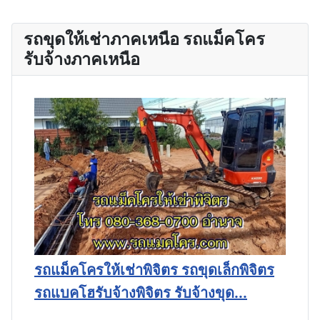
รถขุดให้เช่าภาคเหนือ รถแม็คโคร
รับจ้างภาคเหนือ
ง
รถแม็คโครให้เช่าพิจิตร รถขุดเล็กพิจิตร
ร
รถแบคโฮรับจ้างพิจิตร รับจ้างขุด...
แ
B.