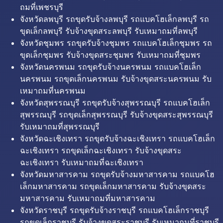
ถมที่เพชรบุรี
จังหวัดลพบุรี รถขุดรับจ้างลพบุรี รถแบคโฮเล็กลพบุรี รถ
ขุดเล็กลพบุรี รับจ้างขุดสระลพบุรี รับเหมาถมที่ลพบุรี
จังหวัดชุมพร รถขุดรับจ้างชุมพร รถแบคโฮเล็กชุมพร รถ
ขุดเล็กชุมพร รับจ้างขุดสระชุมพร รับเหมาถมที่ชุมพร
จังหวัดนครพนม รถขุดรับจ้างนครพนม รถแบคโฮเล็ก
นครพนม รถขุดเล็กนครพนม รับจ้างขุดสระนครพนม รับ
เหมาถมที่นครพนม
จังหวัดสุพรรณบุรี รถขุดรับจ้างสุพรรณบุรี รถแบคโฮเล็ก
สุพรรณบุรี รถขุดเล็กสุพรรณบุรี รับจ้างขุดสระสุพรรณบุรี
รับเหมาถมที่สุพรรณบุรี
จังหวัดฉะเชิงเทรา รถขุดรับจ้างฉะเชิงเทรา รถแบคโฮเล็ก
ฉะเชิงเทรา รถขุดเล็กฉะเชิงเทรา รับจ้างขุดสระ
ฉะเชิงเทรา รับเหมาถมที่ฉะเชิงเทรา
จังหวัดมหาสารคาม รถขุดรับจ้างมหาสารคาม รถแบคโฮ
เล็กมหาสารคาม รถขุดเล็กมหาสารคาม รับจ้างขุดสระ
มหาสารคาม รับเหมาถมที่มหาสารคาม
จังหวัดราชบุรี รถขุดรับจ้างราชบุรี รถแบคโฮเล็กราชบุรี
รถขุดเล็กราชบุรี รับจ้างขุดสระราชบุรี รับเหมาถมที่ราชบุรี