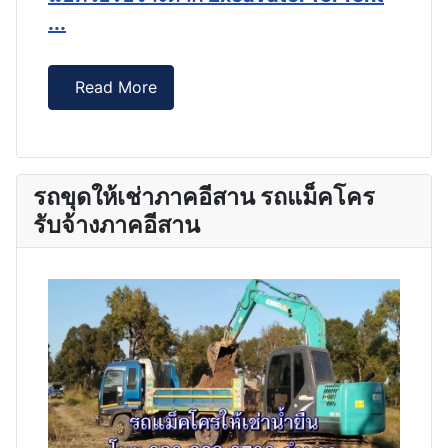
...
...
Read More
รถขุดให้เช่าภาคอีสาน รถแม็คโคร
รับจ้างภาคอีสาน