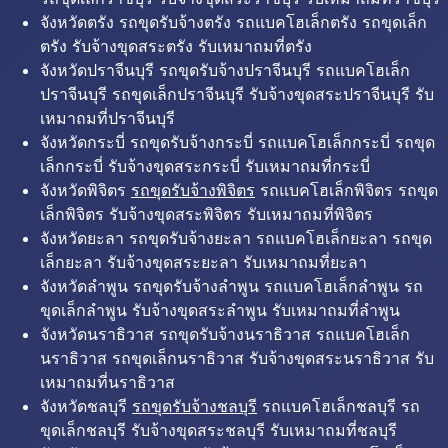
จังหวัดตรัง รถขุดรับจ้างตรัง รถแบคโฮเล็กตรัง รถขุดเล็ก
ตรัง รับจ้างขุดสระตรัง รับเหมาถมที่ตรัง
จังหวัดปราจีนบุรี รถขุดรับจ้างปราจีนบุรี รถแบคโฮเล็ก
ปราจีนบุรี รถขุดเล็กปราจีนบุรี รับจ้างขุดสระปราจีนบุรี รับ
เหมาถมที่ปราจีนบุรี
จังหวัดกระบี่ รถขุดรับจ้างกระบี่ รถแบคโฮเล็กกระบี่ รถขุด
เล็กกระบี่ รับจ้างขุดสระกระบี่ รับเหมาถมที่กระบี่
จังหวัดพิจิตร
รถขุดรับจ้างพิจิตร
รถแบคโฮเล็กพิจิตร รถขุด
เล็กพิจิตร รับจ้างขุดสระพิจิตร รับเหมาถมที่พิจิตร
จังหวัดยะลา รถขุดรับจ้างยะลา รถแบคโฮเล็กยะลา รถขุด
เล็กยะลา รับจ้างขุดสระยะลา รับเหมาถมที่ยะลา
จังหวัดลำพูน รถขุดรับจ้างลำพูน รถแบคโฮเล็กลำพูน รถ
ขุดเล็กลำพูน รับจ้างขุดสระลำพูน รับเหมาถมที่ลำพูน
จังหวัดนราธิวาส รถขุดรับจ้างนราธิวาส รถแบคโฮเล็ก
นราธิวาส รถขุดเล็กนราธิวาส รับจ้างขุดสระนราธิวาส รับ
เหมาถมที่นราธิวาส
จังหวัดชลบุรี
รถขุดรับจ้างชลบุรี
รถแบคโฮเล็กชลบุรี รถ
ขุดเล็กชลบุรี รับจ้างขุดสระชลบุรี รับเหมาถมที่ชลบุรี