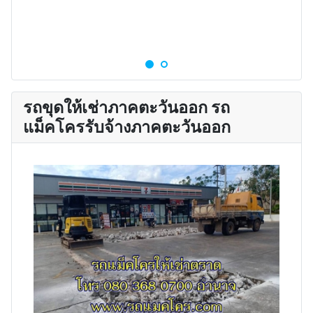
รถขุดให้เช่าภาคตะวันออก รถ
แม็คโครรับจ้างภาคตะวันออก