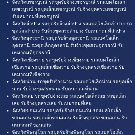
จังหวัดเพชรบูรณ์ รถขุดรับจ้างเพชรบูรณ์ รถแบคโฮเล็ก
เพชรบูรณ์ รถขุดเล็กเพชรบูรณ์ รับจ้างขุดสระเพชรบูรณ์
รับเหมาถมที่เพชรบูรณ์
จังหวัดลำปาง รถขุดรับจ้างลำปาง รถแบคโฮเล็กลำปาง รถ
ขุดเล็กลำปาง รับจ้างขุดสระลำปาง รับเหมาถมที่ลำปาง
จังหวัดอุดรธานี รถขุดรับจ้างอุดรธานี รถแบคโฮเล็ก
อุดรธานี รถขุดเล็กอุดรธานี รับจ้างขุดสระอุดรธานี รับ
เหมาถมที่อุดรธานี
จังหวัดเชียงราย รถขุดรับจ้างเชียงราย รถแบคโฮเล็ก
เชียงราย รถขุดเล็กเชียงราย รับจ้างขุดสระเชียงราย รับ
เหมาถมที่เชียงราย
จังหวัดน่าน รถขุดรับจ้างน่าน รถแบคโฮเล็กน่าน รถขุดเล็ก
น่าน รับจ้างขุดสระน่าน รับเหมาถมที่น่าน
จังหวัดเลย รถขุดรับจ้างเลย รถแบคโฮเล็กเลย รถขุดเล็ก
เลย รับจ้างขุดสระเลย รับเหมาถมที่เลย
จังหวัดขอนแก่น รถขุดรับจ้างขอนแก่น รถแบคโฮเล็ก
ขอนแก่น รถขุดเล็กขอนแก่น รับจ้างขุดสระขอนแก่น รับ
เหมาถมที่ขอนแก่น
จังหวัดพิษณุโลก รถขุดรับจ้างพิษณุโลก รถแบคโฮเล็ก