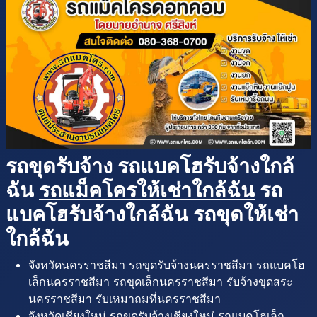
รถขุดรับจ้าง รถแบคโฮรับจ้างใกล้
ฉัน
รถแม็คโครให้เช่าใกล้ฉัน
รถ
แบคโฮรับจ้างใกล้ฉัน รถขุดให้เช่า
ใกล้ฉัน
จังหวัดนครราชสีมา รถขุดรับจ้างนครราชสีมา รถแบคโฮ
เล็กนครราชสีมา รถขุดเล็กนครราชสีมา รับจ้างขุดสระ
นครราชสีมา รับเหมาถมที่นครราชสีมา
จังหวัดเชียงใหม่ รถขุดรับจ้างเชียงใหม่ รถแบคโฮเล็ก