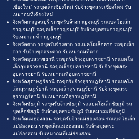
เชียงใหม่ รถขุดเล็กเชียงใหม่ รับจ้างขุดสระเชียงใหม่ รับ
เหมาถมที่เชียงใหม่
จังหวัดกาญจนบุรี รถขุดรับจ้างกาญจนบุรี รถแบคโฮเล็ก
กาญจนบุรี รถขุดเล็กกาญจนบุรี รับจ้างขุดสระกาญจนบุรี
รับเหมาถมที่กาญจนบุรี
จังหวัดตาก รถขุดรับจ้างตาก รถแบคโฮเล็กตาก รถขุดเล็ก
ตาก รับจ้างขุดสระตาก รับเหมาถมที่ตาก
จังหวัดอุบลราชธานี รถขุดรับจ้างอุบลราชธานี รถแบคโฮ
เล็กอุบลราชธานี รถขุดเล็กอุบลราชธานี รับจ้างขุดสระ
อุบลราชธานี รับเหมาถมที่อุบลราชธานี
จังหวัดสุราษฎร์ธานี รถขุดรับจ้างสุราษฎร์ธานี รถแบคโฮ
เล็กสุราษฎร์ธานี รถขุดเล็กสุราษฎร์ธานี รับจ้างขุดสระ
สุราษฎร์ธานี รับเหมาถมที่สุราษฎร์ธานี
จังหวัดชัยภูมิ รถขุดรับจ้างชัยภูมิ รถแบคโฮเล็กชัยภูมิ รถ
ขุดเล็กชัยภูมิ รับจ้างขุดสระชัยภูมิ รับเหมาถมที่ชัยภูมิ
จังหวัดแม่ฮ่องสอน รถขุดรับจ้างแม่ฮ่องสอน รถแบคโฮเล็ก
แม่ฮ่องสอน รถขุดเล็กแม่ฮ่องสอน รับจ้างขุดสระ
แม่ฮ่องสอน รับเหมาถมที่แม่ฮ่องสอน