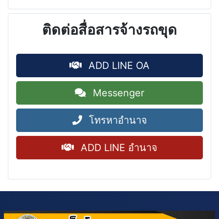
ติดต่อสื่อสารจ้างรถขุด
ADD LINE OA
Messenger
โทรหาอำนาจ
ADD LINE อำนาจ