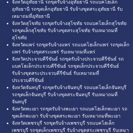
จังหวัดอุทัยธานี รถขุดรับจ้างอุทัยธานี รถแบคโฮเล็ก
อุทัยธานี รถขุดเล็กอุทัยธานี รับจ้างขุดสระอุทัยธานี รับ
เหมาถมที่อุทัยธานี
จังหวัดสุโขทัย รถขุดรับจ้างสุโขทัย รถแบคโฮเล็กสุโขทัย
รถขุดเล็กสุโขทัย รับจ้างขุดสระสุโขทัย รับเหมาถมที่
สุโขทัย
จังหวัดแพร่ รถขุดรับจ้างแพร่ รถแบคโฮเล็กแพร่ รถขุดเล็ก
แพร่ รับจ้างขุดสระแพร่ รับเหมาถมที่แพร่
จังหวัดประจวบคีรีขันธ์ รถขุดรับจ้างประจวบคีรีขันธ์ รถ
แบคโฮเล็กประจวบคีรีขันธ์ รถขุดเล็กประจวบคีรีขันธ์
รับจ้างขุดสระประจวบคีรีขันธ์ รับเหมาถมที่
ประจวบคีรีขันธ์
จังหวัดจันทบุรี รถขุดรับจ้างจันทบุรี รถแบคโฮเล็กจันทบุรี
รถขุดเล็กจันทบุรี รับจ้างขุดสระจันทบุรี รับเหมาถมที่
จันทบุรี
จังหวัดพะเยา รถขุดรับจ้างพะเยา รถแบคโฮเล็กพะเยา รถ
ขุดเล็กพะเยา รับจ้างขุดสระพะเยา รับเหมาถมที่พะเยา
จังหวัดเพชรบุรี รถขุดรับจ้างเพชรบุรี รถแบคโฮเล็ก
เพชรบุรี รถขุดเล็กเพชรบุรี รับจ้างขุดสระเพชรบุรี รับเหมา