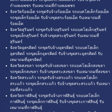
กำแพงเพชร รับเหมาถมที่กำแพงเพชร
จังหวัดร้อยเอ็ด รถขุดรับจ้างร้อยเอ็ด รถแบคโฮเล็กร้อยเอ็ด
รถขุดเล็กร้อยเอ็ด รับจ้างขุดสระร้อยเอ็ด รับเหมาถมที่
ร้อยเอ็ด
จังหวัดสุรินทร์ รถขุดรับจ้างสุรินทร์ รถแบคโฮเล็กสุรินทร์
รถขุดเล็กสุรินทร์ รับจ้างขุดสระสุรินทร์ รับเหมาถมที่
สุรินทร์
จังหวัดอุตรดิตถ์ รถขุดรับจ้างอุตรดิตถ์ รถแบคโฮเล็ก
อุตรดิตถ์ รถขุดเล็กอุตรดิตถ์ รับจ้างขุดสระอุตรดิตถ์ รับ
เหมาถมที่อุตรดิตถ์
จังหวัดสงขลา รถขุดรับจ้างสงขลา รถแบคโฮเล็กสงขลา
รถขุดเล็กสงขลา รับจ้างขุดสระสงขลา รับเหมาถมที่สงขลา
จังหวัดสระแก้ว รถขุดรับจ้างสระแก้ว รถแบคโฮเล็ก
สระแก้ว รถขุดเล็กสระแก้ว รับจ้างขุดสระสระแก้ว รับเหมา
ถมที่สระแก้ว
จังหวัดกาฬสินธุ์ รถขุดรับจ้างกาฬสินธุ์ รถแบคโฮเล็ก
กาฬสินธุ์ รถขุดเล็กกาฬสินธุ์ รับจ้างขุดสระกาฬสินธุ์ รับ
เหมาถมที่กาฬสินธุ์