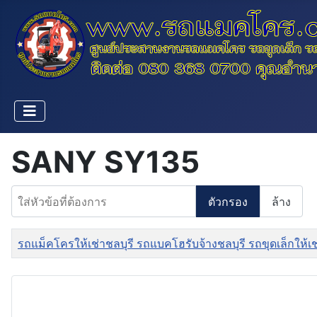
SANY SY135
ใส่หัวข้อที่ต้องการ
ตัวกรอง
ล้าง
ชื่อ
รถแม็คโครให้เช่าชลบุรี รถแบคโฮรับจ้างชลบุรี รถขุดเล็กให้เ