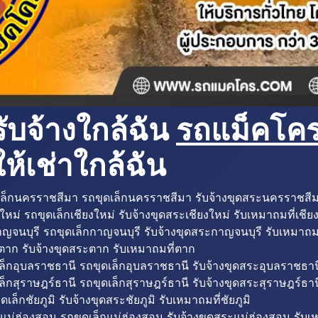
ับจ้างใกล้ฉัน
รถแม็คโครใ
ห้เช่าใกล้ฉัน
ล็กนครราชสีมา รถขุดเล็กนครราชสีมา รับจ้างขุดสระนครราชสี
ใหม่ รถขุดเล็กเชียงใหม่ รับจ้างขุดสระเชียงใหม่ รับเหมาถมที่เชีย
ญจนบุรี รถขุดเล็กกาญจนบุรี รับจ้างขุดสระกาญจนบุรี รับเหมาถม
ตาก รับจ้างขุดสระตาก รับเหมาถมที่ตาก
ล็กอุบลราชธานี รถขุดเล็กอุบลราชธานี รับจ้างขุดสระอุบลราชธาน
็กสุราษฎร์ธานี รถขุดเล็กสุราษฎร์ธานี รับจ้างขุดสระสุราษฎร์ธาน
ดเล็กชัยภูมิ รับจ้างขุดสระชัยภูมิ รับเหมาถมที่ชัยภูมิ
แม่ฮ่องสอน รถขุดเล็กแม่ฮ่องสอน รับจ้างขุดสระแม่ฮ่องสอน รับเ