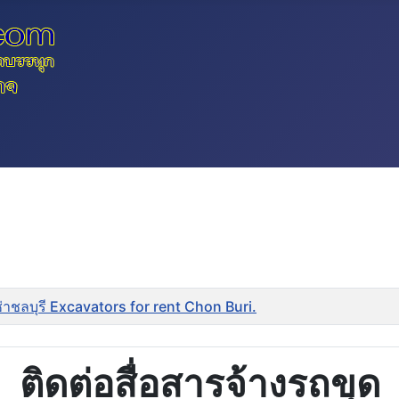
ช่าชลบุรี Excavators for rent Chon Buri.
ติดต่อสื่อสารจ้างรถขุด