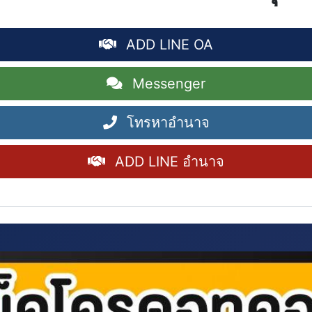
ADD LINE OA
Messenger
โทรหาอำนาจ
ADD LINE อำนาจ