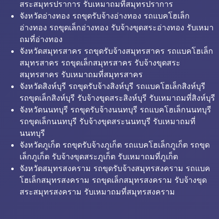
สระสมุทรปราการ รับเหมาถมที่สมุทรปราการ
จังหวัดอ่างทอง รถขุดรับจ้างอ่างทอง รถแบคโฮเล็ก
อ่างทอง รถขุดเล็กอ่างทอง รับจ้างขุดสระอ่างทอง รับเหมา
ถมที่อ่างทอง
จังหวัดสมุทรสาคร รถขุดรับจ้างสมุทรสาคร รถแบคโฮเล็ก
สมุทรสาคร รถขุดเล็กสมุทรสาคร รับจ้างขุดสระ
สมุทรสาคร รับเหมาถมที่สมุทรสาคร
จังหวัดสิงห์บุรี รถขุดรับจ้างสิงห์บุรี รถแบคโฮเล็กสิงห์บุรี
รถขุดเล็กสิงห์บุรี รับจ้างขุดสระสิงห์บุรี รับเหมาถมที่สิงห์บุรี
จังหวัดนนทบุรี รถขุดรับจ้างนนทบุรี รถแบคโฮเล็กนนทบุรี
รถขุดเล็กนนทบุรี รับจ้างขุดสระนนทบุรี รับเหมาถมที่
นนทบุรี
จังหวัดภูเก็ต รถขุดรับจ้างภูเก็ต รถแบคโฮเล็กภูเก็ต รถขุด
เล็กภูเก็ต รับจ้างขุดสระภูเก็ต รับเหมาถมที่ภูเก็ต
จังหวัดสมุทรสงคราม รถขุดรับจ้างสมุทรสงคราม รถแบค
โฮเล็กสมุทรสงคราม รถขุดเล็กสมุทรสงคราม รับจ้างขุด
สระสมุทรสงคราม รับเหมาถมที่สมุทรสงคราม