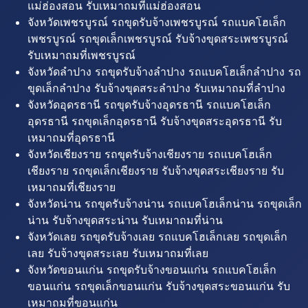
แม่ฮ่องสอน รับเหมาถมที่แม่ฮ่องสอน
จังหวัดเพชรบูรณ์ รถขุดรับจ้างเพชรบูรณ์ รถแบคโฮเล็ก
เพชรบูรณ์ รถขุดเล็กเพชรบูรณ์ รับจ้างขุดสระเพชรบูรณ์
รับเหมาถมที่เพชรบูรณ์
จังหวัดลำปาง รถขุดรับจ้างลำปาง รถแบคโฮเล็กลำปาง รถ
ขุดเล็กลำปาง รับจ้างขุดสระลำปาง รับเหมาถมที่ลำปาง
จังหวัดอุดรธานี รถขุดรับจ้างอุดรธานี รถแบคโฮเล็ก
อุดรธานี รถขุดเล็กอุดรธานี รับจ้างขุดสระอุดรธานี รับ
เหมาถมที่อุดรธานี
จังหวัดเชียงราย รถขุดรับจ้างเชียงราย รถแบคโฮเล็ก
เชียงราย รถขุดเล็กเชียงราย รับจ้างขุดสระเชียงราย รับ
เหมาถมที่เชียงราย
จังหวัดน่าน รถขุดรับจ้างน่าน รถแบคโฮเล็กน่าน รถขุดเล็ก
น่าน รับจ้างขุดสระน่าน รับเหมาถมที่น่าน
จังหวัดเลย รถขุดรับจ้างเลย รถแบคโฮเล็กเลย รถขุดเล็ก
เลย รับจ้างขุดสระเลย รับเหมาถมที่เลย
จังหวัดขอนแก่น รถขุดรับจ้างขอนแก่น รถแบคโฮเล็ก
ขอนแก่น รถขุดเล็กขอนแก่น รับจ้างขุดสระขอนแก่น รับ
เหมาถมที่ขอนแก่น