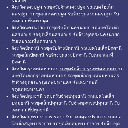
ชัยนาท
จังหวัดนครปฐม รถขุดรับจ้างนครปฐม รถแบคโฮเล็ก
นครปฐม รถขุดเล็กนครปฐม รับจ้างขุดสระนครปฐม รับ
เหมาถมที่นครปฐม
จังหวัดนครนายก รถขุดรับจ้างนครนายก รถแบคโฮเล็ก
นครนายก รถขุดเล็กนครนายก รับจ้างขุดสระนครนายก
รับเหมาถมที่นครนายก
จังหวัดปัตตานี รถขุดรับจ้างปัตตานี รถแบคโฮเล็กปัตตานี
รถขุดเล็กปัตตานี รับจ้างขุดสระปัตตานี รับเหมาถมที่
ปัตตานี
จังหวัดกรุงเทพมหานคร
รถขุดรับจ้างกรุงเทพมหานคร
รถ
แบคโฮเล็กกรุงเทพมหานคร รถขุดเล็กกรุงเทพมหานคร
รับจ้างขุดสระกรุงเทพมหานคร รับเหมาถมที่
กรุงเทพมหานคร
จังหวัดปทุมธานี รถขุดรับจ้างปทุมธานี รถแบคโฮเล็ก
ปทุมธานี รถขุดเล็กปทุมธานี รับจ้างขุดสระปทุมธานี รับ
เหมาถมที่ปทุมธานี
จังหวัดสมุทรปราการ รถขุดรับจ้างสมุทรปราการ รถแบค
โฮเล็กสมุทรปราการ รถขุดเล็กสมุทรปราการ รับจ้างขุด