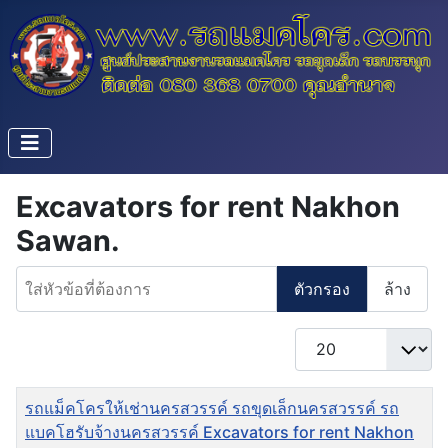
Excavators for rent Nakhon
Sawan.
ใส่หัวข้อที่ต้องการ
ตัวกรอง
ล้าง
แสดง #
ชื่อ
รถแม็คโครให้เช่านครสวรรค์ รถขุดเล็กนครสวรรค์ รถ
แบคโฮรับจ้างนครสวรรค์ Excavators for rent Nakhon