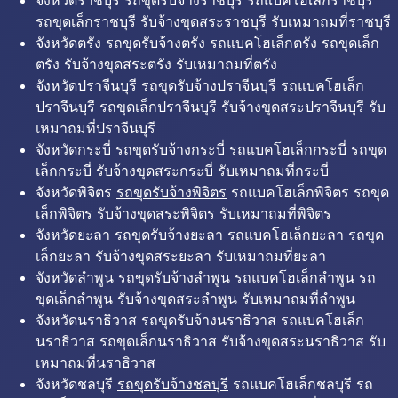
จังหวัดราชบุรี รถขุดรับจ้างราชบุรี รถแบคโฮเล็กราชบุรี
รถขุดเล็กราชบุรี รับจ้างขุดสระราชบุรี รับเหมาถมที่ราชบุรี
จังหวัดตรัง รถขุดรับจ้างตรัง รถแบคโฮเล็กตรัง รถขุดเล็ก
ตรัง รับจ้างขุดสระตรัง รับเหมาถมที่ตรัง
จังหวัดปราจีนบุรี รถขุดรับจ้างปราจีนบุรี รถแบคโฮเล็ก
ปราจีนบุรี รถขุดเล็กปราจีนบุรี รับจ้างขุดสระปราจีนบุรี รับ
เหมาถมที่ปราจีนบุรี
จังหวัดกระบี่ รถขุดรับจ้างกระบี่ รถแบคโฮเล็กกระบี่ รถขุด
เล็กกระบี่ รับจ้างขุดสระกระบี่ รับเหมาถมที่กระบี่
จังหวัดพิจิตร
รถขุดรับจ้างพิจิตร
รถแบคโฮเล็กพิจิตร รถขุด
เล็กพิจิตร รับจ้างขุดสระพิจิตร รับเหมาถมที่พิจิตร
จังหวัดยะลา รถขุดรับจ้างยะลา รถแบคโฮเล็กยะลา รถขุด
เล็กยะลา รับจ้างขุดสระยะลา รับเหมาถมที่ยะลา
จังหวัดลำพูน รถขุดรับจ้างลำพูน รถแบคโฮเล็กลำพูน รถ
ขุดเล็กลำพูน รับจ้างขุดสระลำพูน รับเหมาถมที่ลำพูน
จังหวัดนราธิวาส รถขุดรับจ้างนราธิวาส รถแบคโฮเล็ก
นราธิวาส รถขุดเล็กนราธิวาส รับจ้างขุดสระนราธิวาส รับ
เหมาถมที่นราธิวาส
จังหวัดชลบุรี
รถขุดรับจ้างชลบุรี
รถแบคโฮเล็กชลบุรี รถ