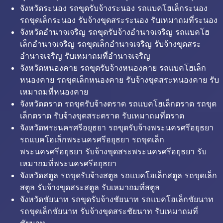
จังหวัดระนอง รถขุดรับจ้างระนอง รถแบคโฮเล็กระนอง
รถขุดเล็กระนอง รับจ้างขุดสระระนอง รับเหมาถมที่ระนอง
จังหวัดอำนาจเจริญ รถขุดรับจ้างอำนาจเจริญ รถแบคโฮ
เล็กอำนาจเจริญ รถขุดเล็กอำนาจเจริญ รับจ้างขุดสระ
อำนาจเจริญ รับเหมาถมที่อำนาจเจริญ
จังหวัดหนองคาย รถขุดรับจ้างหนองคาย รถแบคโฮเล็ก
หนองคาย รถขุดเล็กหนองคาย รับจ้างขุดสระหนองคาย รับ
เหมาถมที่หนองคาย
จังหวัดตราด รถขุดรับจ้างตราด รถแบคโฮเล็กตราด รถขุด
เล็กตราด รับจ้างขุดสระตราด รับเหมาถมที่ตราด
จังหวัดพระนครศรีอยุธยา รถขุดรับจ้างพระนครศรีอยุธยา
รถแบคโฮเล็กพระนครศรีอยุธยา รถขุดเล็ก
พระนครศรีอยุธยา รับจ้างขุดสระพระนครศรีอยุธยา รับ
เหมาถมที่พระนครศรีอยุธยา
จังหวัดสตูล รถขุดรับจ้างสตูล รถแบคโฮเล็กสตูล รถขุดเล็ก
สตูล รับจ้างขุดสระสตูล รับเหมาถมที่สตูล
จังหวัดชัยนาท รถขุดรับจ้างชัยนาท รถแบคโฮเล็กชัยนาท
รถขุดเล็กชัยนาท รับจ้างขุดสระชัยนาท รับเหมาถมที่