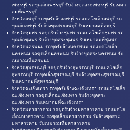
เพชรบุรี รถขุดเล็กเพชรบุรี รับจ้างขุดสระเพชรบุรี รับเหมา
ถมที่เพชรบุรี
จังหวัดลพบุรี รถขุดรับจ้างลพบุรี รถแบคโฮเล็กลพบุรี รถ
ขุดเล็กลพบุรี รับจ้างขุดสระลพบุรี รับเหมาถมที่ลพบุรี
จังหวัดชุมพร รถขุดรับจ้างชุมพร รถแบคโฮเล็กชุมพร รถ
ขุดเล็กชุมพร รับจ้างขุดสระชุมพร รับเหมาถมที่ชุมพร
จังหวัดนครพนม รถขุดรับจ้างนครพนม รถแบคโฮเล็ก
นครพนม รถขุดเล็กนครพนม รับจ้างขุดสระนครพนม รับ
เหมาถมที่นครพนม
จังหวัดสุพรรณบุรี รถขุดรับจ้างสุพรรณบุรี รถแบคโฮเล็ก
สุพรรณบุรี รถขุดเล็กสุพรรณบุรี รับจ้างขุดสระสุพรรณบุรี
รับเหมาถมที่สุพรรณบุรี
จังหวัดฉะเชิงเทรา รถขุดรับจ้างฉะเชิงเทรา รถแบคโฮเล็ก
ฉะเชิงเทรา รถขุดเล็กฉะเชิงเทรา รับจ้างขุดสระ
ฉะเชิงเทรา รับเหมาถมที่ฉะเชิงเทรา
จังหวัดมหาสารคาม รถขุดรับจ้างมหาสารคาม รถแบคโฮ
เล็กมหาสารคาม รถขุดเล็กมหาสารคาม รับจ้างขุดสระ
มหาสารคาม รับเหมาถมที่มหาสารคาม