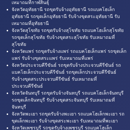
เหมาถมที่กาฬสินธุ์
จังหวัดอุทัยธานี รถขุดรับจ้างอุทัยธานี รถแบคโฮเล็ก
อุทัยธานี รถขุดเล็กอุทัยธานี รับจ้างขุดสระอุทัยธานี รับ
เหมาถมที่อุทัยธานี
จังหวัดสุโขทัย รถขุดรับจ้างสุโขทัย รถแบคโฮเล็กสุโขทัย
รถขุดเล็กสุโขทัย รับจ้างขุดสระสุโขทัย รับเหมาถมที่
สุโขทัย
จังหวัดแพร่ รถขุดรับจ้างแพร่ รถแบคโฮเล็กแพร่ รถขุดเล็ก
แพร่ รับจ้างขุดสระแพร่ รับเหมาถมที่แพร่
จังหวัดประจวบคีรีขันธ์ รถขุดรับจ้างประจวบคีรีขันธ์ รถ
แบคโฮเล็กประจวบคีรีขันธ์ รถขุดเล็กประจวบคีรีขันธ์
รับจ้างขุดสระประจวบคีรีขันธ์ รับเหมาถมที่
ประจวบคีรีขันธ์
จังหวัดจันทบุรี รถขุดรับจ้างจันทบุรี รถแบคโฮเล็กจันทบุรี
รถขุดเล็กจันทบุรี รับจ้างขุดสระจันทบุรี รับเหมาถมที่
จันทบุรี
จังหวัดพะเยา รถขุดรับจ้างพะเยา รถแบคโฮเล็กพะเยา รถ
ขุดเล็กพะเยา รับจ้างขุดสระพะเยา รับเหมาถมที่พะเยา
จังหวัดเพชรบุรี รถขุดรับจ้างเพชรบุรี รถแบคโฮเล็ก