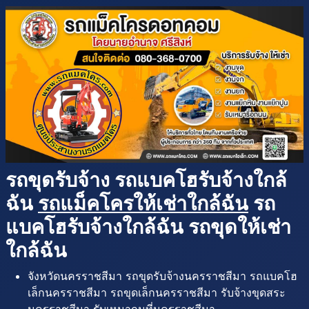
รถขุดรับจ้าง รถแบคโฮรับจ้างใกล้
ฉัน
รถแม็คโครให้เช่าใกล้ฉัน
รถ
แบคโฮรับจ้างใกล้ฉัน รถขุดให้เช่า
ใกล้ฉัน
จังหวัดนครราชสีมา รถขุดรับจ้างนครราชสีมา รถแบคโฮ
เล็กนครราชสีมา รถขุดเล็กนครราชสีมา รับจ้างขุดสระ