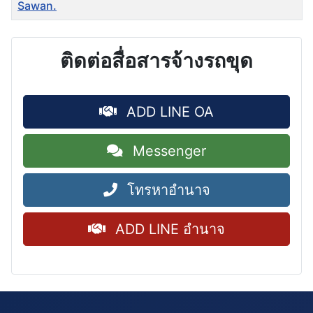
Sawan.
ติดต่อสื่อสารจ้างรถขุด
ADD LINE OA
Messenger
โทรหาอำนาจ
ADD LINE อำนาจ