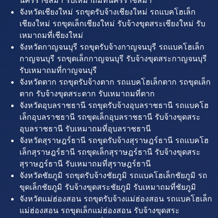
นครราชสีมา รับเหมาถมที่นครราชสีมา
จังหวัดเชียงใหม่ รถขุดรับจ้างเชียงใหม่ รถแบคโฮเล็ก
เชียงใหม่ รถขุดเล็กเชียงใหม่ รับจ้างขุดสระเชียงใหม่ รับ
เหมาถมที่เชียงใหม่
จังหวัดกาญจนบุรี รถขุดรับจ้างกาญจนบุรี รถแบคโฮเล็ก
กาญจนบุรี รถขุดเล็กกาญจนบุรี รับจ้างขุดสระกาญจนบุรี
รับเหมาถมที่กาญจนบุรี
จังหวัดตาก รถขุดรับจ้างตาก รถแบคโฮเล็กตาก รถขุดเล็ก
ตาก รับจ้างขุดสระตาก รับเหมาถมที่ตาก
จังหวัดอุบลราชธานี รถขุดรับจ้างอุบลราชธานี รถแบคโฮ
เล็กอุบลราชธานี รถขุดเล็กอุบลราชธานี รับจ้างขุดสระ
อุบลราชธานี รับเหมาถมที่อุบลราชธานี
จังหวัดสุราษฎร์ธานี รถขุดรับจ้างสุราษฎร์ธานี รถแบคโฮ
เล็กสุราษฎร์ธานี รถขุดเล็กสุราษฎร์ธานี รับจ้างขุดสระ
สุราษฎร์ธานี รับเหมาถมที่สุราษฎร์ธานี
จังหวัดชัยภูมิ รถขุดรับจ้างชัยภูมิ รถแบคโฮเล็กชัยภูมิ รถ
ขุดเล็กชัยภูมิ รับจ้างขุดสระชัยภูมิ รับเหมาถมที่ชัยภูมิ
จังหวัดแม่ฮ่องสอน รถขุดรับจ้างแม่ฮ่องสอน รถแบคโฮเล็ก
แม่ฮ่องสอน รถขุดเล็กแม่ฮ่องสอน รับจ้างขุดสระ