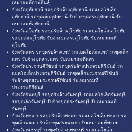
เหมาถมที่กาฬสินธุ์
จังหวัดอุทัยธานี รถขุดรับจ้างอุทัยธานี รถแบคโฮเล็ก
อุทัยธานี รถขุดเล็กอุทัยธานี รับจ้างขุดสระอุทัยธานี รับ
เหมาถมที่อุทัยธานี
จังหวัดสุโขทัย รถขุดรับจ้างสุโขทัย รถแบคโฮเล็กสุโขทัย
รถขุดเล็กสุโขทัย รับจ้างขุดสระสุโขทัย รับเหมาถมที่
สุโขทัย
จังหวัดแพร่ รถขุดรับจ้างแพร่ รถแบคโฮเล็กแพร่ รถขุดเล็ก
แพร่ รับจ้างขุดสระแพร่ รับเหมาถมที่แพร่
จังหวัดประจวบคีรีขันธ์ รถขุดรับจ้างประจวบคีรีขันธ์ รถ
แบคโฮเล็กประจวบคีรีขันธ์ รถขุดเล็กประจวบคีรีขันธ์
รับจ้างขุดสระประจวบคีรีขันธ์ รับเหมาถมที่
ประจวบคีรีขันธ์
จังหวัดจันทบุรี รถขุดรับจ้างจันทบุรี รถแบคโฮเล็กจันทบุรี
รถขุดเล็กจันทบุรี รับจ้างขุดสระจันทบุรี รับเหมาถมที่
จันทบุรี
จังหวัดพะเยา รถขุดรับจ้างพะเยา รถแบคโฮเล็กพะเยา รถ
ขุดเล็กพะเยา รับจ้างขุดสระพะเยา รับเหมาถมที่พะเยา
จังหวัดเพชรบุรี รถขุดรับจ้างเพชรบุรี รถแบคโฮเล็ก