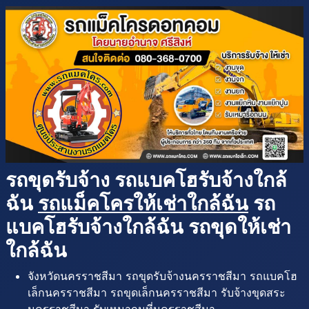
รถขุดรับจ้าง รถแบคโฮรับจ้างใกล้
ฉัน
รถแม็คโครให้เช่าใกล้ฉัน
รถ
แบคโฮรับจ้างใกล้ฉัน รถขุดให้เช่า
ใกล้ฉัน
จังหวัดนครราชสีมา รถขุดรับจ้างนครราชสีมา รถแบคโฮ
เล็กนครราชสีมา รถขุดเล็กนครราชสีมา รับจ้างขุดสระ