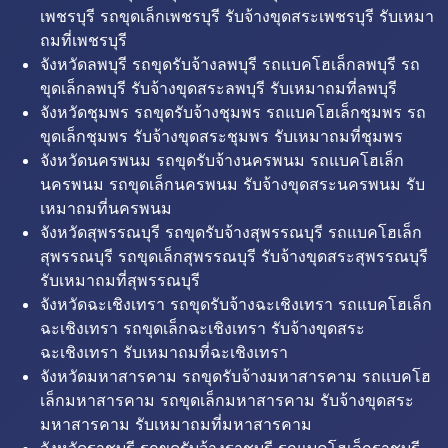
เพชรบุรี รถขุดเล็กเพชรบุรี รับจ้างขุดสระเพชรบุรี รับเหมา
ถมที่เพชรบุรี
จังหวัดลพบุรี รถขุดรับจ้างลพบุรี รถแบคโฮเล็กลพบุรี รถ
ขุดเล็กลพบุรี รับจ้างขุดสระลพบุรี รับเหมาถมที่ลพบุรี
จังหวัดชุมพร รถขุดรับจ้างชุมพร รถแบคโฮเล็กชุมพร รถ
ขุดเล็กชุมพร รับจ้างขุดสระชุมพร รับเหมาถมที่ชุมพร
จังหวัดนครพนม รถขุดรับจ้างนครพนม รถแบคโฮเล็ก
นครพนม รถขุดเล็กนครพนม รับจ้างขุดสระนครพนม รับ
เหมาถมที่นครพนม
จังหวัดสุพรรณบุรี รถขุดรับจ้างสุพรรณบุรี รถแบคโฮเล็ก
สุพรรณบุรี รถขุดเล็กสุพรรณบุรี รับจ้างขุดสระสุพรรณบุรี
รับเหมาถมที่สุพรรณบุรี
จังหวัดฉะเชิงเทรา รถขุดรับจ้างฉะเชิงเทรา รถแบคโฮเล็ก
ฉะเชิงเทรา รถขุดเล็กฉะเชิงเทรา รับจ้างขุดสระ
ฉะเชิงเทรา รับเหมาถมที่ฉะเชิงเทรา
จังหวัดมหาสารคาม รถขุดรับจ้างมหาสารคาม รถแบคโฮ
เล็กมหาสารคาม รถขุดเล็กมหาสารคาม รับจ้างขุดสระ
มหาสารคาม รับเหมาถมที่มหาสารคาม