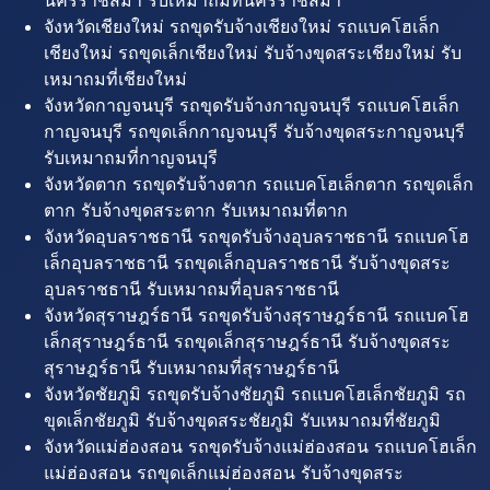
นครราชสีมา รับเหมาถมที่นครราชสีมา
จังหวัดเชียงใหม่ รถขุดรับจ้างเชียงใหม่ รถแบคโฮเล็ก
เชียงใหม่ รถขุดเล็กเชียงใหม่ รับจ้างขุดสระเชียงใหม่ รับ
เหมาถมที่เชียงใหม่
จังหวัดกาญจนบุรี รถขุดรับจ้างกาญจนบุรี รถแบคโฮเล็ก
กาญจนบุรี รถขุดเล็กกาญจนบุรี รับจ้างขุดสระกาญจนบุรี
รับเหมาถมที่กาญจนบุรี
จังหวัดตาก รถขุดรับจ้างตาก รถแบคโฮเล็กตาก รถขุดเล็ก
ตาก รับจ้างขุดสระตาก รับเหมาถมที่ตาก
จังหวัดอุบลราชธานี รถขุดรับจ้างอุบลราชธานี รถแบคโฮ
เล็กอุบลราชธานี รถขุดเล็กอุบลราชธานี รับจ้างขุดสระ
อุบลราชธานี รับเหมาถมที่อุบลราชธานี
จังหวัดสุราษฎร์ธานี รถขุดรับจ้างสุราษฎร์ธานี รถแบคโฮ
เล็กสุราษฎร์ธานี รถขุดเล็กสุราษฎร์ธานี รับจ้างขุดสระ
สุราษฎร์ธานี รับเหมาถมที่สุราษฎร์ธานี
จังหวัดชัยภูมิ รถขุดรับจ้างชัยภูมิ รถแบคโฮเล็กชัยภูมิ รถ
ขุดเล็กชัยภูมิ รับจ้างขุดสระชัยภูมิ รับเหมาถมที่ชัยภูมิ
จังหวัดแม่ฮ่องสอน รถขุดรับจ้างแม่ฮ่องสอน รถแบคโฮเล็ก
แม่ฮ่องสอน รถขุดเล็กแม่ฮ่องสอน รับจ้างขุดสระ