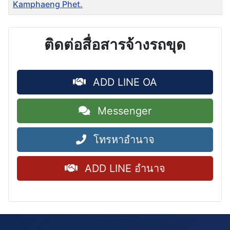
Kamphaeng Phet.
ติดต่อสื่อสารจ้างรถขุด
ADD LINE OA
Messenger
โทรหาอำนาจ
ADD LINE อำนาจ