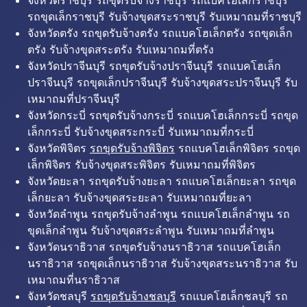
จังหวัดราชบุรี รถขุดรับจ้างราชบุรี รถแบคโฮเล็กราชบุรี
รถขุดเล็กราชบุรี รับจ้างขุดสระราชบุรี รับเหมาถมที่ราชบุรี
จังหวัดตรัง รถขุดรับจ้างตรัง รถแบคโฮเล็กตรัง รถขุดเล็ก
ตรัง รับจ้างขุดสระตรัง รับเหมาถมที่ตรัง
จังหวัดปราจีนบุรี รถขุดรับจ้างปราจีนบุรี รถแบคโฮเล็ก
ปราจีนบุรี รถขุดเล็กปราจีนบุรี รับจ้างขุดสระปราจีนบุรี รับ
เหมาถมที่ปราจีนบุรี
จังหวัดกระบี่ รถขุดรับจ้างกระบี่ รถแบคโฮเล็กกระบี่ รถขุด
เล็กกระบี่ รับจ้างขุดสระกระบี่ รับเหมาถมที่กระบี่
จังหวัดพิจิตร
รถขุดรับจ้างพิจิตร
รถแบคโฮเล็กพิจิตร รถขุด
เล็กพิจิตร รับจ้างขุดสระพิจิตร รับเหมาถมที่พิจิตร
จังหวัดยะลา รถขุดรับจ้างยะลา รถแบคโฮเล็กยะลา รถขุด
เล็กยะลา รับจ้างขุดสระยะลา รับเหมาถมที่ยะลา
จังหวัดลำพูน รถขุดรับจ้างลำพูน รถแบคโฮเล็กลำพูน รถ
ขุดเล็กลำพูน รับจ้างขุดสระลำพูน รับเหมาถมที่ลำพูน
จังหวัดนราธิวาส รถขุดรับจ้างนราธิวาส รถแบคโฮเล็ก
นราธิวาส รถขุดเล็กนราธิวาส รับจ้างขุดสระนราธิวาส รับ
เหมาถมที่นราธิวาส
จังหวัดชลบุรี
รถขุดรับจ้างชลบุรี
รถแบคโฮเล็กชลบุรี รถ