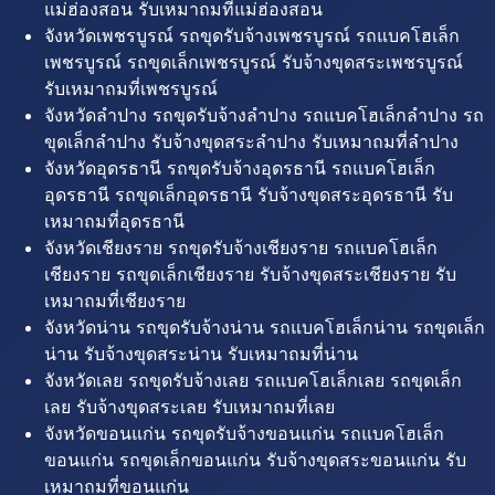
แม่ฮ่องสอน รับเหมาถมที่แม่ฮ่องสอน
จังหวัดเพชรบูรณ์ รถขุดรับจ้างเพชรบูรณ์ รถแบคโฮเล็ก
เพชรบูรณ์ รถขุดเล็กเพชรบูรณ์ รับจ้างขุดสระเพชรบูรณ์
รับเหมาถมที่เพชรบูรณ์
จังหวัดลำปาง รถขุดรับจ้างลำปาง รถแบคโฮเล็กลำปาง รถ
ขุดเล็กลำปาง รับจ้างขุดสระลำปาง รับเหมาถมที่ลำปาง
จังหวัดอุดรธานี รถขุดรับจ้างอุดรธานี รถแบคโฮเล็ก
อุดรธานี รถขุดเล็กอุดรธานี รับจ้างขุดสระอุดรธานี รับ
เหมาถมที่อุดรธานี
จังหวัดเชียงราย รถขุดรับจ้างเชียงราย รถแบคโฮเล็ก
เชียงราย รถขุดเล็กเชียงราย รับจ้างขุดสระเชียงราย รับ
เหมาถมที่เชียงราย
จังหวัดน่าน รถขุดรับจ้างน่าน รถแบคโฮเล็กน่าน รถขุดเล็ก
น่าน รับจ้างขุดสระน่าน รับเหมาถมที่น่าน
จังหวัดเลย รถขุดรับจ้างเลย รถแบคโฮเล็กเลย รถขุดเล็ก
เลย รับจ้างขุดสระเลย รับเหมาถมที่เลย
จังหวัดขอนแก่น รถขุดรับจ้างขอนแก่น รถแบคโฮเล็ก
ขอนแก่น รถขุดเล็กขอนแก่น รับจ้างขุดสระขอนแก่น รับ
เหมาถมที่ขอนแก่น