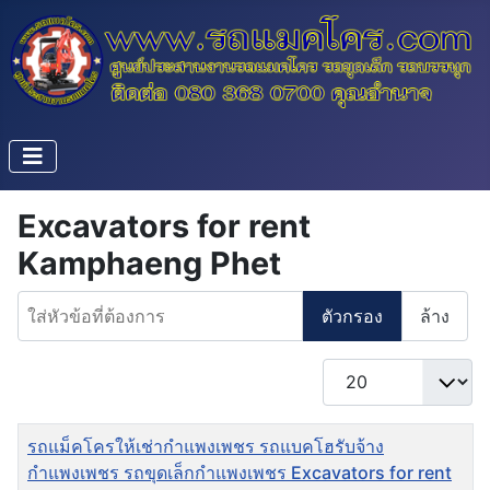
Excavators for rent
Kamphaeng Phet
ใส่หัวข้อที่ต้องการ
ตัวกรอง
ล้าง
แสดง #
ชื่อ
รถแม็คโครให้เช่ากำแพงเพชร รถแบคโฮรับจ้าง
กำแพงเพชร รถขุดเล็กกำแพงเพชร Excavators for rent