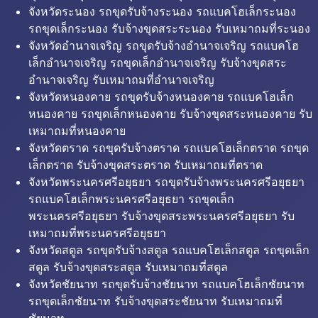
จังหวัดระนอง รถขุดรับจ้างระนอง รถแบคโฮเล็กระนอง
รถขุดเล็กระนอง รับจ้างขุดสระระนอง รับเหมาถมที่ระนอง
จังหวัดอำนาจเจริญ รถขุดรับจ้างอำนาจเจริญ รถแบคโฮ
เล็กอำนาจเจริญ รถขุดเล็กอำนาจเจริญ รับจ้างขุดสระ
อำนาจเจริญ รับเหมาถมที่อำนาจเจริญ
จังหวัดหนองคาย รถขุดรับจ้างหนองคาย รถแบคโฮเล็ก
หนองคาย รถขุดเล็กหนองคาย รับจ้างขุดสระหนองคาย รับ
เหมาถมที่หนองคาย
จังหวัดตราด รถขุดรับจ้างตราด รถแบคโฮเล็กตราด รถขุด
เล็กตราด รับจ้างขุดสระตราด รับเหมาถมที่ตราด
จังหวัดพระนครศรีอยุธยา รถขุดรับจ้างพระนครศรีอยุธยา
รถแบคโฮเล็กพระนครศรีอยุธยา รถขุดเล็ก
พระนครศรีอยุธยา รับจ้างขุดสระพระนครศรีอยุธยา รับ
เหมาถมที่พระนครศรีอยุธยา
จังหวัดสตูล รถขุดรับจ้างสตูล รถแบคโฮเล็กสตูล รถขุดเล็ก
สตูล รับจ้างขุดสระสตูล รับเหมาถมที่สตูล
จังหวัดชัยนาท รถขุดรับจ้างชัยนาท รถแบคโฮเล็กชัยนาท
รถขุดเล็กชัยนาท รับจ้างขุดสระชัยนาท รับเหมาถมที่