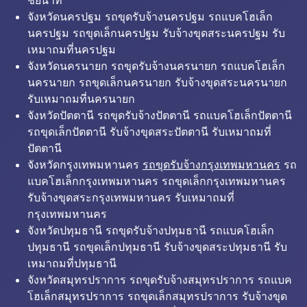
ชัยนาท
จังหวัดนครปฐม รถขุดรับจ้างนครปฐม รถแบคโฮเล็ก
นครปฐม รถขุดเล็กนครปฐม รับจ้างขุดสระนครปฐม รับ
เหมาถมที่นครปฐม
จังหวัดนครนายก รถขุดรับจ้างนครนายก รถแบคโฮเล็ก
นครนายก รถขุดเล็กนครนายก รับจ้างขุดสระนครนายก
รับเหมาถมที่นครนายก
จังหวัดปัตตานี รถขุดรับจ้างปัตตานี รถแบคโฮเล็กปัตตานี
รถขุดเล็กปัตตานี รับจ้างขุดสระปัตตานี รับเหมาถมที่
ปัตตานี
จังหวัดกรุงเทพมหานคร
รถขุดรับจ้างกรุงเทพมหานคร
รถ
แบคโฮเล็กกรุงเทพมหานคร รถขุดเล็กกรุงเทพมหานคร
รับจ้างขุดสระกรุงเทพมหานคร รับเหมาถมที่
กรุงเทพมหานคร
จังหวัดปทุมธานี รถขุดรับจ้างปทุมธานี รถแบคโฮเล็ก
ปทุมธานี รถขุดเล็กปทุมธานี รับจ้างขุดสระปทุมธานี รับ
เหมาถมที่ปทุมธานี
จังหวัดสมุทรปราการ รถขุดรับจ้างสมุทรปราการ รถแบค
โฮเล็กสมุทรปราการ รถขุดเล็กสมุทรปราการ รับจ้างขุด