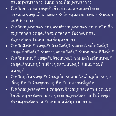
สระสมุทรปราการ รับเหมาถมที่สมุทรปราการ
จังหวัดอ่างทอง รถขุดรับจ้างอ่างทอง รถแบคโฮเล็ก
อ่างทอง รถขุดเล็กอ่างทอง รับจ้างขุดสระอ่างทอง รับเหมา
ถมที่อ่างทอง
จังหวัดสมุทรสาคร รถขุดรับจ้างสมุทรสาคร รถแบคโฮเล็ก
สมุทรสาคร รถขุดเล็กสมุทรสาคร รับจ้างขุดสระ
สมุทรสาคร รับเหมาถมที่สมุทรสาคร
จังหวัดสิงห์บุรี รถขุดรับจ้างสิงห์บุรี รถแบคโฮเล็กสิงห์บุรี
รถขุดเล็กสิงห์บุรี รับจ้างขุดสระสิงห์บุรี รับเหมาถมที่สิงห์บุรี
จังหวัดนนทบุรี รถขุดรับจ้างนนทบุรี รถแบคโฮเล็กนนทบุรี
รถขุดเล็กนนทบุรี รับจ้างขุดสระนนทบุรี รับเหมาถมที่
นนทบุรี
จังหวัดภูเก็ต รถขุดรับจ้างภูเก็ต รถแบคโฮเล็กภูเก็ต รถขุด
เล็กภูเก็ต รับจ้างขุดสระภูเก็ต รับเหมาถมที่ภูเก็ต
จังหวัดสมุทรสงคราม รถขุดรับจ้างสมุทรสงคราม รถแบค
โฮเล็กสมุทรสงคราม รถขุดเล็กสมุทรสงคราม รับจ้างขุด
สระสมุทรสงคราม รับเหมาถมที่สมุทรสงคราม