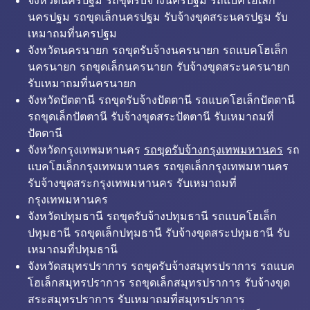
จังหวัดนครปฐม รถขุดรับจ้างนครปฐม รถแบคโฮเล็ก
นครปฐม รถขุดเล็กนครปฐม รับจ้างขุดสระนครปฐม รับ
เหมาถมที่นครปฐม
จังหวัดนครนายก รถขุดรับจ้างนครนายก รถแบคโฮเล็ก
นครนายก รถขุดเล็กนครนายก รับจ้างขุดสระนครนายก
รับเหมาถมที่นครนายก
จังหวัดปัตตานี รถขุดรับจ้างปัตตานี รถแบคโฮเล็กปัตตานี
รถขุดเล็กปัตตานี รับจ้างขุดสระปัตตานี รับเหมาถมที่
ปัตตานี
จังหวัดกรุงเทพมหานคร
รถขุดรับจ้างกรุงเทพมหานคร
รถ
แบคโฮเล็กกรุงเทพมหานคร รถขุดเล็กกรุงเทพมหานคร
รับจ้างขุดสระกรุงเทพมหานคร รับเหมาถมที่
กรุงเทพมหานคร
จังหวัดปทุมธานี รถขุดรับจ้างปทุมธานี รถแบคโฮเล็ก
ปทุมธานี รถขุดเล็กปทุมธานี รับจ้างขุดสระปทุมธานี รับ
เหมาถมที่ปทุมธานี
จังหวัดสมุทรปราการ รถขุดรับจ้างสมุทรปราการ รถแบค
โฮเล็กสมุทรปราการ รถขุดเล็กสมุทรปราการ รับจ้างขุด
สระสมุทรปราการ รับเหมาถมที่สมุทรปราการ