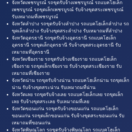
จังหวัดเพชรบูรณ์ รถขุดรับจ้างเพชรบูรณ์ รถแบคโฮเล็ก
เพชรบูรณ์ รถขุดเล็กเพชรบูรณ์ รับจ้างขุดสระเพชรบูรณ์
รับเหมาถมที่เพชรบูรณ์
จังหวัดลำปาง รถขุดรับจ้างลำปาง รถแบคโฮเล็กลำปาง รถ
ขุดเล็กลำปาง รับจ้างขุดสระลำปาง รับเหมาถมที่ลำปาง
จังหวัดอุดรธานี รถขุดรับจ้างอุดรธานี รถแบคโฮเล็ก
อุดรธานี รถขุดเล็กอุดรธานี รับจ้างขุดสระอุดรธานี รับ
เหมาถมที่อุดรธานี
จังหวัดเชียงราย รถขุดรับจ้างเชียงราย รถแบคโฮเล็ก
เชียงราย รถขุดเล็กเชียงราย รับจ้างขุดสระเชียงราย รับ
เหมาถมที่เชียงราย
จังหวัดน่าน รถขุดรับจ้างน่าน รถแบคโฮเล็กน่าน รถขุดเล็ก
น่าน รับจ้างขุดสระน่าน รับเหมาถมที่น่าน
จังหวัดเลย รถขุดรับจ้างเลย รถแบคโฮเล็กเลย รถขุดเล็ก
เลย รับจ้างขุดสระเลย รับเหมาถมที่เลย
จังหวัดขอนแก่น รถขุดรับจ้างขอนแก่น รถแบคโฮเล็ก
ขอนแก่น รถขุดเล็กขอนแก่น รับจ้างขุดสระขอนแก่น รับ
เหมาถมที่ขอนแก่น
จังหวัดพิษณุโลก รถขุดรับจ้างพิษณุโลก รถแบคโฮเล็ก