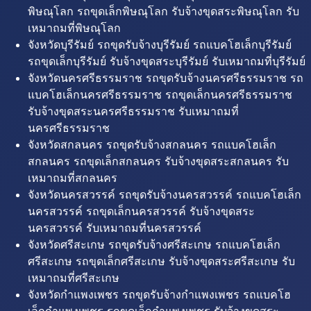
พิษณุโลก รถขุดเล็กพิษณุโลก รับจ้างขุดสระพิษณุโลก รับ
เหมาถมที่พิษณุโลก
จังหวัดบุรีรัมย์ รถขุดรับจ้างบุรีรัมย์ รถแบคโฮเล็กบุรีรัมย์
รถขุดเล็กบุรีรัมย์ รับจ้างขุดสระบุรีรัมย์ รับเหมาถมที่บุรีรัมย์
จังหวัดนครศรีธรรมราช รถขุดรับจ้างนครศรีธรรมราช รถ
แบคโฮเล็กนครศรีธรรมราช รถขุดเล็กนครศรีธรรมราช
รับจ้างขุดสระนครศรีธรรมราช รับเหมาถมที่
นครศรีธรรมราช
จังหวัดสกลนคร รถขุดรับจ้างสกลนคร รถแบคโฮเล็ก
สกลนคร รถขุดเล็กสกลนคร รับจ้างขุดสระสกลนคร รับ
เหมาถมที่สกลนคร
จังหวัดนครสวรรค์ รถขุดรับจ้างนครสวรรค์ รถแบคโฮเล็ก
นครสวรรค์ รถขุดเล็กนครสวรรค์ รับจ้างขุดสระ
นครสวรรค์ รับเหมาถมที่นครสวรรค์
จังหวัดศรีสะเกษ รถขุดรับจ้างศรีสะเกษ รถแบคโฮเล็ก
ศรีสะเกษ รถขุดเล็กศรีสะเกษ รับจ้างขุดสระศรีสะเกษ รับ
เหมาถมที่ศรีสะเกษ
จังหวัดกำแพงเพชร รถขุดรับจ้างกำแพงเพชร รถแบคโฮ