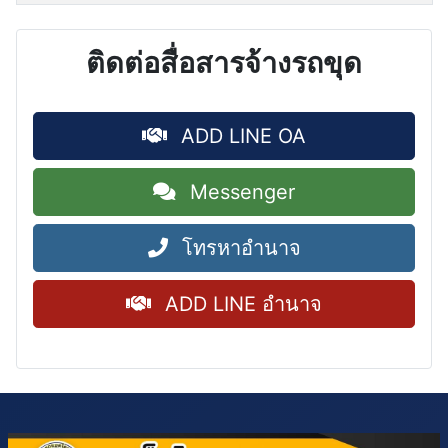
ติดต่อสื่อสารจ้างรถขุด
ADD LINE OA
Messenger
โทรหาอำนาจ
ADD LINE อำนาจ