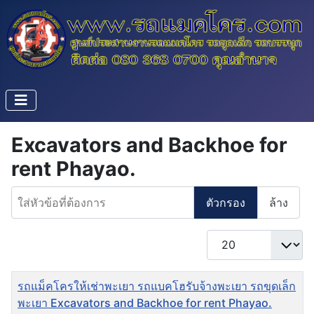
Excavators and Backhoe for
rent Phayao.
ใส่หัวข้อที่ต้องการ
ตัวกรอง
ล้าง
แสดง #
ชื่อ
รถแม็คโครให้เช่าพะเยา รถแบคโฮรับจ้างพะเยา รถขุดเล็ก
พะเยา Excavators and Backhoe for rent Phayao.