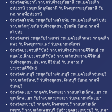
จังหวัดอุทัยธานี รถขุดรับจ้างอุทัยธานี รถแบคโฮเล็ก
อุทัยธานี รถขุดเล็กอุทัยธานี รับจ้างขุดสระอุทัยธานี รับ
เหมาถมที่อุทัยธานี
จังหวัดสุโขทัย รถขุดรับจ้างสุโขทัย รถแบคโฮเล็กสุโขทัย
รถขุดเล็กสุโขทัย รับจ้างขุดสระสุโขทัย รับเหมาถมที่
สุโขทัย
จังหวัดแพร่ รถขุดรับจ้างแพร่ รถแบคโฮเล็กแพร่ รถขุดเล็ก
แพร่ รับจ้างขุดสระแพร่ รับเหมาถมที่แพร่
จังหวัดประจวบคีรีขันธ์ รถขุดรับจ้างประจวบคีรีขันธ์ รถ
แบคโฮเล็กประจวบคีรีขันธ์ รถขุดเล็กประจวบคีรีขันธ์
รับจ้างขุดสระประจวบคีรีขันธ์ รับเหมาถมที่
ประจวบคีรีขันธ์
จังหวัดจันทบุรี รถขุดรับจ้างจันทบุรี รถแบคโฮเล็กจันทบุรี
รถขุดเล็กจันทบุรี รับจ้างขุดสระจันทบุรี รับเหมาถมที่
จันทบุรี
จังหวัดพะเยา รถขุดรับจ้างพะเยา รถแบคโฮเล็กพะเยา รถ
ขุดเล็กพะเยา รับจ้างขุดสระพะเยา รับเหมาถมที่พะเยา
จังหวัดเพชรบุรี รถขุดรับจ้างเพชรบุรี รถแบคโฮเล็ก
เพชรบุรี รถขุดเล็กเพชรบุรี รับจ้างขุดสระเพชรบุรี รับเหมา