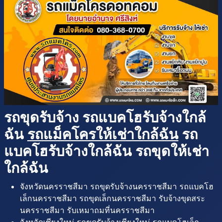
รถขุดรับจ้าง รถแบคโฮรับจ้างใกล้
ฉัน
รถแม็คโครให้เช่าใกล้ฉัน
รถ
แบคโฮรับจ้างใกล้ฉัน รถขุดให้เช่า
ใกล้ฉัน
จังหวัดนครราชสีมา รถขุดรับจ้างนครราชสีมา รถแบคโฮ
เล็กนครราชสีมา รถขุดเล็กนครราชสีมา รับจ้างขุดสระ
นครราชสีมา รับเหมาถมที่นครราชสีมา