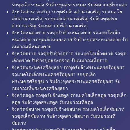
รถขุดเล็กระนอง รับจ้างขุดสระระนอง รับเหมาถมที่ระนอง
จังหวัดอำนาจเจริญ รถขุดรับจ้างอำนาจเจริญ รถแบคโฮ
เล็กอำนาจเจริญ รถขุดเล็กอำนาจเจริญ รับจ้างขุดสระ
อำนาจเจริญ รับเหมาถมที่อำนาจเจริญ
จังหวัดหนองคาย รถขุดรับจ้างหนองคาย รถแบคโฮเล็ก
หนองคาย รถขุดเล็กหนองคาย รับจ้างขุดสระหนองคาย รับ
เหมาถมที่หนองคาย
จังหวัดตราด รถขุดรับจ้างตราด รถแบคโฮเล็กตราด รถขุด
เล็กตราด รับจ้างขุดสระตราด รับเหมาถมที่ตราด
จังหวัดพระนครศรีอยุธยา รถขุดรับจ้างพระนครศรีอยุธยา
รถแบคโฮเล็กพระนครศรีอยุธยา รถขุดเล็ก
พระนครศรีอยุธยา รับจ้างขุดสระพระนครศรีอยุธยา รับ
เหมาถมที่พระนครศรีอยุธยา
จังหวัดสตูล รถขุดรับจ้างสตูล รถแบคโฮเล็กสตูล รถขุดเล็ก
สตูล รับจ้างขุดสระสตูล รับเหมาถมที่สตูล
จังหวัดชัยนาท รถขุดรับจ้างชัยนาท รถแบคโฮเล็กชัยนาท
รถขุดเล็กชัยนาท รับจ้างขุดสระชัยนาท รับเหมาถมที่
ชัยนาท