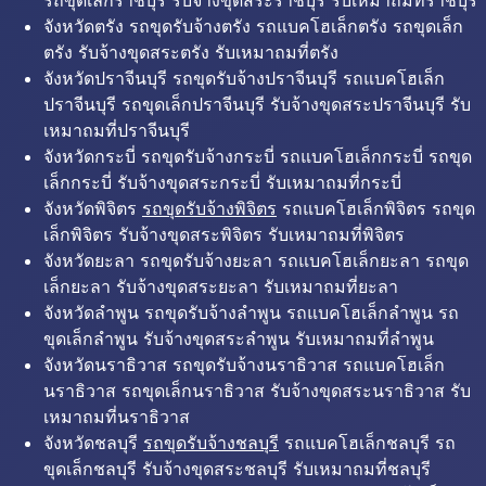
รถขุดเล็กราชบุรี รับจ้างขุดสระราชบุรี รับเหมาถมที่ราชบุรี
จังหวัดตรัง รถขุดรับจ้างตรัง รถแบคโฮเล็กตรัง รถขุดเล็ก
ตรัง รับจ้างขุดสระตรัง รับเหมาถมที่ตรัง
จังหวัดปราจีนบุรี รถขุดรับจ้างปราจีนบุรี รถแบคโฮเล็ก
ปราจีนบุรี รถขุดเล็กปราจีนบุรี รับจ้างขุดสระปราจีนบุรี รับ
เหมาถมที่ปราจีนบุรี
จังหวัดกระบี่ รถขุดรับจ้างกระบี่ รถแบคโฮเล็กกระบี่ รถขุด
เล็กกระบี่ รับจ้างขุดสระกระบี่ รับเหมาถมที่กระบี่
จังหวัดพิจิตร
รถขุดรับจ้างพิจิตร
รถแบคโฮเล็กพิจิตร รถขุด
เล็กพิจิตร รับจ้างขุดสระพิจิตร รับเหมาถมที่พิจิตร
จังหวัดยะลา รถขุดรับจ้างยะลา รถแบคโฮเล็กยะลา รถขุด
เล็กยะลา รับจ้างขุดสระยะลา รับเหมาถมที่ยะลา
จังหวัดลำพูน รถขุดรับจ้างลำพูน รถแบคโฮเล็กลำพูน รถ
ขุดเล็กลำพูน รับจ้างขุดสระลำพูน รับเหมาถมที่ลำพูน
จังหวัดนราธิวาส รถขุดรับจ้างนราธิวาส รถแบคโฮเล็ก
นราธิวาส รถขุดเล็กนราธิวาส รับจ้างขุดสระนราธิวาส รับ
เหมาถมที่นราธิวาส
จังหวัดชลบุรี
รถขุดรับจ้างชลบุรี
รถแบคโฮเล็กชลบุรี รถ
ขุดเล็กชลบุรี รับจ้างขุดสระชลบุรี รับเหมาถมที่ชลบุรี