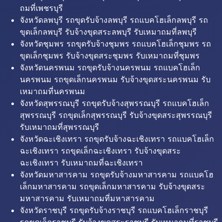
ถมที่เพชรบุรี
จังหวัดลพบุรี รถขุดรับจ้างลพบุรี รถแบคโฮเล็กลพบุรี รถ
ขุดเล็กลพบุรี รับจ้างขุดสระลพบุรี รับเหมาถมที่ลพบุรี
จังหวัดชุมพร รถขุดรับจ้างชุมพร รถแบคโฮเล็กชุมพร รถ
ขุดเล็กชุมพร รับจ้างขุดสระชุมพร รับเหมาถมที่ชุมพร
จังหวัดนครพนม รถขุดรับจ้างนครพนม รถแบคโฮเล็ก
นครพนม รถขุดเล็กนครพนม รับจ้างขุดสระนครพนม รับ
เหมาถมที่นครพนม
จังหวัดสุพรรณบุรี รถขุดรับจ้างสุพรรณบุรี รถแบคโฮเล็ก
สุพรรณบุรี รถขุดเล็กสุพรรณบุรี รับจ้างขุดสระสุพรรณบุรี
รับเหมาถมที่สุพรรณบุรี
จังหวัดฉะเชิงเทรา รถขุดรับจ้างฉะเชิงเทรา รถแบคโฮเล็ก
ฉะเชิงเทรา รถขุดเล็กฉะเชิงเทรา รับจ้างขุดสระ
ฉะเชิงเทรา รับเหมาถมที่ฉะเชิงเทรา
จังหวัดมหาสารคาม รถขุดรับจ้างมหาสารคาม รถแบคโฮ
เล็กมหาสารคาม รถขุดเล็กมหาสารคาม รับจ้างขุดสระ
มหาสารคาม รับเหมาถมที่มหาสารคาม
จังหวัดราชบุรี รถขุดรับจ้างราชบุรี รถแบคโฮเล็กราชบุรี