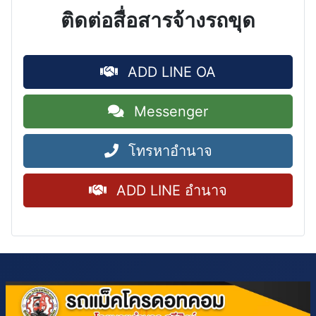
ติดต่อสื่อสารจ้างรถขุด
ADD LINE OA
Messenger
โทรหาอำนาจ
ADD LINE อำนาจ