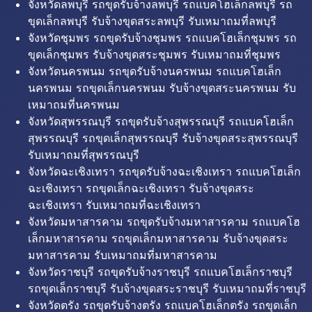
จังหวัดลพบุรี รถขุดรับจ้างลพบุรี รถแบคโฮเล็กลพบุรี รถ
ขุดเล็กลพบุรี รับจ้างขุดสระลพบุรี รับเหมาถมที่ลพบุรี
จังหวัดชุมพร รถขุดรับจ้างชุมพร รถแบคโฮเล็กชุมพร รถ
ขุดเล็กชุมพร รับจ้างขุดสระชุมพร รับเหมาถมที่ชุมพร
จังหวัดนครพนม รถขุดรับจ้างนครพนม รถแบคโฮเล็ก
นครพนม รถขุดเล็กนครพนม รับจ้างขุดสระนครพนม รับ
เหมาถมที่นครพนม
จังหวัดสุพรรณบุรี รถขุดรับจ้างสุพรรณบุรี รถแบคโฮเล็ก
สุพรรณบุรี รถขุดเล็กสุพรรณบุรี รับจ้างขุดสระสุพรรณบุรี
รับเหมาถมที่สุพรรณบุรี
จังหวัดฉะเชิงเทรา รถขุดรับจ้างฉะเชิงเทรา รถแบคโฮเล็ก
ฉะเชิงเทรา รถขุดเล็กฉะเชิงเทรา รับจ้างขุดสระ
ฉะเชิงเทรา รับเหมาถมที่ฉะเชิงเทรา
จังหวัดมหาสารคาม รถขุดรับจ้างมหาสารคาม รถแบคโฮ
เล็กมหาสารคาม รถขุดเล็กมหาสารคาม รับจ้างขุดสระ
มหาสารคาม รับเหมาถมที่มหาสารคาม
จังหวัดราชบุรี รถขุดรับจ้างราชบุรี รถแบคโฮเล็กราชบุรี
รถขุดเล็กราชบุรี รับจ้างขุดสระราชบุรี รับเหมาถมที่ราชบุรี
จังหวัดตรัง รถขุดรับจ้างตรัง รถแบคโฮเล็กตรัง รถขุดเล็ก