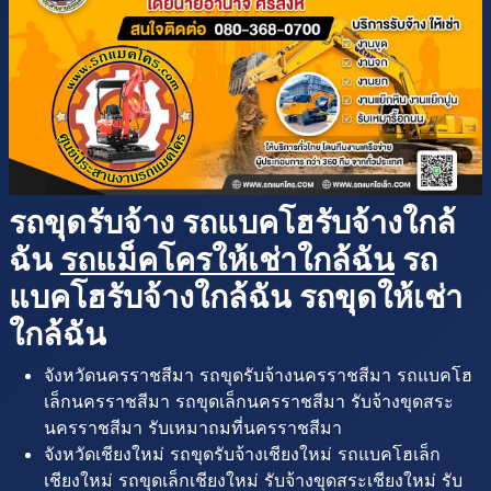
รถขุดรับจ้าง รถแบคโฮรับจ้างใกล้
ฉัน
รถแม็คโครให้เช่าใกล้ฉัน
รถ
แบคโฮรับจ้างใกล้ฉัน รถขุดให้เช่า
ใกล้ฉัน
จังหวัดนครราชสีมา รถขุดรับจ้างนครราชสีมา รถแบคโฮ
เล็กนครราชสีมา รถขุดเล็กนครราชสีมา รับจ้างขุดสระ
นครราชสีมา รับเหมาถมที่นครราชสีมา
จังหวัดเชียงใหม่ รถขุดรับจ้างเชียงใหม่ รถแบคโฮเล็ก
เชียงใหม่ รถขุดเล็กเชียงใหม่ รับจ้างขุดสระเชียงใหม่ รับ