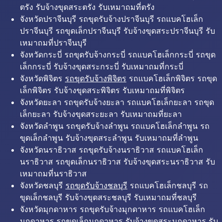
ตรัง รับจ้างขุดสระตรัง รับเหมาถมที่ตรัง
จังหวัดปราจีนบุรี รถขุดรับจ้างปราจีนบุรี รถแบคโฮเล็ก
ปราจีนบุรี รถขุดเล็กปราจีนบุรี รับจ้างขุดสระปราจีนบุรี รับ
เหมาถมที่ปราจีนบุรี
จังหวัดกระบี่ รถขุดรับจ้างกระบี่ รถแบคโฮเล็กกระบี่ รถขุด
เล็กกระบี่ รับจ้างขุดสระกระบี่ รับเหมาถมที่กระบี่
จังหวัดพิจิตร
รถขุดรับจ้างพิจิตร
รถแบคโฮเล็กพิจิตร รถขุด
เล็กพิจิตร รับจ้างขุดสระพิจิตร รับเหมาถมที่พิจิตร
จังหวัดยะลา รถขุดรับจ้างยะลา รถแบคโฮเล็กยะลา รถขุด
เล็กยะลา รับจ้างขุดสระยะลา รับเหมาถมที่ยะลา
จังหวัดลำพูน รถขุดรับจ้างลำพูน รถแบคโฮเล็กลำพูน รถ
ขุดเล็กลำพูน รับจ้างขุดสระลำพูน รับเหมาถมที่ลำพูน
จังหวัดนราธิวาส รถขุดรับจ้างนราธิวาส รถแบคโฮเล็ก
นราธิวาส รถขุดเล็กนราธิวาส รับจ้างขุดสระนราธิวาส รับ
เหมาถมที่นราธิวาส
จังหวัดชลบุรี
รถขุดรับจ้างชลบุรี
รถแบคโฮเล็กชลบุรี รถ
ขุดเล็กชลบุรี รับจ้างขุดสระชลบุรี รับเหมาถมที่ชลบุรี
จังหวัดมุกดาหาร รถขุดรับจ้างมุกดาหาร รถแบคโฮเล็ก
มุกดาหาร รถขุดเล็กมุกดาหาร รับจ้างขุดสระมุกดาหาร รับ