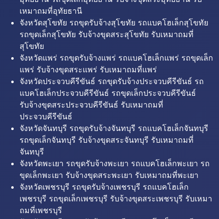
เหมาถมที่อุทัยธานี
จังหวัดสุโขทัย รถขุดรับจ้างสุโขทัย รถแบคโฮเล็กสุโขทัย
รถขุดเล็กสุโขทัย รับจ้างขุดสระสุโขทัย รับเหมาถมที่
สุโขทัย
จังหวัดแพร่ รถขุดรับจ้างแพร่ รถแบคโฮเล็กแพร่ รถขุดเล็ก
แพร่ รับจ้างขุดสระแพร่ รับเหมาถมที่แพร่
จังหวัดประจวบคีรีขันธ์ รถขุดรับจ้างประจวบคีรีขันธ์ รถ
แบคโฮเล็กประจวบคีรีขันธ์ รถขุดเล็กประจวบคีรีขันธ์
รับจ้างขุดสระประจวบคีรีขันธ์ รับเหมาถมที่
ประจวบคีรีขันธ์
จังหวัดจันทบุรี รถขุดรับจ้างจันทบุรี รถแบคโฮเล็กจันทบุรี
รถขุดเล็กจันทบุรี รับจ้างขุดสระจันทบุรี รับเหมาถมที่
จันทบุรี
จังหวัดพะเยา รถขุดรับจ้างพะเยา รถแบคโฮเล็กพะเยา รถ
ขุดเล็กพะเยา รับจ้างขุดสระพะเยา รับเหมาถมที่พะเยา
จังหวัดเพชรบุรี รถขุดรับจ้างเพชรบุรี รถแบคโฮเล็ก
เพชรบุรี รถขุดเล็กเพชรบุรี รับจ้างขุดสระเพชรบุรี รับเหมา
ถมที่เพชรบุรี