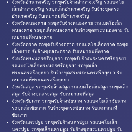
จังหวัดอำนาจเจริญ รถขุดรับจ้างอำนาจเจริญ รถแบคโฮ
เล็กอำนาจเจริญ รถขุดเล็กอำนาจเจริญ รับจ้างขุดสระ
อำนาจเจริญ รับเหมาถมที่อำนาจเจริญ
จังหวัดหนองคาย รถขุดรับจ้างหนองคาย รถแบคโฮเล็ก
หนองคาย รถขุดเล็กหนองคาย รับจ้างขุดสระหนองคาย รับ
เหมาถมที่หนองคาย
จังหวัดตราด รถขุดรับจ้างตราด รถแบคโฮเล็กตราด รถขุด
เล็กตราด รับจ้างขุดสระตราด รับเหมาถมที่ตราด
จังหวัดพระนครศรีอยุธยา รถขุดรับจ้างพระนครศรีอยุธยา
รถแบคโฮเล็กพระนครศรีอยุธยา รถขุดเล็ก
พระนครศรีอยุธยา รับจ้างขุดสระพระนครศรีอยุธยา รับ
เหมาถมที่พระนครศรีอยุธยา
จังหวัดสตูล รถขุดรับจ้างสตูล รถแบคโฮเล็กสตูล รถขุดเล็ก
สตูล รับจ้างขุดสระสตูล รับเหมาถมที่สตูล
จังหวัดชัยนาท รถขุดรับจ้างชัยนาท รถแบคโฮเล็กชัยนาท
รถขุดเล็กชัยนาท รับจ้างขุดสระชัยนาท รับเหมาถมที่
ชัยนาท
จังหวัดนครปฐม รถขุดรับจ้างนครปฐม รถแบคโฮเล็ก
นครปฐม รถขุดเล็กนครปฐม รับจ้างขุดสระนครปฐม รับ