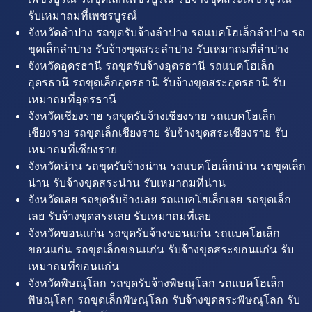
รับเหมาถมที่เพชรบูรณ์
จังหวัดลำปาง รถขุดรับจ้างลำปาง รถแบคโฮเล็กลำปาง รถ
ขุดเล็กลำปาง รับจ้างขุดสระลำปาง รับเหมาถมที่ลำปาง
จังหวัดอุดรธานี รถขุดรับจ้างอุดรธานี รถแบคโฮเล็ก
อุดรธานี รถขุดเล็กอุดรธานี รับจ้างขุดสระอุดรธานี รับ
เหมาถมที่อุดรธานี
จังหวัดเชียงราย รถขุดรับจ้างเชียงราย รถแบคโฮเล็ก
เชียงราย รถขุดเล็กเชียงราย รับจ้างขุดสระเชียงราย รับ
เหมาถมที่เชียงราย
จังหวัดน่าน รถขุดรับจ้างน่าน รถแบคโฮเล็กน่าน รถขุดเล็ก
น่าน รับจ้างขุดสระน่าน รับเหมาถมที่น่าน
จังหวัดเลย รถขุดรับจ้างเลย รถแบคโฮเล็กเลย รถขุดเล็ก
เลย รับจ้างขุดสระเลย รับเหมาถมที่เลย
จังหวัดขอนแก่น รถขุดรับจ้างขอนแก่น รถแบคโฮเล็ก
ขอนแก่น รถขุดเล็กขอนแก่น รับจ้างขุดสระขอนแก่น รับ
เหมาถมที่ขอนแก่น
จังหวัดพิษณุโลก รถขุดรับจ้างพิษณุโลก รถแบคโฮเล็ก
พิษณุโลก รถขุดเล็กพิษณุโลก รับจ้างขุดสระพิษณุโลก รับ