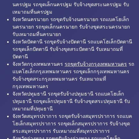
นครปฐม รถขุดเล็กนครปฐม รับจ้างขุดสระนครปฐม รับ
เหมาถมที่นครปฐม
จังหวัดนครนายก รถขุดรับจ้างนครนายก รถแบคโฮเล็ก
นครนายก รถขุดเล็กนครนายก รับจ้างขุดสระนครนายก
รับเหมาถมที่นครนายก
จังหวัดปัตตานี รถขุดรับจ้างปัตตานี รถแบคโฮเล็กปัตตานี
รถขุดเล็กปัตตานี รับจ้างขุดสระปัตตานี รับเหมาถมที่
ปัตตานี
จังหวัดกรุงเทพมหานคร
รถขุดรับจ้างกรุงเทพมหานคร
รถ
แบคโฮเล็กกรุงเทพมหานคร รถขุดเล็กกรุงเทพมหานคร
รับจ้างขุดสระกรุงเทพมหานคร รับเหมาถมที่
กรุงเทพมหานคร
จังหวัดปทุมธานี รถขุดรับจ้างปทุมธานี รถแบคโฮเล็ก
ปทุมธานี รถขุดเล็กปทุมธานี รับจ้างขุดสระปทุมธานี รับ
เหมาถมที่ปทุมธานี
จังหวัดสมุทรปราการ รถขุดรับจ้างสมุทรปราการ รถแบค
โฮเล็กสมุทรปราการ รถขุดเล็กสมุทรปราการ รับจ้างขุด
สระสมุทรปราการ รับเหมาถมที่สมุทรปราการ
จังหวัดอ่างทอง รถขุดรับจ้างอ่างทอง รถแบคโฮเล็ก