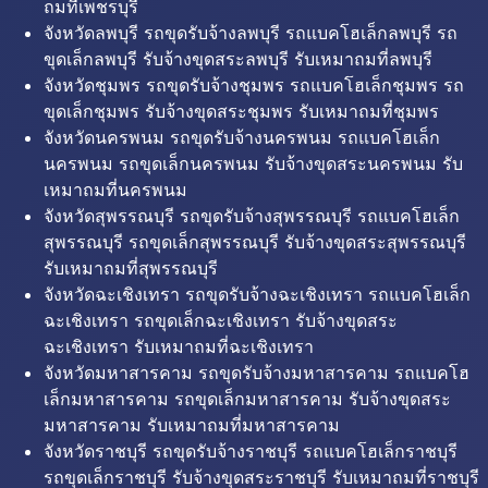
ถมที่เพชรบุรี
จังหวัดลพบุรี รถขุดรับจ้างลพบุรี รถแบคโฮเล็กลพบุรี รถ
ขุดเล็กลพบุรี รับจ้างขุดสระลพบุรี รับเหมาถมที่ลพบุรี
จังหวัดชุมพร รถขุดรับจ้างชุมพร รถแบคโฮเล็กชุมพร รถ
ขุดเล็กชุมพร รับจ้างขุดสระชุมพร รับเหมาถมที่ชุมพร
จังหวัดนครพนม รถขุดรับจ้างนครพนม รถแบคโฮเล็ก
นครพนม รถขุดเล็กนครพนม รับจ้างขุดสระนครพนม รับ
เหมาถมที่นครพนม
จังหวัดสุพรรณบุรี รถขุดรับจ้างสุพรรณบุรี รถแบคโฮเล็ก
สุพรรณบุรี รถขุดเล็กสุพรรณบุรี รับจ้างขุดสระสุพรรณบุรี
รับเหมาถมที่สุพรรณบุรี
จังหวัดฉะเชิงเทรา รถขุดรับจ้างฉะเชิงเทรา รถแบคโฮเล็ก
ฉะเชิงเทรา รถขุดเล็กฉะเชิงเทรา รับจ้างขุดสระ
ฉะเชิงเทรา รับเหมาถมที่ฉะเชิงเทรา
จังหวัดมหาสารคาม รถขุดรับจ้างมหาสารคาม รถแบคโฮ
เล็กมหาสารคาม รถขุดเล็กมหาสารคาม รับจ้างขุดสระ
มหาสารคาม รับเหมาถมที่มหาสารคาม
จังหวัดราชบุรี รถขุดรับจ้างราชบุรี รถแบคโฮเล็กราชบุรี
รถขุดเล็กราชบุรี รับจ้างขุดสระราชบุรี รับเหมาถมที่ราชบุรี