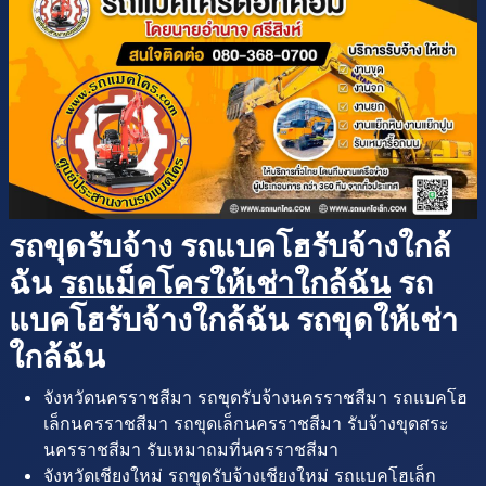
รถขุดรับจ้าง รถแบคโฮรับจ้างใกล้
ฉัน
รถแม็คโครให้เช่าใกล้ฉัน
รถ
แบคโฮรับจ้างใกล้ฉัน รถขุดให้เช่า
ใกล้ฉัน
จังหวัดนครราชสีมา รถขุดรับจ้างนครราชสีมา รถแบคโฮ
เล็กนครราชสีมา รถขุดเล็กนครราชสีมา รับจ้างขุดสระ
นครราชสีมา รับเหมาถมที่นครราชสีมา
จังหวัดเชียงใหม่ รถขุดรับจ้างเชียงใหม่ รถแบคโฮเล็ก