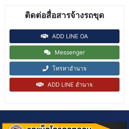
ติดต่อสื่อสารจ้างรถขุด
ADD LINE OA
Messenger
โทรหาอำนาจ
ADD LINE อำนาจ