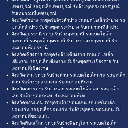
เพชรบูรณ์ รถขุดเล็กเพชรบูรณ์ รับจ้างขุดสระเพชรบูรณ์
รับเหมาถมที่เพชรบูรณ์
จังหวัดลำปาง รถขุดรับจ้างลำปาง รถแบคโฮเล็กลำปาง รถ
ขุดเล็กลำปาง รับจ้างขุดสระลำปาง รับเหมาถมที่ลำปาง
จังหวัดอุดรธานี รถขุดรับจ้างอุดรธานี รถแบคโฮเล็ก
อุดรธานี รถขุดเล็กอุดรธานี รับจ้างขุดสระอุดรธานี รับ
เหมาถมที่อุดรธานี
จังหวัดเชียงราย รถขุดรับจ้างเชียงราย รถแบคโฮเล็ก
เชียงราย รถขุดเล็กเชียงราย รับจ้างขุดสระเชียงราย รับ
เหมาถมที่เชียงราย
จังหวัดน่าน รถขุดรับจ้างน่าน รถแบคโฮเล็กน่าน รถขุดเล็ก
น่าน รับจ้างขุดสระน่าน รับเหมาถมที่น่าน
จังหวัดเลย รถขุดรับจ้างเลย รถแบคโฮเล็กเลย รถขุดเล็ก
เลย รับจ้างขุดสระเลย รับเหมาถมที่เลย
จังหวัดขอนแก่น รถขุดรับจ้างขอนแก่น รถแบคโฮเล็ก
ขอนแก่น รถขุดเล็กขอนแก่น รับจ้างขุดสระขอนแก่น รับ
เหมาถมที่ขอนแก่น
จังหวัดพิษณุโลก รถขุดรับจ้างพิษณุโลก รถแบคโฮเล็ก