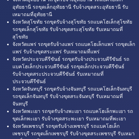
อุทัยธานี รถขุดเล็กอุทัยธานี รับจ้างขุดสระอุทัยธานี รับ
เหมาถมที่อุทัยธานี
จังหวัดสุโขทัย รถขุดรับจ้างสุโขทัย รถแบคโฮเล็กสุโขทัย
รถขุดเล็กสุโขทัย รับจ้างขุดสระสุโขทัย รับเหมาถมที่
สุโขทัย
จังหวัดแพร่ รถขุดรับจ้างแพร่ รถแบคโฮเล็กแพร่ รถขุดเล็ก
แพร่ รับจ้างขุดสระแพร่ รับเหมาถมที่แพร่
จังหวัดประจวบคีรีขันธ์ รถขุดรับจ้างประจวบคีรีขันธ์ รถ
แบคโฮเล็กประจวบคีรีขันธ์ รถขุดเล็กประจวบคีรีขันธ์
รับจ้างขุดสระประจวบคีรีขันธ์ รับเหมาถมที่
ประจวบคีรีขันธ์
จังหวัดจันทบุรี รถขุดรับจ้างจันทบุรี รถแบคโฮเล็กจันทบุรี
รถขุดเล็กจันทบุรี รับจ้างขุดสระจันทบุรี รับเหมาถมที่
จันทบุรี
จังหวัดพะเยา รถขุดรับจ้างพะเยา รถแบคโฮเล็กพะเยา รถ
ขุดเล็กพะเยา รับจ้างขุดสระพะเยา รับเหมาถมที่พะเยา
จังหวัดเพชรบุรี รถขุดรับจ้างเพชรบุรี รถแบคโฮเล็ก
เพชรบุรี รถขุดเล็กเพชรบุรี รับจ้างขุดสระเพชรบุรี รับเหมา