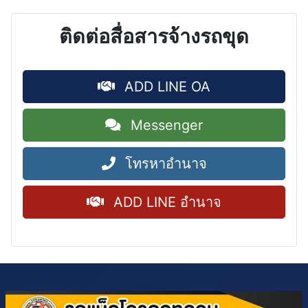
ติดต่อสื่อสารจ้างรถขุด
ADD LINE OA
Messenger
โทรหาอำนาจ
ADD LINE อำนาจ