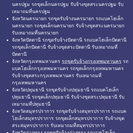
นครปฐม รถขุดเล็กนครปฐม รับจ้างขุดสระนครปฐม รับ
เหมาถมที่นครปฐม
จังหวัดนครนายก รถขุดรับจ้างนครนายก รถแบคโฮเล็ก
นครนายก รถขุดเล็กนครนายก รับจ้างขุดสระนครนายก
รับเหมาถมที่นครนายก
จังหวัดปัตตานี รถขุดรับจ้างปัตตานี รถแบคโฮเล็กปัตตานี
รถขุดเล็กปัตตานี รับจ้างขุดสระปัตตานี รับเหมาถมที่
ปัตตานี
จังหวัดกรุงเทพมหานคร
รถขุดรับจ้างกรุงเทพมหานคร
รถ
แบคโฮเล็กกรุงเทพมหานคร รถขุดเล็กกรุงเทพมหานคร
รับจ้างขุดสระกรุงเทพมหานคร รับเหมาถมที่
กรุงเทพมหานคร
จังหวัดปทุมธานี รถขุดรับจ้างปทุมธานี รถแบคโฮเล็ก
ปทุมธานี รถขุดเล็กปทุมธานี รับจ้างขุดสระปทุมธานี รับ
เหมาถมที่ปทุมธานี
จังหวัดสมุทรปราการ รถขุดรับจ้างสมุทรปราการ รถแบค
โฮเล็กสมุทรปราการ รถขุดเล็กสมุทรปราการ รับจ้างขุด
สระสมุทรปราการ รับเหมาถมที่สมุทรปราการ
จังหวัดอ่างทอง รถขุดรับจ้างอ่างทอง รถแบคโฮเล็ก