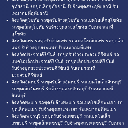
อุทัยธานี รถขุดเล็กอุทัยธานี รับจ้างขุดสระอุทัยธานี รับ
เหมาถมที่อุทัยธานี
จังหวัดสุโขทัย รถขุดรับจ้างสุโขทัย รถแบคโฮเล็กสุโขทัย
รถขุดเล็กสุโขทัย รับจ้างขุดสระสุโขทัย รับเหมาถมที่
สุโขทัย
จังหวัดแพร่ รถขุดรับจ้างแพร่ รถแบคโฮเล็กแพร่ รถขุดเล็ก
แพร่ รับจ้างขุดสระแพร่ รับเหมาถมที่แพร่
จังหวัดประจวบคีรีขันธ์ รถขุดรับจ้างประจวบคีรีขันธ์ รถ
แบคโฮเล็กประจวบคีรีขันธ์ รถขุดเล็กประจวบคีรีขันธ์
รับจ้างขุดสระประจวบคีรีขันธ์ รับเหมาถมที่
ประจวบคีรีขันธ์
จังหวัดจันทบุรี รถขุดรับจ้างจันทบุรี รถแบคโฮเล็กจันทบุรี
รถขุดเล็กจันทบุรี รับจ้างขุดสระจันทบุรี รับเหมาถมที่
จันทบุรี
จังหวัดพะเยา รถขุดรับจ้างพะเยา รถแบคโฮเล็กพะเยา รถ
ขุดเล็กพะเยา รับจ้างขุดสระพะเยา รับเหมาถมที่พะเยา
จังหวัดเพชรบุรี รถขุดรับจ้างเพชรบุรี รถแบคโฮเล็ก
เพชรบุรี รถขุดเล็กเพชรบุรี รับจ้างขุดสระเพชรบุรี รับเหมา