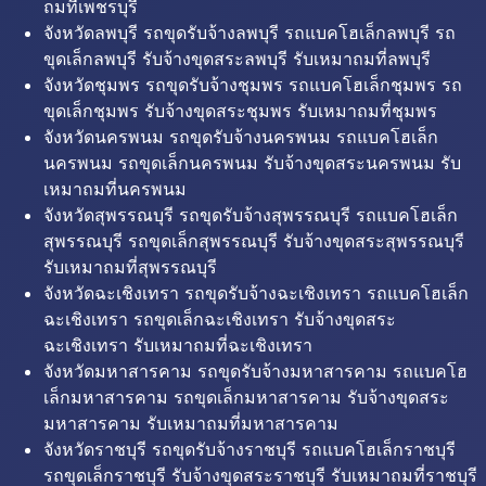
ถมที่เพชรบุรี
จังหวัดลพบุรี รถขุดรับจ้างลพบุรี รถแบคโฮเล็กลพบุรี รถ
ขุดเล็กลพบุรี รับจ้างขุดสระลพบุรี รับเหมาถมที่ลพบุรี
จังหวัดชุมพร รถขุดรับจ้างชุมพร รถแบคโฮเล็กชุมพร รถ
ขุดเล็กชุมพร รับจ้างขุดสระชุมพร รับเหมาถมที่ชุมพร
จังหวัดนครพนม รถขุดรับจ้างนครพนม รถแบคโฮเล็ก
นครพนม รถขุดเล็กนครพนม รับจ้างขุดสระนครพนม รับ
เหมาถมที่นครพนม
จังหวัดสุพรรณบุรี รถขุดรับจ้างสุพรรณบุรี รถแบคโฮเล็ก
สุพรรณบุรี รถขุดเล็กสุพรรณบุรี รับจ้างขุดสระสุพรรณบุรี
รับเหมาถมที่สุพรรณบุรี
จังหวัดฉะเชิงเทรา รถขุดรับจ้างฉะเชิงเทรา รถแบคโฮเล็ก
ฉะเชิงเทรา รถขุดเล็กฉะเชิงเทรา รับจ้างขุดสระ
ฉะเชิงเทรา รับเหมาถมที่ฉะเชิงเทรา
จังหวัดมหาสารคาม รถขุดรับจ้างมหาสารคาม รถแบคโฮ
เล็กมหาสารคาม รถขุดเล็กมหาสารคาม รับจ้างขุดสระ
มหาสารคาม รับเหมาถมที่มหาสารคาม
จังหวัดราชบุรี รถขุดรับจ้างราชบุรี รถแบคโฮเล็กราชบุรี
รถขุดเล็กราชบุรี รับจ้างขุดสระราชบุรี รับเหมาถมที่ราชบุรี