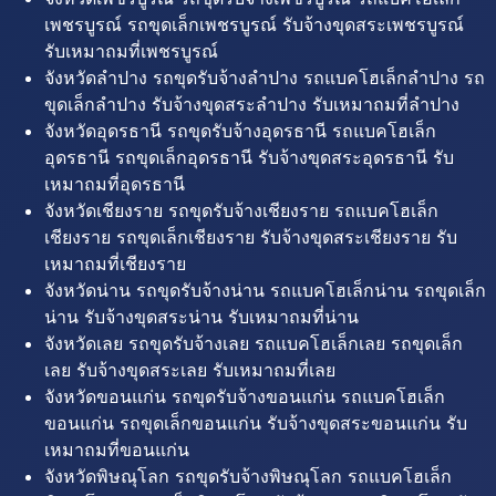
เพชรบูรณ์ รถขุดเล็กเพชรบูรณ์ รับจ้างขุดสระเพชรบูรณ์
รับเหมาถมที่เพชรบูรณ์
จังหวัดลำปาง รถขุดรับจ้างลำปาง รถแบคโฮเล็กลำปาง รถ
ขุดเล็กลำปาง รับจ้างขุดสระลำปาง รับเหมาถมที่ลำปาง
จังหวัดอุดรธานี รถขุดรับจ้างอุดรธานี รถแบคโฮเล็ก
อุดรธานี รถขุดเล็กอุดรธานี รับจ้างขุดสระอุดรธานี รับ
เหมาถมที่อุดรธานี
จังหวัดเชียงราย รถขุดรับจ้างเชียงราย รถแบคโฮเล็ก
เชียงราย รถขุดเล็กเชียงราย รับจ้างขุดสระเชียงราย รับ
เหมาถมที่เชียงราย
จังหวัดน่าน รถขุดรับจ้างน่าน รถแบคโฮเล็กน่าน รถขุดเล็ก
น่าน รับจ้างขุดสระน่าน รับเหมาถมที่น่าน
จังหวัดเลย รถขุดรับจ้างเลย รถแบคโฮเล็กเลย รถขุดเล็ก
เลย รับจ้างขุดสระเลย รับเหมาถมที่เลย
จังหวัดขอนแก่น รถขุดรับจ้างขอนแก่น รถแบคโฮเล็ก
ขอนแก่น รถขุดเล็กขอนแก่น รับจ้างขุดสระขอนแก่น รับ
เหมาถมที่ขอนแก่น
จังหวัดพิษณุโลก รถขุดรับจ้างพิษณุโลก รถแบคโฮเล็ก