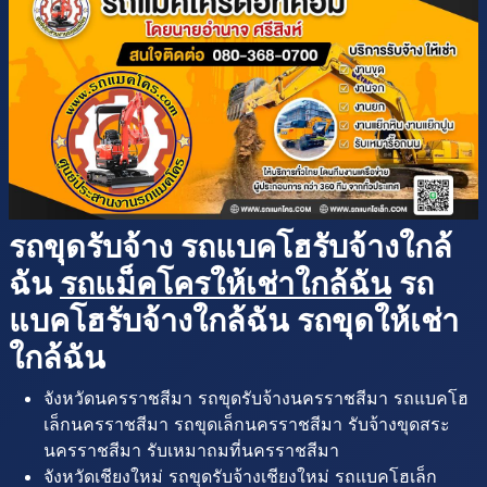
รถขุดรับจ้าง รถแบคโฮรับจ้างใกล้
ฉัน
รถแม็คโครให้เช่าใกล้ฉัน
รถ
แบคโฮรับจ้างใกล้ฉัน รถขุดให้เช่า
ใกล้ฉัน
จังหวัดนครราชสีมา รถขุดรับจ้างนครราชสีมา รถแบคโฮ
เล็กนครราชสีมา รถขุดเล็กนครราชสีมา รับจ้างขุดสระ
นครราชสีมา รับเหมาถมที่นครราชสีมา
จังหวัดเชียงใหม่ รถขุดรับจ้างเชียงใหม่ รถแบคโฮเล็ก