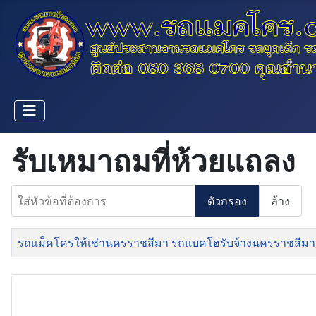
รับเหมาถมที่ห้วยแถลง
ใส่หัวข้อที่ต้องการ
ตัวกรอง
ล้าง
ชื่อ
รถแม็คโครให้เช่านครราชสีมา รถแบคโฮรับจ้างนครราชสีมา