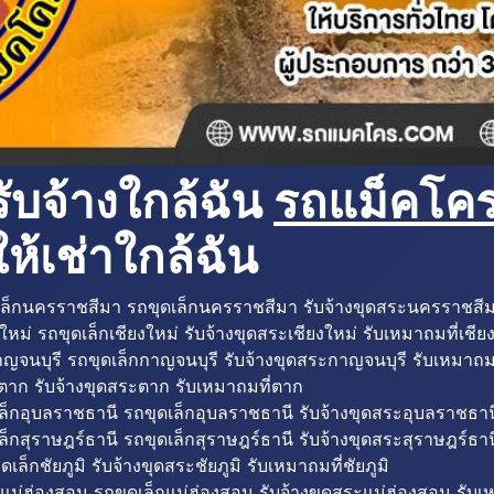
ับจ้างใกล้ฉัน
รถแม็คโครใ
ห้เช่าใกล้ฉัน
ล็กนครราชสีมา รถขุดเล็กนครราชสีมา รับจ้างขุดสระนครราชสี
ใหม่ รถขุดเล็กเชียงใหม่ รับจ้างขุดสระเชียงใหม่ รับเหมาถมที่เชีย
ญจนบุรี รถขุดเล็กกาญจนบุรี รับจ้างขุดสระกาญจนบุรี รับเหมาถม
ตาก รับจ้างขุดสระตาก รับเหมาถมที่ตาก
ล็กอุบลราชธานี รถขุดเล็กอุบลราชธานี รับจ้างขุดสระอุบลราชธาน
็กสุราษฎร์ธานี รถขุดเล็กสุราษฎร์ธานี รับจ้างขุดสระสุราษฎร์ธาน
ดเล็กชัยภูมิ รับจ้างขุดสระชัยภูมิ รับเหมาถมที่ชัยภูมิ
แม่ฮ่องสอน รถขุดเล็กแม่ฮ่องสอน รับจ้างขุดสระแม่ฮ่องสอน รับเ