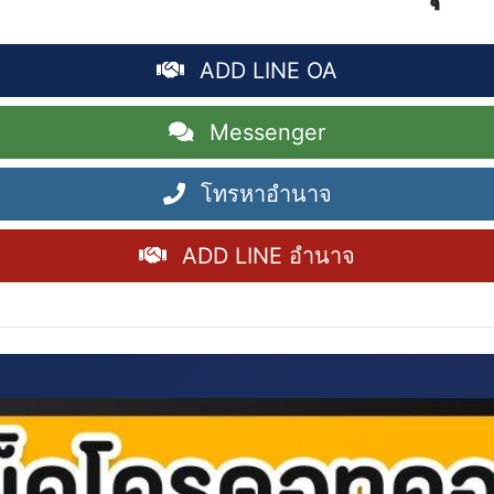
ADD LINE OA
Messenger
โทรหาอำนาจ
ADD LINE อำนาจ