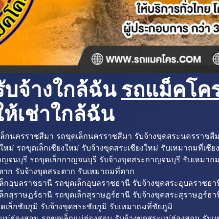
ับจ้างใกล้ฉัน
รถแม็คโครใ
ห้เช่าใกล้ฉัน
ล็กนครราชสีมา รถขุดเล็กนครราชสีมา รับจ้างขุดสระนครราชสี
ใหม่ รถขุดเล็กเชียงใหม่ รับจ้างขุดสระเชียงใหม่ รับเหมาถมที่เชีย
ญจนบุรี รถขุดเล็กกาญจนบุรี รับจ้างขุดสระกาญจนบุรี รับเหมาถม
ตาก รับจ้างขุดสระตาก รับเหมาถมที่ตาก
ล็กอุบลราชธานี รถขุดเล็กอุบลราชธานี รับจ้างขุดสระอุบลราชธาน
็กสุราษฎร์ธานี รถขุดเล็กสุราษฎร์ธานี รับจ้างขุดสระสุราษฎร์ธาน
ดเล็กชัยภูมิ รับจ้างขุดสระชัยภูมิ รับเหมาถมที่ชัยภูมิ
แม่ฮ่องสอน รถขุดเล็กแม่ฮ่องสอน รับจ้างขุดสระแม่ฮ่องสอน รับเ