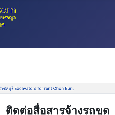
ช่าชลบุรี Excavators for rent Chon Buri.
ติดต่อสื่อสารจ้างรถขุด