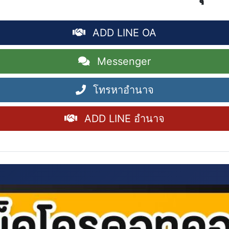
ADD LINE OA
Messenger
โทรหาอำนาจ
ADD LINE อำนาจ