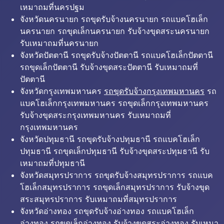
เหมาถมที่นครปฐม
จังหวัดนครนายก รถขุดรับจ้างนครนายก รถแบคโฮเล็ก
นครนายก รถขุดเล็กนครนายก รับจ้างขุดสระนครนายก
รับเหมาถมที่นครนายก
จังหวัดปัตตานี รถขุดรับจ้างปัตตานี รถแบคโฮเล็กปัตตานี
รถขุดเล็กปัตตานี รับจ้างขุดสระปัตตานี รับเหมาถมที่
ปัตตานี
จังหวัดกรุงเทพมหานคร
รถขุดรับจ้างกรุงเทพมหานคร
รถ
แบคโฮเล็กกรุงเทพมหานคร รถขุดเล็กกรุงเทพมหานคร
รับจ้างขุดสระกรุงเทพมหานคร รับเหมาถมที่
กรุงเทพมหานคร
จังหวัดปทุมธานี รถขุดรับจ้างปทุมธานี รถแบคโฮเล็ก
ปทุมธานี รถขุดเล็กปทุมธานี รับจ้างขุดสระปทุมธานี รับ
เหมาถมที่ปทุมธานี
จังหวัดสมุทรปราการ รถขุดรับจ้างสมุทรปราการ รถแบค
โฮเล็กสมุทรปราการ รถขุดเล็กสมุทรปราการ รับจ้างขุด
สระสมุทรปราการ รับเหมาถมที่สมุทรปราการ
จังหวัดอ่างทอง รถขุดรับจ้างอ่างทอง รถแบคโฮเล็ก
อ่างทอง รถขุดเล็กอ่างทอง รับจ้างขุดสระอ่างทอง รับเหมา