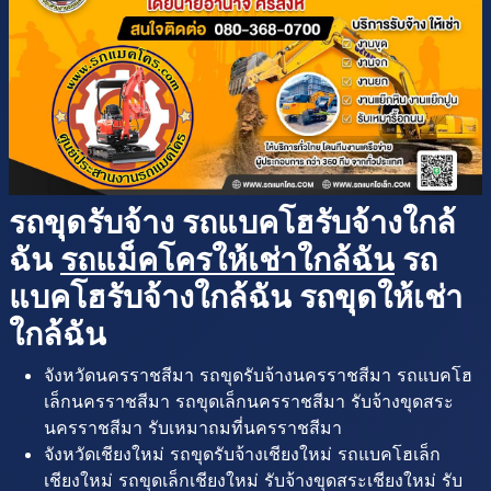
รถขุดรับจ้าง รถแบคโฮรับจ้างใกล้
ฉัน
รถแม็คโครให้เช่าใกล้ฉัน
รถ
แบคโฮรับจ้างใกล้ฉัน รถขุดให้เช่า
ใกล้ฉัน
จังหวัดนครราชสีมา รถขุดรับจ้างนครราชสีมา รถแบคโฮ
เล็กนครราชสีมา รถขุดเล็กนครราชสีมา รับจ้างขุดสระ
นครราชสีมา รับเหมาถมที่นครราชสีมา
จังหวัดเชียงใหม่ รถขุดรับจ้างเชียงใหม่ รถแบคโฮเล็ก
เชียงใหม่ รถขุดเล็กเชียงใหม่ รับจ้างขุดสระเชียงใหม่ รับ