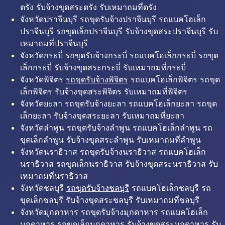
ตรัง รับจ้างขุดสระตรัง รับเหมาถมที่ตรัง
จังหวัดปราจีนบุรี รถขุดรับจ้างปราจีนบุรี รถแบคโฮเล็ก
ปราจีนบุรี รถขุดเล็กปราจีนบุรี รับจ้างขุดสระปราจีนบุรี รับ
เหมาถมที่ปราจีนบุรี
จังหวัดกระบี่ รถขุดรับจ้างกระบี่ รถแบคโฮเล็กกระบี่ รถขุด
เล็กกระบี่ รับจ้างขุดสระกระบี่ รับเหมาถมที่กระบี่
จังหวัดพิจิตร
รถขุดรับจ้างพิจิตร
รถแบคโฮเล็กพิจิตร รถขุด
เล็กพิจิตร รับจ้างขุดสระพิจิตร รับเหมาถมที่พิจิตร
จังหวัดยะลา รถขุดรับจ้างยะลา รถแบคโฮเล็กยะลา รถขุด
เล็กยะลา รับจ้างขุดสระยะลา รับเหมาถมที่ยะลา
จังหวัดลำพูน รถขุดรับจ้างลำพูน รถแบคโฮเล็กลำพูน รถ
ขุดเล็กลำพูน รับจ้างขุดสระลำพูน รับเหมาถมที่ลำพูน
จังหวัดนราธิวาส รถขุดรับจ้างนราธิวาส รถแบคโฮเล็ก
นราธิวาส รถขุดเล็กนราธิวาส รับจ้างขุดสระนราธิวาส รับ
เหมาถมที่นราธิวาส
จังหวัดชลบุรี
รถขุดรับจ้างชลบุรี
รถแบคโฮเล็กชลบุรี รถ
ขุดเล็กชลบุรี รับจ้างขุดสระชลบุรี รับเหมาถมที่ชลบุรี
จังหวัดมุกดาหาร รถขุดรับจ้างมุกดาหาร รถแบคโฮเล็ก
มุกดาหาร รถขุดเล็กมุกดาหาร รับจ้างขุดสระมุกดาหาร รับ