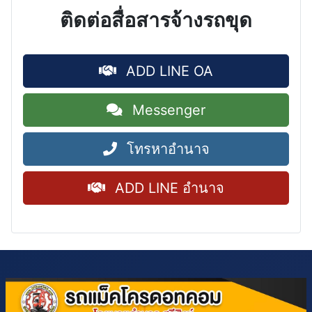
ติดต่อสื่อสารจ้างรถขุด
ADD LINE OA
Messenger
โทรหาอำนาจ
ADD LINE อำนาจ