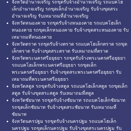
จังหวัดอำนาจเจริญ รถขุดรับจ้างอำนาจเจริญ รถแบคโฮ
เล็กอำนาจเจริญ รถขุดเล็กอำนาจเจริญ รับจ้างขุดสระ
อำนาจเจริญ รับเหมาถมที่อำนาจเจริญ
จังหวัดหนองคาย รถขุดรับจ้างหนองคาย รถแบคโฮเล็ก
หนองคาย รถขุดเล็กหนองคาย รับจ้างขุดสระหนองคาย รับ
เหมาถมที่หนองคาย
จังหวัดตราด รถขุดรับจ้างตราด รถแบคโฮเล็กตราด รถขุด
เล็กตราด รับจ้างขุดสระตราด รับเหมาถมที่ตราด
จังหวัดพระนครศรีอยุธยา รถขุดรับจ้างพระนครศรีอยุธยา
รถแบคโฮเล็กพระนครศรีอยุธยา รถขุดเล็ก
พระนครศรีอยุธยา รับจ้างขุดสระพระนครศรีอยุธยา รับ
เหมาถมที่พระนครศรีอยุธยา
จังหวัดสตูล รถขุดรับจ้างสตูล รถแบคโฮเล็กสตูล รถขุดเล็ก
สตูล รับจ้างขุดสระสตูล รับเหมาถมที่สตูล
จังหวัดชัยนาท รถขุดรับจ้างชัยนาท รถแบคโฮเล็กชัยนาท
รถขุดเล็กชัยนาท รับจ้างขุดสระชัยนาท รับเหมาถมที่
ชัยนาท
จังหวัดนครปฐม รถขุดรับจ้างนครปฐม รถแบคโฮเล็ก
นครปฐม รถขุดเล็กนครปฐม รับจ้างขุดสระนครปฐม รับ