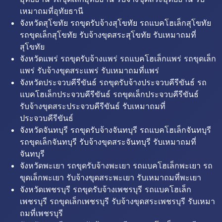
เหมาถมที่อุทัยธานี
จังหวัดสุโขทัย รถขุดรับจ้างสุโขทัย รถแบคโฮเล็กสุโขทัย
รถขุดเล็กสุโขทัย รับจ้างขุดสระสุโขทัย รับเหมาถมที่
สุโขทัย
จังหวัดแพร่ รถขุดรับจ้างแพร่ รถแบคโฮเล็กแพร่ รถขุดเล็ก
แพร่ รับจ้างขุดสระแพร่ รับเหมาถมที่แพร่
จังหวัดประจวบคีรีขันธ์ รถขุดรับจ้างประจวบคีรีขันธ์ รถ
แบคโฮเล็กประจวบคีรีขันธ์ รถขุดเล็กประจวบคีรีขันธ์
รับจ้างขุดสระประจวบคีรีขันธ์ รับเหมาถมที่
ประจวบคีรีขันธ์
จังหวัดจันทบุรี รถขุดรับจ้างจันทบุรี รถแบคโฮเล็กจันทบุรี
รถขุดเล็กจันทบุรี รับจ้างขุดสระจันทบุรี รับเหมาถมที่
จันทบุรี
จังหวัดพะเยา รถขุดรับจ้างพะเยา รถแบคโฮเล็กพะเยา รถ
ขุดเล็กพะเยา รับจ้างขุดสระพะเยา รับเหมาถมที่พะเยา
จังหวัดเพชรบุรี รถขุดรับจ้างเพชรบุรี รถแบคโฮเล็ก
เพชรบุรี รถขุดเล็กเพชรบุรี รับจ้างขุดสระเพชรบุรี รับเหมา
ถมที่เพชรบุรี