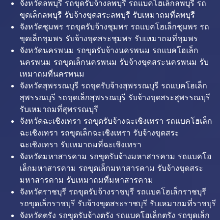
จังหวัดลพบุรี รถขุดรับจ้างลพบุรี รถแบคโฮเล็กลพบุรี รถ
ขุดเล็กลพบุรี รับจ้างขุดสระลพบุรี รับเหมาถมที่ลพบุรี
จังหวัดชุมพร รถขุดรับจ้างชุมพร รถแบคโฮเล็กชุมพร รถ
ขุดเล็กชุมพร รับจ้างขุดสระชุมพร รับเหมาถมที่ชุมพร
จังหวัดนครพนม รถขุดรับจ้างนครพนม รถแบคโฮเล็ก
นครพนม รถขุดเล็กนครพนม รับจ้างขุดสระนครพนม รับ
เหมาถมที่นครพนม
จังหวัดสุพรรณบุรี รถขุดรับจ้างสุพรรณบุรี รถแบคโฮเล็ก
สุพรรณบุรี รถขุดเล็กสุพรรณบุรี รับจ้างขุดสระสุพรรณบุรี
รับเหมาถมที่สุพรรณบุรี
จังหวัดฉะเชิงเทรา รถขุดรับจ้างฉะเชิงเทรา รถแบคโฮเล็ก
ฉะเชิงเทรา รถขุดเล็กฉะเชิงเทรา รับจ้างขุดสระ
ฉะเชิงเทรา รับเหมาถมที่ฉะเชิงเทรา
จังหวัดมหาสารคาม รถขุดรับจ้างมหาสารคาม รถแบคโฮ
เล็กมหาสารคาม รถขุดเล็กมหาสารคาม รับจ้างขุดสระ
มหาสารคาม รับเหมาถมที่มหาสารคาม
จังหวัดราชบุรี รถขุดรับจ้างราชบุรี รถแบคโฮเล็กราชบุรี
รถขุดเล็กราชบุรี รับจ้างขุดสระราชบุรี รับเหมาถมที่ราชบุรี
จังหวัดตรัง รถขุดรับจ้างตรัง รถแบคโฮเล็กตรัง รถขุดเล็ก