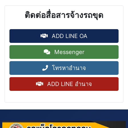
ติดต่อสื่อสารจ้างรถขุด
ADD LINE OA
Messenger
โทรหาอำนาจ
ADD LINE อำนาจ