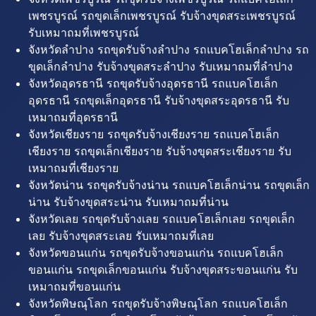
เพชรบูรณ์ รถขุดเล็กเพชรบูรณ์ รับจ้างขุดสระเพชรบูรณ์
รับเหมาถมที่เพชรบูรณ์
จังหวัดลำปาง รถขุดรับจ้างลำปาง รถแบคโฮเล็กลำปาง รถ
ขุดเล็กลำปาง รับจ้างขุดสระลำปาง รับเหมาถมที่ลำปาง
จังหวัดอุดรธานี รถขุดรับจ้างอุดรธานี รถแบคโฮเล็ก
อุดรธานี รถขุดเล็กอุดรธานี รับจ้างขุดสระอุดรธานี รับ
เหมาถมที่อุดรธานี
จังหวัดเชียงราย รถขุดรับจ้างเชียงราย รถแบคโฮเล็ก
เชียงราย รถขุดเล็กเชียงราย รับจ้างขุดสระเชียงราย รับ
เหมาถมที่เชียงราย
จังหวัดน่าน รถขุดรับจ้างน่าน รถแบคโฮเล็กน่าน รถขุดเล็ก
น่าน รับจ้างขุดสระน่าน รับเหมาถมที่น่าน
จังหวัดเลย รถขุดรับจ้างเลย รถแบคโฮเล็กเลย รถขุดเล็ก
เลย รับจ้างขุดสระเลย รับเหมาถมที่เลย
จังหวัดขอนแก่น รถขุดรับจ้างขอนแก่น รถแบคโฮเล็ก
ขอนแก่น รถขุดเล็กขอนแก่น รับจ้างขุดสระขอนแก่น รับ
เหมาถมที่ขอนแก่น
จังหวัดพิษณุโลก รถขุดรับจ้างพิษณุโลก รถแบคโฮเล็ก