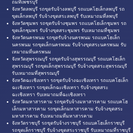
ถมที่เพชรบุรี
จังหวัดลพบุรี รถขุดรับจ้างลพบุรี รถแบคโฮเล็กลพบุรี รถ
ขุดเล็กลพบุรี รับจ้างขุดสระลพบุรี รับเหมาถมที่ลพบุรี
จังหวัดชุมพร รถขุดรับจ้างชุมพร รถแบคโฮเล็กชุมพร รถ
ขุดเล็กชุมพร รับจ้างขุดสระชุมพร รับเหมาถมที่ชุมพร
จังหวัดนครพนม รถขุดรับจ้างนครพนม รถแบคโฮเล็ก
นครพนม รถขุดเล็กนครพนม รับจ้างขุดสระนครพนม รับ
เหมาถมที่นครพนม
จังหวัดสุพรรณบุรี รถขุดรับจ้างสุพรรณบุรี รถแบคโฮเล็ก
สุพรรณบุรี รถขุดเล็กสุพรรณบุรี รับจ้างขุดสระสุพรรณบุรี
รับเหมาถมที่สุพรรณบุรี
จังหวัดฉะเชิงเทรา รถขุดรับจ้างฉะเชิงเทรา รถแบคโฮเล็ก
ฉะเชิงเทรา รถขุดเล็กฉะเชิงเทรา รับจ้างขุดสระ
ฉะเชิงเทรา รับเหมาถมที่ฉะเชิงเทรา
จังหวัดมหาสารคาม รถขุดรับจ้างมหาสารคาม รถแบคโฮ
เล็กมหาสารคาม รถขุดเล็กมหาสารคาม รับจ้างขุดสระ
มหาสารคาม รับเหมาถมที่มหาสารคาม
จังหวัดราชบุรี รถขุดรับจ้างราชบุรี รถแบคโฮเล็กราชบุรี
รถขุดเล็กราชบุรี รับจ้างขุดสระราชบุรี รับเหมาถมที่ราชบุรี