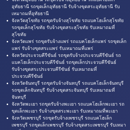
อุทัยธานี รถขุดเล็กอุทัยธานี รับจ้างขุดสระอุทัยธานี รับ
เหมาถมที่อุทัยธานี
จังหวัดสุโขทัย รถขุดรับจ้างสุโขทัย รถแบคโฮเล็กสุโขทัย
รถขุดเล็กสุโขทัย รับจ้างขุดสระสุโขทัย รับเหมาถมที่
สุโขทัย
จังหวัดแพร่ รถขุดรับจ้างแพร่ รถแบคโฮเล็กแพร่ รถขุดเล็ก
แพร่ รับจ้างขุดสระแพร่ รับเหมาถมที่แพร่
จังหวัดประจวบคีรีขันธ์ รถขุดรับจ้างประจวบคีรีขันธ์ รถ
แบคโฮเล็กประจวบคีรีขันธ์ รถขุดเล็กประจวบคีรีขันธ์
รับจ้างขุดสระประจวบคีรีขันธ์ รับเหมาถมที่
ประจวบคีรีขันธ์
จังหวัดจันทบุรี รถขุดรับจ้างจันทบุรี รถแบคโฮเล็กจันทบุรี
รถขุดเล็กจันทบุรี รับจ้างขุดสระจันทบุรี รับเหมาถมที่
จันทบุรี
จังหวัดพะเยา รถขุดรับจ้างพะเยา รถแบคโฮเล็กพะเยา รถ
ขุดเล็กพะเยา รับจ้างขุดสระพะเยา รับเหมาถมที่พะเยา
จังหวัดเพชรบุรี รถขุดรับจ้างเพชรบุรี รถแบคโฮเล็ก
เพชรบุรี รถขุดเล็กเพชรบุรี รับจ้างขุดสระเพชรบุรี รับเหมา