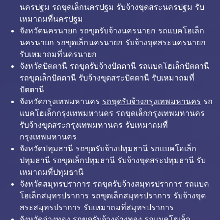
นครปฐม รถขุดเล็กนครปฐม รับจ้างขุดสระนครปฐม รับ
เหมาถมที่นครปฐม
จังหวัดนครนายก รถขุดรับจ้างนครนายก รถแบคโฮเล็ก
นครนายก รถขุดเล็กนครนายก รับจ้างขุดสระนครนายก
รับเหมาถมที่นครนายก
จังหวัดปัตตานี รถขุดรับจ้างปัตตานี รถแบคโฮเล็กปัตตานี
รถขุดเล็กปัตตานี รับจ้างขุดสระปัตตานี รับเหมาถมที่
ปัตตานี
จังหวัดกรุงเทพมหานคร
รถขุดรับจ้างกรุงเทพมหานคร
รถ
แบคโฮเล็กกรุงเทพมหานคร รถขุดเล็กกรุงเทพมหานคร
รับจ้างขุดสระกรุงเทพมหานคร รับเหมาถมที่
กรุงเทพมหานคร
จังหวัดปทุมธานี รถขุดรับจ้างปทุมธานี รถแบคโฮเล็ก
ปทุมธานี รถขุดเล็กปทุมธานี รับจ้างขุดสระปทุมธานี รับ
เหมาถมที่ปทุมธานี
จังหวัดสมุทรปราการ รถขุดรับจ้างสมุทรปราการ รถแบค
โฮเล็กสมุทรปราการ รถขุดเล็กสมุทรปราการ รับจ้างขุด
สระสมุทรปราการ รับเหมาถมที่สมุทรปราการ
จังหวัดอ่างทอง รถขุดรับจ้างอ่างทอง รถแบคโฮเล็ก