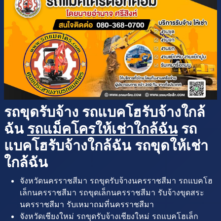
รถขุดรับจ้าง รถแบคโฮรับจ้างใกล้
ฉัน
รถแม็คโครให้เช่าใกล้ฉัน
รถ
แบคโฮรับจ้างใกล้ฉัน รถขุดให้เช่า
ใกล้ฉัน
จังหวัดนครราชสีมา รถขุดรับจ้างนครราชสีมา รถแบคโฮ
เล็กนครราชสีมา รถขุดเล็กนครราชสีมา รับจ้างขุดสระ
นครราชสีมา รับเหมาถมที่นครราชสีมา
จังหวัดเชียงใหม่ รถขุดรับจ้างเชียงใหม่ รถแบคโฮเล็ก