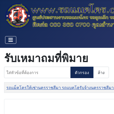
รับเหมาถมที่พิมาย
ใส่หัวข้อที่ต้องการ
ตัวกรอง
ล้าง
ชื่อ
รถแม็คโครให้เช่านครราชสีมา รถแบคโฮรับจ้างนครราชสีมา