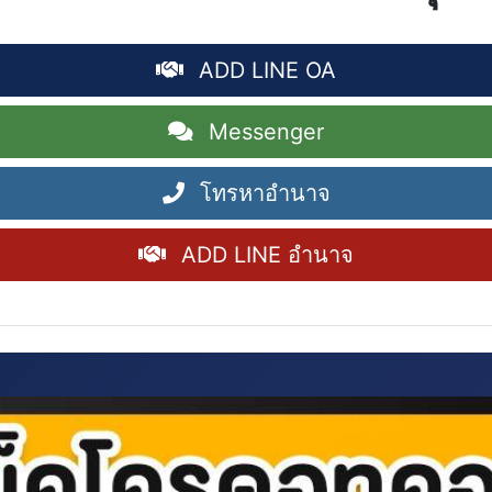
ADD LINE OA
Messenger
โทรหาอำนาจ
ADD LINE อำนาจ