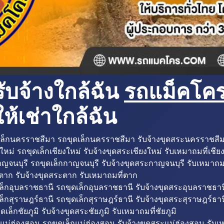
ับจ้างใกล้ฉัน
รถแม็คโครใ
ห้เช่าใกล้ฉัน
ล็กนครราชสีมา รถขุดเล็กนครราชสีมา รับจ้างขุดสระนครราชสี
ใหม่ รถขุดเล็กเชียงใหม่ รับจ้างขุดสระเชียงใหม่ รับเหมาถมที่เชีย
ญจนบุรี รถขุดเล็กกาญจนบุรี รับจ้างขุดสระกาญจนบุรี รับเหมาถม
ตาก รับจ้างขุดสระตาก รับเหมาถมที่ตาก
ล็กอุบลราชธานี รถขุดเล็กอุบลราชธานี รับจ้างขุดสระอุบลราชธาน
็กสุราษฎร์ธานี รถขุดเล็กสุราษฎร์ธานี รับจ้างขุดสระสุราษฎร์ธาน
ดเล็กชัยภูมิ รับจ้างขุดสระชัยภูมิ รับเหมาถมที่ชัยภูมิ
แม่ฮ่องสอน รถขุดเล็กแม่ฮ่องสอน รับจ้างขุดสระแม่ฮ่องสอน รับเ