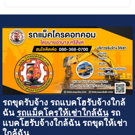
รถขุดรับจ้าง รถแบคโฮรับจ้างใกล้
ฉัน
รถแม็คโครให้เช่าใกล้ฉัน
รถ
แบคโฮรับจ้างใกล้ฉัน รถขุดให้เช่า
ใกล้ฉัน