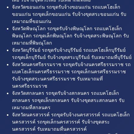
จังหวัดขอนแก่น รถขุดรับจ้างขอนแก่น รถแบคโฮเล็ก
ขอนแก่น รถขุดเล็กขอนแก่น รับจ้างขุดสระขอนแก่น รับ
เหมาถมที่ขอนแก่น
จังหวัดพิษณุโลก รถขุดรับจ้างพิษณุโลก รถแบคโฮเล็ก
พิษณุโลก รถขุดเล็กพิษณุโลก รับจ้างขุดสระพิษณุโลก รับ
เหมาถมที่พิษณุโลก
จังหวัดบุรีรัมย์ รถขุดรับจ้างบุรีรัมย์ รถแบคโฮเล็กบุรีรัมย์
รถขุดเล็กบุรีรัมย์ รับจ้างขุดสระบุรีรัมย์ รับเหมาถมที่บุรีรัมย์
จังหวัดนครศรีธรรมราช รถขุดรับจ้างนครศรีธรรมราช รถ
แบคโฮเล็กนครศรีธรรมราช รถขุดเล็กนครศรีธรรมราช
รับจ้างขุดสระนครศรีธรรมราช รับเหมาถมที่
นครศรีธรรมราช
จังหวัดสกลนคร รถขุดรับจ้างสกลนคร รถแบคโฮเล็ก
สกลนคร รถขุดเล็กสกลนคร รับจ้างขุดสระสกลนคร รับ
เหมาถมที่สกลนคร
จังหวัดนครสวรรค์ รถขุดรับจ้างนครสวรรค์ รถแบคโฮเล็ก
นครสวรรค์ รถขุดเล็กนครสวรรค์ รับจ้างขุดสระ
นครสวรรค์ รับเหมาถมที่นครสวรรค์