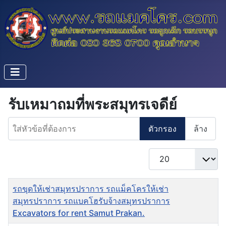
รับเหมาถมที่พระสมุทรเจดีย์
ใส่หัวข้อที่ต้องการ
ตัวกรอง
ล้าง
แสดง #
ชื่อ
รถขุดให้เช่าสมุทรปราการ รถแม็คโครให้เช่า
สมุทรปราการ รถแบคโฮรับจ้างสมุทรปราการ
Excavators for rent Samut Prakan.