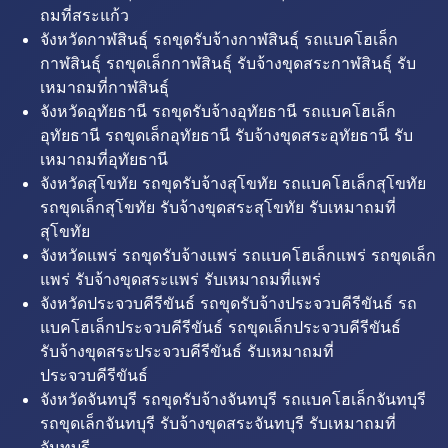
ถมที่สระแก้ว
จังหวัดกาฬสินธุ์ รถขุดรับจ้างกาฬสินธุ์ รถแบคโฮเล็ก
กาฬสินธุ์ รถขุดเล็กกาฬสินธุ์ รับจ้างขุดสระกาฬสินธุ์ รับ
เหมาถมที่กาฬสินธุ์
จังหวัดอุทัยธานี รถขุดรับจ้างอุทัยธานี รถแบคโฮเล็ก
อุทัยธานี รถขุดเล็กอุทัยธานี รับจ้างขุดสระอุทัยธานี รับ
เหมาถมที่อุทัยธานี
จังหวัดสุโขทัย รถขุดรับจ้างสุโขทัย รถแบคโฮเล็กสุโขทัย
รถขุดเล็กสุโขทัย รับจ้างขุดสระสุโขทัย รับเหมาถมที่
สุโขทัย
จังหวัดแพร่ รถขุดรับจ้างแพร่ รถแบคโฮเล็กแพร่ รถขุดเล็ก
แพร่ รับจ้างขุดสระแพร่ รับเหมาถมที่แพร่
จังหวัดประจวบคีรีขันธ์ รถขุดรับจ้างประจวบคีรีขันธ์ รถ
แบคโฮเล็กประจวบคีรีขันธ์ รถขุดเล็กประจวบคีรีขันธ์
รับจ้างขุดสระประจวบคีรีขันธ์ รับเหมาถมที่
ประจวบคีรีขันธ์
จังหวัดจันทบุรี รถขุดรับจ้างจันทบุรี รถแบคโฮเล็กจันทบุรี
รถขุดเล็กจันทบุรี รับจ้างขุดสระจันทบุรี รับเหมาถมที่
จันทบุรี