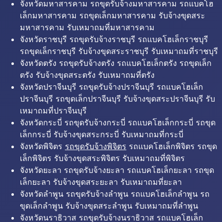
จังหวัดมหาสารคาม รถขุดรับจ้างมหาสารคาม รถแบคโฮ
เล็กมหาสารคาม รถขุดเล็กมหาสารคาม รับจ้างขุดสระ
มหาสารคาม รับเหมาถมที่มหาสารคาม
จังหวัดราชบุรี รถขุดรับจ้างราชบุรี รถแบคโฮเล็กราชบุรี
รถขุดเล็กราชบุรี รับจ้างขุดสระราชบุรี รับเหมาถมที่ราชบุรี
จังหวัดตรัง รถขุดรับจ้างตรัง รถแบคโฮเล็กตรัง รถขุดเล็ก
ตรัง รับจ้างขุดสระตรัง รับเหมาถมที่ตรัง
จังหวัดปราจีนบุรี รถขุดรับจ้างปราจีนบุรี รถแบคโฮเล็ก
ปราจีนบุรี รถขุดเล็กปราจีนบุรี รับจ้างขุดสระปราจีนบุรี รับ
เหมาถมที่ปราจีนบุรี
จังหวัดกระบี่ รถขุดรับจ้างกระบี่ รถแบคโฮเล็กกระบี่ รถขุด
เล็กกระบี่ รับจ้างขุดสระกระบี่ รับเหมาถมที่กระบี่
จังหวัดพิจิตร
รถขุดรับจ้างพิจิตร
รถแบคโฮเล็กพิจิตร รถขุด
เล็กพิจิตร รับจ้างขุดสระพิจิตร รับเหมาถมที่พิจิตร
จังหวัดยะลา รถขุดรับจ้างยะลา รถแบคโฮเล็กยะลา รถขุด
เล็กยะลา รับจ้างขุดสระยะลา รับเหมาถมที่ยะลา
จังหวัดลำพูน รถขุดรับจ้างลำพูน รถแบคโฮเล็กลำพูน รถ
ขุดเล็กลำพูน รับจ้างขุดสระลำพูน รับเหมาถมที่ลำพูน
จังหวัดนราธิวาส รถขุดรับจ้างนราธิวาส รถแบคโฮเล็ก