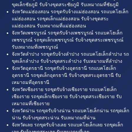
ขุดเล็กชัยภูมิ รับจ้างขุดสระชัยภูมิ รับเหมาถมที่ชัยภูมิ
จังหวัดแม่ฮ่องสอน รถขุดรับจ้างแม่ฮ่องสอน รถแบคโฮเล็ก
แม่ฮ่องสอน รถขุดเล็กแม่ฮ่องสอน รับจ้างขุดสระ
แม่ฮ่องสอน รับเหมาถมที่แม่ฮ่องสอน
จังหวัดเพชรบูรณ์ รถขุดรับจ้างเพชรบูรณ์ รถแบคโฮเล็ก
เพชรบูรณ์ รถขุดเล็กเพชรบูรณ์ รับจ้างขุดสระเพชรบูรณ์
รับเหมาถมที่เพชรบูรณ์
จังหวัดลำปาง รถขุดรับจ้างลำปาง รถแบคโฮเล็กลำปาง รถ
ขุดเล็กลำปาง รับจ้างขุดสระลำปาง รับเหมาถมที่ลำปาง
จังหวัดอุดรธานี รถขุดรับจ้างอุดรธานี รถแบคโฮเล็ก
อุดรธานี รถขุดเล็กอุดรธานี รับจ้างขุดสระอุดรธานี รับ
เหมาถมที่อุดรธานี
จังหวัดเชียงราย รถขุดรับจ้างเชียงราย รถแบคโฮเล็ก
เชียงราย รถขุดเล็กเชียงราย รับจ้างขุดสระเชียงราย รับ
เหมาถมที่เชียงราย
จังหวัดน่าน รถขุดรับจ้างน่าน รถแบคโฮเล็กน่าน รถขุดเล็ก
น่าน รับจ้างขุดสระน่าน รับเหมาถมที่น่าน
จังหวัดเลย รถขุดรับจ้างเลย รถแบคโฮเล็กเลย รถขุดเล็ก
เลย รับจ้างขุดสระเลย รับเหมาถมที่เลย