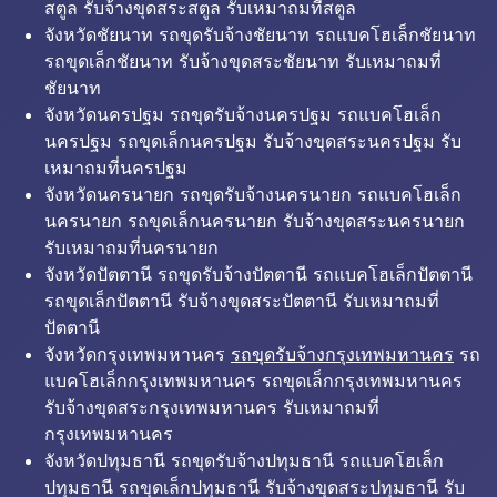
สตูล รับจ้างขุดสระสตูล รับเหมาถมที่สตูล
จังหวัดชัยนาท รถขุดรับจ้างชัยนาท รถแบคโฮเล็กชัยนาท
รถขุดเล็กชัยนาท รับจ้างขุดสระชัยนาท รับเหมาถมที่
ชัยนาท
จังหวัดนครปฐม รถขุดรับจ้างนครปฐม รถแบคโฮเล็ก
นครปฐม รถขุดเล็กนครปฐม รับจ้างขุดสระนครปฐม รับ
เหมาถมที่นครปฐม
จังหวัดนครนายก รถขุดรับจ้างนครนายก รถแบคโฮเล็ก
นครนายก รถขุดเล็กนครนายก รับจ้างขุดสระนครนายก
รับเหมาถมที่นครนายก
จังหวัดปัตตานี รถขุดรับจ้างปัตตานี รถแบคโฮเล็กปัตตานี
รถขุดเล็กปัตตานี รับจ้างขุดสระปัตตานี รับเหมาถมที่
ปัตตานี
จังหวัดกรุงเทพมหานคร
รถขุดรับจ้างกรุงเทพมหานคร
รถ
แบคโฮเล็กกรุงเทพมหานคร รถขุดเล็กกรุงเทพมหานคร
รับจ้างขุดสระกรุงเทพมหานคร รับเหมาถมที่
กรุงเทพมหานคร
จังหวัดปทุมธานี รถขุดรับจ้างปทุมธานี รถแบคโฮเล็ก
ปทุมธานี รถขุดเล็กปทุมธานี รับจ้างขุดสระปทุมธานี รับ