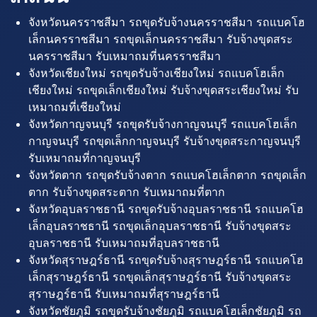
จังหวัดนครราชสีมา รถขุดรับจ้างนครราชสีมา รถแบคโฮ
เล็กนครราชสีมา รถขุดเล็กนครราชสีมา รับจ้างขุดสระ
นครราชสีมา รับเหมาถมที่นครราชสีมา
จังหวัดเชียงใหม่ รถขุดรับจ้างเชียงใหม่ รถแบคโฮเล็ก
เชียงใหม่ รถขุดเล็กเชียงใหม่ รับจ้างขุดสระเชียงใหม่ รับ
เหมาถมที่เชียงใหม่
จังหวัดกาญจนบุรี รถขุดรับจ้างกาญจนบุรี รถแบคโฮเล็ก
กาญจนบุรี รถขุดเล็กกาญจนบุรี รับจ้างขุดสระกาญจนบุรี
รับเหมาถมที่กาญจนบุรี
จังหวัดตาก รถขุดรับจ้างตาก รถแบคโฮเล็กตาก รถขุดเล็ก
ตาก รับจ้างขุดสระตาก รับเหมาถมที่ตาก
จังหวัดอุบลราชธานี รถขุดรับจ้างอุบลราชธานี รถแบคโฮ
เล็กอุบลราชธานี รถขุดเล็กอุบลราชธานี รับจ้างขุดสระ
อุบลราชธานี รับเหมาถมที่อุบลราชธานี
จังหวัดสุราษฎร์ธานี รถขุดรับจ้างสุราษฎร์ธานี รถแบคโฮ
เล็กสุราษฎร์ธานี รถขุดเล็กสุราษฎร์ธานี รับจ้างขุดสระ
สุราษฎร์ธานี รับเหมาถมที่สุราษฎร์ธานี
จังหวัดชัยภูมิ รถขุดรับจ้างชัยภูมิ รถแบคโฮเล็กชัยภูมิ รถ