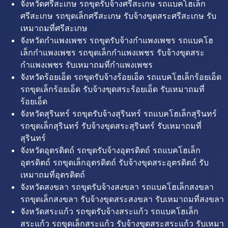
จังหวัดศรีสะเกษ รถขุดรับจ้างศรีสะเกษ รถแบคโฮเล็ก
ศรีสะเกษ รถขุดเล็กศรีสะเกษ รับจ้างขุดสระศรีสะเกษ รับ
เหมาถมที่ศรีสะเกษ
จังหวัดกำแพงเพชร รถขุดรับจ้างกำแพงเพชร รถแบคโฮ
เล็กกำแพงเพชร รถขุดเล็กกำแพงเพชร รับจ้างขุดสระ
กำแพงเพชร รับเหมาถมที่กำแพงเพชร
จังหวัดร้อยเอ็ด รถขุดรับจ้างร้อยเอ็ด รถแบคโฮเล็กร้อยเอ็ด
รถขุดเล็กร้อยเอ็ด รับจ้างขุดสระร้อยเอ็ด รับเหมาถมที่
ร้อยเอ็ด
จังหวัดสุรินทร์ รถขุดรับจ้างสุรินทร์ รถแบคโฮเล็กสุรินทร์
รถขุดเล็กสุรินทร์ รับจ้างขุดสระสุรินทร์ รับเหมาถมที่
สุรินทร์
จังหวัดอุตรดิตถ์ รถขุดรับจ้างอุตรดิตถ์ รถแบคโฮเล็ก
อุตรดิตถ์ รถขุดเล็กอุตรดิตถ์ รับจ้างขุดสระอุตรดิตถ์ รับ
เหมาถมที่อุตรดิตถ์
จังหวัดสงขลา รถขุดรับจ้างสงขลา รถแบคโฮเล็กสงขลา
รถขุดเล็กสงขลา รับจ้างขุดสระสงขลา รับเหมาถมที่สงขลา
จังหวัดสระแก้ว รถขุดรับจ้างสระแก้ว รถแบคโฮเล็ก
สระแก้ว รถขุดเล็กสระแก้ว รับจ้างขุดสระสระแก้ว รับเหมา