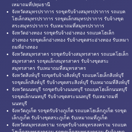
เหมาถมที่ปทุมธานี
จังหวัดสมุทรปราการ รถขุดรับจ้างสมุทรปราการ รถแบค
โฮเล็กสมุทรปราการ รถขุดเล็กสมุทรปราการ รับจ้างขุด
สระสมุทรปราการ รับเหมาถมที่สมุทรปราการ
จังหวัดอ่างทอง รถขุดรับจ้างอ่างทอง รถแบคโฮเล็ก
อ่างทอง รถขุดเล็กอ่างทอง รับจ้างขุดสระอ่างทอง รับเหมา
ถมที่อ่างทอง
จังหวัดสมุทรสาคร รถขุดรับจ้างสมุทรสาคร รถแบคโฮเล็ก
สมุทรสาคร รถขุดเล็กสมุทรสาคร รับจ้างขุดสระ
สมุทรสาคร รับเหมาถมที่สมุทรสาคร
จังหวัดสิงห์บุรี รถขุดรับจ้างสิงห์บุรี รถแบคโฮเล็กสิงห์บุรี
รถขุดเล็กสิงห์บุรี รับจ้างขุดสระสิงห์บุรี รับเหมาถมที่สิงห์บุรี
จังหวัดนนทบุรี รถขุดรับจ้างนนทบุรี รถแบคโฮเล็กนนทบุรี
รถขุดเล็กนนทบุรี รับจ้างขุดสระนนทบุรี รับเหมาถมที่
นนทบุรี
จังหวัดภูเก็ต รถขุดรับจ้างภูเก็ต รถแบคโฮเล็กภูเก็ต รถขุด
เล็กภูเก็ต รับจ้างขุดสระภูเก็ต รับเหมาถมที่ภูเก็ต
จังหวัดสมุทรสงคราม รถขุดรับจ้างสมุทรสงคราม รถแบค
โฮเล็กสมุทรสงคราม รถขุดเล็กสมุทรสงคราม รับจ้างขุด