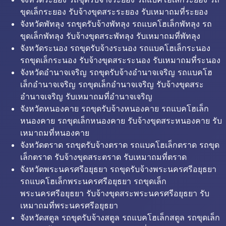
ขุดเล็กระยอง รับจ้างขุดสระระยอง รับเหมาถมที่ระยอง
จังหวัดพัทลุง รถขุดรับจ้างพัทลุง รถแบคโฮเล็กพัทลุง รถ
ขุดเล็กพัทลุง รับจ้างขุดสระพัทลุง รับเหมาถมที่พัทลุง
จังหวัดระนอง รถขุดรับจ้างระนอง รถแบคโฮเล็กระนอง
รถขุดเล็กระนอง รับจ้างขุดสระระนอง รับเหมาถมที่ระนอง
จังหวัดอำนาจเจริญ รถขุดรับจ้างอำนาจเจริญ รถแบคโฮ
เล็กอำนาจเจริญ รถขุดเล็กอำนาจเจริญ รับจ้างขุดสระ
อำนาจเจริญ รับเหมาถมที่อำนาจเจริญ
จังหวัดหนองคาย รถขุดรับจ้างหนองคาย รถแบคโฮเล็ก
หนองคาย รถขุดเล็กหนองคาย รับจ้างขุดสระหนองคาย รับ
เหมาถมที่หนองคาย
จังหวัดตราด รถขุดรับจ้างตราด รถแบคโฮเล็กตราด รถขุด
เล็กตราด รับจ้างขุดสระตราด รับเหมาถมที่ตราด
จังหวัดพระนครศรีอยุธยา รถขุดรับจ้างพระนครศรีอยุธยา
รถแบคโฮเล็กพระนครศรีอยุธยา รถขุดเล็ก
พระนครศรีอยุธยา รับจ้างขุดสระพระนครศรีอยุธยา รับ
เหมาถมที่พระนครศรีอยุธยา
จังหวัดสตูล รถขุดรับจ้างสตูล รถแบคโฮเล็กสตูล รถขุดเล็ก