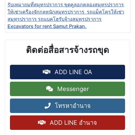
รับเหมาถมที่สมุทรปราการ ขุดคูลอกคลองสมุทรปราการ
ให้เช่าเครืองจักกลหนักสมุทรปราการ รถแม็คโครให้เช่า
สมุทรปราการ รถแบคโฮรับจ้างสมุทรปราการ
Excavators for rent Samut Prakan.
ติดต่อสื่อสารจ้างรถขุด
ADD LINE OA
Messenger
โทรหาอำนาจ
ADD LINE อำนาจ