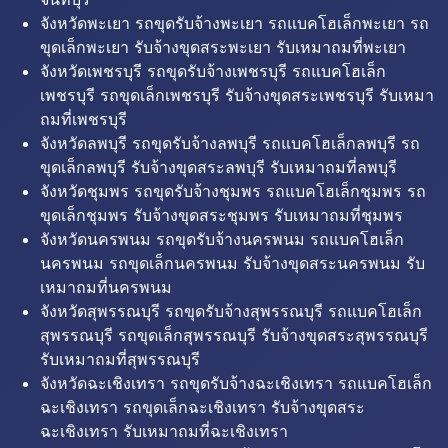
จังหวัดพะเยา รถขุดรับจ้างพะเยา รถแบคโฮเล็กพะเยา รถ
ขุดเล็กพะเยา รับจ้างขุดสระพะเยา รับเหมาถมที่พะเยา
จังหวัดเพชรบุรี รถขุดรับจ้างเพชรบุรี รถแบคโฮเล็ก
เพชรบุรี รถขุดเล็กเพชรบุรี รับจ้างขุดสระเพชรบุรี รับเหมา
ถมที่เพชรบุรี
จังหวัดลพบุรี รถขุดรับจ้างลพบุรี รถแบคโฮเล็กลพบุรี รถ
ขุดเล็กลพบุรี รับจ้างขุดสระลพบุรี รับเหมาถมที่ลพบุรี
จังหวัดชุมพร รถขุดรับจ้างชุมพร รถแบคโฮเล็กชุมพร รถ
ขุดเล็กชุมพร รับจ้างขุดสระชุมพร รับเหมาถมที่ชุมพร
จังหวัดนครพนม รถขุดรับจ้างนครพนม รถแบคโฮเล็ก
นครพนม รถขุดเล็กนครพนม รับจ้างขุดสระนครพนม รับ
เหมาถมที่นครพนม
จังหวัดสุพรรณบุรี รถขุดรับจ้างสุพรรณบุรี รถแบคโฮเล็ก
สุพรรณบุรี รถขุดเล็กสุพรรณบุรี รับจ้างขุดสระสุพรรณบุรี
รับเหมาถมที่สุพรรณบุรี
จังหวัดฉะเชิงเทรา รถขุดรับจ้างฉะเชิงเทรา รถแบคโฮเล็ก
ฉะเชิงเทรา รถขุดเล็กฉะเชิงเทรา รับจ้างขุดสระ
ฉะเชิงเทรา รับเหมาถมที่ฉะเชิงเทรา