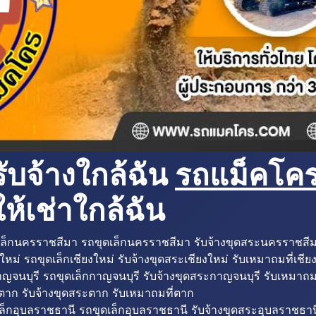
ับจ้างใกล้ฉัน
รถแม็คโครใ
ห้เช่าใกล้ฉัน
ล็กนครราชสีมา รถขุดเล็กนครราชสีมา รับจ้างขุดสระนครราชสี
ใหม่ รถขุดเล็กเชียงใหม่ รับจ้างขุดสระเชียงใหม่ รับเหมาถมที่เชีย
ญจนบุรี รถขุดเล็กกาญจนบุรี รับจ้างขุดสระกาญจนบุรี รับเหมาถม
ตาก รับจ้างขุดสระตาก รับเหมาถมที่ตาก
ล็กอุบลราชธานี รถขุดเล็กอุบลราชธานี รับจ้างขุดสระอุบลราชธาน