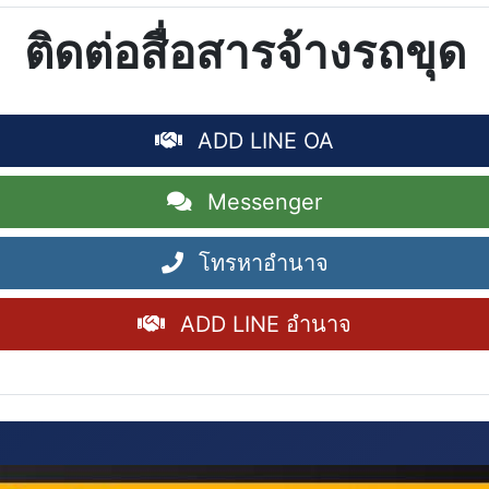
ติดต่อสื่อสารจ้างรถขุด
ADD LINE OA
Messenger
โทรหาอำนาจ
ADD LINE อำนาจ