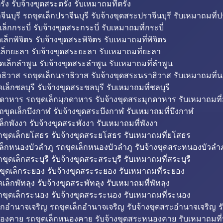
รัง รับจ้างขุดสระตรัง รับเหมาถมที่ตรัง
ีนบุรี รถขุดเล็กปราจีนบุรี รับจ้างขุดสระปราจีนบุรี รับเหมาถมที่ปร
ล็กกระบี่ รับจ้างขุดสระกระบี่ รับเหมาถมที่กระบี่
็กพิจิตร รับจ้างขุดสระพิจิตร รับเหมาถมที่พิจิตร
ล็กยะลา รับจ้างขุดสระยะลา รับเหมาถมที่ยะลา
ดเล็กลำพูน รับจ้างขุดสระลำพูน รับเหมาถมที่ลำพูน
ธิวาส รถขุดเล็กนราธิวาส รับจ้างขุดสระนราธิวาส รับเหมาถมที่
ล็กชลบุรี รับจ้างขุดสระชลบุรี รับเหมาถมที่ชลบุรี
กดาหาร รถขุดเล็กมุกดาหาร รับจ้างขุดสระมุกดาหาร รับเหมาถมที
ถขุดเล็กบึงกาฬ รับจ้างขุดสระบึงกาฬ รับเหมาถมที่บึงกาฬ
ล็กพังงา รับจ้างขุดสระพังงา รับเหมาถมที่พังงา
ขุดเล็กยโสธร รับจ้างขุดสระยโสธร รับเหมาถมที่ยโสธร
ล็กหนองบัวลำภู รถขุดเล็กหนองบัวลำภู รับจ้างขุดสระหนองบัวลำภ
ขุดเล็กสระบุรี รับจ้างขุดสระสระบุรี รับเหมาถมที่สระบุรี
ุดเล็กระยอง รับจ้างขุดสระระยอง รับเหมาถมที่ระยอง
เล็กพัทลุง รับจ้างขุดสระพัทลุง รับเหมาถมที่พัทลุง
ขุดเล็กระนอง รับจ้างขุดสระระนอง รับเหมาถมที่ระนอง
็กอำนาจเจริญ รถขุดเล็กอำนาจเจริญ รับจ้างขุดสระอำนาจเจริญ ร
องคาย รถขุดเล็กหนองคาย รับจ้างขุดสระหนองคาย รับเหมาถมท