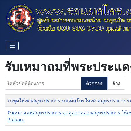
รับเหมาถมที่พระประแด
ใส่หัวข้อที่ต้องการ
ตัวกรอง
ล้าง
ชื่อ
รถขุดให้เช่าสมุทรปราการ รถแม็คโครให้เช่าสมุทรปราการ 
รับเหมาถมที่สมุทรปราการ ขุดคูลอกคลองสมุทรปราการ ให้เ
Prakan.