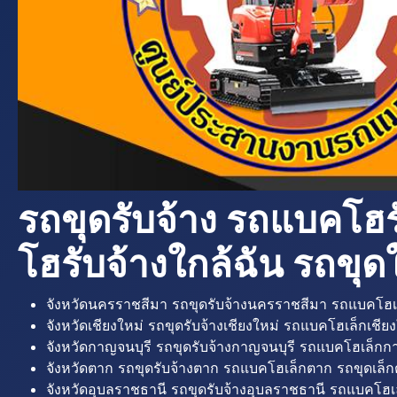
รถขุดรับจ้าง รถแบคโฮร
โฮรับจ้างใกล้ฉัน รถขุดใ
จังหวัดนครราชสีมา รถขุดรับจ้างนครราชสีมา รถแบคโฮเ
จังหวัดเชียงใหม่ รถขุดรับจ้างเชียงใหม่ รถแบคโฮเล็กเชียง
จังหวัดกาญจนบุรี รถขุดรับจ้างกาญจนบุรี รถแบคโฮเล็กกา
จังหวัดตาก รถขุดรับจ้างตาก รถแบคโฮเล็กตาก รถขุดเล็ก
จังหวัดอุบลราชธานี รถขุดรับจ้างอุบลราชธานี รถแบคโฮเ