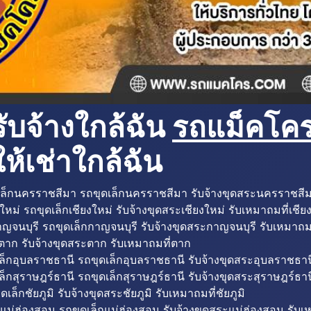
ับจ้างใกล้ฉัน
รถแม็คโครใ
ห้เช่าใกล้ฉัน
ล็กนครราชสีมา รถขุดเล็กนครราชสีมา รับจ้างขุดสระนครราชสี
ใหม่ รถขุดเล็กเชียงใหม่ รับจ้างขุดสระเชียงใหม่ รับเหมาถมที่เชีย
ญจนบุรี รถขุดเล็กกาญจนบุรี รับจ้างขุดสระกาญจนบุรี รับเหมาถม
ตาก รับจ้างขุดสระตาก รับเหมาถมที่ตาก
ล็กอุบลราชธานี รถขุดเล็กอุบลราชธานี รับจ้างขุดสระอุบลราชธาน
็กสุราษฎร์ธานี รถขุดเล็กสุราษฎร์ธานี รับจ้างขุดสระสุราษฎร์ธาน
ดเล็กชัยภูมิ รับจ้างขุดสระชัยภูมิ รับเหมาถมที่ชัยภูมิ
แม่ฮ่องสอน รถขุดเล็กแม่ฮ่องสอน รับจ้างขุดสระแม่ฮ่องสอน รับเ