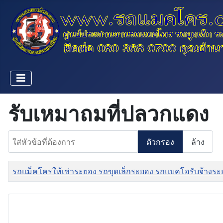
รับเหมาถมที่ปลวกแดง
ใส่หัวข้อที่ต้องการ
ตัวกรอง
ล้าง
ชื่อ
รถแม็คโครให้เช่าระยอง รถขุดเล็กระยอง รถแบคโฮรับจ้างระ