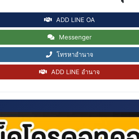
ADD LINE OA
Messenger
โทรหาอำนาจ
ADD LINE อำนาจ