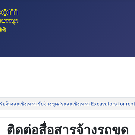
รับจ้างฉะเชิงเทรา รับจ้างขุดสระฉะเชิงเทรา Excavators for r
ติดต่อสื่อสารจ้างรถขุด