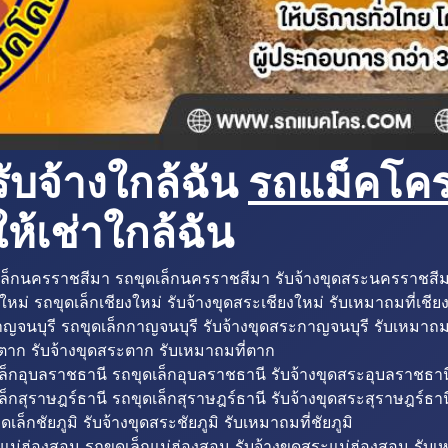
ับจ้างใกล้ฉัน
รถแม็คโครใ
ห้เช่าใกล้ฉัน
ล็กนครราชสีมา รถขุดเล็กนครราชสีมา รับจ้างขุดสระนครราชสี
ใหม่ รถขุดเล็กเชียงใหม่ รับจ้างขุดสระเชียงใหม่ รับเหมาถมที่เชีย
ญจนบุรี รถขุดเล็กกาญจนบุรี รับจ้างขุดสระกาญจนบุรี รับเหมาถม
ตาก รับจ้างขุดสระตาก รับเหมาถมที่ตาก
ล็กอุบลราชธานี รถขุดเล็กอุบลราชธานี รับจ้างขุดสระอุบลราชธาน
็กสุราษฎร์ธานี รถขุดเล็กสุราษฎร์ธานี รับจ้างขุดสระสุราษฎร์ธาน
ดเล็กชัยภูมิ รับจ้างขุดสระชัยภูมิ รับเหมาถมที่ชัยภูมิ
แม่ฮ่องสอน รถขุดเล็กแม่ฮ่องสอน รับจ้างขุดสระแม่ฮ่องสอน รับเ