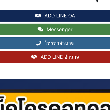
ADD LINE OA
Messenger
โทรหาอำนาจ
ADD LINE อำนาจ