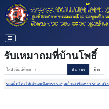
รับเหมาถมที่บ้านโพธิ์
ใส่หัวข้อที่ต้องการ
ตัวกรอง
ล้าง
ชื่อ
รถแม็คโครให้เช่าฉะเชิงเทรา รถขุดเล็กฉะเชิงเทรา รถแบคโฮ