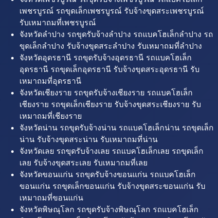
เพชรบูรณ์ รถขุดเล็กเพชรบูรณ์ รับจ้างขุดสระเพชรบูรณ์
รับเหมาถมที่เพชรบูรณ์
จังหวัดลำปาง รถขุดรับจ้างลำปาง รถแบคโฮเล็กลำปาง รถ
ขุดเล็กลำปาง รับจ้างขุดสระลำปาง รับเหมาถมที่ลำปาง
จังหวัดอุดรธานี รถขุดรับจ้างอุดรธานี รถแบคโฮเล็ก
อุดรธานี รถขุดเล็กอุดรธานี รับจ้างขุดสระอุดรธานี รับ
เหมาถมที่อุดรธานี
จังหวัดเชียงราย รถขุดรับจ้างเชียงราย รถแบคโฮเล็ก
เชียงราย รถขุดเล็กเชียงราย รับจ้างขุดสระเชียงราย รับ
เหมาถมที่เชียงราย
จังหวัดน่าน รถขุดรับจ้างน่าน รถแบคโฮเล็กน่าน รถขุดเล็ก
น่าน รับจ้างขุดสระน่าน รับเหมาถมที่น่าน
จังหวัดเลย รถขุดรับจ้างเลย รถแบคโฮเล็กเลย รถขุดเล็ก
เลย รับจ้างขุดสระเลย รับเหมาถมที่เลย
จังหวัดขอนแก่น รถขุดรับจ้างขอนแก่น รถแบคโฮเล็ก
ขอนแก่น รถขุดเล็กขอนแก่น รับจ้างขุดสระขอนแก่น รับ
เหมาถมที่ขอนแก่น
จังหวัดพิษณุโลก รถขุดรับจ้างพิษณุโลก รถแบคโฮเล็ก