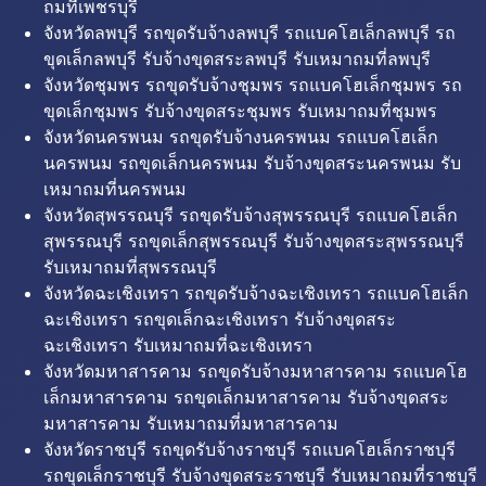
ถมที่เพชรบุรี
จังหวัดลพบุรี รถขุดรับจ้างลพบุรี รถแบคโฮเล็กลพบุรี รถ
ขุดเล็กลพบุรี รับจ้างขุดสระลพบุรี รับเหมาถมที่ลพบุรี
จังหวัดชุมพร รถขุดรับจ้างชุมพร รถแบคโฮเล็กชุมพร รถ
ขุดเล็กชุมพร รับจ้างขุดสระชุมพร รับเหมาถมที่ชุมพร
จังหวัดนครพนม รถขุดรับจ้างนครพนม รถแบคโฮเล็ก
นครพนม รถขุดเล็กนครพนม รับจ้างขุดสระนครพนม รับ
เหมาถมที่นครพนม
จังหวัดสุพรรณบุรี รถขุดรับจ้างสุพรรณบุรี รถแบคโฮเล็ก
สุพรรณบุรี รถขุดเล็กสุพรรณบุรี รับจ้างขุดสระสุพรรณบุรี
รับเหมาถมที่สุพรรณบุรี
จังหวัดฉะเชิงเทรา รถขุดรับจ้างฉะเชิงเทรา รถแบคโฮเล็ก
ฉะเชิงเทรา รถขุดเล็กฉะเชิงเทรา รับจ้างขุดสระ
ฉะเชิงเทรา รับเหมาถมที่ฉะเชิงเทรา
จังหวัดมหาสารคาม รถขุดรับจ้างมหาสารคาม รถแบคโฮ
เล็กมหาสารคาม รถขุดเล็กมหาสารคาม รับจ้างขุดสระ
มหาสารคาม รับเหมาถมที่มหาสารคาม
จังหวัดราชบุรี รถขุดรับจ้างราชบุรี รถแบคโฮเล็กราชบุรี
รถขุดเล็กราชบุรี รับจ้างขุดสระราชบุรี รับเหมาถมที่ราชบุรี