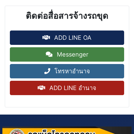
ติดต่อสื่อสารจ้างรถขุด
ADD LINE OA
Messenger
โทรหาอำนาจ
ADD LINE อำนาจ