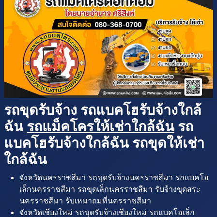
รถขุดรับจ้าง รถแบคโฮรับจ้างใกล้
ฉัน
รถแม็คโครให้เช่าใกล้ฉัน
รถ
แบคโฮรับจ้างใกล้ฉัน รถขุดให้เช่า
ใกล้ฉัน
จังหวัดนครราชสีมา รถขุดรับจ้างนครราชสีมา รถแบคโฮ
เล็กนครราชสีมา รถขุดเล็กนครราชสีมา รับจ้างขุดสระ
นครราชสีมา รับเหมาถมที่นครราชสีมา
จังหวัดเชียงใหม่ รถขุดรับจ้างเชียงใหม่ รถแบคโฮเล็ก