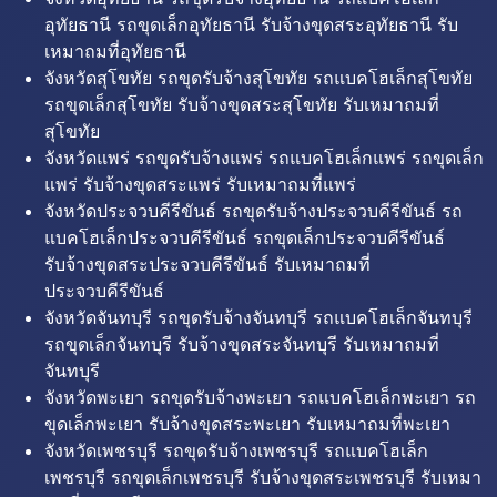
อุทัยธานี รถขุดเล็กอุทัยธานี รับจ้างขุดสระอุทัยธานี รับ
เหมาถมที่อุทัยธานี
จังหวัดสุโขทัย รถขุดรับจ้างสุโขทัย รถแบคโฮเล็กสุโขทัย
รถขุดเล็กสุโขทัย รับจ้างขุดสระสุโขทัย รับเหมาถมที่
สุโขทัย
จังหวัดแพร่ รถขุดรับจ้างแพร่ รถแบคโฮเล็กแพร่ รถขุดเล็ก
แพร่ รับจ้างขุดสระแพร่ รับเหมาถมที่แพร่
จังหวัดประจวบคีรีขันธ์ รถขุดรับจ้างประจวบคีรีขันธ์ รถ
แบคโฮเล็กประจวบคีรีขันธ์ รถขุดเล็กประจวบคีรีขันธ์
รับจ้างขุดสระประจวบคีรีขันธ์ รับเหมาถมที่
ประจวบคีรีขันธ์
จังหวัดจันทบุรี รถขุดรับจ้างจันทบุรี รถแบคโฮเล็กจันทบุรี
รถขุดเล็กจันทบุรี รับจ้างขุดสระจันทบุรี รับเหมาถมที่
จันทบุรี
จังหวัดพะเยา รถขุดรับจ้างพะเยา รถแบคโฮเล็กพะเยา รถ
ขุดเล็กพะเยา รับจ้างขุดสระพะเยา รับเหมาถมที่พะเยา
จังหวัดเพชรบุรี รถขุดรับจ้างเพชรบุรี รถแบคโฮเล็ก
เพชรบุรี รถขุดเล็กเพชรบุรี รับจ้างขุดสระเพชรบุรี รับเหมา