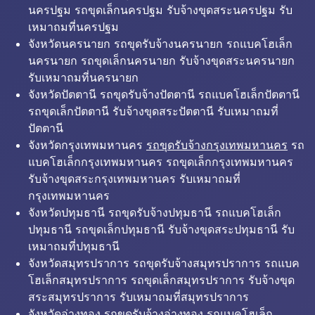
นครปฐม รถขุดเล็กนครปฐม รับจ้างขุดสระนครปฐม รับ
เหมาถมที่นครปฐม
จังหวัดนครนายก รถขุดรับจ้างนครนายก รถแบคโฮเล็ก
นครนายก รถขุดเล็กนครนายก รับจ้างขุดสระนครนายก
รับเหมาถมที่นครนายก
จังหวัดปัตตานี รถขุดรับจ้างปัตตานี รถแบคโฮเล็กปัตตานี
รถขุดเล็กปัตตานี รับจ้างขุดสระปัตตานี รับเหมาถมที่
ปัตตานี
จังหวัดกรุงเทพมหานคร
รถขุดรับจ้างกรุงเทพมหานคร
รถ
แบคโฮเล็กกรุงเทพมหานคร รถขุดเล็กกรุงเทพมหานคร
รับจ้างขุดสระกรุงเทพมหานคร รับเหมาถมที่
กรุงเทพมหานคร
จังหวัดปทุมธานี รถขุดรับจ้างปทุมธานี รถแบคโฮเล็ก
ปทุมธานี รถขุดเล็กปทุมธานี รับจ้างขุดสระปทุมธานี รับ
เหมาถมที่ปทุมธานี
จังหวัดสมุทรปราการ รถขุดรับจ้างสมุทรปราการ รถแบค
โฮเล็กสมุทรปราการ รถขุดเล็กสมุทรปราการ รับจ้างขุด
สระสมุทรปราการ รับเหมาถมที่สมุทรปราการ
จังหวัดอ่างทอง รถขุดรับจ้างอ่างทอง รถแบคโฮเล็ก