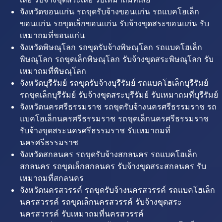
จังหวัดขอนแก่น รถขุดรับจ้างขอนแก่น รถแบคโฮเล็ก
ขอนแก่น รถขุดเล็กขอนแก่น รับจ้างขุดสระขอนแก่น รับ
เหมาถมที่ขอนแก่น
จังหวัดพิษณุโลก รถขุดรับจ้างพิษณุโลก รถแบคโฮเล็ก
พิษณุโลก รถขุดเล็กพิษณุโลก รับจ้างขุดสระพิษณุโลก รับ
เหมาถมที่พิษณุโลก
จังหวัดบุรีรัมย์ รถขุดรับจ้างบุรีรัมย์ รถแบคโฮเล็กบุรีรัมย์
รถขุดเล็กบุรีรัมย์ รับจ้างขุดสระบุรีรัมย์ รับเหมาถมที่บุรีรัมย์
จังหวัดนครศรีธรรมราช รถขุดรับจ้างนครศรีธรรมราช รถ
แบคโฮเล็กนครศรีธรรมราช รถขุดเล็กนครศรีธรรมราช
รับจ้างขุดสระนครศรีธรรมราช รับเหมาถมที่
นครศรีธรรมราช
จังหวัดสกลนคร รถขุดรับจ้างสกลนคร รถแบคโฮเล็ก
สกลนคร รถขุดเล็กสกลนคร รับจ้างขุดสระสกลนคร รับ
เหมาถมที่สกลนคร
จังหวัดนครสวรรค์ รถขุดรับจ้างนครสวรรค์ รถแบคโฮเล็ก
นครสวรรค์ รถขุดเล็กนครสวรรค์ รับจ้างขุดสระ
นครสวรรค์ รับเหมาถมที่นครสวรรค์