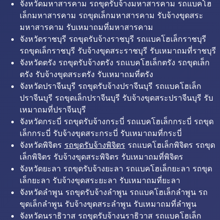
จังหวัดมหาสารคาม รถขุดรับจ้างมหาสารคาม รถแบคโฮ
เล็กมหาสารคาม รถขุดเล็กมหาสารคาม รับจ้างขุดสระ
มหาสารคาม รับเหมาถมที่มหาสารคาม
จังหวัดราชบุรี รถขุดรับจ้างราชบุรี รถแบคโฮเล็กราชบุรี
รถขุดเล็กราชบุรี รับจ้างขุดสระราชบุรี รับเหมาถมที่ราชบุรี
จังหวัดตรัง รถขุดรับจ้างตรัง รถแบคโฮเล็กตรัง รถขุดเล็ก
ตรัง รับจ้างขุดสระตรัง รับเหมาถมที่ตรัง
จังหวัดปราจีนบุรี รถขุดรับจ้างปราจีนบุรี รถแบคโฮเล็ก
ปราจีนบุรี รถขุดเล็กปราจีนบุรี รับจ้างขุดสระปราจีนบุรี รับ
เหมาถมที่ปราจีนบุรี
จังหวัดกระบี่ รถขุดรับจ้างกระบี่ รถแบคโฮเล็กกระบี่ รถขุด
เล็กกระบี่ รับจ้างขุดสระกระบี่ รับเหมาถมที่กระบี่
จังหวัดพิจิตร
รถขุดรับจ้างพิจิตร
รถแบคโฮเล็กพิจิตร รถขุด
เล็กพิจิตร รับจ้างขุดสระพิจิตร รับเหมาถมที่พิจิตร
จังหวัดยะลา รถขุดรับจ้างยะลา รถแบคโฮเล็กยะลา รถขุด
เล็กยะลา รับจ้างขุดสระยะลา รับเหมาถมที่ยะลา
จังหวัดลำพูน รถขุดรับจ้างลำพูน รถแบคโฮเล็กลำพูน รถ
ขุดเล็กลำพูน รับจ้างขุดสระลำพูน รับเหมาถมที่ลำพูน
จังหวัดนราธิวาส รถขุดรับจ้างนราธิวาส รถแบคโฮเล็ก