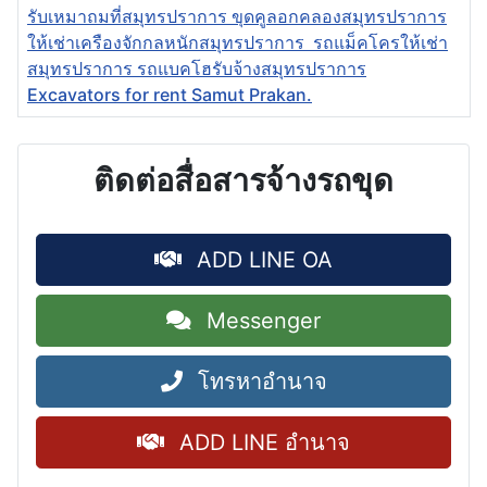
รับเหมาถมที่สมุทรปราการ ขุดคูลอกคลองสมุทรปราการ
ให้เช่าเครืองจักกลหนักสมุทรปราการ รถแม็คโครให้เช่า
สมุทรปราการ รถแบคโฮรับจ้างสมุทรปราการ
Excavators for rent Samut Prakan.
ติดต่อสื่อสารจ้างรถขุด
ADD LINE OA
Messenger
โทรหาอำนาจ
ADD LINE อำนาจ