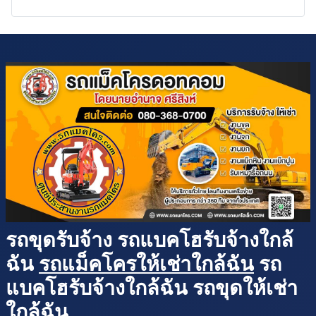
รถขุดรับจ้าง รถแบคโฮรับจ้างใกล้
ฉัน
รถแม็คโครให้เช่าใกล้ฉัน
รถ
แบคโฮรับจ้างใกล้ฉัน รถขุดให้เช่า
ใกล้ฉัน