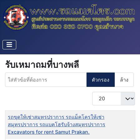
รับเหมาถมที่บางพลี
ใส่หัวข้อที่ต้องการ
ตัวกรอง
ล้าง
แสดง #
ชื่อ
รถขุดให้เช่าสมุทรปราการ รถแม็คโครให้เช่า
สมุทรปราการ รถแบคโฮรับจ้างสมุทรปราการ
Excavators for rent Samut Prakan.