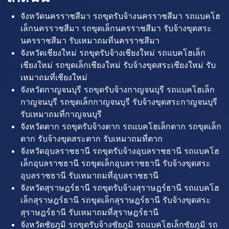
จังหวัดนครราชสีมา รถขุดรับจ้างนครราชสีมา รถแบคโฮ
เล็กนครราชสีมา รถขุดเล็กนครราชสีมา รับจ้างขุดสระ
นครราชสีมา รับเหมาถมที่นครราชสีมา
จังหวัดเชียงใหม่ รถขุดรับจ้างเชียงใหม่ รถแบคโฮเล็ก
เชียงใหม่ รถขุดเล็กเชียงใหม่ รับจ้างขุดสระเชียงใหม่ รับ
เหมาถมที่เชียงใหม่
จังหวัดกาญจนบุรี รถขุดรับจ้างกาญจนบุรี รถแบคโฮเล็ก
กาญจนบุรี รถขุดเล็กกาญจนบุรี รับจ้างขุดสระกาญจนบุรี
รับเหมาถมที่กาญจนบุรี
จังหวัดตาก รถขุดรับจ้างตาก รถแบคโฮเล็กตาก รถขุดเล็ก
ตาก รับจ้างขุดสระตาก รับเหมาถมที่ตาก
จังหวัดอุบลราชธานี รถขุดรับจ้างอุบลราชธานี รถแบคโฮ
เล็กอุบลราชธานี รถขุดเล็กอุบลราชธานี รับจ้างขุดสระ
อุบลราชธานี รับเหมาถมที่อุบลราชธานี
จังหวัดสุราษฎร์ธานี รถขุดรับจ้างสุราษฎร์ธานี รถแบคโฮ
เล็กสุราษฎร์ธานี รถขุดเล็กสุราษฎร์ธานี รับจ้างขุดสระ
สุราษฎร์ธานี รับเหมาถมที่สุราษฎร์ธานี
จังหวัดชัยภูมิ รถขุดรับจ้างชัยภูมิ รถแบคโฮเล็กชัยภูมิ รถ