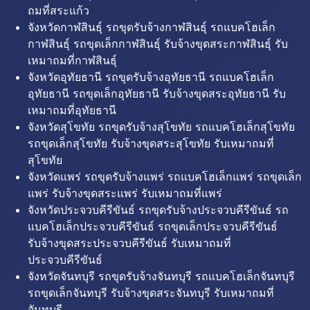
ถมที่สระแก้ว
จังหวัดกาฬสินธุ์ รถขุดรับจ้างกาฬสินธุ์ รถแบคโฮเล็ก
กาฬสินธุ์ รถขุดเล็กกาฬสินธุ์ รับจ้างขุดสระกาฬสินธุ์ รับ
เหมาถมที่กาฬสินธุ์
จังหวัดอุทัยธานี รถขุดรับจ้างอุทัยธานี รถแบคโฮเล็ก
อุทัยธานี รถขุดเล็กอุทัยธานี รับจ้างขุดสระอุทัยธานี รับ
เหมาถมที่อุทัยธานี
จังหวัดสุโขทัย รถขุดรับจ้างสุโขทัย รถแบคโฮเล็กสุโขทัย
รถขุดเล็กสุโขทัย รับจ้างขุดสระสุโขทัย รับเหมาถมที่
สุโขทัย
จังหวัดแพร่ รถขุดรับจ้างแพร่ รถแบคโฮเล็กแพร่ รถขุดเล็ก
แพร่ รับจ้างขุดสระแพร่ รับเหมาถมที่แพร่
จังหวัดประจวบคีรีขันธ์ รถขุดรับจ้างประจวบคีรีขันธ์ รถ
แบคโฮเล็กประจวบคีรีขันธ์ รถขุดเล็กประจวบคีรีขันธ์
รับจ้างขุดสระประจวบคีรีขันธ์ รับเหมาถมที่
ประจวบคีรีขันธ์
จังหวัดจันทบุรี รถขุดรับจ้างจันทบุรี รถแบคโฮเล็กจันทบุรี
รถขุดเล็กจันทบุรี รับจ้างขุดสระจันทบุรี รับเหมาถมที่
จันทบุรี