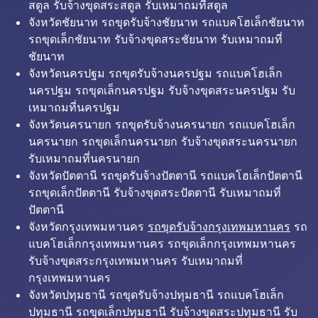
สตูล รับจ้างขุดสระสตูล รับเหมาถมที่สตูล
จังหวัดชัยนาท รถขุดรับจ้างชัยนาท รถแบคโฮเล็กชัยนาท
รถขุดเล็กชัยนาท รับจ้างขุดสระชัยนาท รับเหมาถมที่
ชัยนาท
จังหวัดนครปฐม รถขุดรับจ้างนครปฐม รถแบคโฮเล็ก
นครปฐม รถขุดเล็กนครปฐม รับจ้างขุดสระนครปฐม รับ
เหมาถมที่นครปฐม
จังหวัดนครนายก รถขุดรับจ้างนครนายก รถแบคโฮเล็ก
นครนายก รถขุดเล็กนครนายก รับจ้างขุดสระนครนายก
รับเหมาถมที่นครนายก
จังหวัดปัตตานี รถขุดรับจ้างปัตตานี รถแบคโฮเล็กปัตตานี
รถขุดเล็กปัตตานี รับจ้างขุดสระปัตตานี รับเหมาถมที่
ปัตตานี
จังหวัดกรุงเทพมหานคร
รถขุดรับจ้างกรุงเทพมหานคร
รถ
แบคโฮเล็กกรุงเทพมหานคร รถขุดเล็กกรุงเทพมหานคร
รับจ้างขุดสระกรุงเทพมหานคร รับเหมาถมที่
กรุงเทพมหานคร
จังหวัดปทุมธานี รถขุดรับจ้างปทุมธานี รถแบคโฮเล็ก
ปทุมธานี รถขุดเล็กปทุมธานี รับจ้างขุดสระปทุมธานี รับ