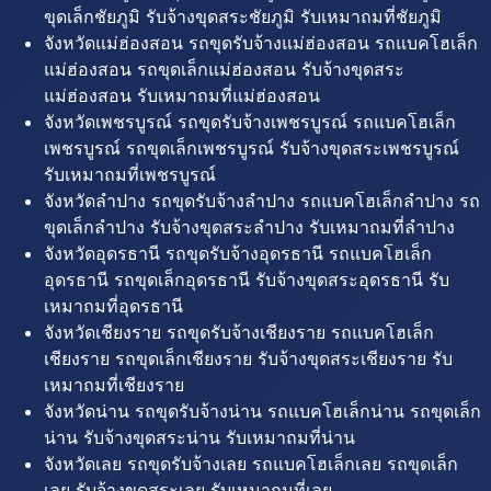
ขุดเล็กชัยภูมิ รับจ้างขุดสระชัยภูมิ รับเหมาถมที่ชัยภูมิ
จังหวัดแม่ฮ่องสอน รถขุดรับจ้างแม่ฮ่องสอน รถแบคโฮเล็ก
แม่ฮ่องสอน รถขุดเล็กแม่ฮ่องสอน รับจ้างขุดสระ
แม่ฮ่องสอน รับเหมาถมที่แม่ฮ่องสอน
จังหวัดเพชรบูรณ์ รถขุดรับจ้างเพชรบูรณ์ รถแบคโฮเล็ก
เพชรบูรณ์ รถขุดเล็กเพชรบูรณ์ รับจ้างขุดสระเพชรบูรณ์
รับเหมาถมที่เพชรบูรณ์
จังหวัดลำปาง รถขุดรับจ้างลำปาง รถแบคโฮเล็กลำปาง รถ
ขุดเล็กลำปาง รับจ้างขุดสระลำปาง รับเหมาถมที่ลำปาง
จังหวัดอุดรธานี รถขุดรับจ้างอุดรธานี รถแบคโฮเล็ก
อุดรธานี รถขุดเล็กอุดรธานี รับจ้างขุดสระอุดรธานี รับ
เหมาถมที่อุดรธานี
จังหวัดเชียงราย รถขุดรับจ้างเชียงราย รถแบคโฮเล็ก
เชียงราย รถขุดเล็กเชียงราย รับจ้างขุดสระเชียงราย รับ
เหมาถมที่เชียงราย
จังหวัดน่าน รถขุดรับจ้างน่าน รถแบคโฮเล็กน่าน รถขุดเล็ก
น่าน รับจ้างขุดสระน่าน รับเหมาถมที่น่าน
จังหวัดเลย รถขุดรับจ้างเลย รถแบคโฮเล็กเลย รถขุดเล็ก
เลย รับจ้างขุดสระเลย รับเหมาถมที่เลย