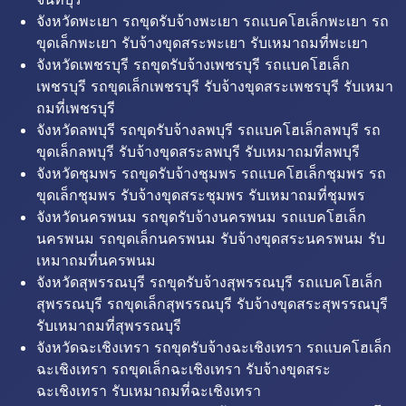
จังหวัดพะเยา รถขุดรับจ้างพะเยา รถแบคโฮเล็กพะเยา รถ
ขุดเล็กพะเยา รับจ้างขุดสระพะเยา รับเหมาถมที่พะเยา
จังหวัดเพชรบุรี รถขุดรับจ้างเพชรบุรี รถแบคโฮเล็ก
เพชรบุรี รถขุดเล็กเพชรบุรี รับจ้างขุดสระเพชรบุรี รับเหมา
ถมที่เพชรบุรี
จังหวัดลพบุรี รถขุดรับจ้างลพบุรี รถแบคโฮเล็กลพบุรี รถ
ขุดเล็กลพบุรี รับจ้างขุดสระลพบุรี รับเหมาถมที่ลพบุรี
จังหวัดชุมพร รถขุดรับจ้างชุมพร รถแบคโฮเล็กชุมพร รถ
ขุดเล็กชุมพร รับจ้างขุดสระชุมพร รับเหมาถมที่ชุมพร
จังหวัดนครพนม รถขุดรับจ้างนครพนม รถแบคโฮเล็ก
นครพนม รถขุดเล็กนครพนม รับจ้างขุดสระนครพนม รับ
เหมาถมที่นครพนม
จังหวัดสุพรรณบุรี รถขุดรับจ้างสุพรรณบุรี รถแบคโฮเล็ก
สุพรรณบุรี รถขุดเล็กสุพรรณบุรี รับจ้างขุดสระสุพรรณบุรี
รับเหมาถมที่สุพรรณบุรี
จังหวัดฉะเชิงเทรา รถขุดรับจ้างฉะเชิงเทรา รถแบคโฮเล็ก
ฉะเชิงเทรา รถขุดเล็กฉะเชิงเทรา รับจ้างขุดสระ
ฉะเชิงเทรา รับเหมาถมที่ฉะเชิงเทรา