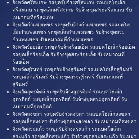
จังหวัดศรีสะเกษ รถขุดรับจ้างศรีสะเกษ รถแบคโฮเล็ก
ศรีสะเกษ รถขุดเล็กศรีสะเกษ รับจ้างขุดสระศรีสะเกษ รับ
เหมาถมที่ศรีสะเกษ
จังหวัดกำแพงเพชร รถขุดรับจ้างกำแพงเพชร รถแบคโฮ
เล็กกำแพงเพชร รถขุดเล็กกำแพงเพชร รับจ้างขุดสระ
กำแพงเพชร รับเหมาถมที่กำแพงเพชร
จังหวัดร้อยเอ็ด รถขุดรับจ้างร้อยเอ็ด รถแบคโฮเล็กร้อยเอ็ด
รถขุดเล็กร้อยเอ็ด รับจ้างขุดสระร้อยเอ็ด รับเหมาถมที่
ร้อยเอ็ด
จังหวัดสุรินทร์ รถขุดรับจ้างสุรินทร์ รถแบคโฮเล็กสุรินทร์
รถขุดเล็กสุรินทร์ รับจ้างขุดสระสุรินทร์ รับเหมาถมที่
สุรินทร์
จังหวัดอุตรดิตถ์ รถขุดรับจ้างอุตรดิตถ์ รถแบคโฮเล็ก
อุตรดิตถ์ รถขุดเล็กอุตรดิตถ์ รับจ้างขุดสระอุตรดิตถ์ รับ
เหมาถมที่อุตรดิตถ์
จังหวัดสงขลา รถขุดรับจ้างสงขลา รถแบคโฮเล็กสงขลา
รถขุดเล็กสงขลา รับจ้างขุดสระสงขลา รับเหมาถมที่สงขลา
จังหวัดสระแก้ว รถขุดรับจ้างสระแก้ว รถแบคโฮเล็ก
สระแก้ว รถขุดเล็กสระแก้ว รับจ้างขุดสระสระแก้ว รับเหมา