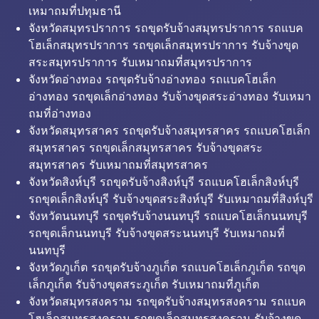
เหมาถมที่ปทุมธานี
จังหวัดสมุทรปราการ รถขุดรับจ้างสมุทรปราการ รถแบค
โฮเล็กสมุทรปราการ รถขุดเล็กสมุทรปราการ รับจ้างขุด
สระสมุทรปราการ รับเหมาถมที่สมุทรปราการ
จังหวัดอ่างทอง รถขุดรับจ้างอ่างทอง รถแบคโฮเล็ก
อ่างทอง รถขุดเล็กอ่างทอง รับจ้างขุดสระอ่างทอง รับเหมา
ถมที่อ่างทอง
จังหวัดสมุทรสาคร รถขุดรับจ้างสมุทรสาคร รถแบคโฮเล็ก
สมุทรสาคร รถขุดเล็กสมุทรสาคร รับจ้างขุดสระ
สมุทรสาคร รับเหมาถมที่สมุทรสาคร
จังหวัดสิงห์บุรี รถขุดรับจ้างสิงห์บุรี รถแบคโฮเล็กสิงห์บุรี
รถขุดเล็กสิงห์บุรี รับจ้างขุดสระสิงห์บุรี รับเหมาถมที่สิงห์บุรี
จังหวัดนนทบุรี รถขุดรับจ้างนนทบุรี รถแบคโฮเล็กนนทบุรี
รถขุดเล็กนนทบุรี รับจ้างขุดสระนนทบุรี รับเหมาถมที่
นนทบุรี
จังหวัดภูเก็ต รถขุดรับจ้างภูเก็ต รถแบคโฮเล็กภูเก็ต รถขุด
เล็กภูเก็ต รับจ้างขุดสระภูเก็ต รับเหมาถมที่ภูเก็ต
จังหวัดสมุทรสงคราม รถขุดรับจ้างสมุทรสงคราม รถแบค
โฮเล็กสมุทรสงคราม รถขุดเล็กสมุทรสงคราม รับจ้างขุด