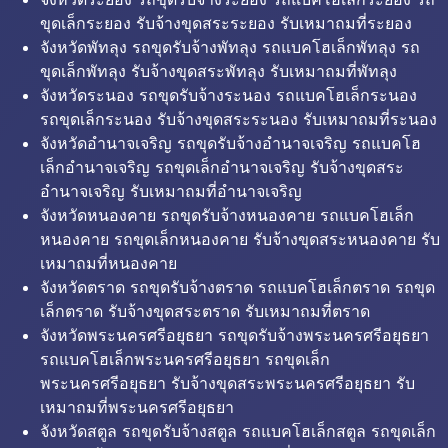
ขุดเล็กระยอง รับจ้างขุดสระระยอง รับเหมาถมที่ระยอง
จังหวัดพัทลุง รถขุดรับจ้างพัทลุง รถแบคโฮเล็กพัทลุง รถ
ขุดเล็กพัทลุง รับจ้างขุดสระพัทลุง รับเหมาถมที่พัทลุง
จังหวัดระนอง รถขุดรับจ้างระนอง รถแบคโฮเล็กระนอง
รถขุดเล็กระนอง รับจ้างขุดสระระนอง รับเหมาถมที่ระนอง
จังหวัดอำนาจเจริญ รถขุดรับจ้างอำนาจเจริญ รถแบคโฮ
เล็กอำนาจเจริญ รถขุดเล็กอำนาจเจริญ รับจ้างขุดสระ
อำนาจเจริญ รับเหมาถมที่อำนาจเจริญ
จังหวัดหนองคาย รถขุดรับจ้างหนองคาย รถแบคโฮเล็ก
หนองคาย รถขุดเล็กหนองคาย รับจ้างขุดสระหนองคาย รับ
เหมาถมที่หนองคาย
จังหวัดตราด รถขุดรับจ้างตราด รถแบคโฮเล็กตราด รถขุด
เล็กตราด รับจ้างขุดสระตราด รับเหมาถมที่ตราด
จังหวัดพระนครศรีอยุธยา รถขุดรับจ้างพระนครศรีอยุธยา
รถแบคโฮเล็กพระนครศรีอยุธยา รถขุดเล็ก
พระนครศรีอยุธยา รับจ้างขุดสระพระนครศรีอยุธยา รับ
เหมาถมที่พระนครศรีอยุธยา
จังหวัดสตูล รถขุดรับจ้างสตูล รถแบคโฮเล็กสตูล รถขุดเล็ก