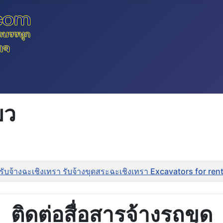
ยว
รับจ้างฉะเชิงเทรา รับจ้างขุดสระฉะเชิงเทรา Excavators for r
ติดต่อสื่อสารจ้างรถขุด