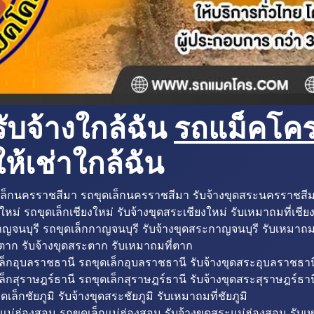
ับจ้างใกล้ฉัน
รถแม็คโครใ
ห้เช่าใกล้ฉัน
ล็กนครราชสีมา รถขุดเล็กนครราชสีมา รับจ้างขุดสระนครราชสี
ใหม่ รถขุดเล็กเชียงใหม่ รับจ้างขุดสระเชียงใหม่ รับเหมาถมที่เชีย
ญจนบุรี รถขุดเล็กกาญจนบุรี รับจ้างขุดสระกาญจนบุรี รับเหมาถม
ตาก รับจ้างขุดสระตาก รับเหมาถมที่ตาก
ล็กอุบลราชธานี รถขุดเล็กอุบลราชธานี รับจ้างขุดสระอุบลราชธาน
็กสุราษฎร์ธานี รถขุดเล็กสุราษฎร์ธานี รับจ้างขุดสระสุราษฎร์ธาน
ดเล็กชัยภูมิ รับจ้างขุดสระชัยภูมิ รับเหมาถมที่ชัยภูมิ
แม่ฮ่องสอน รถขุดเล็กแม่ฮ่องสอน รับจ้างขุดสระแม่ฮ่องสอน รับเ