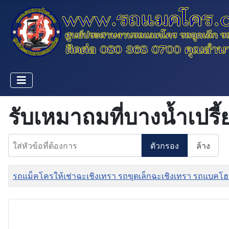
รับเหมาถมที่บางน้ำเปรี้
ใส่หัวข้อที่ต้องการ
ตัวกรอง
ล้าง
ชื่อ
รถแม็คโครให้เช่าฉะเชิงเทรา รถขุดเล็กฉะเชิงเทรา รถแบคโฮ