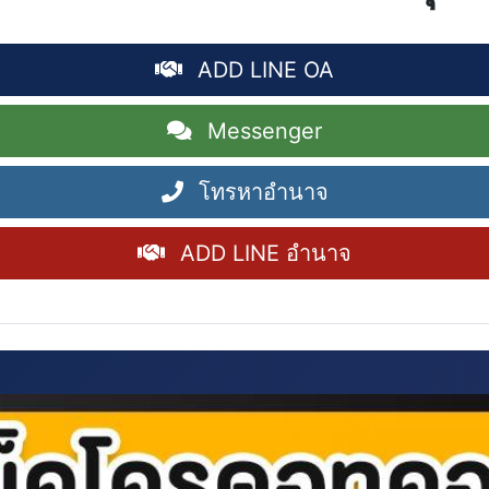
ADD LINE OA
Messenger
โทรหาอำนาจ
ADD LINE อำนาจ