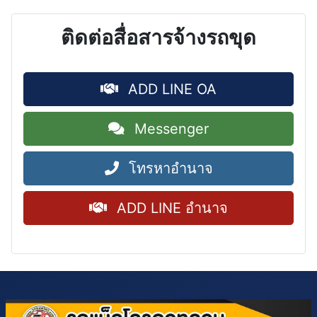
ติดต่อสื่อสารจ้างรถขุด
ADD LINE OA
Messenger
โทรหาอำนาจ
ADD LINE อำนาจ