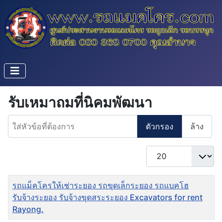
รับเหมาถมที่นิคมพัฒนา
ใส่หัวข้อที่ต้องการ
ตัวกรอง
ล้าง
แสดง #
ชื่อ
รถแม็คโครให้เช่าระยอง รถขุดเล็กระยอง รถแบคโฮ
รับจ้างระยอง รับจ้างขุดสระระยอง Excavators for rent
Rayong.