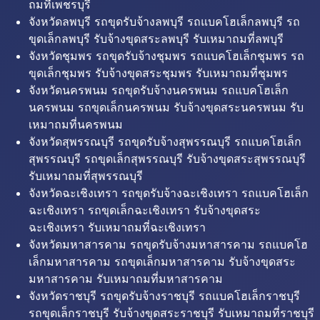
ถมที่เพชรบุรี
จังหวัดลพบุรี รถขุดรับจ้างลพบุรี รถแบคโฮเล็กลพบุรี รถ
ขุดเล็กลพบุรี รับจ้างขุดสระลพบุรี รับเหมาถมที่ลพบุรี
จังหวัดชุมพร รถขุดรับจ้างชุมพร รถแบคโฮเล็กชุมพร รถ
ขุดเล็กชุมพร รับจ้างขุดสระชุมพร รับเหมาถมที่ชุมพร
จังหวัดนครพนม รถขุดรับจ้างนครพนม รถแบคโฮเล็ก
นครพนม รถขุดเล็กนครพนม รับจ้างขุดสระนครพนม รับ
เหมาถมที่นครพนม
จังหวัดสุพรรณบุรี รถขุดรับจ้างสุพรรณบุรี รถแบคโฮเล็ก
สุพรรณบุรี รถขุดเล็กสุพรรณบุรี รับจ้างขุดสระสุพรรณบุรี
รับเหมาถมที่สุพรรณบุรี
จังหวัดฉะเชิงเทรา รถขุดรับจ้างฉะเชิงเทรา รถแบคโฮเล็ก
ฉะเชิงเทรา รถขุดเล็กฉะเชิงเทรา รับจ้างขุดสระ
ฉะเชิงเทรา รับเหมาถมที่ฉะเชิงเทรา
จังหวัดมหาสารคาม รถขุดรับจ้างมหาสารคาม รถแบคโฮ
เล็กมหาสารคาม รถขุดเล็กมหาสารคาม รับจ้างขุดสระ
มหาสารคาม รับเหมาถมที่มหาสารคาม
จังหวัดราชบุรี รถขุดรับจ้างราชบุรี รถแบคโฮเล็กราชบุรี
รถขุดเล็กราชบุรี รับจ้างขุดสระราชบุรี รับเหมาถมที่ราชบุรี