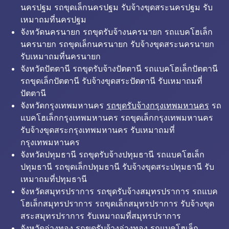
นครปฐม รถขุดเล็กนครปฐม รับจ้างขุดสระนครปฐม รับ
เหมาถมที่นครปฐม
จังหวัดนครนายก รถขุดรับจ้างนครนายก รถแบคโฮเล็ก
นครนายก รถขุดเล็กนครนายก รับจ้างขุดสระนครนายก
รับเหมาถมที่นครนายก
จังหวัดปัตตานี รถขุดรับจ้างปัตตานี รถแบคโฮเล็กปัตตานี
รถขุดเล็กปัตตานี รับจ้างขุดสระปัตตานี รับเหมาถมที่
ปัตตานี
จังหวัดกรุงเทพมหานคร
รถขุดรับจ้างกรุงเทพมหานคร
รถ
แบคโฮเล็กกรุงเทพมหานคร รถขุดเล็กกรุงเทพมหานคร
รับจ้างขุดสระกรุงเทพมหานคร รับเหมาถมที่
กรุงเทพมหานคร
จังหวัดปทุมธานี รถขุดรับจ้างปทุมธานี รถแบคโฮเล็ก
ปทุมธานี รถขุดเล็กปทุมธานี รับจ้างขุดสระปทุมธานี รับ
เหมาถมที่ปทุมธานี
จังหวัดสมุทรปราการ รถขุดรับจ้างสมุทรปราการ รถแบค
โฮเล็กสมุทรปราการ รถขุดเล็กสมุทรปราการ รับจ้างขุด
สระสมุทรปราการ รับเหมาถมที่สมุทรปราการ
จังหวัดอ่างทอง รถขุดรับจ้างอ่างทอง รถแบคโฮเล็ก