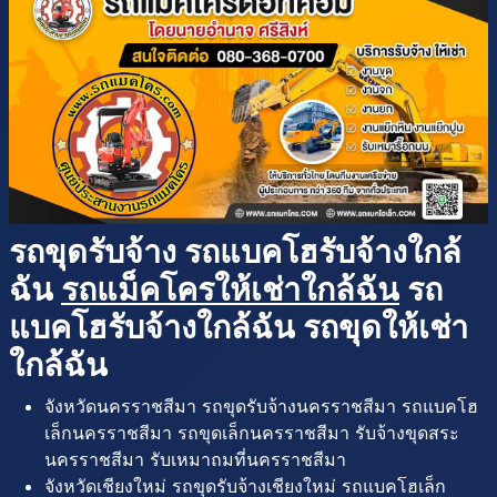
รถขุดรับจ้าง รถแบคโฮรับจ้างใกล้
ฉัน
รถแม็คโครให้เช่าใกล้ฉัน
รถ
แบคโฮรับจ้างใกล้ฉัน รถขุดให้เช่า
ใกล้ฉัน
จังหวัดนครราชสีมา รถขุดรับจ้างนครราชสีมา รถแบคโฮ
เล็กนครราชสีมา รถขุดเล็กนครราชสีมา รับจ้างขุดสระ
นครราชสีมา รับเหมาถมที่นครราชสีมา
จังหวัดเชียงใหม่ รถขุดรับจ้างเชียงใหม่ รถแบคโฮเล็ก