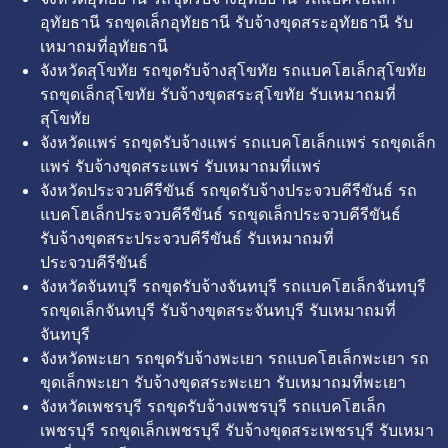
อุทัยธานี รถขุดเล็กอุทัยธานี รับจ้างขุดสระอุทัยธานี รับ
เหมาถมที่อุทัยธานี
จังหวัดสุโขทัย รถขุดรับจ้างสุโขทัย รถแบคโฮเล็กสุโขทัย
รถขุดเล็กสุโขทัย รับจ้างขุดสระสุโขทัย รับเหมาถมที่
สุโขทัย
จังหวัดแพร่ รถขุดรับจ้างแพร่ รถแบคโฮเล็กแพร่ รถขุดเล็ก
แพร่ รับจ้างขุดสระแพร่ รับเหมาถมที่แพร่
จังหวัดประจวบคีรีขันธ์ รถขุดรับจ้างประจวบคีรีขันธ์ รถ
แบคโฮเล็กประจวบคีรีขันธ์ รถขุดเล็กประจวบคีรีขันธ์
รับจ้างขุดสระประจวบคีรีขันธ์ รับเหมาถมที่
ประจวบคีรีขันธ์
จังหวัดจันทบุรี รถขุดรับจ้างจันทบุรี รถแบคโฮเล็กจันทบุรี
รถขุดเล็กจันทบุรี รับจ้างขุดสระจันทบุรี รับเหมาถมที่
จันทบุรี
จังหวัดพะเยา รถขุดรับจ้างพะเยา รถแบคโฮเล็กพะเยา รถ
ขุดเล็กพะเยา รับจ้างขุดสระพะเยา รับเหมาถมที่พะเยา
จังหวัดเพชรบุรี รถขุดรับจ้างเพชรบุรี รถแบคโฮเล็ก
เพชรบุรี รถขุดเล็กเพชรบุรี รับจ้างขุดสระเพชรบุรี รับเหมา