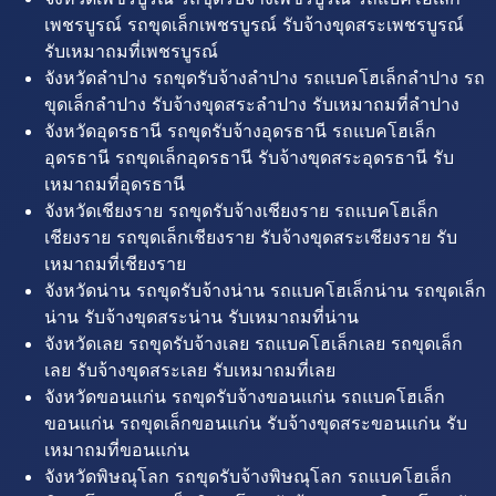
เพชรบูรณ์ รถขุดเล็กเพชรบูรณ์ รับจ้างขุดสระเพชรบูรณ์
รับเหมาถมที่เพชรบูรณ์
จังหวัดลำปาง รถขุดรับจ้างลำปาง รถแบคโฮเล็กลำปาง รถ
ขุดเล็กลำปาง รับจ้างขุดสระลำปาง รับเหมาถมที่ลำปาง
จังหวัดอุดรธานี รถขุดรับจ้างอุดรธานี รถแบคโฮเล็ก
อุดรธานี รถขุดเล็กอุดรธานี รับจ้างขุดสระอุดรธานี รับ
เหมาถมที่อุดรธานี
จังหวัดเชียงราย รถขุดรับจ้างเชียงราย รถแบคโฮเล็ก
เชียงราย รถขุดเล็กเชียงราย รับจ้างขุดสระเชียงราย รับ
เหมาถมที่เชียงราย
จังหวัดน่าน รถขุดรับจ้างน่าน รถแบคโฮเล็กน่าน รถขุดเล็ก
น่าน รับจ้างขุดสระน่าน รับเหมาถมที่น่าน
จังหวัดเลย รถขุดรับจ้างเลย รถแบคโฮเล็กเลย รถขุดเล็ก
เลย รับจ้างขุดสระเลย รับเหมาถมที่เลย
จังหวัดขอนแก่น รถขุดรับจ้างขอนแก่น รถแบคโฮเล็ก
ขอนแก่น รถขุดเล็กขอนแก่น รับจ้างขุดสระขอนแก่น รับ
เหมาถมที่ขอนแก่น
จังหวัดพิษณุโลก รถขุดรับจ้างพิษณุโลก รถแบคโฮเล็ก