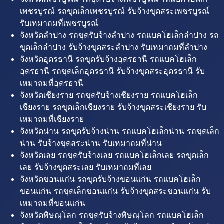
เพชรบูรณ์ รถขุดเล็กเพชรบูรณ์ รับจ้างขุดสระเพชรบูรณ์
รับเหมาถมที่เพชรบูรณ์
จังหวัดลำปาง รถขุดรับจ้างลำปาง รถแบคโฮเล็กลำปาง รถ
ขุดเล็กลำปาง รับจ้างขุดสระลำปาง รับเหมาถมที่ลำปาง
จังหวัดอุดรธานี รถขุดรับจ้างอุดรธานี รถแบคโฮเล็ก
อุดรธานี รถขุดเล็กอุดรธานี รับจ้างขุดสระอุดรธานี รับ
เหมาถมที่อุดรธานี
จังหวัดเชียงราย รถขุดรับจ้างเชียงราย รถแบคโฮเล็ก
เชียงราย รถขุดเล็กเชียงราย รับจ้างขุดสระเชียงราย รับ
เหมาถมที่เชียงราย
จังหวัดน่าน รถขุดรับจ้างน่าน รถแบคโฮเล็กน่าน รถขุดเล็ก
น่าน รับจ้างขุดสระน่าน รับเหมาถมที่น่าน
จังหวัดเลย รถขุดรับจ้างเลย รถแบคโฮเล็กเลย รถขุดเล็ก
เลย รับจ้างขุดสระเลย รับเหมาถมที่เลย
จังหวัดขอนแก่น รถขุดรับจ้างขอนแก่น รถแบคโฮเล็ก
ขอนแก่น รถขุดเล็กขอนแก่น รับจ้างขุดสระขอนแก่น รับ
เหมาถมที่ขอนแก่น
จังหวัดพิษณุโลก รถขุดรับจ้างพิษณุโลก รถแบคโฮเล็ก