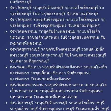
ถมที่เพชรบุรี
จังหวัดลพบุรี รถขุดรับจ้างลพบุรี รถแบคโฮเล็กลพบุรี รถ
ขุดเล็กลพบุรี รับจ้างขุดสระลพบุรี รับเหมาถมที่ลพบุรี
จังหวัดชุมพร รถขุดรับจ้างชุมพร รถแบคโฮเล็กชุมพร รถ
ขุดเล็กชุมพร รับจ้างขุดสระชุมพร รับเหมาถมที่ชุมพร
จังหวัดนครพนม รถขุดรับจ้างนครพนม รถแบคโฮเล็ก
นครพนม รถขุดเล็กนครพนม รับจ้างขุดสระนครพนม รับ
เหมาถมที่นครพนม
จังหวัดสุพรรณบุรี รถขุดรับจ้างสุพรรณบุรี รถแบคโฮเล็ก
สุพรรณบุรี รถขุดเล็กสุพรรณบุรี รับจ้างขุดสระสุพรรณบุรี
รับเหมาถมที่สุพรรณบุรี
จังหวัดฉะเชิงเทรา รถขุดรับจ้างฉะเชิงเทรา รถแบคโฮเล็ก
ฉะเชิงเทรา รถขุดเล็กฉะเชิงเทรา รับจ้างขุดสระ
ฉะเชิงเทรา รับเหมาถมที่ฉะเชิงเทรา
จังหวัดมหาสารคาม รถขุดรับจ้างมหาสารคาม รถแบคโฮ
เล็กมหาสารคาม รถขุดเล็กมหาสารคาม รับจ้างขุดสระ
มหาสารคาม รับเหมาถมที่มหาสารคาม
จังหวัดราชบุรี รถขุดรับจ้างราชบุรี รถแบคโฮเล็กราชบุรี
รถขุดเล็กราชบุรี รับจ้างขุดสระราชบุรี รับเหมาถมที่ราชบุรี