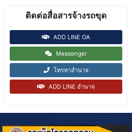
ติดต่อสื่อสารจ้างรถขุด
ADD LINE OA
Messenger
โทรหาอำนาจ
ADD LINE อำนาจ