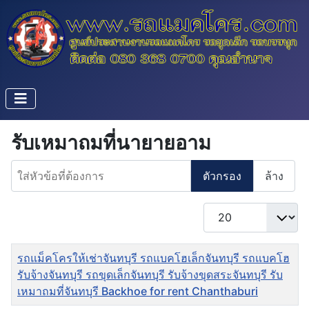
รับเหมาถมที่นายายอาม
ใส่หัวข้อที่ต้องการ
ตัวกรอง
ล้าง
แสดง #
ชื่อ
รถแม็คโครให้เช่าจันทบุรี รถแบคโฮเล็กจันทบุรี รถแบคโฮ
รับจ้างจันทบุรี รถขุดเล็กจันทบุรี รับจ้างขุดสระจันทบุรี รับ
เหมาถมที่จันทบุรี Backhoe for rent Chanthaburi