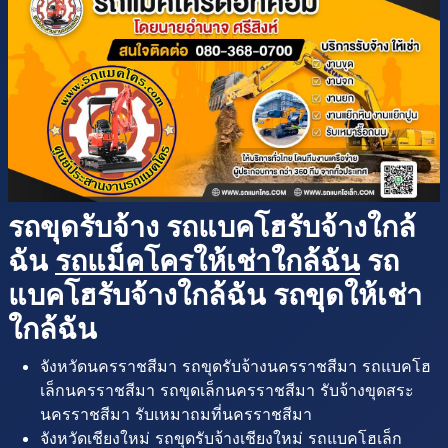
รถขุดรับจ้าง รถแบคโฮรับจ้างใกล้
ฉัน
รถแม็คโครให้เช่าใกล้ฉัน
รถ
แบคโฮรับจ้างใกล้ฉัน รถขุดให้เช่า
ใกล้ฉัน
จังหวัดนครราชสีมา รถขุดรับจ้างนครราชสีมา รถแบคโฮ
เล็กนครราชสีมา รถขุดเล็กนครราชสีมา รับจ้างขุดสระ
นครราชสีมา รับเหมาถมที่นครราชสีมา
จังหวัดเชียงใหม่ รถขุดรับจ้างเชียงใหม่ รถแบคโฮเล็ก