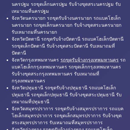
นครปฐม รถขุดเล็กนครปฐม รับจ้างขุดสระนครปฐม รับ
เหมาถมที่นครปฐม
จังหวัดนครนายก รถขุดรับจ้างนครนายก รถแบคโฮเล็ก
นครนายก รถขุดเล็กนครนายก รับจ้างขุดสระนครนายก
รับเหมาถมที่นครนายก
จังหวัดปัตตานี รถขุดรับจ้างปัตตานี รถแบคโฮเล็กปัตตานี
รถขุดเล็กปัตตานี รับจ้างขุดสระปัตตานี รับเหมาถมที่
ปัตตานี
จังหวัดกรุงเทพมหานคร
รถขุดรับจ้างกรุงเทพมหานคร
รถ
แบคโฮเล็กกรุงเทพมหานคร รถขุดเล็กกรุงเทพมหานคร
รับจ้างขุดสระกรุงเทพมหานคร รับเหมาถมที่
กรุงเทพมหานคร
จังหวัดปทุมธานี รถขุดรับจ้างปทุมธานี รถแบคโฮเล็ก
ปทุมธานี รถขุดเล็กปทุมธานี รับจ้างขุดสระปทุมธานี รับ
เหมาถมที่ปทุมธานี
จังหวัดสมุทรปราการ รถขุดรับจ้างสมุทรปราการ รถแบค
โฮเล็กสมุทรปราการ รถขุดเล็กสมุทรปราการ รับจ้างขุด
สระสมุทรปราการ รับเหมาถมที่สมุทรปราการ
จังหวัดอ่างทอง รถขุดรับจ้างอ่างทอง รถแบคโฮเล็ก