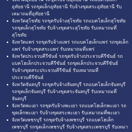
อุทัยธานี รถขุดเล็กอุทัยธานี รับจ้างขุดสระอุทัยธานี รับ
เหมาถมที่อุทัยธานี
จังหวัดสุโขทัย รถขุดรับจ้างสุโขทัย รถแบคโฮเล็กสุโขทัย
รถขุดเล็กสุโขทัย รับจ้างขุดสระสุโขทัย รับเหมาถมที่
สุโขทัย
จังหวัดแพร่ รถขุดรับจ้างแพร่ รถแบคโฮเล็กแพร่ รถขุดเล็ก
แพร่ รับจ้างขุดสระแพร่ รับเหมาถมที่แพร่
จังหวัดประจวบคีรีขันธ์ รถขุดรับจ้างประจวบคีรีขันธ์ รถ
แบคโฮเล็กประจวบคีรีขันธ์ รถขุดเล็กประจวบคีรีขันธ์
รับจ้างขุดสระประจวบคีรีขันธ์ รับเหมาถมที่
ประจวบคีรีขันธ์
จังหวัดจันทบุรี รถขุดรับจ้างจันทบุรี รถแบคโฮเล็กจันทบุรี
รถขุดเล็กจันทบุรี รับจ้างขุดสระจันทบุรี รับเหมาถมที่
จันทบุรี
จังหวัดพะเยา รถขุดรับจ้างพะเยา รถแบคโฮเล็กพะเยา รถ
ขุดเล็กพะเยา รับจ้างขุดสระพะเยา รับเหมาถมที่พะเยา
จังหวัดเพชรบุรี รถขุดรับจ้างเพชรบุรี รถแบคโฮเล็ก
เพชรบุรี รถขุดเล็กเพชรบุรี รับจ้างขุดสระเพชรบุรี รับเหมา