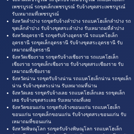
เพชรบูรณ์ รถขุดเล็กเพชรบูรณ์ รับจ้างขุดสระเพชรบูรณ์
รับเหมาถมที่เพชรบูรณ์
จังหวัดลำปาง รถขุดรับจ้างลำปาง รถแบคโฮเล็กลำปาง รถ
ขุดเล็กลำปาง รับจ้างขุดสระลำปาง รับเหมาถมที่ลำปาง
จังหวัดอุดรธานี รถขุดรับจ้างอุดรธานี รถแบคโฮเล็ก
อุดรธานี รถขุดเล็กอุดรธานี รับจ้างขุดสระอุดรธานี รับ
เหมาถมที่อุดรธานี
จังหวัดเชียงราย รถขุดรับจ้างเชียงราย รถแบคโฮเล็ก
เชียงราย รถขุดเล็กเชียงราย รับจ้างขุดสระเชียงราย รับ
เหมาถมที่เชียงราย
จังหวัดน่าน รถขุดรับจ้างน่าน รถแบคโฮเล็กน่าน รถขุดเล็ก
น่าน รับจ้างขุดสระน่าน รับเหมาถมที่น่าน
จังหวัดเลย รถขุดรับจ้างเลย รถแบคโฮเล็กเลย รถขุดเล็ก
เลย รับจ้างขุดสระเลย รับเหมาถมที่เลย
จังหวัดขอนแก่น รถขุดรับจ้างขอนแก่น รถแบคโฮเล็ก
ขอนแก่น รถขุดเล็กขอนแก่น รับจ้างขุดสระขอนแก่น รับ
เหมาถมที่ขอนแก่น
จังหวัดพิษณุโลก รถขุดรับจ้างพิษณุโลก รถแบคโฮเล็ก