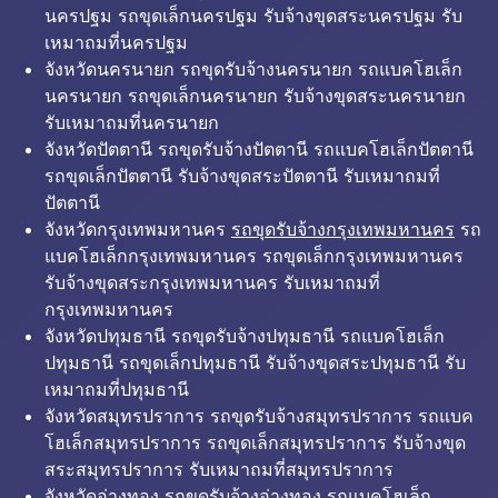
นครปฐม รถขุดเล็กนครปฐม รับจ้างขุดสระนครปฐม รับ
เหมาถมที่นครปฐม
จังหวัดนครนายก รถขุดรับจ้างนครนายก รถแบคโฮเล็ก
นครนายก รถขุดเล็กนครนายก รับจ้างขุดสระนครนายก
รับเหมาถมที่นครนายก
จังหวัดปัตตานี รถขุดรับจ้างปัตตานี รถแบคโฮเล็กปัตตานี
รถขุดเล็กปัตตานี รับจ้างขุดสระปัตตานี รับเหมาถมที่
ปัตตานี
จังหวัดกรุงเทพมหานคร
รถขุดรับจ้างกรุงเทพมหานคร
รถ
แบคโฮเล็กกรุงเทพมหานคร รถขุดเล็กกรุงเทพมหานคร
รับจ้างขุดสระกรุงเทพมหานคร รับเหมาถมที่
กรุงเทพมหานคร
จังหวัดปทุมธานี รถขุดรับจ้างปทุมธานี รถแบคโฮเล็ก
ปทุมธานี รถขุดเล็กปทุมธานี รับจ้างขุดสระปทุมธานี รับ
เหมาถมที่ปทุมธานี
จังหวัดสมุทรปราการ รถขุดรับจ้างสมุทรปราการ รถแบค
โฮเล็กสมุทรปราการ รถขุดเล็กสมุทรปราการ รับจ้างขุด
สระสมุทรปราการ รับเหมาถมที่สมุทรปราการ
จังหวัดอ่างทอง รถขุดรับจ้างอ่างทอง รถแบคโฮเล็ก