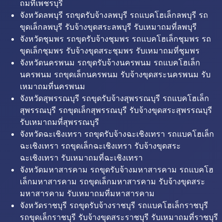
ถมที่เพชรบุรี
จังหวัดลพบุรี รถขุดรับจ้างลพบุรี รถแบคโฮเล็กลพบุรี รถ
ขุดเล็กลพบุรี รับจ้างขุดสระลพบุรี รับเหมาถมที่ลพบุรี
จังหวัดชุมพร รถขุดรับจ้างชุมพร รถแบคโฮเล็กชุมพร รถ
ขุดเล็กชุมพร รับจ้างขุดสระชุมพร รับเหมาถมที่ชุมพร
จังหวัดนครพนม รถขุดรับจ้างนครพนม รถแบคโฮเล็ก
นครพนม รถขุดเล็กนครพนม รับจ้างขุดสระนครพนม รับ
เหมาถมที่นครพนม
จังหวัดสุพรรณบุรี รถขุดรับจ้างสุพรรณบุรี รถแบคโฮเล็ก
สุพรรณบุรี รถขุดเล็กสุพรรณบุรี รับจ้างขุดสระสุพรรณบุรี
รับเหมาถมที่สุพรรณบุรี
จังหวัดฉะเชิงเทรา รถขุดรับจ้างฉะเชิงเทรา รถแบคโฮเล็ก
ฉะเชิงเทรา รถขุดเล็กฉะเชิงเทรา รับจ้างขุดสระ
ฉะเชิงเทรา รับเหมาถมที่ฉะเชิงเทรา
จังหวัดมหาสารคาม รถขุดรับจ้างมหาสารคาม รถแบคโฮ
เล็กมหาสารคาม รถขุดเล็กมหาสารคาม รับจ้างขุดสระ
มหาสารคาม รับเหมาถมที่มหาสารคาม
จังหวัดราชบุรี รถขุดรับจ้างราชบุรี รถแบคโฮเล็กราชบุรี
รถขุดเล็กราชบุรี รับจ้างขุดสระราชบุรี รับเหมาถมที่ราชบุรี