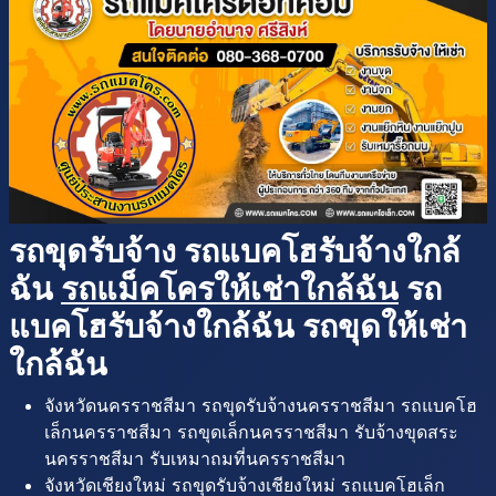
รถขุดรับจ้าง รถแบคโฮรับจ้างใกล้
ฉัน
รถแม็คโครให้เช่าใกล้ฉัน
รถ
แบคโฮรับจ้างใกล้ฉัน รถขุดให้เช่า
ใกล้ฉัน
จังหวัดนครราชสีมา รถขุดรับจ้างนครราชสีมา รถแบคโฮ
เล็กนครราชสีมา รถขุดเล็กนครราชสีมา รับจ้างขุดสระ
นครราชสีมา รับเหมาถมที่นครราชสีมา
จังหวัดเชียงใหม่ รถขุดรับจ้างเชียงใหม่ รถแบคโฮเล็ก