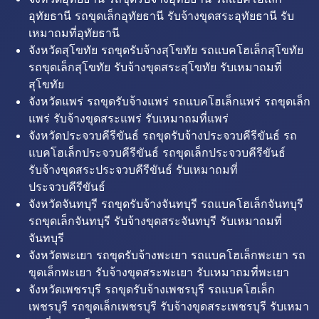
อุทัยธานี รถขุดเล็กอุทัยธานี รับจ้างขุดสระอุทัยธานี รับ
เหมาถมที่อุทัยธานี
จังหวัดสุโขทัย รถขุดรับจ้างสุโขทัย รถแบคโฮเล็กสุโขทัย
รถขุดเล็กสุโขทัย รับจ้างขุดสระสุโขทัย รับเหมาถมที่
สุโขทัย
จังหวัดแพร่ รถขุดรับจ้างแพร่ รถแบคโฮเล็กแพร่ รถขุดเล็ก
แพร่ รับจ้างขุดสระแพร่ รับเหมาถมที่แพร่
จังหวัดประจวบคีรีขันธ์ รถขุดรับจ้างประจวบคีรีขันธ์ รถ
แบคโฮเล็กประจวบคีรีขันธ์ รถขุดเล็กประจวบคีรีขันธ์
รับจ้างขุดสระประจวบคีรีขันธ์ รับเหมาถมที่
ประจวบคีรีขันธ์
จังหวัดจันทบุรี รถขุดรับจ้างจันทบุรี รถแบคโฮเล็กจันทบุรี
รถขุดเล็กจันทบุรี รับจ้างขุดสระจันทบุรี รับเหมาถมที่
จันทบุรี
จังหวัดพะเยา รถขุดรับจ้างพะเยา รถแบคโฮเล็กพะเยา รถ
ขุดเล็กพะเยา รับจ้างขุดสระพะเยา รับเหมาถมที่พะเยา
จังหวัดเพชรบุรี รถขุดรับจ้างเพชรบุรี รถแบคโฮเล็ก
เพชรบุรี รถขุดเล็กเพชรบุรี รับจ้างขุดสระเพชรบุรี รับเหมา