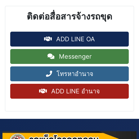
ติดต่อสื่อสารจ้างรถขุด
ADD LINE OA
Messenger
โทรหาอำนาจ
ADD LINE อำนาจ