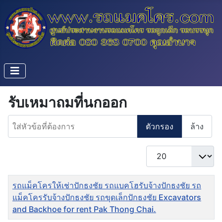
รับเหมาถมที่นกออก
ใส่หัวข้อที่ต้องการ
ตัวกรอง
ล้าง
แสดง #
ชื่อ
รถแม็คโครให้เช่าปักธงชัย รถแบคโฮรับจ้างปักธงชัย รถ
แม็คโครรับจ้างปักธงชัย รถขุดเล็กปักธงชัย Excavators
and Backhoe for rent Pak Thong Chai.