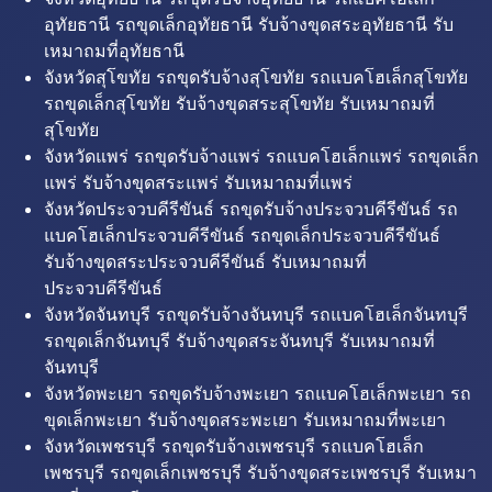
อุทัยธานี รถขุดเล็กอุทัยธานี รับจ้างขุดสระอุทัยธานี รับ
เหมาถมที่อุทัยธานี
จังหวัดสุโขทัย รถขุดรับจ้างสุโขทัย รถแบคโฮเล็กสุโขทัย
รถขุดเล็กสุโขทัย รับจ้างขุดสระสุโขทัย รับเหมาถมที่
สุโขทัย
จังหวัดแพร่ รถขุดรับจ้างแพร่ รถแบคโฮเล็กแพร่ รถขุดเล็ก
แพร่ รับจ้างขุดสระแพร่ รับเหมาถมที่แพร่
จังหวัดประจวบคีรีขันธ์ รถขุดรับจ้างประจวบคีรีขันธ์ รถ
แบคโฮเล็กประจวบคีรีขันธ์ รถขุดเล็กประจวบคีรีขันธ์
รับจ้างขุดสระประจวบคีรีขันธ์ รับเหมาถมที่
ประจวบคีรีขันธ์
จังหวัดจันทบุรี รถขุดรับจ้างจันทบุรี รถแบคโฮเล็กจันทบุรี
รถขุดเล็กจันทบุรี รับจ้างขุดสระจันทบุรี รับเหมาถมที่
จันทบุรี
จังหวัดพะเยา รถขุดรับจ้างพะเยา รถแบคโฮเล็กพะเยา รถ
ขุดเล็กพะเยา รับจ้างขุดสระพะเยา รับเหมาถมที่พะเยา
จังหวัดเพชรบุรี รถขุดรับจ้างเพชรบุรี รถแบคโฮเล็ก
เพชรบุรี รถขุดเล็กเพชรบุรี รับจ้างขุดสระเพชรบุรี รับเหมา