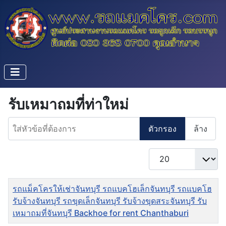
รับเหมาถมที่ท่าใหม่
ใส่หัวข้อที่ต้องการ
ตัวกรอง
ล้าง
แสดง #
ชื่อ
รถแม็คโครให้เช่าจันทบุรี รถแบคโฮเล็กจันทบุรี รถแบคโฮ
รับจ้างจันทบุรี รถขุดเล็กจันทบุรี รับจ้างขุดสระจันทบุรี รับ
เหมาถมที่จันทบุรี Backhoe for rent Chanthaburi