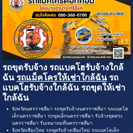
รถขุดรับจ้าง รถแบคโฮรับจ้างใกล้
ฉัน
รถแม็คโครให้เช่าใกล้ฉัน
รถ
แบคโฮรับจ้างใกล้ฉัน รถขุดให้เช่า
ใกล้ฉัน
จังหวัดนครราชสีมา รถขุดรับจ้างนครราชสีมา รถแบคโฮ
เล็กนครราชสีมา รถขุดเล็กนครราชสีมา รับจ้างขุดสระ
นครราชสีมา รับเหมาถมที่นครราชสีมา
จังหวัดเชียงใหม่ รถขุดรับจ้างเชียงใหม่ รถแบคโฮเล็ก