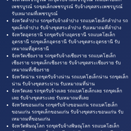
เพชรบูรณ์ รถขุดเล็กเพชรบูรณ์ รับจ้างขุดสระเพชรบูรณ์
รับเหมาถมที่เพชรบูรณ์
จังหวัดลำปาง รถขุดรับจ้างลำปาง รถแบคโฮเล็กลำปาง รถ
ขุดเล็กลำปาง รับจ้างขุดสระลำปาง รับเหมาถมที่ลำปาง
จังหวัดอุดรธานี รถขุดรับจ้างอุดรธานี รถแบคโฮเล็ก
อุดรธานี รถขุดเล็กอุดรธานี รับจ้างขุดสระอุดรธานี รับ
เหมาถมที่อุดรธานี
จังหวัดเชียงราย รถขุดรับจ้างเชียงราย รถแบคโฮเล็ก
เชียงราย รถขุดเล็กเชียงราย รับจ้างขุดสระเชียงราย รับ
เหมาถมที่เชียงราย
จังหวัดน่าน รถขุดรับจ้างน่าน รถแบคโฮเล็กน่าน รถขุดเล็ก
น่าน รับจ้างขุดสระน่าน รับเหมาถมที่น่าน
จังหวัดเลย รถขุดรับจ้างเลย รถแบคโฮเล็กเลย รถขุดเล็ก
เลย รับจ้างขุดสระเลย รับเหมาถมที่เลย
จังหวัดขอนแก่น รถขุดรับจ้างขอนแก่น รถแบคโฮเล็ก
ขอนแก่น รถขุดเล็กขอนแก่น รับจ้างขุดสระขอนแก่น รับ
เหมาถมที่ขอนแก่น
จังหวัดพิษณุโลก รถขุดรับจ้างพิษณุโลก รถแบคโฮเล็ก