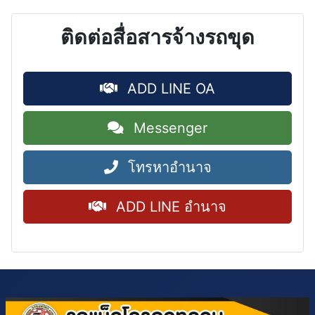
ติดต่อสื่อสารจ้างรถขุด
ADD LINE OA
Messenger
โทรหาอำนาจ
ADD LINE อำนาจ