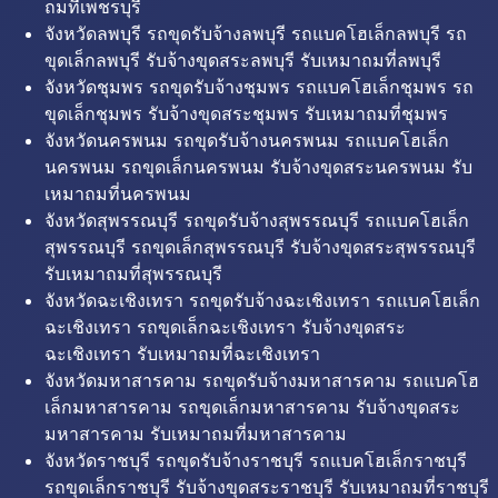
ถมที่เพชรบุรี
จังหวัดลพบุรี รถขุดรับจ้างลพบุรี รถแบคโฮเล็กลพบุรี รถ
ขุดเล็กลพบุรี รับจ้างขุดสระลพบุรี รับเหมาถมที่ลพบุรี
จังหวัดชุมพร รถขุดรับจ้างชุมพร รถแบคโฮเล็กชุมพร รถ
ขุดเล็กชุมพร รับจ้างขุดสระชุมพร รับเหมาถมที่ชุมพร
จังหวัดนครพนม รถขุดรับจ้างนครพนม รถแบคโฮเล็ก
นครพนม รถขุดเล็กนครพนม รับจ้างขุดสระนครพนม รับ
เหมาถมที่นครพนม
จังหวัดสุพรรณบุรี รถขุดรับจ้างสุพรรณบุรี รถแบคโฮเล็ก
สุพรรณบุรี รถขุดเล็กสุพรรณบุรี รับจ้างขุดสระสุพรรณบุรี
รับเหมาถมที่สุพรรณบุรี
จังหวัดฉะเชิงเทรา รถขุดรับจ้างฉะเชิงเทรา รถแบคโฮเล็ก
ฉะเชิงเทรา รถขุดเล็กฉะเชิงเทรา รับจ้างขุดสระ
ฉะเชิงเทรา รับเหมาถมที่ฉะเชิงเทรา
จังหวัดมหาสารคาม รถขุดรับจ้างมหาสารคาม รถแบคโฮ
เล็กมหาสารคาม รถขุดเล็กมหาสารคาม รับจ้างขุดสระ
มหาสารคาม รับเหมาถมที่มหาสารคาม
จังหวัดราชบุรี รถขุดรับจ้างราชบุรี รถแบคโฮเล็กราชบุรี
รถขุดเล็กราชบุรี รับจ้างขุดสระราชบุรี รับเหมาถมที่ราชบุรี