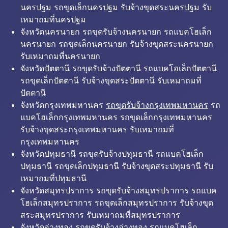
นครปฐม รถขุดเล็กนครปฐม รับจ้างขุดสระนครปฐม รับ
เหมาถมที่นครปฐม
จังหวัดนครนายก รถขุดรับจ้างนครนายก รถแบคโฮเล็ก
นครนายก รถขุดเล็กนครนายก รับจ้างขุดสระนครนายก
รับเหมาถมที่นครนายก
จังหวัดปัตตานี รถขุดรับจ้างปัตตานี รถแบคโฮเล็กปัตตานี
รถขุดเล็กปัตตานี รับจ้างขุดสระปัตตานี รับเหมาถมที่
ปัตตานี
จังหวัดกรุงเทพมหานคร
รถขุดรับจ้างกรุงเทพมหานคร
รถ
แบคโฮเล็กกรุงเทพมหานคร รถขุดเล็กกรุงเทพมหานคร
รับจ้างขุดสระกรุงเทพมหานคร รับเหมาถมที่
กรุงเทพมหานคร
จังหวัดปทุมธานี รถขุดรับจ้างปทุมธานี รถแบคโฮเล็ก
ปทุมธานี รถขุดเล็กปทุมธานี รับจ้างขุดสระปทุมธานี รับ
เหมาถมที่ปทุมธานี
จังหวัดสมุทรปราการ รถขุดรับจ้างสมุทรปราการ รถแบค
โฮเล็กสมุทรปราการ รถขุดเล็กสมุทรปราการ รับจ้างขุด
สระสมุทรปราการ รับเหมาถมที่สมุทรปราการ
จังหวัดอ่างทอง รถขุดรับจ้างอ่างทอง รถแบคโฮเล็ก