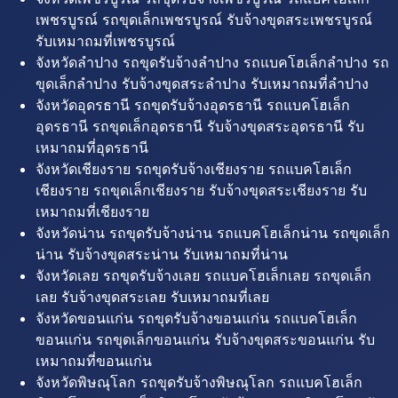
เพชรบูรณ์ รถขุดเล็กเพชรบูรณ์ รับจ้างขุดสระเพชรบูรณ์
รับเหมาถมที่เพชรบูรณ์
จังหวัดลำปาง รถขุดรับจ้างลำปาง รถแบคโฮเล็กลำปาง รถ
ขุดเล็กลำปาง รับจ้างขุดสระลำปาง รับเหมาถมที่ลำปาง
จังหวัดอุดรธานี รถขุดรับจ้างอุดรธานี รถแบคโฮเล็ก
อุดรธานี รถขุดเล็กอุดรธานี รับจ้างขุดสระอุดรธานี รับ
เหมาถมที่อุดรธานี
จังหวัดเชียงราย รถขุดรับจ้างเชียงราย รถแบคโฮเล็ก
เชียงราย รถขุดเล็กเชียงราย รับจ้างขุดสระเชียงราย รับ
เหมาถมที่เชียงราย
จังหวัดน่าน รถขุดรับจ้างน่าน รถแบคโฮเล็กน่าน รถขุดเล็ก
น่าน รับจ้างขุดสระน่าน รับเหมาถมที่น่าน
จังหวัดเลย รถขุดรับจ้างเลย รถแบคโฮเล็กเลย รถขุดเล็ก
เลย รับจ้างขุดสระเลย รับเหมาถมที่เลย
จังหวัดขอนแก่น รถขุดรับจ้างขอนแก่น รถแบคโฮเล็ก
ขอนแก่น รถขุดเล็กขอนแก่น รับจ้างขุดสระขอนแก่น รับ
เหมาถมที่ขอนแก่น
จังหวัดพิษณุโลก รถขุดรับจ้างพิษณุโลก รถแบคโฮเล็ก