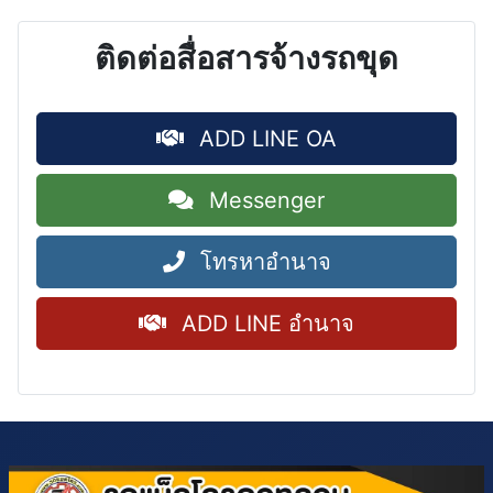
ติดต่อสื่อสารจ้างรถขุด
ADD LINE OA
Messenger
โทรหาอำนาจ
ADD LINE อำนาจ