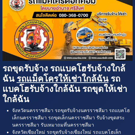
รถขุดรับจ้าง รถแบคโฮรับจ้างใกล้
ฉัน
รถแม็คโครให้เช่าใกล้ฉัน
รถ
แบคโฮรับจ้างใกล้ฉัน รถขุดให้เช่า
ใกล้ฉัน
จังหวัดนครราชสีมา รถขุดรับจ้างนครราชสีมา รถแบคโฮ
เล็กนครราชสีมา รถขุดเล็กนครราชสีมา รับจ้างขุดสระ
นครราชสีมา รับเหมาถมที่นครราชสีมา
จังหวัดเชียงใหม่ รถขุดรับจ้างเชียงใหม่ รถแบคโฮเล็ก