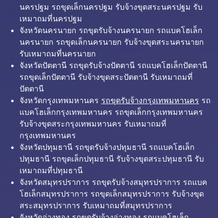
นครปฐม รถขุดเล็กนครปฐม รับจ้างขุดสระนครปฐม รับ
เหมาถมที่นครปฐม
จังหวัดนครนายก รถขุดรับจ้างนครนายก รถแบคโฮเล็ก
นครนายก รถขุดเล็กนครนายก รับจ้างขุดสระนครนายก
รับเหมาถมที่นครนายก
จังหวัดปัตตานี รถขุดรับจ้างปัตตานี รถแบคโฮเล็กปัตตานี
รถขุดเล็กปัตตานี รับจ้างขุดสระปัตตานี รับเหมาถมที่
ปัตตานี
จังหวัดกรุงเทพมหานคร
รถขุดรับจ้างกรุงเทพมหานคร
รถ
แบคโฮเล็กกรุงเทพมหานคร รถขุดเล็กกรุงเทพมหานคร
รับจ้างขุดสระกรุงเทพมหานคร รับเหมาถมที่
กรุงเทพมหานคร
จังหวัดปทุมธานี รถขุดรับจ้างปทุมธานี รถแบคโฮเล็ก
ปทุมธานี รถขุดเล็กปทุมธานี รับจ้างขุดสระปทุมธานี รับ
เหมาถมที่ปทุมธานี
จังหวัดสมุทรปราการ รถขุดรับจ้างสมุทรปราการ รถแบค
โฮเล็กสมุทรปราการ รถขุดเล็กสมุทรปราการ รับจ้างขุด
สระสมุทรปราการ รับเหมาถมที่สมุทรปราการ
จังหวัดอ่างทอง รถขุดรับจ้างอ่างทอง รถแบคโฮเล็ก