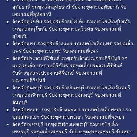
อุทัยธานี รถขุดเล็กอุทัยธานี รับจ้างขุดสระอุทัยธานี รับ
เหมาถมที่อุทัยธานี
จังหวัดสุโขทัย รถขุดรับจ้างสุโขทัย รถแบคโฮเล็กสุโขทัย
รถขุดเล็กสุโขทัย รับจ้างขุดสระสุโขทัย รับเหมาถมที่
สุโขทัย
จังหวัดแพร่ รถขุดรับจ้างแพร่ รถแบคโฮเล็กแพร่ รถขุดเล็ก
แพร่ รับจ้างขุดสระแพร่ รับเหมาถมที่แพร่
จังหวัดประจวบคีรีขันธ์ รถขุดรับจ้างประจวบคีรีขันธ์ รถ
แบคโฮเล็กประจวบคีรีขันธ์ รถขุดเล็กประจวบคีรีขันธ์
รับจ้างขุดสระประจวบคีรีขันธ์ รับเหมาถมที่
ประจวบคีรีขันธ์
จังหวัดจันทบุรี รถขุดรับจ้างจันทบุรี รถแบคโฮเล็กจันทบุรี
รถขุดเล็กจันทบุรี รับจ้างขุดสระจันทบุรี รับเหมาถมที่
จันทบุรี
จังหวัดพะเยา รถขุดรับจ้างพะเยา รถแบคโฮเล็กพะเยา รถ
ขุดเล็กพะเยา รับจ้างขุดสระพะเยา รับเหมาถมที่พะเยา
จังหวัดเพชรบุรี รถขุดรับจ้างเพชรบุรี รถแบคโฮเล็ก
เพชรบุรี รถขุดเล็กเพชรบุรี รับจ้างขุดสระเพชรบุรี รับเหมา