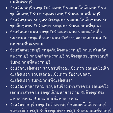
ถมที่เพชรบุรี
จังหวัดลพบุรี รถขุดรับจ้างลพบุรี รถแบคโฮเล็กลพบุรี รถ
ขุดเล็กลพบุรี รับจ้างขุดสระลพบุรี รับเหมาถมที่ลพบุรี
จังหวัดชุมพร รถขุดรับจ้างชุมพร รถแบคโฮเล็กชุมพร รถ
ขุดเล็กชุมพร รับจ้างขุดสระชุมพร รับเหมาถมที่ชุมพร
จังหวัดนครพนม รถขุดรับจ้างนครพนม รถแบคโฮเล็ก
นครพนม รถขุดเล็กนครพนม รับจ้างขุดสระนครพนม รับ
เหมาถมที่นครพนม
จังหวัดสุพรรณบุรี รถขุดรับจ้างสุพรรณบุรี รถแบคโฮเล็ก
สุพรรณบุรี รถขุดเล็กสุพรรณบุรี รับจ้างขุดสระสุพรรณบุรี
รับเหมาถมที่สุพรรณบุรี
จังหวัดฉะเชิงเทรา รถขุดรับจ้างฉะเชิงเทรา รถแบคโฮเล็ก
ฉะเชิงเทรา รถขุดเล็กฉะเชิงเทรา รับจ้างขุดสระ
ฉะเชิงเทรา รับเหมาถมที่ฉะเชิงเทรา
จังหวัดมหาสารคาม รถขุดรับจ้างมหาสารคาม รถแบคโฮ
เล็กมหาสารคาม รถขุดเล็กมหาสารคาม รับจ้างขุดสระ
มหาสารคาม รับเหมาถมที่มหาสารคาม
จังหวัดราชบุรี รถขุดรับจ้างราชบุรี รถแบคโฮเล็กราชบุรี
รถขุดเล็กราชบุรี รับจ้างขุดสระราชบุรี รับเหมาถมที่ราชบุรี