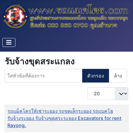
รับจ้างขุดสระแกลง
ใส่หัวข้อที่ต้องการ
ตัวกรอง
ล้าง
แสดง #
ชื่อ
รถแม็คโครให้เช่าระยอง รถขุดเล็กระยอง รถแบคโฮ
รับจ้างระยอง รับจ้างขุดสระระยอง Excavators for rent
Rayong.