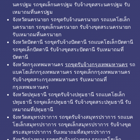
นครปฐม รถขุดเล็กนครปฐม รับจ้างขุดสระนครปฐม รับ
เหมาถมที่นครปฐม
จังหวัดนครนายก รถขุดรับจ้างนครนายก รถแบคโฮเล็ก
นครนายก รถขุดเล็กนครนายก รับจ้างขุดสระนครนายก
รับเหมาถมที่นครนายก
จังหวัดปัตตานี รถขุดรับจ้างปัตตานี รถแบคโฮเล็กปัตตานี
รถขุดเล็กปัตตานี รับจ้างขุดสระปัตตานี รับเหมาถมที่
ปัตตานี
จังหวัดกรุงเทพมหานคร
รถขุดรับจ้างกรุงเทพมหานคร
รถ
แบคโฮเล็กกรุงเทพมหานคร รถขุดเล็กกรุงเทพมหานคร
รับจ้างขุดสระกรุงเทพมหานคร รับเหมาถมที่
กรุงเทพมหานคร
จังหวัดปทุมธานี รถขุดรับจ้างปทุมธานี รถแบคโฮเล็ก
ปทุมธานี รถขุดเล็กปทุมธานี รับจ้างขุดสระปทุมธานี รับ
เหมาถมที่ปทุมธานี
จังหวัดสมุทรปราการ รถขุดรับจ้างสมุทรปราการ รถแบค
โฮเล็กสมุทรปราการ รถขุดเล็กสมุทรปราการ รับจ้างขุด
สระสมุทรปราการ รับเหมาถมที่สมุทรปราการ
จังหวัดอ่างทอง รถขุดรับจ้างอ่างทอง รถแบคโฮเล็ก