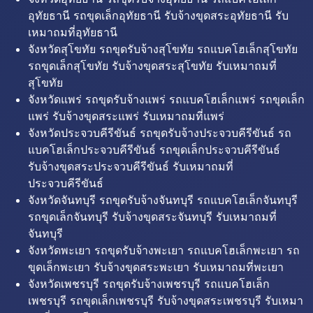
อุทัยธานี รถขุดเล็กอุทัยธานี รับจ้างขุดสระอุทัยธานี รับ
เหมาถมที่อุทัยธานี
จังหวัดสุโขทัย รถขุดรับจ้างสุโขทัย รถแบคโฮเล็กสุโขทัย
รถขุดเล็กสุโขทัย รับจ้างขุดสระสุโขทัย รับเหมาถมที่
สุโขทัย
จังหวัดแพร่ รถขุดรับจ้างแพร่ รถแบคโฮเล็กแพร่ รถขุดเล็ก
แพร่ รับจ้างขุดสระแพร่ รับเหมาถมที่แพร่
จังหวัดประจวบคีรีขันธ์ รถขุดรับจ้างประจวบคีรีขันธ์ รถ
แบคโฮเล็กประจวบคีรีขันธ์ รถขุดเล็กประจวบคีรีขันธ์
รับจ้างขุดสระประจวบคีรีขันธ์ รับเหมาถมที่
ประจวบคีรีขันธ์
จังหวัดจันทบุรี รถขุดรับจ้างจันทบุรี รถแบคโฮเล็กจันทบุรี
รถขุดเล็กจันทบุรี รับจ้างขุดสระจันทบุรี รับเหมาถมที่
จันทบุรี
จังหวัดพะเยา รถขุดรับจ้างพะเยา รถแบคโฮเล็กพะเยา รถ
ขุดเล็กพะเยา รับจ้างขุดสระพะเยา รับเหมาถมที่พะเยา
จังหวัดเพชรบุรี รถขุดรับจ้างเพชรบุรี รถแบคโฮเล็ก
เพชรบุรี รถขุดเล็กเพชรบุรี รับจ้างขุดสระเพชรบุรี รับเหมา