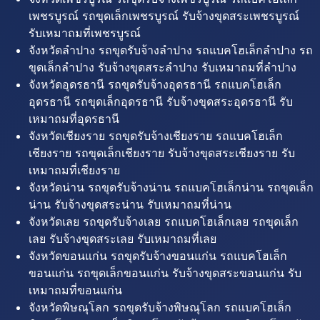
เพชรบูรณ์ รถขุดเล็กเพชรบูรณ์ รับจ้างขุดสระเพชรบูรณ์
รับเหมาถมที่เพชรบูรณ์
จังหวัดลำปาง รถขุดรับจ้างลำปาง รถแบคโฮเล็กลำปาง รถ
ขุดเล็กลำปาง รับจ้างขุดสระลำปาง รับเหมาถมที่ลำปาง
จังหวัดอุดรธานี รถขุดรับจ้างอุดรธานี รถแบคโฮเล็ก
อุดรธานี รถขุดเล็กอุดรธานี รับจ้างขุดสระอุดรธานี รับ
เหมาถมที่อุดรธานี
จังหวัดเชียงราย รถขุดรับจ้างเชียงราย รถแบคโฮเล็ก
เชียงราย รถขุดเล็กเชียงราย รับจ้างขุดสระเชียงราย รับ
เหมาถมที่เชียงราย
จังหวัดน่าน รถขุดรับจ้างน่าน รถแบคโฮเล็กน่าน รถขุดเล็ก
น่าน รับจ้างขุดสระน่าน รับเหมาถมที่น่าน
จังหวัดเลย รถขุดรับจ้างเลย รถแบคโฮเล็กเลย รถขุดเล็ก
เลย รับจ้างขุดสระเลย รับเหมาถมที่เลย
จังหวัดขอนแก่น รถขุดรับจ้างขอนแก่น รถแบคโฮเล็ก
ขอนแก่น รถขุดเล็กขอนแก่น รับจ้างขุดสระขอนแก่น รับ
เหมาถมที่ขอนแก่น
จังหวัดพิษณุโลก รถขุดรับจ้างพิษณุโลก รถแบคโฮเล็ก