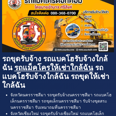
รถขุดรับจ้าง รถแบคโฮรับจ้างใกล้
ฉัน
รถแม็คโครให้เช่าใกล้ฉัน
รถ
แบคโฮรับจ้างใกล้ฉัน รถขุดให้เช่า
ใกล้ฉัน
จังหวัดนครราชสีมา รถขุดรับจ้างนครราชสีมา รถแบคโฮ
เล็กนครราชสีมา รถขุดเล็กนครราชสีมา รับจ้างขุดสระ
นครราชสีมา รับเหมาถมที่นครราชสีมา
จังหวัดเชียงใหม่ รถขุดรับจ้างเชียงใหม่ รถแบคโฮเล็ก