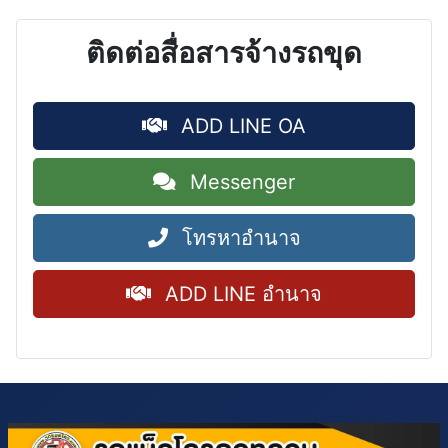
ติดต่อสื่อสารจ้างรถขุด
ADD LINE OA
Messenger
โทรหาอำนาจ
ADD LINE อำนาจ