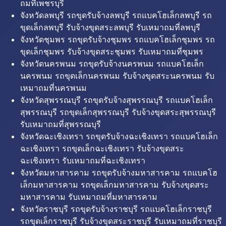
ถมที่เพชรบุรี
จังหวัดลพบุรี รถขุดรับจ้างลพบุรี รถแบคโฮเล็กลพบุรี รถ
ขุดเล็กลพบุรี รับจ้างขุดสระลพบุรี รับเหมาถมที่ลพบุรี
จังหวัดชุมพร รถขุดรับจ้างชุมพร รถแบคโฮเล็กชุมพร รถ
ขุดเล็กชุมพร รับจ้างขุดสระชุมพร รับเหมาถมที่ชุมพร
จังหวัดนครพนม รถขุดรับจ้างนครพนม รถแบคโฮเล็ก
นครพนม รถขุดเล็กนครพนม รับจ้างขุดสระนครพนม รับ
เหมาถมที่นครพนม
จังหวัดสุพรรณบุรี รถขุดรับจ้างสุพรรณบุรี รถแบคโฮเล็ก
สุพรรณบุรี รถขุดเล็กสุพรรณบุรี รับจ้างขุดสระสุพรรณบุรี
รับเหมาถมที่สุพรรณบุรี
จังหวัดฉะเชิงเทรา รถขุดรับจ้างฉะเชิงเทรา รถแบคโฮเล็ก
ฉะเชิงเทรา รถขุดเล็กฉะเชิงเทรา รับจ้างขุดสระ
ฉะเชิงเทรา รับเหมาถมที่ฉะเชิงเทรา
จังหวัดมหาสารคาม รถขุดรับจ้างมหาสารคาม รถแบคโฮ
เล็กมหาสารคาม รถขุดเล็กมหาสารคาม รับจ้างขุดสระ
มหาสารคาม รับเหมาถมที่มหาสารคาม
จังหวัดราชบุรี รถขุดรับจ้างราชบุรี รถแบคโฮเล็กราชบุรี
รถขุดเล็กราชบุรี รับจ้างขุดสระราชบุรี รับเหมาถมที่ราชบุรี