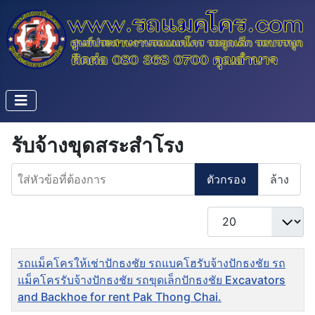
รับจ้างขุดสระสำโรง
ใส่หัวข้อที่ต้องการ
ตัวกรอง
ล้าง
แสดง #
ชื่อ
รถแม็คโครให้เช่าปักธงชัย รถแบคโฮรับจ้างปักธงชัย รถ
แม็คโครรับจ้างปักธงชัย รถขุดเล็กปักธงชัย Excavators
and Backhoe for rent Pak Thong Chai.