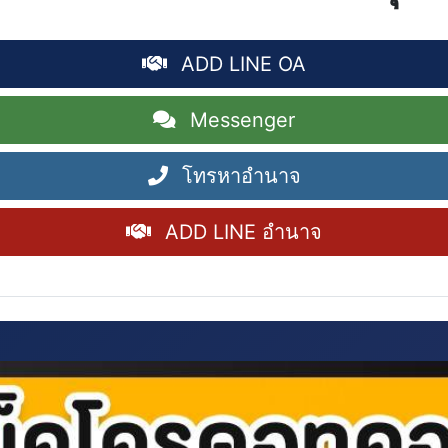
ADD LINE OA
Messenger
โทรหาอำนาจ
ADD LINE อำนาจ