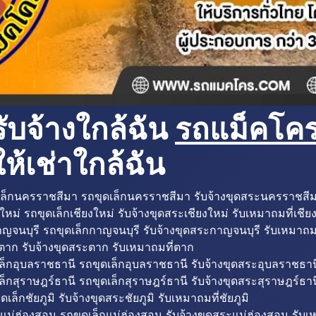
ับจ้างใกล้ฉัน
รถแม็คโครใ
ห้เช่าใกล้ฉัน
ล็กนครราชสีมา รถขุดเล็กนครราชสีมา รับจ้างขุดสระนครราชสี
ใหม่ รถขุดเล็กเชียงใหม่ รับจ้างขุดสระเชียงใหม่ รับเหมาถมที่เชีย
ญจนบุรี รถขุดเล็กกาญจนบุรี รับจ้างขุดสระกาญจนบุรี รับเหมาถม
ตาก รับจ้างขุดสระตาก รับเหมาถมที่ตาก
ล็กอุบลราชธานี รถขุดเล็กอุบลราชธานี รับจ้างขุดสระอุบลราชธาน
็กสุราษฎร์ธานี รถขุดเล็กสุราษฎร์ธานี รับจ้างขุดสระสุราษฎร์ธาน
ดเล็กชัยภูมิ รับจ้างขุดสระชัยภูมิ รับเหมาถมที่ชัยภูมิ
แม่ฮ่องสอน รถขุดเล็กแม่ฮ่องสอน รับจ้างขุดสระแม่ฮ่องสอน รับเ