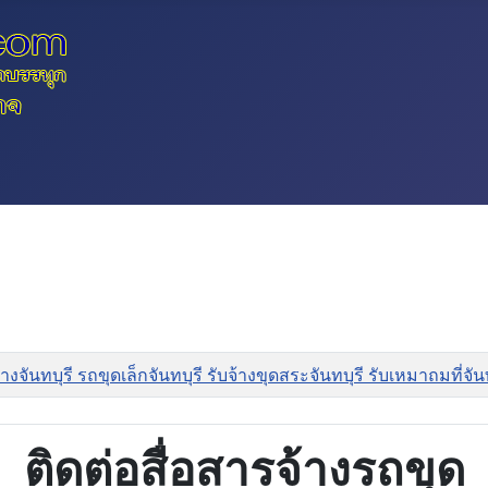
งจันทบุรี รถขุดเล็กจันทบุรี รับจ้างขุดสระจันทบุรี รับเหมาถมที่จ
ติดต่อสื่อสารจ้างรถขุด