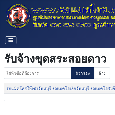
รับจ้างขุดสระสอยดาว
ใส่หัวข้อที่ต้องการ
ตัวกรอง
ล้าง
ชื่อ
รถแม็คโครให้เช่าจันทบุรี รถแบคโฮเล็กจันทบุรี รถแบคโฮรับจ้า