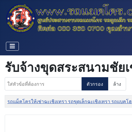
รับจ้างขุดสระสนามชัย
ใส่หัวข้อที่ต้องการ
ตัวกรอง
ล้าง
ชื่อ
รถแม็คโครให้เช่าฉะเชิงเทรา รถขุดเล็กฉะเชิงเทรา รถแบคโฮ