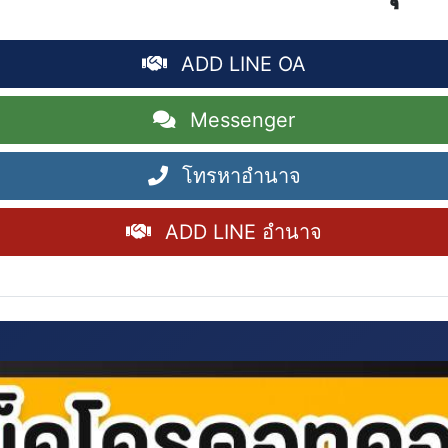
ADD LINE OA
Messenger
โทรหาอำนาจ
ADD LINE อำนาจ