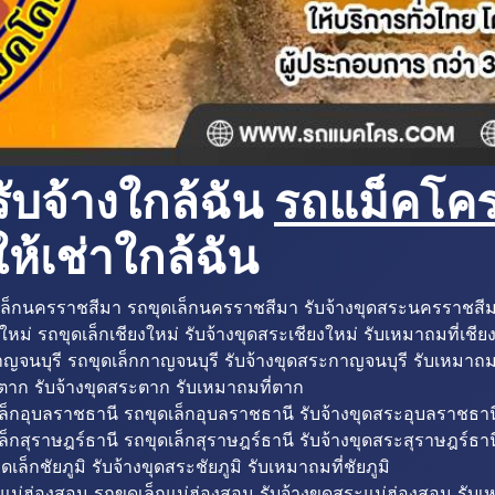
ับจ้างใกล้ฉัน
รถแม็คโครใ
ห้เช่าใกล้ฉัน
ล็กนครราชสีมา รถขุดเล็กนครราชสีมา รับจ้างขุดสระนครราชสี
ใหม่ รถขุดเล็กเชียงใหม่ รับจ้างขุดสระเชียงใหม่ รับเหมาถมที่เชีย
ญจนบุรี รถขุดเล็กกาญจนบุรี รับจ้างขุดสระกาญจนบุรี รับเหมาถม
ตาก รับจ้างขุดสระตาก รับเหมาถมที่ตาก
ล็กอุบลราชธานี รถขุดเล็กอุบลราชธานี รับจ้างขุดสระอุบลราชธาน
็กสุราษฎร์ธานี รถขุดเล็กสุราษฎร์ธานี รับจ้างขุดสระสุราษฎร์ธาน
ดเล็กชัยภูมิ รับจ้างขุดสระชัยภูมิ รับเหมาถมที่ชัยภูมิ
แม่ฮ่องสอน รถขุดเล็กแม่ฮ่องสอน รับจ้างขุดสระแม่ฮ่องสอน รับเ