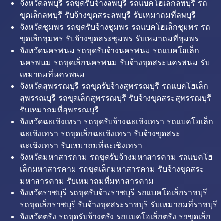
จังหวัดลพบุรี รถขุดรับจ้างลพบุรี รถแบคโฮเล็กลพบุรี รถ
ขุดเล็กลพบุรี รับจ้างขุดสระลพบุรี รับเหมาถมที่ลพบุรี
จังหวัดชุมพร รถขุดรับจ้างชุมพร รถแบคโฮเล็กชุมพร รถ
ขุดเล็กชุมพร รับจ้างขุดสระชุมพร รับเหมาถมที่ชุมพร
จังหวัดนครพนม รถขุดรับจ้างนครพนม รถแบคโฮเล็ก
นครพนม รถขุดเล็กนครพนม รับจ้างขุดสระนครพนม รับ
เหมาถมที่นครพนม
จังหวัดสุพรรณบุรี รถขุดรับจ้างสุพรรณบุรี รถแบคโฮเล็ก
สุพรรณบุรี รถขุดเล็กสุพรรณบุรี รับจ้างขุดสระสุพรรณบุรี
รับเหมาถมที่สุพรรณบุรี
จังหวัดฉะเชิงเทรา รถขุดรับจ้างฉะเชิงเทรา รถแบคโฮเล็ก
ฉะเชิงเทรา รถขุดเล็กฉะเชิงเทรา รับจ้างขุดสระ
ฉะเชิงเทรา รับเหมาถมที่ฉะเชิงเทรา
จังหวัดมหาสารคาม รถขุดรับจ้างมหาสารคาม รถแบคโฮ
เล็กมหาสารคาม รถขุดเล็กมหาสารคาม รับจ้างขุดสระ
มหาสารคาม รับเหมาถมที่มหาสารคาม
จังหวัดราชบุรี รถขุดรับจ้างราชบุรี รถแบคโฮเล็กราชบุรี
รถขุดเล็กราชบุรี รับจ้างขุดสระราชบุรี รับเหมาถมที่ราชบุรี
จังหวัดตรัง รถขุดรับจ้างตรัง รถแบคโฮเล็กตรัง รถขุดเล็ก