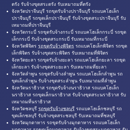
ตรัง รับจ้างขุดสระตรัง รับเหมาถมที่ตรัง
จังหวัดปราจีนบุรี รถขุดรับจ้างปราจีนบุรี รถแบคโฮเล็ก
ปราจีนบุรี รถขุดเล็กปราจีนบุรี รับจ้างขุดสระปราจีนบุรี รับ
เหมาถมที่ปราจีนบุรี
จังหวัดกระบี่ รถขุดรับจ้างกระบี่ รถแบคโฮเล็กกระบี่ รถขุด
เล็กกระบี่ รับจ้างขุดสระกระบี่ รับเหมาถมที่กระบี่
จังหวัดพิจิตร
รถขุดรับจ้างพิจิตร
รถแบคโฮเล็กพิจิตร รถขุด
เล็กพิจิตร รับจ้างขุดสระพิจิตร รับเหมาถมที่พิจิตร
จังหวัดยะลา รถขุดรับจ้างยะลา รถแบคโฮเล็กยะลา รถขุด
เล็กยะลา รับจ้างขุดสระยะลา รับเหมาถมที่ยะลา
จังหวัดลำพูน รถขุดรับจ้างลำพูน รถแบคโฮเล็กลำพูน รถ
ขุดเล็กลำพูน รับจ้างขุดสระลำพูน รับเหมาถมที่ลำพูน
จังหวัดนราธิวาส รถขุดรับจ้างนราธิวาส รถแบคโฮเล็ก
นราธิวาส รถขุดเล็กนราธิวาส รับจ้างขุดสระนราธิวาส รับ
เหมาถมที่นราธิวาส
จังหวัดชลบุรี
รถขุดรับจ้างชลบุรี
รถแบคโฮเล็กชลบุรี รถ
ขุดเล็กชลบุรี รับจ้างขุดสระชลบุรี รับเหมาถมที่ชลบุรี
จังหวัดมุกดาหาร รถขุดรับจ้างมุกดาหาร รถแบคโฮเล็ก
มุกดาหาร รถขุดเล็กมุกดาหาร รับจ้างขุดสระมุกดาหาร รับ