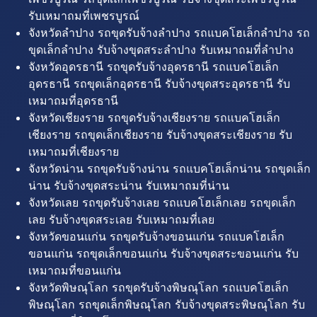
รับเหมาถมที่เพชรบูรณ์
จังหวัดลำปาง รถขุดรับจ้างลำปาง รถแบคโฮเล็กลำปาง รถ
ขุดเล็กลำปาง รับจ้างขุดสระลำปาง รับเหมาถมที่ลำปาง
จังหวัดอุดรธานี รถขุดรับจ้างอุดรธานี รถแบคโฮเล็ก
อุดรธานี รถขุดเล็กอุดรธานี รับจ้างขุดสระอุดรธานี รับ
เหมาถมที่อุดรธานี
จังหวัดเชียงราย รถขุดรับจ้างเชียงราย รถแบคโฮเล็ก
เชียงราย รถขุดเล็กเชียงราย รับจ้างขุดสระเชียงราย รับ
เหมาถมที่เชียงราย
จังหวัดน่าน รถขุดรับจ้างน่าน รถแบคโฮเล็กน่าน รถขุดเล็ก
น่าน รับจ้างขุดสระน่าน รับเหมาถมที่น่าน
จังหวัดเลย รถขุดรับจ้างเลย รถแบคโฮเล็กเลย รถขุดเล็ก
เลย รับจ้างขุดสระเลย รับเหมาถมที่เลย
จังหวัดขอนแก่น รถขุดรับจ้างขอนแก่น รถแบคโฮเล็ก
ขอนแก่น รถขุดเล็กขอนแก่น รับจ้างขุดสระขอนแก่น รับ
เหมาถมที่ขอนแก่น
จังหวัดพิษณุโลก รถขุดรับจ้างพิษณุโลก รถแบคโฮเล็ก
พิษณุโลก รถขุดเล็กพิษณุโลก รับจ้างขุดสระพิษณุโลก รับ