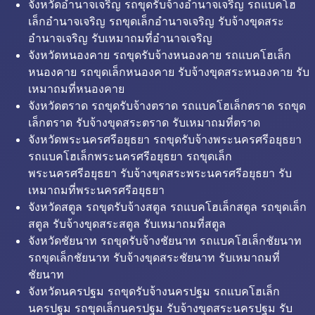
จังหวัดอำนาจเจริญ รถขุดรับจ้างอำนาจเจริญ รถแบคโฮ
เล็กอำนาจเจริญ รถขุดเล็กอำนาจเจริญ รับจ้างขุดสระ
อำนาจเจริญ รับเหมาถมที่อำนาจเจริญ
จังหวัดหนองคาย รถขุดรับจ้างหนองคาย รถแบคโฮเล็ก
หนองคาย รถขุดเล็กหนองคาย รับจ้างขุดสระหนองคาย รับ
เหมาถมที่หนองคาย
จังหวัดตราด รถขุดรับจ้างตราด รถแบคโฮเล็กตราด รถขุด
เล็กตราด รับจ้างขุดสระตราด รับเหมาถมที่ตราด
จังหวัดพระนครศรีอยุธยา รถขุดรับจ้างพระนครศรีอยุธยา
รถแบคโฮเล็กพระนครศรีอยุธยา รถขุดเล็ก
พระนครศรีอยุธยา รับจ้างขุดสระพระนครศรีอยุธยา รับ
เหมาถมที่พระนครศรีอยุธยา
จังหวัดสตูล รถขุดรับจ้างสตูล รถแบคโฮเล็กสตูล รถขุดเล็ก
สตูล รับจ้างขุดสระสตูล รับเหมาถมที่สตูล
จังหวัดชัยนาท รถขุดรับจ้างชัยนาท รถแบคโฮเล็กชัยนาท
รถขุดเล็กชัยนาท รับจ้างขุดสระชัยนาท รับเหมาถมที่
ชัยนาท
จังหวัดนครปฐม รถขุดรับจ้างนครปฐม รถแบคโฮเล็ก
นครปฐม รถขุดเล็กนครปฐม รับจ้างขุดสระนครปฐม รับ