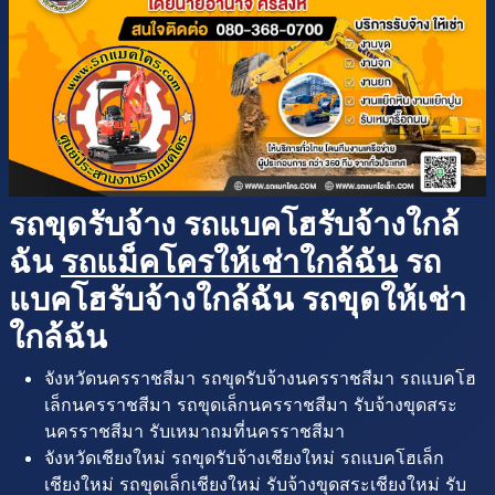
รถขุดรับจ้าง รถแบคโฮรับจ้างใกล้
ฉัน
รถแม็คโครให้เช่าใกล้ฉัน
รถ
แบคโฮรับจ้างใกล้ฉัน รถขุดให้เช่า
ใกล้ฉัน
จังหวัดนครราชสีมา รถขุดรับจ้างนครราชสีมา รถแบคโฮ
เล็กนครราชสีมา รถขุดเล็กนครราชสีมา รับจ้างขุดสระ
นครราชสีมา รับเหมาถมที่นครราชสีมา
จังหวัดเชียงใหม่ รถขุดรับจ้างเชียงใหม่ รถแบคโฮเล็ก
เชียงใหม่ รถขุดเล็กเชียงใหม่ รับจ้างขุดสระเชียงใหม่ รับ