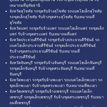
เหมาถมที่อุทัยธานี
จังหวัดสุโขทัย รถขุดรับจ้างสุโขทัย รถแบคโฮเล็กสุโขทัย
รถขุดเล็กสุโขทัย รับจ้างขุดสระสุโขทัย รับเหมาถมที่
สุโขทัย
จังหวัดแพร่ รถขุดรับจ้างแพร่ รถแบคโฮเล็กแพร่ รถขุดเล็ก
แพร่ รับจ้างขุดสระแพร่ รับเหมาถมที่แพร่
จังหวัดประจวบคีรีขันธ์ รถขุดรับจ้างประจวบคีรีขันธ์ รถ
แบคโฮเล็กประจวบคีรีขันธ์ รถขุดเล็กประจวบคีรีขันธ์
รับจ้างขุดสระประจวบคีรีขันธ์ รับเหมาถมที่
ประจวบคีรีขันธ์
จังหวัดจันทบุรี รถขุดรับจ้างจันทบุรี รถแบคโฮเล็กจันทบุรี
รถขุดเล็กจันทบุรี รับจ้างขุดสระจันทบุรี รับเหมาถมที่
จันทบุรี
จังหวัดพะเยา รถขุดรับจ้างพะเยา รถแบคโฮเล็กพะเยา รถ
ขุดเล็กพะเยา รับจ้างขุดสระพะเยา รับเหมาถมที่พะเยา
จังหวัดเพชรบุรี รถขุดรับจ้างเพชรบุรี รถแบคโฮเล็ก
เพชรบุรี รถขุดเล็กเพชรบุรี รับจ้างขุดสระเพชรบุรี รับเหมา
ถมที่เพชรบุรี