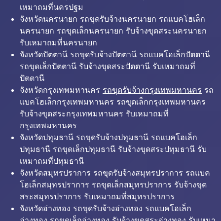
เหมาถมที่นครปฐม
จังหวัดนครนายก รถขุดรับจ้างนครนายก รถแบคโฮเล็ก
นครนายก รถขุดเล็กนครนายก รับจ้างขุดสระนครนายก
รับเหมาถมที่นครนายก
จังหวัดปัตตานี รถขุดรับจ้างปัตตานี รถแบคโฮเล็กปัตตานี
รถขุดเล็กปัตตานี รับจ้างขุดสระปัตตานี รับเหมาถมที่
ปัตตานี
จังหวัดกรุงเทพมหานคร
รถขุดรับจ้างกรุงเทพมหานคร
รถ
แบคโฮเล็กกรุงเทพมหานคร รถขุดเล็กกรุงเทพมหานคร
รับจ้างขุดสระกรุงเทพมหานคร รับเหมาถมที่
กรุงเทพมหานคร
จังหวัดปทุมธานี รถขุดรับจ้างปทุมธานี รถแบคโฮเล็ก
ปทุมธานี รถขุดเล็กปทุมธานี รับจ้างขุดสระปทุมธานี รับ
เหมาถมที่ปทุมธานี
จังหวัดสมุทรปราการ รถขุดรับจ้างสมุทรปราการ รถแบค
โฮเล็กสมุทรปราการ รถขุดเล็กสมุทรปราการ รับจ้างขุด
สระสมุทรปราการ รับเหมาถมที่สมุทรปราการ
จังหวัดอ่างทอง รถขุดรับจ้างอ่างทอง รถแบคโฮเล็ก
อ่างทอง รถขุดเล็กอ่างทอง รับจ้างขุดสระอ่างทอง รับเหมา