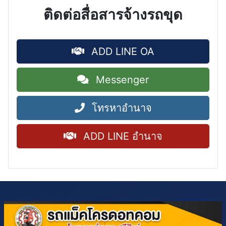
ติดต่อสื่อสารจ้างรถขุด
ADD LINE OA
Messenger
โทรหาอำนาจ
ADD LINE อำนาจ