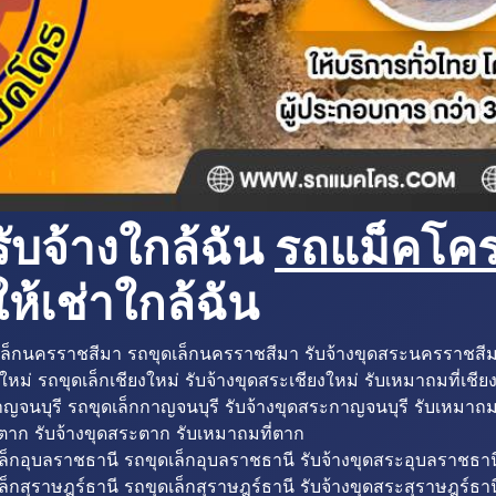
ับจ้างใกล้ฉัน
รถแม็คโครใ
ห้เช่าใกล้ฉัน
ล็กนครราชสีมา รถขุดเล็กนครราชสีมา รับจ้างขุดสระนครราชสี
ใหม่ รถขุดเล็กเชียงใหม่ รับจ้างขุดสระเชียงใหม่ รับเหมาถมที่เชีย
ญจนบุรี รถขุดเล็กกาญจนบุรี รับจ้างขุดสระกาญจนบุรี รับเหมาถม
ตาก รับจ้างขุดสระตาก รับเหมาถมที่ตาก
ล็กอุบลราชธานี รถขุดเล็กอุบลราชธานี รับจ้างขุดสระอุบลราชธาน
็กสุราษฎร์ธานี รถขุดเล็กสุราษฎร์ธานี รับจ้างขุดสระสุราษฎร์ธาน