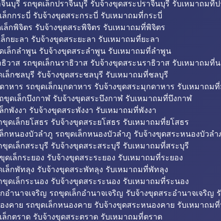
ีนบุรี รถขุดเล็กปราจีนบุรี รับจ้างขุดสระปราจีนบุรี รับเหมาถมที่ปร
ล็กกระบี่ รับจ้างขุดสระกระบี่ รับเหมาถมที่กระบี่
็กพิจิตร รับจ้างขุดสระพิจิตร รับเหมาถมที่พิจิตร
ล็กยะลา รับจ้างขุดสระยะลา รับเหมาถมที่ยะลา
ดเล็กลำพูน รับจ้างขุดสระลำพูน รับเหมาถมที่ลำพูน
ธิวาส รถขุดเล็กนราธิวาส รับจ้างขุดสระนราธิวาส รับเหมาถมที่
ล็กชลบุรี รับจ้างขุดสระชลบุรี รับเหมาถมที่ชลบุรี
กดาหาร รถขุดเล็กมุกดาหาร รับจ้างขุดสระมุกดาหาร รับเหมาถมที
ถขุดเล็กบึงกาฬ รับจ้างขุดสระบึงกาฬ รับเหมาถมที่บึงกาฬ
ล็กพังงา รับจ้างขุดสระพังงา รับเหมาถมที่พังงา
ขุดเล็กยโสธร รับจ้างขุดสระยโสธร รับเหมาถมที่ยโสธร
ล็กหนองบัวลำภู รถขุดเล็กหนองบัวลำภู รับจ้างขุดสระหนองบัวลำภ
ขุดเล็กสระบุรี รับจ้างขุดสระสระบุรี รับเหมาถมที่สระบุรี
ุดเล็กระยอง รับจ้างขุดสระระยอง รับเหมาถมที่ระยอง
เล็กพัทลุง รับจ้างขุดสระพัทลุง รับเหมาถมที่พัทลุง
ขุดเล็กระนอง รับจ้างขุดสระระนอง รับเหมาถมที่ระนอง
็กอำนาจเจริญ รถขุดเล็กอำนาจเจริญ รับจ้างขุดสระอำนาจเจริญ ร
องคาย รถขุดเล็กหนองคาย รับจ้างขุดสระหนองคาย รับเหมาถมท
เล็กตราด รับจ้างขุดสระตราด รับเหมาถมที่ตราด