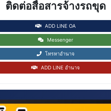
ติดต่อสื่อสารจ้างรถขุด
ADD LINE OA
Messenger
โทรหาอำนาจ
ADD LINE อำนาจ