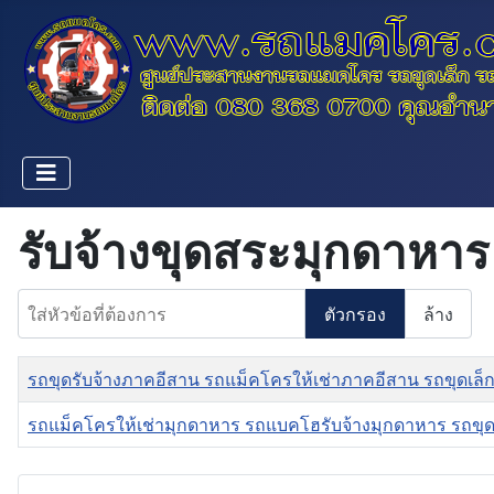
รับจ้างขุดสระมุกดาหาร
ใส่หัวข้อที่ต้องการ
ตัวกรอง
ล้าง
ชื่อ
รถขุดรับจ้างภาคอีสาน รถแม็คโครให้เช่าภาคอีสาน รถขุดเล
รถแม็คโครให้เช่ามุกดาหาร รถแบคโฮรับจ้างมุกดาหาร รถขุ