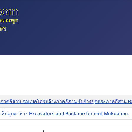
็กภาคอีสาน รถแบคโฮรับจ้างภาคอีสาน รับจ้างขุดสระภาคอีสาน 
ดเล็กมุกดาหาร Excavators and Backhoe for rent Mukdahan.