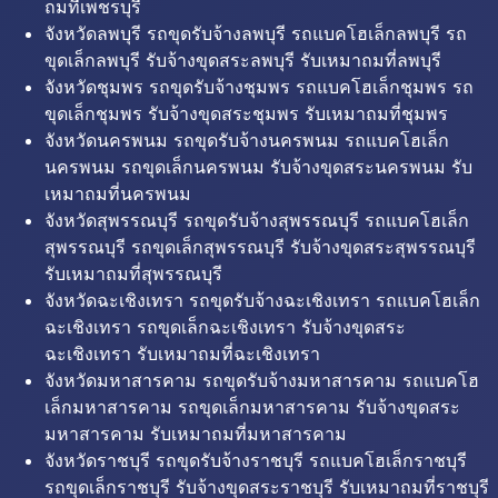
ถมที่เพชรบุรี
จังหวัดลพบุรี รถขุดรับจ้างลพบุรี รถแบคโฮเล็กลพบุรี รถ
ขุดเล็กลพบุรี รับจ้างขุดสระลพบุรี รับเหมาถมที่ลพบุรี
จังหวัดชุมพร รถขุดรับจ้างชุมพร รถแบคโฮเล็กชุมพร รถ
ขุดเล็กชุมพร รับจ้างขุดสระชุมพร รับเหมาถมที่ชุมพร
จังหวัดนครพนม รถขุดรับจ้างนครพนม รถแบคโฮเล็ก
นครพนม รถขุดเล็กนครพนม รับจ้างขุดสระนครพนม รับ
เหมาถมที่นครพนม
จังหวัดสุพรรณบุรี รถขุดรับจ้างสุพรรณบุรี รถแบคโฮเล็ก
สุพรรณบุรี รถขุดเล็กสุพรรณบุรี รับจ้างขุดสระสุพรรณบุรี
รับเหมาถมที่สุพรรณบุรี
จังหวัดฉะเชิงเทรา รถขุดรับจ้างฉะเชิงเทรา รถแบคโฮเล็ก
ฉะเชิงเทรา รถขุดเล็กฉะเชิงเทรา รับจ้างขุดสระ
ฉะเชิงเทรา รับเหมาถมที่ฉะเชิงเทรา
จังหวัดมหาสารคาม รถขุดรับจ้างมหาสารคาม รถแบคโฮ
เล็กมหาสารคาม รถขุดเล็กมหาสารคาม รับจ้างขุดสระ
มหาสารคาม รับเหมาถมที่มหาสารคาม
จังหวัดราชบุรี รถขุดรับจ้างราชบุรี รถแบคโฮเล็กราชบุรี
รถขุดเล็กราชบุรี รับจ้างขุดสระราชบุรี รับเหมาถมที่ราชบุรี