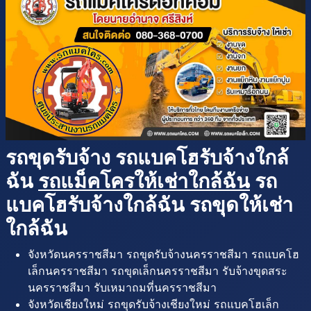
รถขุดรับจ้าง รถแบคโฮรับจ้างใกล้
ฉัน
รถแม็คโครให้เช่าใกล้ฉัน
รถ
แบคโฮรับจ้างใกล้ฉัน รถขุดให้เช่า
ใกล้ฉัน
จังหวัดนครราชสีมา รถขุดรับจ้างนครราชสีมา รถแบคโฮ
เล็กนครราชสีมา รถขุดเล็กนครราชสีมา รับจ้างขุดสระ
นครราชสีมา รับเหมาถมที่นครราชสีมา
จังหวัดเชียงใหม่ รถขุดรับจ้างเชียงใหม่ รถแบคโฮเล็ก