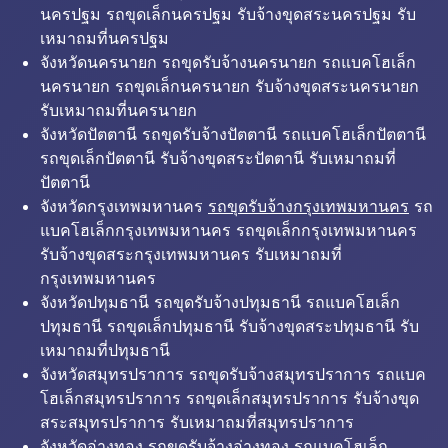
นครปฐม รถขุดเล็กนครปฐม รับจ้างขุดสระนครปฐม รับ
เหมาถมที่นครปฐม
จังหวัดนครนายก รถขุดรับจ้างนครนายก รถแบคโฮเล็ก
นครนายก รถขุดเล็กนครนายก รับจ้างขุดสระนครนายก
รับเหมาถมที่นครนายก
จังหวัดปัตตานี รถขุดรับจ้างปัตตานี รถแบคโฮเล็กปัตตานี
รถขุดเล็กปัตตานี รับจ้างขุดสระปัตตานี รับเหมาถมที่
ปัตตานี
จังหวัดกรุงเทพมหานคร
รถขุดรับจ้างกรุงเทพมหานคร
รถ
แบคโฮเล็กกรุงเทพมหานคร รถขุดเล็กกรุงเทพมหานคร
รับจ้างขุดสระกรุงเทพมหานคร รับเหมาถมที่
กรุงเทพมหานคร
จังหวัดปทุมธานี รถขุดรับจ้างปทุมธานี รถแบคโฮเล็ก
ปทุมธานี รถขุดเล็กปทุมธานี รับจ้างขุดสระปทุมธานี รับ
เหมาถมที่ปทุมธานี
จังหวัดสมุทรปราการ รถขุดรับจ้างสมุทรปราการ รถแบค
โฮเล็กสมุทรปราการ รถขุดเล็กสมุทรปราการ รับจ้างขุด
สระสมุทรปราการ รับเหมาถมที่สมุทรปราการ
จังหวัดอ่างทอง รถขุดรับจ้างอ่างทอง รถแบคโฮเล็ก