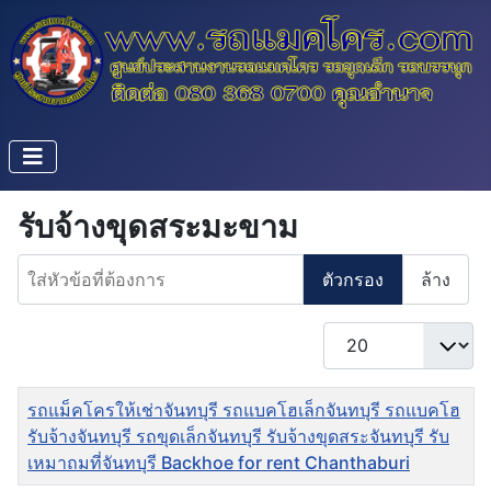
รับจ้างขุดสระมะขาม
ใส่หัวข้อที่ต้องการ
ตัวกรอง
ล้าง
แสดง #
ชื่อ
รถแม็คโครให้เช่าจันทบุรี รถแบคโฮเล็กจันทบุรี รถแบคโฮ
รับจ้างจันทบุรี รถขุดเล็กจันทบุรี รับจ้างขุดสระจันทบุรี รับ
เหมาถมที่จันทบุรี Backhoe for rent Chanthaburi