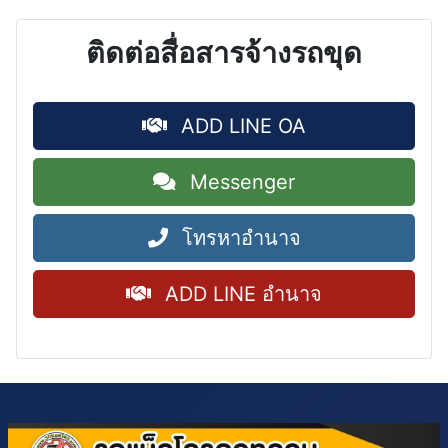
ติดต่อสื่อสารจ้างรถขุด
ADD LINE OA
Messenger
โทรหาอำนาจ
ADD LINE อำนาจ