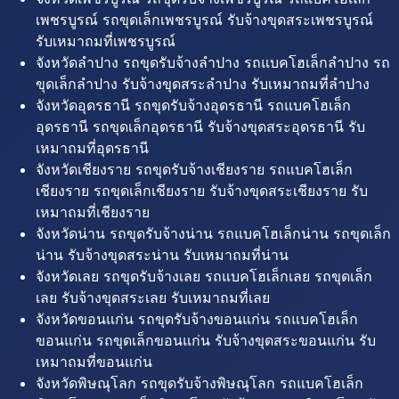
เพชรบูรณ์ รถขุดเล็กเพชรบูรณ์ รับจ้างขุดสระเพชรบูรณ์
รับเหมาถมที่เพชรบูรณ์
จังหวัดลำปาง รถขุดรับจ้างลำปาง รถแบคโฮเล็กลำปาง รถ
ขุดเล็กลำปาง รับจ้างขุดสระลำปาง รับเหมาถมที่ลำปาง
จังหวัดอุดรธานี รถขุดรับจ้างอุดรธานี รถแบคโฮเล็ก
อุดรธานี รถขุดเล็กอุดรธานี รับจ้างขุดสระอุดรธานี รับ
เหมาถมที่อุดรธานี
จังหวัดเชียงราย รถขุดรับจ้างเชียงราย รถแบคโฮเล็ก
เชียงราย รถขุดเล็กเชียงราย รับจ้างขุดสระเชียงราย รับ
เหมาถมที่เชียงราย
จังหวัดน่าน รถขุดรับจ้างน่าน รถแบคโฮเล็กน่าน รถขุดเล็ก
น่าน รับจ้างขุดสระน่าน รับเหมาถมที่น่าน
จังหวัดเลย รถขุดรับจ้างเลย รถแบคโฮเล็กเลย รถขุดเล็ก
เลย รับจ้างขุดสระเลย รับเหมาถมที่เลย
จังหวัดขอนแก่น รถขุดรับจ้างขอนแก่น รถแบคโฮเล็ก
ขอนแก่น รถขุดเล็กขอนแก่น รับจ้างขุดสระขอนแก่น รับ
เหมาถมที่ขอนแก่น
จังหวัดพิษณุโลก รถขุดรับจ้างพิษณุโลก รถแบคโฮเล็ก