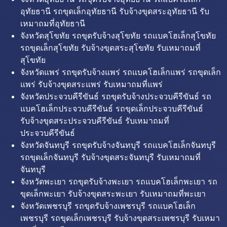
อุทัยธานี รถขุดเล็กอุทัยธานี รับจ้างขุดสระอุทัยธานี รับ
เหมาถมที่อุทัยธานี
จังหวัดสุโขทัย รถขุดรับจ้างสุโขทัย รถแบคโฮเล็กสุโขทัย
รถขุดเล็กสุโขทัย รับจ้างขุดสระสุโขทัย รับเหมาถมที่
สุโขทัย
จังหวัดแพร่ รถขุดรับจ้างแพร่ รถแบคโฮเล็กแพร่ รถขุดเล็ก
แพร่ รับจ้างขุดสระแพร่ รับเหมาถมที่แพร่
จังหวัดประจวบคีรีขันธ์ รถขุดรับจ้างประจวบคีรีขันธ์ รถ
แบคโฮเล็กประจวบคีรีขันธ์ รถขุดเล็กประจวบคีรีขันธ์
รับจ้างขุดสระประจวบคีรีขันธ์ รับเหมาถมที่
ประจวบคีรีขันธ์
จังหวัดจันทบุรี รถขุดรับจ้างจันทบุรี รถแบคโฮเล็กจันทบุรี
รถขุดเล็กจันทบุรี รับจ้างขุดสระจันทบุรี รับเหมาถมที่
จันทบุรี
จังหวัดพะเยา รถขุดรับจ้างพะเยา รถแบคโฮเล็กพะเยา รถ
ขุดเล็กพะเยา รับจ้างขุดสระพะเยา รับเหมาถมที่พะเยา
จังหวัดเพชรบุรี รถขุดรับจ้างเพชรบุรี รถแบคโฮเล็ก
เพชรบุรี รถขุดเล็กเพชรบุรี รับจ้างขุดสระเพชรบุรี รับเหมา