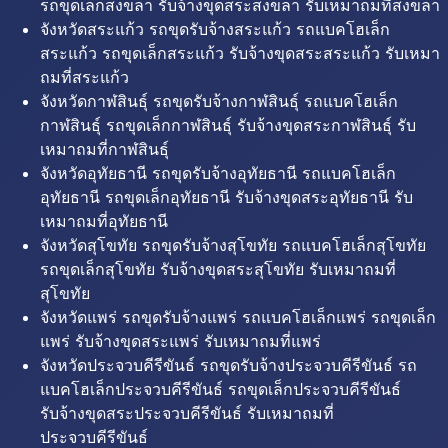
รถขุดเล็กสงขลา รับจ้างขุดสระสงขลา รับเหมาถมที่สงขลา
จังหวัดสระแก้ว รถขุดรับจ้างสระแก้ว รถแบคโฮเล็ก
สระแก้ว รถขุดเล็กสระแก้ว รับจ้างขุดสระสระแก้ว รับเหมา
ถมที่สระแก้ว
จังหวัดกาฬสินธุ์ รถขุดรับจ้างกาฬสินธุ์ รถแบคโฮเล็ก
กาฬสินธุ์ รถขุดเล็กกาฬสินธุ์ รับจ้างขุดสระกาฬสินธุ์ รับ
เหมาถมที่กาฬสินธุ์
จังหวัดอุทัยธานี รถขุดรับจ้างอุทัยธานี รถแบคโฮเล็ก
อุทัยธานี รถขุดเล็กอุทัยธานี รับจ้างขุดสระอุทัยธานี รับ
เหมาถมที่อุทัยธานี
จังหวัดสุโขทัย รถขุดรับจ้างสุโขทัย รถแบคโฮเล็กสุโขทัย
รถขุดเล็กสุโขทัย รับจ้างขุดสระสุโขทัย รับเหมาถมที่
สุโขทัย
จังหวัดแพร่ รถขุดรับจ้างแพร่ รถแบคโฮเล็กแพร่ รถขุดเล็ก
แพร่ รับจ้างขุดสระแพร่ รับเหมาถมที่แพร่
จังหวัดประจวบคีรีขันธ์ รถขุดรับจ้างประจวบคีรีขันธ์ รถ
แบคโฮเล็กประจวบคีรีขันธ์ รถขุดเล็กประจวบคีรีขันธ์
รับจ้างขุดสระประจวบคีรีขันธ์ รับเหมาถมที่
ประจวบคีรีขันธ์