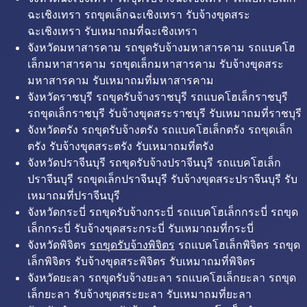
ฉะเชิงเทรา รถขุดเล็กฉะเชิงเทรา รับจ้างขุดสระ
ฉะเชิงเทรา รับเหมาถมที่ฉะเชิงเทรา
จังหวัดมหาสารคาม รถขุดรับจ้างมหาสารคาม รถแบคโฮ
เล็กมหาสารคาม รถขุดเล็กมหาสารคาม รับจ้างขุดสระ
มหาสารคาม รับเหมาถมที่มหาสารคาม
จังหวัดราชบุรี รถขุดรับจ้างราชบุรี รถแบคโฮเล็กราชบุรี
รถขุดเล็กราชบุรี รับจ้างขุดสระราชบุรี รับเหมาถมที่ราชบุรี
จังหวัดตรัง รถขุดรับจ้างตรัง รถแบคโฮเล็กตรัง รถขุดเล็ก
ตรัง รับจ้างขุดสระตรัง รับเหมาถมที่ตรัง
จังหวัดปราจีนบุรี รถขุดรับจ้างปราจีนบุรี รถแบคโฮเล็ก
ปราจีนบุรี รถขุดเล็กปราจีนบุรี รับจ้างขุดสระปราจีนบุรี รับ
เหมาถมที่ปราจีนบุรี
จังหวัดกระบี่ รถขุดรับจ้างกระบี่ รถแบคโฮเล็กกระบี่ รถขุด
เล็กกระบี่ รับจ้างขุดสระกระบี่ รับเหมาถมที่กระบี่
จังหวัดพิจิตร
รถขุดรับจ้างพิจิตร
รถแบคโฮเล็กพิจิตร รถขุด
เล็กพิจิตร รับจ้างขุดสระพิจิตร รับเหมาถมที่พิจิตร
จังหวัดยะลา รถขุดรับจ้างยะลา รถแบคโฮเล็กยะลา รถขุด
เล็กยะลา รับจ้างขุดสระยะลา รับเหมาถมที่ยะลา