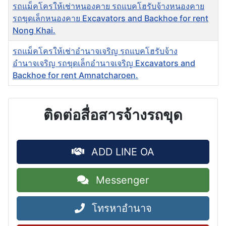
รถแม็คโครให้เช่าหนองคาย รถแบคโฮรับจ้างหนองคาย
รถขุดเล็กหนองคาย Excavators and Backhoe for rent
Nong Khai.
รถแม็คโครให้เช่าอำนาจเจริญ รถแบคโฮรับจ้าง
อำนาจเจริญ รถขุดเล็กอำนาจเจริญ Excavators and
Backhoe for rent Amnatcharoen.
ติดต่อสื่อสารจ้างรถขุด
ADD LINE OA
Messenger
โทรหาอำนาจ