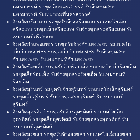
นครสวรรค์ รถขุดเล็กนครสวรรค์ รับจ้างขุดสระ
นครสวรรค์ รับเหมาถมที่นครสวรรค์
จังหวัดศรีสะเกษ รถขุดรับจ้างศรีสะเกษ รถแบคโฮเล็ก
ศรีสะเกษ รถขุดเล็กศรีสะเกษ รับจ้างขุดสระศรีสะเกษ รับ
เหมาถมที่ศรีสะเกษ
จังหวัดกำแพงเพชร รถขุดรับจ้างกำแพงเพชร รถแบคโฮ
เล็กกำแพงเพชร รถขุดเล็กกำแพงเพชร รับจ้างขุดสระ
กำแพงเพชร รับเหมาถมที่กำแพงเพชร
จังหวัดร้อยเอ็ด รถขุดรับจ้างร้อยเอ็ด รถแบคโฮเล็กร้อยเอ็ด
รถขุดเล็กร้อยเอ็ด รับจ้างขุดสระร้อยเอ็ด รับเหมาถมที่
ร้อยเอ็ด
จังหวัดสุรินทร์ รถขุดรับจ้างสุรินทร์ รถแบคโฮเล็กสุรินทร์
รถขุดเล็กสุรินทร์ รับจ้างขุดสระสุรินทร์ รับเหมาถมที่
สุรินทร์
จังหวัดอุตรดิตถ์ รถขุดรับจ้างอุตรดิตถ์ รถแบคโฮเล็ก
อุตรดิตถ์ รถขุดเล็กอุตรดิตถ์ รับจ้างขุดสระอุตรดิตถ์ รับ
เหมาถมที่อุตรดิตถ์
จังหวัดสงขลา รถขุดรับจ้างสงขลา รถแบคโฮเล็กสงขลา