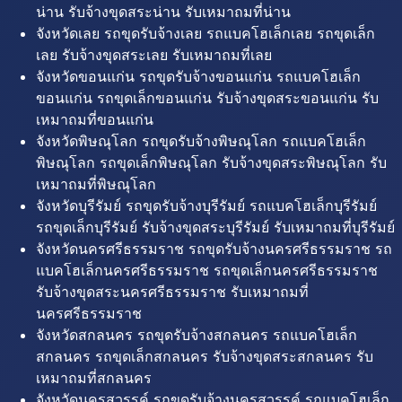
น่าน รับจ้างขุดสระน่าน รับเหมาถมที่น่าน
จังหวัดเลย รถขุดรับจ้างเลย รถแบคโฮเล็กเลย รถขุดเล็ก
เลย รับจ้างขุดสระเลย รับเหมาถมที่เลย
จังหวัดขอนแก่น รถขุดรับจ้างขอนแก่น รถแบคโฮเล็ก
ขอนแก่น รถขุดเล็กขอนแก่น รับจ้างขุดสระขอนแก่น รับ
เหมาถมที่ขอนแก่น
จังหวัดพิษณุโลก รถขุดรับจ้างพิษณุโลก รถแบคโฮเล็ก
พิษณุโลก รถขุดเล็กพิษณุโลก รับจ้างขุดสระพิษณุโลก รับ
เหมาถมที่พิษณุโลก
จังหวัดบุรีรัมย์ รถขุดรับจ้างบุรีรัมย์ รถแบคโฮเล็กบุรีรัมย์
รถขุดเล็กบุรีรัมย์ รับจ้างขุดสระบุรีรัมย์ รับเหมาถมที่บุรีรัมย์
จังหวัดนครศรีธรรมราช รถขุดรับจ้างนครศรีธรรมราช รถ
แบคโฮเล็กนครศรีธรรมราช รถขุดเล็กนครศรีธรรมราช
รับจ้างขุดสระนครศรีธรรมราช รับเหมาถมที่
นครศรีธรรมราช
จังหวัดสกลนคร รถขุดรับจ้างสกลนคร รถแบคโฮเล็ก
สกลนคร รถขุดเล็กสกลนคร รับจ้างขุดสระสกลนคร รับ
เหมาถมที่สกลนคร
จังหวัดนครสวรรค์ รถขุดรับจ้างนครสวรรค์ รถแบคโฮเล็ก