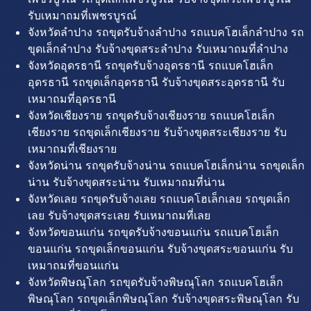
รับเหมาถมที่เพชรบูรณ์
จังหวัดลำปาง รถขุดรับจ้างลำปาง รถแบคโฮเล็กลำปาง รถ
ขุดเล็กลำปาง รับจ้างขุดสระลำปาง รับเหมาถมที่ลำปาง
จังหวัดอุดรธานี รถขุดรับจ้างอุดรธานี รถแบคโฮเล็ก
อุดรธานี รถขุดเล็กอุดรธานี รับจ้างขุดสระอุดรธานี รับ
เหมาถมที่อุดรธานี
จังหวัดเชียงราย รถขุดรับจ้างเชียงราย รถแบคโฮเล็ก
เชียงราย รถขุดเล็กเชียงราย รับจ้างขุดสระเชียงราย รับ
เหมาถมที่เชียงราย
จังหวัดน่าน รถขุดรับจ้างน่าน รถแบคโฮเล็กน่าน รถขุดเล็ก
น่าน รับจ้างขุดสระน่าน รับเหมาถมที่น่าน
จังหวัดเลย รถขุดรับจ้างเลย รถแบคโฮเล็กเลย รถขุดเล็ก
เลย รับจ้างขุดสระเลย รับเหมาถมที่เลย
จังหวัดขอนแก่น รถขุดรับจ้างขอนแก่น รถแบคโฮเล็ก
ขอนแก่น รถขุดเล็กขอนแก่น รับจ้างขุดสระขอนแก่น รับ
เหมาถมที่ขอนแก่น
จังหวัดพิษณุโลก รถขุดรับจ้างพิษณุโลก รถแบคโฮเล็ก
พิษณุโลก รถขุดเล็กพิษณุโลก รับจ้างขุดสระพิษณุโลก รับ