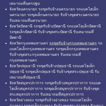
เหมาถมที่นครปฐม
จังหวัดนครนายก รถขุดรับจ้างนครนายก รถแบคโฮเล็ก
นครนายก รถขุดเล็กนครนายก รับจ้างขุดสระนครนายก
รับเหมาถมที่นครนายก
จังหวัดปัตตานี รถขุดรับจ้างปัตตานี รถแบคโฮเล็กปัตตานี
รถขุดเล็กปัตตานี รับจ้างขุดสระปัตตานี รับเหมาถมที่
ปัตตานี
จังหวัดกรุงเทพมหานคร
รถขุดรับจ้างกรุงเทพมหานคร
รถ
แบคโฮเล็กกรุงเทพมหานคร รถขุดเล็กกรุงเทพมหานคร
รับจ้างขุดสระกรุงเทพมหานคร รับเหมาถมที่
กรุงเทพมหานคร
จังหวัดปทุมธานี รถขุดรับจ้างปทุมธานี รถแบคโฮเล็ก
ปทุมธานี รถขุดเล็กปทุมธานี รับจ้างขุดสระปทุมธานี รับ
เหมาถมที่ปทุมธานี
จังหวัดสมุทรปราการ รถขุดรับจ้างสมุทรปราการ รถแบค
โฮเล็กสมุทรปราการ รถขุดเล็กสมุทรปราการ รับจ้างขุด
สระสมุทรปราการ รับเหมาถมที่สมุทรปราการ
จังหวัดอ่างทอง รถขุดรับจ้างอ่างทอง รถแบคโฮเล็ก
อ่างทอง รถขุดเล็กอ่างทอง รับจ้างขุดสระอ่างทอง รับเหมา