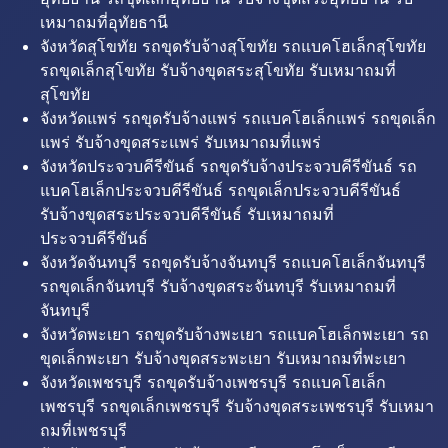
เหมาถมที่อุทัยธานี
จังหวัดสุโขทัย รถขุดรับจ้างสุโขทัย รถแบคโฮเล็กสุโขทัย
รถขุดเล็กสุโขทัย รับจ้างขุดสระสุโขทัย รับเหมาถมที่
สุโขทัย
จังหวัดแพร่ รถขุดรับจ้างแพร่ รถแบคโฮเล็กแพร่ รถขุดเล็ก
แพร่ รับจ้างขุดสระแพร่ รับเหมาถมที่แพร่
จังหวัดประจวบคีรีขันธ์ รถขุดรับจ้างประจวบคีรีขันธ์ รถ
แบคโฮเล็กประจวบคีรีขันธ์ รถขุดเล็กประจวบคีรีขันธ์
รับจ้างขุดสระประจวบคีรีขันธ์ รับเหมาถมที่
ประจวบคีรีขันธ์
จังหวัดจันทบุรี รถขุดรับจ้างจันทบุรี รถแบคโฮเล็กจันทบุรี
รถขุดเล็กจันทบุรี รับจ้างขุดสระจันทบุรี รับเหมาถมที่
จันทบุรี
จังหวัดพะเยา รถขุดรับจ้างพะเยา รถแบคโฮเล็กพะเยา รถ
ขุดเล็กพะเยา รับจ้างขุดสระพะเยา รับเหมาถมที่พะเยา
จังหวัดเพชรบุรี รถขุดรับจ้างเพชรบุรี รถแบคโฮเล็ก
เพชรบุรี รถขุดเล็กเพชรบุรี รับจ้างขุดสระเพชรบุรี รับเหมา
ถมที่เพชรบุรี