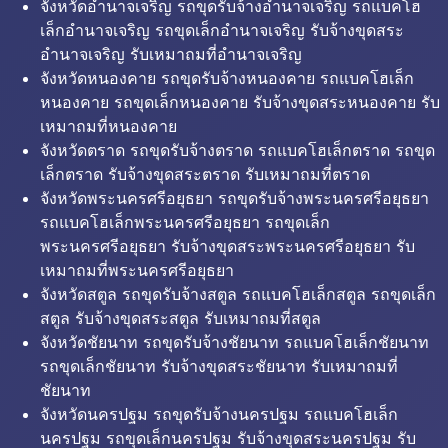
จังหวัดอำนาจเจริญ รถขุดรับจ้างอำนาจเจริญ รถแบคโฮ
เล็กอำนาจเจริญ รถขุดเล็กอำนาจเจริญ รับจ้างขุดสระ
อำนาจเจริญ รับเหมาถมที่อำนาจเจริญ
จังหวัดหนองคาย รถขุดรับจ้างหนองคาย รถแบคโฮเล็ก
หนองคาย รถขุดเล็กหนองคาย รับจ้างขุดสระหนองคาย รับ
เหมาถมที่หนองคาย
จังหวัดตราด รถขุดรับจ้างตราด รถแบคโฮเล็กตราด รถขุด
เล็กตราด รับจ้างขุดสระตราด รับเหมาถมที่ตราด
จังหวัดพระนครศรีอยุธยา รถขุดรับจ้างพระนครศรีอยุธยา
รถแบคโฮเล็กพระนครศรีอยุธยา รถขุดเล็ก
พระนครศรีอยุธยา รับจ้างขุดสระพระนครศรีอยุธยา รับ
เหมาถมที่พระนครศรีอยุธยา
จังหวัดสตูล รถขุดรับจ้างสตูล รถแบคโฮเล็กสตูล รถขุดเล็ก
สตูล รับจ้างขุดสระสตูล รับเหมาถมที่สตูล
จังหวัดชัยนาท รถขุดรับจ้างชัยนาท รถแบคโฮเล็กชัยนาท
รถขุดเล็กชัยนาท รับจ้างขุดสระชัยนาท รับเหมาถมที่
ชัยนาท
จังหวัดนครปฐม รถขุดรับจ้างนครปฐม รถแบคโฮเล็ก
นครปฐม รถขุดเล็กนครปฐม รับจ้างขุดสระนครปฐม รับ