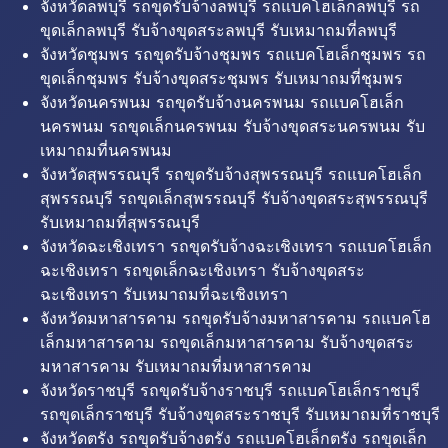
จังหวัดลพบุรี รถขุดรับจ้างลพบุรี รถแบคโฮเล็กลพบุรี รถ
ขุดเล็กลพบุรี รับจ้างขุดสระลพบุรี รับเหมาถมที่ลพบุรี
จังหวัดชุมพร รถขุดรับจ้างชุมพร รถแบคโฮเล็กชุมพร รถ
ขุดเล็กชุมพร รับจ้างขุดสระชุมพร รับเหมาถมที่ชุมพร
จังหวัดนครพนม รถขุดรับจ้างนครพนม รถแบคโฮเล็ก
นครพนม รถขุดเล็กนครพนม รับจ้างขุดสระนครพนม รับ
เหมาถมที่นครพนม
จังหวัดสุพรรณบุรี รถขุดรับจ้างสุพรรณบุรี รถแบคโฮเล็ก
สุพรรณบุรี รถขุดเล็กสุพรรณบุรี รับจ้างขุดสระสุพรรณบุรี
รับเหมาถมที่สุพรรณบุรี
จังหวัดฉะเชิงเทรา รถขุดรับจ้างฉะเชิงเทรา รถแบคโฮเล็ก
ฉะเชิงเทรา รถขุดเล็กฉะเชิงเทรา รับจ้างขุดสระ
ฉะเชิงเทรา รับเหมาถมที่ฉะเชิงเทรา
จังหวัดมหาสารคาม รถขุดรับจ้างมหาสารคาม รถแบคโฮ
เล็กมหาสารคาม รถขุดเล็กมหาสารคาม รับจ้างขุดสระ
มหาสารคาม รับเหมาถมที่มหาสารคาม
จังหวัดราชบุรี รถขุดรับจ้างราชบุรี รถแบคโฮเล็กราชบุรี
รถขุดเล็กราชบุรี รับจ้างขุดสระราชบุรี รับเหมาถมที่ราชบุรี
จังหวัดตรัง รถขุดรับจ้างตรัง รถแบคโฮเล็กตรัง รถขุดเล็ก