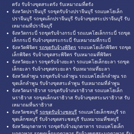
ตรัง รับจ้างขุดสระตรัง รับเหมาถมที่ตรัง
จังหวัดปราจีนบุรี รถขุดรับจ้างปราจีนบุรี รถแบคโฮเล็ก
ปราจีนบุรี รถขุดเล็กปราจีนบุรี รับจ้างขุดสระปราจีนบุรี รับ
เหมาถมที่ปราจีนบุรี
จังหวัดกระบี่ รถขุดรับจ้างกระบี่ รถแบคโฮเล็กกระบี่ รถขุด
เล็กกระบี่ รับจ้างขุดสระกระบี่ รับเหมาถมที่กระบี่
จังหวัดพิจิตร
รถขุดรับจ้างพิจิตร
รถแบคโฮเล็กพิจิตร รถขุด
เล็กพิจิตร รับจ้างขุดสระพิจิตร รับเหมาถมที่พิจิตร
จังหวัดยะลา รถขุดรับจ้างยะลา รถแบคโฮเล็กยะลา รถขุด
เล็กยะลา รับจ้างขุดสระยะลา รับเหมาถมที่ยะลา
จังหวัดลำพูน รถขุดรับจ้างลำพูน รถแบคโฮเล็กลำพูน รถ
ขุดเล็กลำพูน รับจ้างขุดสระลำพูน รับเหมาถมที่ลำพูน
จังหวัดนราธิวาส รถขุดรับจ้างนราธิวาส รถแบคโฮเล็ก
นราธิวาส รถขุดเล็กนราธิวาส รับจ้างขุดสระนราธิวาส รับ
เหมาถมที่นราธิวาส
จังหวัดชลบุรี
รถขุดรับจ้างชลบุรี
รถแบคโฮเล็กชลบุรี รถ
ขุดเล็กชลบุรี รับจ้างขุดสระชลบุรี รับเหมาถมที่ชลบุรี
จังหวัดมุกดาหาร รถขุดรับจ้างมุกดาหาร รถแบคโฮเล็ก
มุกดาหาร รถขุดเล็กมุกดาหาร รับจ้างขุดสระมุกดาหาร รับ