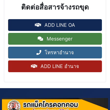
ติดต่อสื่อสารจ้างรถขุด
ADD LINE OA
Messenger
โทรหาอำนาจ
ADD LINE อำนาจ