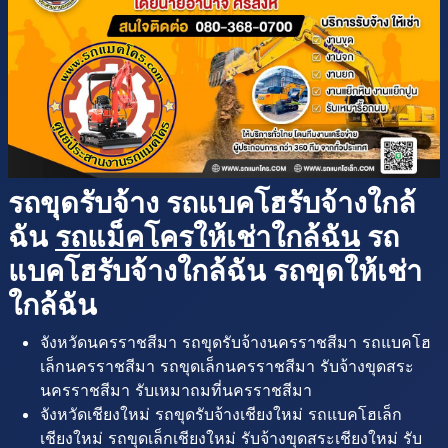
รถขุดรับจ้าง รถแบคโฮรับจ้างใกล้
ฉัน
รถแม็คโครให้เช่าใกล้ฉัน
รถ
แบคโฮรับจ้างใกล้ฉัน รถขุดให้เช่า
ใกล้ฉัน
จังหวัดนครราชสีมา รถขุดรับจ้างนครราชสีมา รถแบคโฮ
เล็กนครราชสีมา รถขุดเล็กนครราชสีมา รับจ้างขุดสระ
นครราชสีมา รับเหมาถมที่นครราชสีมา
จังหวัดเชียงใหม่ รถขุดรับจ้างเชียงใหม่ รถแบคโฮเล็ก
เชียงใหม่ รถขุดเล็กเชียงใหม่ รับจ้างขุดสระเชียงใหม่ รับ