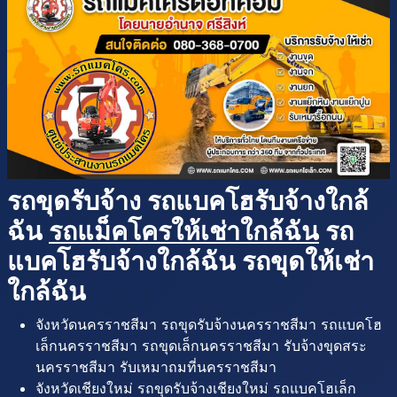
รถขุดรับจ้าง รถแบคโฮรับจ้างใกล้
ฉัน
รถแม็คโครให้เช่าใกล้ฉัน
รถ
แบคโฮรับจ้างใกล้ฉัน รถขุดให้เช่า
ใกล้ฉัน
จังหวัดนครราชสีมา รถขุดรับจ้างนครราชสีมา รถแบคโฮ
เล็กนครราชสีมา รถขุดเล็กนครราชสีมา รับจ้างขุดสระ
นครราชสีมา รับเหมาถมที่นครราชสีมา
จังหวัดเชียงใหม่ รถขุดรับจ้างเชียงใหม่ รถแบคโฮเล็ก