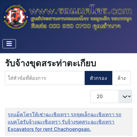
รับจ้างขุดสระท่าตะเกียบ
ใส่หัวข้อที่ต้องการ
ตัวกรอง
ล้าง
แสดง #
ชื่อ
รถแม็คโครให้เช่าฉะเชิงเทรา รถขุดเล็กฉะเชิงเทรา รถ
แบคโฮรับจ้างฉะเชิงเทรา รับจ้างขุดสระฉะเชิงเทรา
Excavators for rent Chachoengsao.