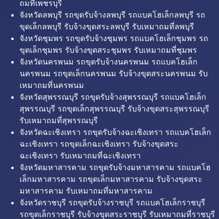
ถมที่เพชรบุรี
จังหวัดลพบุรี รถขุดรับจ้างลพบุรี รถแบคโฮเล็กลพบุรี รถ
ขุดเล็กลพบุรี รับจ้างขุดสระลพบุรี รับเหมาถมที่ลพบุรี
จังหวัดชุมพร รถขุดรับจ้างชุมพร รถแบคโฮเล็กชุมพร รถ
ขุดเล็กชุมพร รับจ้างขุดสระชุมพร รับเหมาถมที่ชุมพร
จังหวัดนครพนม รถขุดรับจ้างนครพนม รถแบคโฮเล็ก
นครพนม รถขุดเล็กนครพนม รับจ้างขุดสระนครพนม รับ
เหมาถมที่นครพนม
จังหวัดสุพรรณบุรี รถขุดรับจ้างสุพรรณบุรี รถแบคโฮเล็ก
สุพรรณบุรี รถขุดเล็กสุพรรณบุรี รับจ้างขุดสระสุพรรณบุรี
รับเหมาถมที่สุพรรณบุรี
จังหวัดฉะเชิงเทรา รถขุดรับจ้างฉะเชิงเทรา รถแบคโฮเล็ก
ฉะเชิงเทรา รถขุดเล็กฉะเชิงเทรา รับจ้างขุดสระ
ฉะเชิงเทรา รับเหมาถมที่ฉะเชิงเทรา
จังหวัดมหาสารคาม รถขุดรับจ้างมหาสารคาม รถแบคโฮ
เล็กมหาสารคาม รถขุดเล็กมหาสารคาม รับจ้างขุดสระ
มหาสารคาม รับเหมาถมที่มหาสารคาม
จังหวัดราชบุรี รถขุดรับจ้างราชบุรี รถแบคโฮเล็กราชบุรี
รถขุดเล็กราชบุรี รับจ้างขุดสระราชบุรี รับเหมาถมที่ราชบุรี