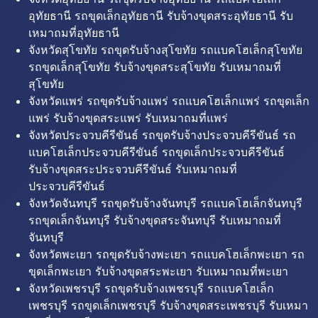
อุทัยธานี รถขุดเล็กอุทัยธานี รับจ้างขุดสระอุทัยธานี รับ
เหมาถมที่อุทัยธานี
จังหวัดสุโขทัย รถขุดรับจ้างสุโขทัย รถแบคโฮเล็กสุโขทัย
รถขุดเล็กสุโขทัย รับจ้างขุดสระสุโขทัย รับเหมาถมที่
สุโขทัย
จังหวัดแพร่ รถขุดรับจ้างแพร่ รถแบคโฮเล็กแพร่ รถขุดเล็ก
แพร่ รับจ้างขุดสระแพร่ รับเหมาถมที่แพร่
จังหวัดประจวบคีรีขันธ์ รถขุดรับจ้างประจวบคีรีขันธ์ รถ
แบคโฮเล็กประจวบคีรีขันธ์ รถขุดเล็กประจวบคีรีขันธ์
รับจ้างขุดสระประจวบคีรีขันธ์ รับเหมาถมที่
ประจวบคีรีขันธ์
จังหวัดจันทบุรี รถขุดรับจ้างจันทบุรี รถแบคโฮเล็กจันทบุรี
รถขุดเล็กจันทบุรี รับจ้างขุดสระจันทบุรี รับเหมาถมที่
จันทบุรี
จังหวัดพะเยา รถขุดรับจ้างพะเยา รถแบคโฮเล็กพะเยา รถ
ขุดเล็กพะเยา รับจ้างขุดสระพะเยา รับเหมาถมที่พะเยา
จังหวัดเพชรบุรี รถขุดรับจ้างเพชรบุรี รถแบคโฮเล็ก
เพชรบุรี รถขุดเล็กเพชรบุรี รับจ้างขุดสระเพชรบุรี รับเหมา