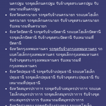
นครปฐม รถขุดเล็กนครปฐม รับจ้างขุดสระนครปฐม รับ
เหมาถมที่นครปฐม
จังหวัดนครนายก รถขุดรับจ้างนครนายก รถแบคโฮเล็ก
นครนายก รถขุดเล็กนครนายก รับจ้างขุดสระนครนายก
รับเหมาถมที่นครนายก
จังหวัดปัตตานี รถขุดรับจ้างปัตตานี รถแบคโฮเล็กปัตตานี
รถขุดเล็กปัตตานี รับจ้างขุดสระปัตตานี รับเหมาถมที่
ปัตตานี
จังหวัดกรุงเทพมหานคร
รถขุดรับจ้างกรุงเทพมหานคร
รถ
แบคโฮเล็กกรุงเทพมหานคร รถขุดเล็กกรุงเทพมหานคร
รับจ้างขุดสระกรุงเทพมหานคร รับเหมาถมที่
กรุงเทพมหานคร
จังหวัดปทุมธานี รถขุดรับจ้างปทุมธานี รถแบคโฮเล็ก
ปทุมธานี รถขุดเล็กปทุมธานี รับจ้างขุดสระปทุมธานี รับ
เหมาถมที่ปทุมธานี
จังหวัดสมุทรปราการ รถขุดรับจ้างสมุทรปราการ รถแบค
โฮเล็กสมุทรปราการ รถขุดเล็กสมุทรปราการ รับจ้างขุด
สระสมุทรปราการ รับเหมาถมที่สมุทรปราการ
จังหวัดอ่างทอง รถขุดรับจ้างอ่างทอง รถแบคโฮเล็ก