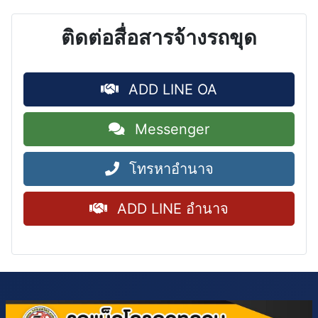
ติดต่อสื่อสารจ้างรถขุด
ADD LINE OA
Messenger
โทรหาอำนาจ
ADD LINE อำนาจ