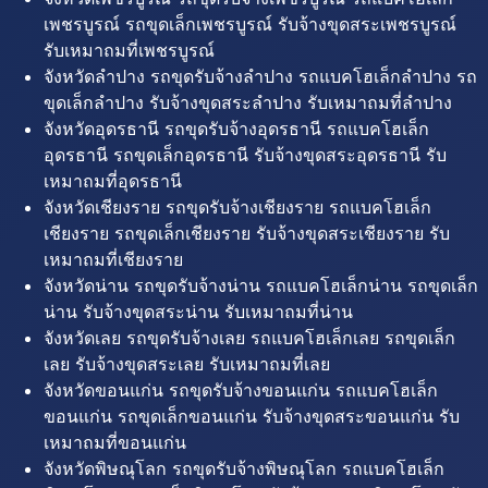
เพชรบูรณ์ รถขุดเล็กเพชรบูรณ์ รับจ้างขุดสระเพชรบูรณ์
รับเหมาถมที่เพชรบูรณ์
จังหวัดลำปาง รถขุดรับจ้างลำปาง รถแบคโฮเล็กลำปาง รถ
ขุดเล็กลำปาง รับจ้างขุดสระลำปาง รับเหมาถมที่ลำปาง
จังหวัดอุดรธานี รถขุดรับจ้างอุดรธานี รถแบคโฮเล็ก
อุดรธานี รถขุดเล็กอุดรธานี รับจ้างขุดสระอุดรธานี รับ
เหมาถมที่อุดรธานี
จังหวัดเชียงราย รถขุดรับจ้างเชียงราย รถแบคโฮเล็ก
เชียงราย รถขุดเล็กเชียงราย รับจ้างขุดสระเชียงราย รับ
เหมาถมที่เชียงราย
จังหวัดน่าน รถขุดรับจ้างน่าน รถแบคโฮเล็กน่าน รถขุดเล็ก
น่าน รับจ้างขุดสระน่าน รับเหมาถมที่น่าน
จังหวัดเลย รถขุดรับจ้างเลย รถแบคโฮเล็กเลย รถขุดเล็ก
เลย รับจ้างขุดสระเลย รับเหมาถมที่เลย
จังหวัดขอนแก่น รถขุดรับจ้างขอนแก่น รถแบคโฮเล็ก
ขอนแก่น รถขุดเล็กขอนแก่น รับจ้างขุดสระขอนแก่น รับ
เหมาถมที่ขอนแก่น
จังหวัดพิษณุโลก รถขุดรับจ้างพิษณุโลก รถแบคโฮเล็ก