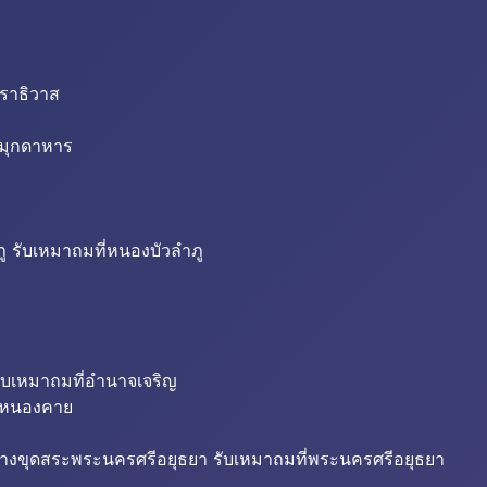
นราธิวาส
่มุกดาหาร
ู รับเหมาถมที่หนองบัวลำภู
ับเหมาถมที่อำนาจเจริญ
ี่หนองคาย
้างขุดสระพระนครศรีอยุธยา รับเหมาถมที่พระนครศรีอยุธยา