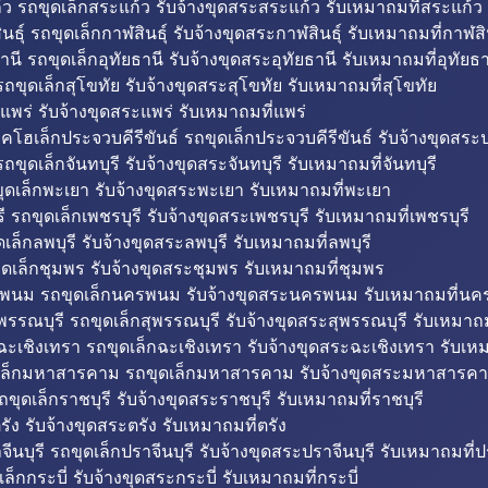
ว รถขุดเล็กสระแก้ว รับจ้างขุดสระสระแก้ว รับเหมาถมที่สระแก้ว
ธุ์ รถขุดเล็กกาฬสินธุ์ รับจ้างขุดสระกาฬสินธุ์ รับเหมาถมที่กาฬสิน
านี รถขุดเล็กอุทัยธานี รับจ้างขุดสระอุทัยธานี รับเหมาถมที่อุทัยธา
ถขุดเล็กสุโขทัย รับจ้างขุดสระสุโขทัย รับเหมาถมที่สุโขทัย
แพร่ รับจ้างขุดสระแพร่ รับเหมาถมที่แพร่
บคโฮเล็กประจวบคีรีขันธ์ รถขุดเล็กประจวบคีรีขันธ์ รับจ้างขุดสระป
ถขุดเล็กจันทบุรี รับจ้างขุดสระจันทบุรี รับเหมาถมที่จันทบุรี
ุดเล็กพะเยา รับจ้างขุดสระพะเยา รับเหมาถมที่พะเยา
 รถขุดเล็กเพชรบุรี รับจ้างขุดสระเพชรบุรี รับเหมาถมที่เพชรบุรี
เล็กลพบุรี รับจ้างขุดสระลพบุรี รับเหมาถมที่ลพบุรี
ดเล็กชุมพร รับจ้างขุดสระชุมพร รับเหมาถมที่ชุมพร
พนม รถขุดเล็กนครพนม รับจ้างขุดสระนครพนม รับเหมาถมที่น
พรรณบุรี รถขุดเล็กสุพรรณบุรี รับจ้างขุดสระสุพรรณบุรี รับเหมาถม
ฉะเชิงเทรา รถขุดเล็กฉะเชิงเทรา รับจ้างขุดสระฉะเชิงเทรา รับเห
เล็กมหาสารคาม รถขุดเล็กมหาสารคาม รับจ้างขุดสระมหาสารคา
ถขุดเล็กราชบุรี รับจ้างขุดสระราชบุรี รับเหมาถมที่ราชบุรี
รัง รับจ้างขุดสระตรัง รับเหมาถมที่ตรัง
ีนบุรี รถขุดเล็กปราจีนบุรี รับจ้างขุดสระปราจีนบุรี รับเหมาถมที่ปร
ล็กกระบี่ รับจ้างขุดสระกระบี่ รับเหมาถมที่กระบี่