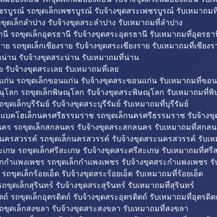
รบูรณ์ รถขุดเล็กเพชรบูรณ์ รับจ้างขุดสระเพชรบูรณ์ รับเหมาถมที
ขุดเล็กลำปาง รับจ้างขุดสระลำปาง รับเหมาถมที่ลำปาง
นี รถขุดเล็กอุดรธานี รับจ้างขุดสระอุดรธานี รับเหมาถมที่อุดรธาน
าย รถขุดเล็กเชียงราย รับจ้างขุดสระเชียงราย รับเหมาถมที่เชียงร
กน่าน รับจ้างขุดสระน่าน รับเหมาถมที่น่าน
ย รับจ้างขุดสระเลย รับเหมาถมที่เลย
ก่น รถขุดเล็กขอนแก่น รับจ้างขุดสระขอนแก่น รับเหมาถมที่ขอน
ณุโลก รถขุดเล็กพิษณุโลก รับจ้างขุดสระพิษณุโลก รับเหมาถมที่พ
ขุดเล็กบุรีรัมย์ รับจ้างขุดสระบุรีรัมย์ รับเหมาถมที่บุรีรัมย์
ถแบคโฮเล็กนครศรีธรรมราช รถขุดเล็กนครศรีธรรมราช รับจ้าง
คร รถขุดเล็กสกลนคร รับจ้างขุดสระสกลนคร รับเหมาถมที่สกล
นครสวรรค์ รถขุดเล็กนครสวรรค์ รับจ้างขุดสระนครสวรรค์ รับเ
ะเกษ รถขุดเล็กศรีสะเกษ รับจ้างขุดสระศรีสะเกษ รับเหมาถมที่ศรี
็กกำแพงเพชร รถขุดเล็กกำแพงเพชร รับจ้างขุดสระกำแพงเพชร ร
 รถขุดเล็กร้อยเอ็ด รับจ้างขุดสระร้อยเอ็ด รับเหมาถมที่ร้อยเอ็ด
ถขุดเล็กสุรินทร์ รับจ้างขุดสระสุรินทร์ รับเหมาถมที่สุรินทร์
ถ์ รถขุดเล็กอุตรดิตถ์ รับจ้างขุดสระอุตรดิตถ์ รับเหมาถมที่อุตรดิต
ถขุดเล็กสงขลา รับจ้างขุดสระสงขลา รับเหมาถมที่สงขลา