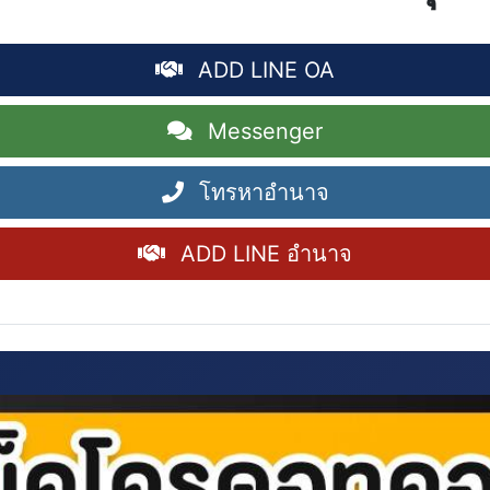
ADD LINE OA
Messenger
โทรหาอำนาจ
ADD LINE อำนาจ