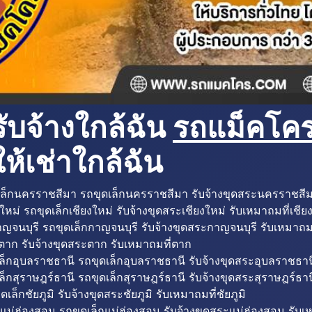
ับจ้างใกล้ฉัน
รถแม็คโครใ
ห้เช่าใกล้ฉัน
ล็กนครราชสีมา รถขุดเล็กนครราชสีมา รับจ้างขุดสระนครราชสี
ใหม่ รถขุดเล็กเชียงใหม่ รับจ้างขุดสระเชียงใหม่ รับเหมาถมที่เชีย
ญจนบุรี รถขุดเล็กกาญจนบุรี รับจ้างขุดสระกาญจนบุรี รับเหมาถม
ตาก รับจ้างขุดสระตาก รับเหมาถมที่ตาก
ล็กอุบลราชธานี รถขุดเล็กอุบลราชธานี รับจ้างขุดสระอุบลราชธาน
็กสุราษฎร์ธานี รถขุดเล็กสุราษฎร์ธานี รับจ้างขุดสระสุราษฎร์ธาน
ดเล็กชัยภูมิ รับจ้างขุดสระชัยภูมิ รับเหมาถมที่ชัยภูมิ
แม่ฮ่องสอน รถขุดเล็กแม่ฮ่องสอน รับจ้างขุดสระแม่ฮ่องสอน รับเ