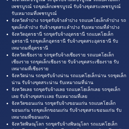
เพชรบูรณ์ รถขุดเล็กเพชรบูรณ์ รับจ้างขุดสระเพชรบูรณ์
รับเหมาถมที่เพชรบูรณ์
จังหวัดลำปาง รถขุดรับจ้างลำปาง รถแบคโฮเล็กลำปาง รถ
ขุดเล็กลำปาง รับจ้างขุดสระลำปาง รับเหมาถมที่ลำปาง
จังหวัดอุดรธานี รถขุดรับจ้างอุดรธานี รถแบคโฮเล็ก
อุดรธานี รถขุดเล็กอุดรธานี รับจ้างขุดสระอุดรธานี รับ
เหมาถมที่อุดรธานี
จังหวัดเชียงราย รถขุดรับจ้างเชียงราย รถแบคโฮเล็ก
เชียงราย รถขุดเล็กเชียงราย รับจ้างขุดสระเชียงราย รับ
เหมาถมที่เชียงราย
จังหวัดน่าน รถขุดรับจ้างน่าน รถแบคโฮเล็กน่าน รถขุดเล็ก
น่าน รับจ้างขุดสระน่าน รับเหมาถมที่น่าน
จังหวัดเลย รถขุดรับจ้างเลย รถแบคโฮเล็กเลย รถขุดเล็ก
เลย รับจ้างขุดสระเลย รับเหมาถมที่เลย
จังหวัดขอนแก่น รถขุดรับจ้างขอนแก่น รถแบคโฮเล็ก
ขอนแก่น รถขุดเล็กขอนแก่น รับจ้างขุดสระขอนแก่น รับ
เหมาถมที่ขอนแก่น
จังหวัดพิษณุโลก รถขุดรับจ้างพิษณุโลก รถแบคโฮเล็ก