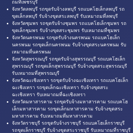
ถมที่เพชรบุรี
จังหวัดลพบุรี รถขุดรับจ้างลพบุรี รถแบคโฮเล็กลพบุรี รถ
ขุดเล็กลพบุรี รับจ้างขุดสระลพบุรี รับเหมาถมที่ลพบุรี
จังหวัดชุมพร รถขุดรับจ้างชุมพร รถแบคโฮเล็กชุมพร รถ
ขุดเล็กชุมพร รับจ้างขุดสระชุมพร รับเหมาถมที่ชุมพร
จังหวัดนครพนม รถขุดรับจ้างนครพนม รถแบคโฮเล็ก
นครพนม รถขุดเล็กนครพนม รับจ้างขุดสระนครพนม รับ
เหมาถมที่นครพนม
จังหวัดสุพรรณบุรี รถขุดรับจ้างสุพรรณบุรี รถแบคโฮเล็ก
สุพรรณบุรี รถขุดเล็กสุพรรณบุรี รับจ้างขุดสระสุพรรณบุรี
รับเหมาถมที่สุพรรณบุรี
จังหวัดฉะเชิงเทรา รถขุดรับจ้างฉะเชิงเทรา รถแบคโฮเล็ก
ฉะเชิงเทรา รถขุดเล็กฉะเชิงเทรา รับจ้างขุดสระ
ฉะเชิงเทรา รับเหมาถมที่ฉะเชิงเทรา
จังหวัดมหาสารคาม รถขุดรับจ้างมหาสารคาม รถแบคโฮ
เล็กมหาสารคาม รถขุดเล็กมหาสารคาม รับจ้างขุดสระ
มหาสารคาม รับเหมาถมที่มหาสารคาม
จังหวัดราชบุรี รถขุดรับจ้างราชบุรี รถแบคโฮเล็กราชบุรี
รถขุดเล็กราชบุรี รับจ้างขุดสระราชบุรี รับเหมาถมที่ราชบุรี