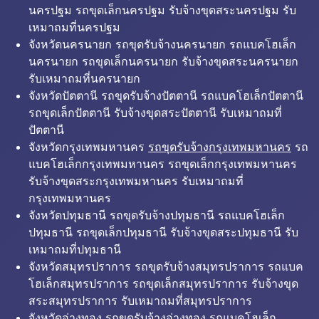
นครปฐม รถขุดเล็กนครปฐม รับจ้างขุดสระนครปฐม รับ
เหมาถมที่นครปฐม
จังหวัดนครนายก รถขุดรับจ้างนครนายก รถแบคโฮเล็ก
นครนายก รถขุดเล็กนครนายก รับจ้างขุดสระนครนายก
รับเหมาถมที่นครนายก
จังหวัดปัตตานี รถขุดรับจ้างปัตตานี รถแบคโฮเล็กปัตตานี
รถขุดเล็กปัตตานี รับจ้างขุดสระปัตตานี รับเหมาถมที่
ปัตตานี
จังหวัดกรุงเทพมหานคร
รถขุดรับจ้างกรุงเทพมหานคร
รถ
แบคโฮเล็กกรุงเทพมหานคร รถขุดเล็กกรุงเทพมหานคร
รับจ้างขุดสระกรุงเทพมหานคร รับเหมาถมที่
กรุงเทพมหานคร
จังหวัดปทุมธานี รถขุดรับจ้างปทุมธานี รถแบคโฮเล็ก
ปทุมธานี รถขุดเล็กปทุมธานี รับจ้างขุดสระปทุมธานี รับ
เหมาถมที่ปทุมธานี
จังหวัดสมุทรปราการ รถขุดรับจ้างสมุทรปราการ รถแบค
โฮเล็กสมุทรปราการ รถขุดเล็กสมุทรปราการ รับจ้างขุด
สระสมุทรปราการ รับเหมาถมที่สมุทรปราการ
จังหวัดอ่างทอง รถขุดรับจ้างอ่างทอง รถแบคโฮเล็ก