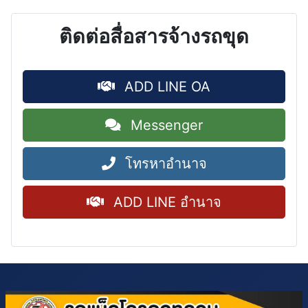
ติดต่อสื่อสารจ้างรถขุด
ADD LINE OA
Messenger
โทรหาอำนาจ
ADD LINE อำนาจ