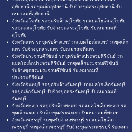
อุทัยธานี รถขุดเล็กอุทัยธานี รับจ้างขุดสระอุทัยธานี รับ
เหมาถมที่อุทัยธานี
จังหวัดสุโขทัย รถขุดรับจ้างสุโขทัย รถแบคโฮเล็กสุโขทัย
รถขุดเล็กสุโขทัย รับจ้างขุดสระสุโขทัย รับเหมาถมที่
สุโขทัย
จังหวัดแพร่ รถขุดรับจ้างแพร่ รถแบคโฮเล็กแพร่ รถขุดเล็ก
แพร่ รับจ้างขุดสระแพร่ รับเหมาถมที่แพร่
จังหวัดประจวบคีรีขันธ์ รถขุดรับจ้างประจวบคีรีขันธ์ รถ
แบคโฮเล็กประจวบคีรีขันธ์ รถขุดเล็กประจวบคีรีขันธ์
รับจ้างขุดสระประจวบคีรีขันธ์ รับเหมาถมที่
ประจวบคีรีขันธ์
จังหวัดจันทบุรี รถขุดรับจ้างจันทบุรี รถแบคโฮเล็กจันทบุรี
รถขุดเล็กจันทบุรี รับจ้างขุดสระจันทบุรี รับเหมาถมที่
จันทบุรี
จังหวัดพะเยา รถขุดรับจ้างพะเยา รถแบคโฮเล็กพะเยา รถ
ขุดเล็กพะเยา รับจ้างขุดสระพะเยา รับเหมาถมที่พะเยา
จังหวัดเพชรบุรี รถขุดรับจ้างเพชรบุรี รถแบคโฮเล็ก
เพชรบุรี รถขุดเล็กเพชรบุรี รับจ้างขุดสระเพชรบุรี รับเหมา