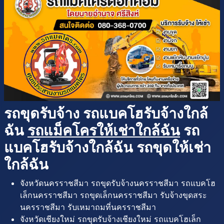
รถขุดรับจ้าง รถแบคโฮรับจ้างใกล้
ฉัน
รถแม็คโครให้เช่าใกล้ฉัน
รถ
แบคโฮรับจ้างใกล้ฉัน รถขุดให้เช่า
ใกล้ฉัน
จังหวัดนครราชสีมา รถขุดรับจ้างนครราชสีมา รถแบคโฮ
เล็กนครราชสีมา รถขุดเล็กนครราชสีมา รับจ้างขุดสระ
นครราชสีมา รับเหมาถมที่นครราชสีมา
จังหวัดเชียงใหม่ รถขุดรับจ้างเชียงใหม่ รถแบคโฮเล็ก