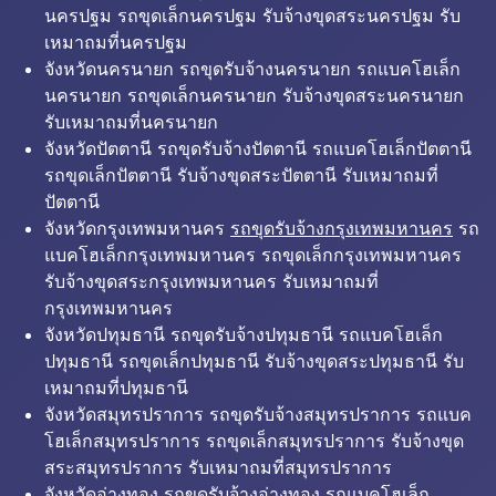
นครปฐม รถขุดเล็กนครปฐม รับจ้างขุดสระนครปฐม รับ
เหมาถมที่นครปฐม
จังหวัดนครนายก รถขุดรับจ้างนครนายก รถแบคโฮเล็ก
นครนายก รถขุดเล็กนครนายก รับจ้างขุดสระนครนายก
รับเหมาถมที่นครนายก
จังหวัดปัตตานี รถขุดรับจ้างปัตตานี รถแบคโฮเล็กปัตตานี
รถขุดเล็กปัตตานี รับจ้างขุดสระปัตตานี รับเหมาถมที่
ปัตตานี
จังหวัดกรุงเทพมหานคร
รถขุดรับจ้างกรุงเทพมหานคร
รถ
แบคโฮเล็กกรุงเทพมหานคร รถขุดเล็กกรุงเทพมหานคร
รับจ้างขุดสระกรุงเทพมหานคร รับเหมาถมที่
กรุงเทพมหานคร
จังหวัดปทุมธานี รถขุดรับจ้างปทุมธานี รถแบคโฮเล็ก
ปทุมธานี รถขุดเล็กปทุมธานี รับจ้างขุดสระปทุมธานี รับ
เหมาถมที่ปทุมธานี
จังหวัดสมุทรปราการ รถขุดรับจ้างสมุทรปราการ รถแบค
โฮเล็กสมุทรปราการ รถขุดเล็กสมุทรปราการ รับจ้างขุด
สระสมุทรปราการ รับเหมาถมที่สมุทรปราการ
จังหวัดอ่างทอง รถขุดรับจ้างอ่างทอง รถแบคโฮเล็ก