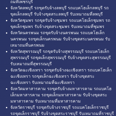
ถมที่เพชรบุรี
จังหวัดลพบุรี รถขุดรับจ้างลพบุรี รถแบคโฮเล็กลพบุรี รถ
ขุดเล็กลพบุรี รับจ้างขุดสระลพบุรี รับเหมาถมที่ลพบุรี
จังหวัดชุมพร รถขุดรับจ้างชุมพร รถแบคโฮเล็กชุมพร รถ
ขุดเล็กชุมพร รับจ้างขุดสระชุมพร รับเหมาถมที่ชุมพร
จังหวัดนครพนม รถขุดรับจ้างนครพนม รถแบคโฮเล็ก
นครพนม รถขุดเล็กนครพนม รับจ้างขุดสระนครพนม รับ
เหมาถมที่นครพนม
จังหวัดสุพรรณบุรี รถขุดรับจ้างสุพรรณบุรี รถแบคโฮเล็ก
สุพรรณบุรี รถขุดเล็กสุพรรณบุรี รับจ้างขุดสระสุพรรณบุรี
รับเหมาถมที่สุพรรณบุรี
จังหวัดฉะเชิงเทรา รถขุดรับจ้างฉะเชิงเทรา รถแบคโฮเล็ก
ฉะเชิงเทรา รถขุดเล็กฉะเชิงเทรา รับจ้างขุดสระ
ฉะเชิงเทรา รับเหมาถมที่ฉะเชิงเทรา
จังหวัดมหาสารคาม รถขุดรับจ้างมหาสารคาม รถแบคโฮ
เล็กมหาสารคาม รถขุดเล็กมหาสารคาม รับจ้างขุดสระ
มหาสารคาม รับเหมาถมที่มหาสารคาม
จังหวัดราชบุรี รถขุดรับจ้างราชบุรี รถแบคโฮเล็กราชบุรี
รถขุดเล็กราชบุรี รับจ้างขุดสระราชบุรี รับเหมาถมที่ราชบุรี