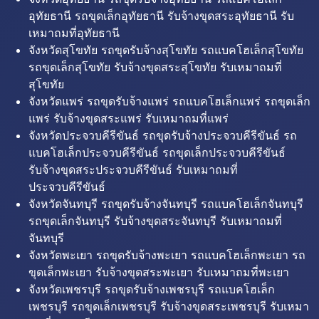
อุทัยธานี รถขุดเล็กอุทัยธานี รับจ้างขุดสระอุทัยธานี รับ
เหมาถมที่อุทัยธานี
จังหวัดสุโขทัย รถขุดรับจ้างสุโขทัย รถแบคโฮเล็กสุโขทัย
รถขุดเล็กสุโขทัย รับจ้างขุดสระสุโขทัย รับเหมาถมที่
สุโขทัย
จังหวัดแพร่ รถขุดรับจ้างแพร่ รถแบคโฮเล็กแพร่ รถขุดเล็ก
แพร่ รับจ้างขุดสระแพร่ รับเหมาถมที่แพร่
จังหวัดประจวบคีรีขันธ์ รถขุดรับจ้างประจวบคีรีขันธ์ รถ
แบคโฮเล็กประจวบคีรีขันธ์ รถขุดเล็กประจวบคีรีขันธ์
รับจ้างขุดสระประจวบคีรีขันธ์ รับเหมาถมที่
ประจวบคีรีขันธ์
จังหวัดจันทบุรี รถขุดรับจ้างจันทบุรี รถแบคโฮเล็กจันทบุรี
รถขุดเล็กจันทบุรี รับจ้างขุดสระจันทบุรี รับเหมาถมที่
จันทบุรี
จังหวัดพะเยา รถขุดรับจ้างพะเยา รถแบคโฮเล็กพะเยา รถ
ขุดเล็กพะเยา รับจ้างขุดสระพะเยา รับเหมาถมที่พะเยา
จังหวัดเพชรบุรี รถขุดรับจ้างเพชรบุรี รถแบคโฮเล็ก
เพชรบุรี รถขุดเล็กเพชรบุรี รับจ้างขุดสระเพชรบุรี รับเหมา