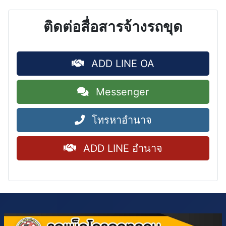
ติดต่อสื่อสารจ้างรถขุด
ADD LINE OA
Messenger
โทรหาอำนาจ
ADD LINE อำนาจ