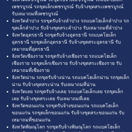
เพชรบูรณ์ รถขุดเล็กเพชรบูรณ์ รับจ้างขุดสระเพชรบูรณ์
รับเหมาถมที่เพชรบูรณ์
จังหวัดลำปาง รถขุดรับจ้างลำปาง รถแบคโฮเล็กลำปาง รถ
ขุดเล็กลำปาง รับจ้างขุดสระลำปาง รับเหมาถมที่ลำปาง
จังหวัดอุดรธานี รถขุดรับจ้างอุดรธานี รถแบคโฮเล็ก
อุดรธานี รถขุดเล็กอุดรธานี รับจ้างขุดสระอุดรธานี รับ
เหมาถมที่อุดรธานี
จังหวัดเชียงราย รถขุดรับจ้างเชียงราย รถแบคโฮเล็ก
เชียงราย รถขุดเล็กเชียงราย รับจ้างขุดสระเชียงราย รับ
เหมาถมที่เชียงราย
จังหวัดน่าน รถขุดรับจ้างน่าน รถแบคโฮเล็กน่าน รถขุดเล็ก
น่าน รับจ้างขุดสระน่าน รับเหมาถมที่น่าน
จังหวัดเลย รถขุดรับจ้างเลย รถแบคโฮเล็กเลย รถขุดเล็ก
เลย รับจ้างขุดสระเลย รับเหมาถมที่เลย
จังหวัดขอนแก่น รถขุดรับจ้างขอนแก่น รถแบคโฮเล็ก
ขอนแก่น รถขุดเล็กขอนแก่น รับจ้างขุดสระขอนแก่น รับ
เหมาถมที่ขอนแก่น
จังหวัดพิษณุโลก รถขุดรับจ้างพิษณุโลก รถแบคโฮเล็ก