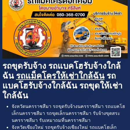
รถขุดรับจ้าง รถแบคโฮรับจ้างใกล้
ฉัน
รถแม็คโครให้เช่าใกล้ฉัน
รถ
แบคโฮรับจ้างใกล้ฉัน รถขุดให้เช่า
ใกล้ฉัน
จังหวัดนครราชสีมา รถขุดรับจ้างนครราชสีมา รถแบคโฮ
เล็กนครราชสีมา รถขุดเล็กนครราชสีมา รับจ้างขุดสระ
นครราชสีมา รับเหมาถมที่นครราชสีมา
จังหวัดเชียงใหม่ รถขุดรับจ้างเชียงใหม่ รถแบคโฮเล็ก