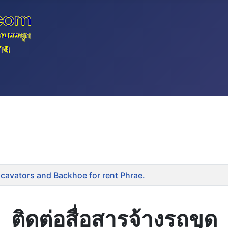
Excavators and Backhoe for rent Phrae.
ติดต่อสื่อสารจ้างรถขุด