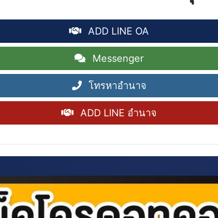
ADD LINE OA
Messenger
โทรหาอำนาจ
ADD LINE อำนาจ