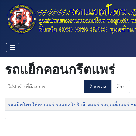
รถแย็กคอนกรีตแพร่
ใส่หัวข้อที่ต้องการ
ตัวกรอง
ล้าง
ชื่อ
รถแม็คโครให้เช่าแพร่ รถแบคโฮรับจ้างแพร่ รถขุดเล็กแพร่ 