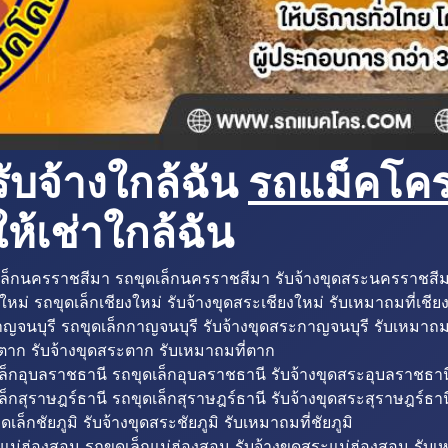
ับจ้างใกล้ฉัน
รถแม็คโครใ
ห้เช่าใกล้ฉัน
ล็กนครราชสีมา รถขุดเล็กนครราชสีมา รับจ้างขุดสระนครราชสี
ใหม่ รถขุดเล็กเชียงใหม่ รับจ้างขุดสระเชียงใหม่ รับเหมาถมที่เชีย
ญจนบุรี รถขุดเล็กกาญจนบุรี รับจ้างขุดสระกาญจนบุรี รับเหมาถม
ตาก รับจ้างขุดสระตาก รับเหมาถมที่ตาก
ล็กอุบลราชธานี รถขุดเล็กอุบลราชธานี รับจ้างขุดสระอุบลราชธาน
็กสุราษฎร์ธานี รถขุดเล็กสุราษฎร์ธานี รับจ้างขุดสระสุราษฎร์ธาน
ดเล็กชัยภูมิ รับจ้างขุดสระชัยภูมิ รับเหมาถมที่ชัยภูมิ
แม่ฮ่องสอน รถขุดเล็กแม่ฮ่องสอน รับจ้างขุดสระแม่ฮ่องสอน รับเ