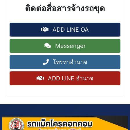
ติดต่อสื่อสารจ้างรถขุด
ADD LINE OA
Messenger
โทรหาอำนาจ
ADD LINE อำนาจ