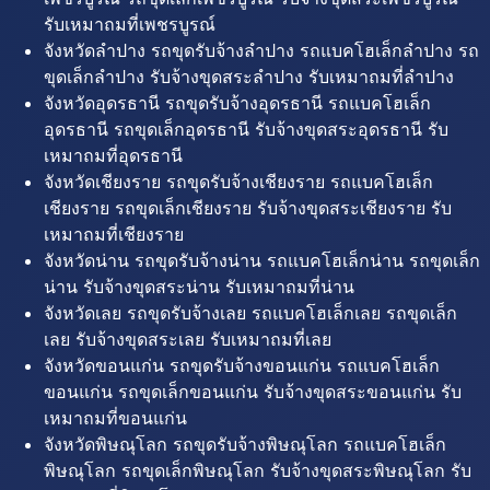
รับเหมาถมที่เพชรบูรณ์
จังหวัดลำปาง รถขุดรับจ้างลำปาง รถแบคโฮเล็กลำปาง รถ
ขุดเล็กลำปาง รับจ้างขุดสระลำปาง รับเหมาถมที่ลำปาง
จังหวัดอุดรธานี รถขุดรับจ้างอุดรธานี รถแบคโฮเล็ก
อุดรธานี รถขุดเล็กอุดรธานี รับจ้างขุดสระอุดรธานี รับ
เหมาถมที่อุดรธานี
จังหวัดเชียงราย รถขุดรับจ้างเชียงราย รถแบคโฮเล็ก
เชียงราย รถขุดเล็กเชียงราย รับจ้างขุดสระเชียงราย รับ
เหมาถมที่เชียงราย
จังหวัดน่าน รถขุดรับจ้างน่าน รถแบคโฮเล็กน่าน รถขุดเล็ก
น่าน รับจ้างขุดสระน่าน รับเหมาถมที่น่าน
จังหวัดเลย รถขุดรับจ้างเลย รถแบคโฮเล็กเลย รถขุดเล็ก
เลย รับจ้างขุดสระเลย รับเหมาถมที่เลย
จังหวัดขอนแก่น รถขุดรับจ้างขอนแก่น รถแบคโฮเล็ก
ขอนแก่น รถขุดเล็กขอนแก่น รับจ้างขุดสระขอนแก่น รับ
เหมาถมที่ขอนแก่น
จังหวัดพิษณุโลก รถขุดรับจ้างพิษณุโลก รถแบคโฮเล็ก
พิษณุโลก รถขุดเล็กพิษณุโลก รับจ้างขุดสระพิษณุโลก รับ