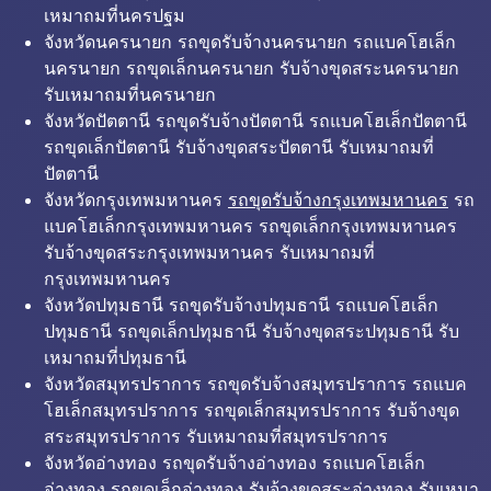
เหมาถมที่นครปฐม
จังหวัดนครนายก รถขุดรับจ้างนครนายก รถแบคโฮเล็ก
นครนายก รถขุดเล็กนครนายก รับจ้างขุดสระนครนายก
รับเหมาถมที่นครนายก
จังหวัดปัตตานี รถขุดรับจ้างปัตตานี รถแบคโฮเล็กปัตตานี
รถขุดเล็กปัตตานี รับจ้างขุดสระปัตตานี รับเหมาถมที่
ปัตตานี
จังหวัดกรุงเทพมหานคร
รถขุดรับจ้างกรุงเทพมหานคร
รถ
แบคโฮเล็กกรุงเทพมหานคร รถขุดเล็กกรุงเทพมหานคร
รับจ้างขุดสระกรุงเทพมหานคร รับเหมาถมที่
กรุงเทพมหานคร
จังหวัดปทุมธานี รถขุดรับจ้างปทุมธานี รถแบคโฮเล็ก
ปทุมธานี รถขุดเล็กปทุมธานี รับจ้างขุดสระปทุมธานี รับ
เหมาถมที่ปทุมธานี
จังหวัดสมุทรปราการ รถขุดรับจ้างสมุทรปราการ รถแบค
โฮเล็กสมุทรปราการ รถขุดเล็กสมุทรปราการ รับจ้างขุด
สระสมุทรปราการ รับเหมาถมที่สมุทรปราการ
จังหวัดอ่างทอง รถขุดรับจ้างอ่างทอง รถแบคโฮเล็ก
อ่างทอง รถขุดเล็กอ่างทอง รับจ้างขุดสระอ่างทอง รับเหมา