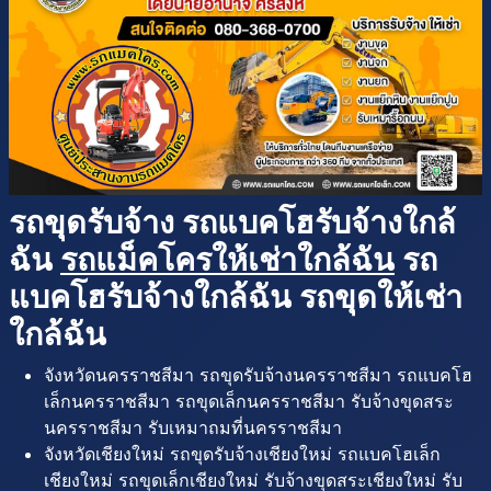
รถขุดรับจ้าง รถแบคโฮรับจ้างใกล้
ฉัน
รถแม็คโครให้เช่าใกล้ฉัน
รถ
แบคโฮรับจ้างใกล้ฉัน รถขุดให้เช่า
ใกล้ฉัน
จังหวัดนครราชสีมา รถขุดรับจ้างนครราชสีมา รถแบคโฮ
เล็กนครราชสีมา รถขุดเล็กนครราชสีมา รับจ้างขุดสระ
นครราชสีมา รับเหมาถมที่นครราชสีมา
จังหวัดเชียงใหม่ รถขุดรับจ้างเชียงใหม่ รถแบคโฮเล็ก
เชียงใหม่ รถขุดเล็กเชียงใหม่ รับจ้างขุดสระเชียงใหม่ รับ