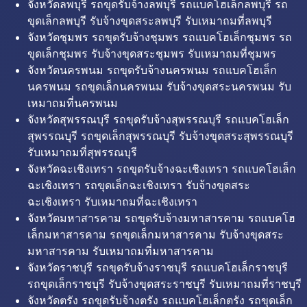
จังหวัดลพบุรี รถขุดรับจ้างลพบุรี รถแบคโฮเล็กลพบุรี รถ
ขุดเล็กลพบุรี รับจ้างขุดสระลพบุรี รับเหมาถมที่ลพบุรี
จังหวัดชุมพร รถขุดรับจ้างชุมพร รถแบคโฮเล็กชุมพร รถ
ขุดเล็กชุมพร รับจ้างขุดสระชุมพร รับเหมาถมที่ชุมพร
จังหวัดนครพนม รถขุดรับจ้างนครพนม รถแบคโฮเล็ก
นครพนม รถขุดเล็กนครพนม รับจ้างขุดสระนครพนม รับ
เหมาถมที่นครพนม
จังหวัดสุพรรณบุรี รถขุดรับจ้างสุพรรณบุรี รถแบคโฮเล็ก
สุพรรณบุรี รถขุดเล็กสุพรรณบุรี รับจ้างขุดสระสุพรรณบุรี
รับเหมาถมที่สุพรรณบุรี
จังหวัดฉะเชิงเทรา รถขุดรับจ้างฉะเชิงเทรา รถแบคโฮเล็ก
ฉะเชิงเทรา รถขุดเล็กฉะเชิงเทรา รับจ้างขุดสระ
ฉะเชิงเทรา รับเหมาถมที่ฉะเชิงเทรา
จังหวัดมหาสารคาม รถขุดรับจ้างมหาสารคาม รถแบคโฮ
เล็กมหาสารคาม รถขุดเล็กมหาสารคาม รับจ้างขุดสระ
มหาสารคาม รับเหมาถมที่มหาสารคาม
จังหวัดราชบุรี รถขุดรับจ้างราชบุรี รถแบคโฮเล็กราชบุรี
รถขุดเล็กราชบุรี รับจ้างขุดสระราชบุรี รับเหมาถมที่ราชบุรี
จังหวัดตรัง รถขุดรับจ้างตรัง รถแบคโฮเล็กตรัง รถขุดเล็ก