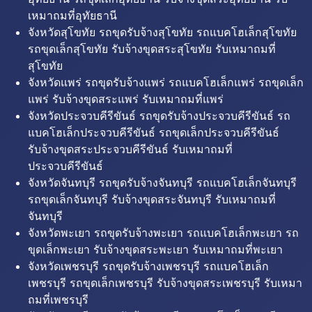
เหมาถมที่อุทัยธานี
จังหวัดสุโขทัย รถขุดรับจ้างสุโขทัย รถแบคโฮเล็กสุโขทัย
รถขุดเล็กสุโขทัย รับจ้างขุดสระสุโขทัย รับเหมาถมที่
สุโขทัย
จังหวัดแพร่ รถขุดรับจ้างแพร่ รถแบคโฮเล็กแพร่ รถขุดเล็ก
แพร่ รับจ้างขุดสระแพร่ รับเหมาถมที่แพร่
จังหวัดประจวบคีรีขันธ์ รถขุดรับจ้างประจวบคีรีขันธ์ รถ
แบคโฮเล็กประจวบคีรีขันธ์ รถขุดเล็กประจวบคีรีขันธ์
รับจ้างขุดสระประจวบคีรีขันธ์ รับเหมาถมที่
ประจวบคีรีขันธ์
จังหวัดจันทบุรี รถขุดรับจ้างจันทบุรี รถแบคโฮเล็กจันทบุรี
รถขุดเล็กจันทบุรี รับจ้างขุดสระจันทบุรี รับเหมาถมที่
จันทบุรี
จังหวัดพะเยา รถขุดรับจ้างพะเยา รถแบคโฮเล็กพะเยา รถ
ขุดเล็กพะเยา รับจ้างขุดสระพะเยา รับเหมาถมที่พะเยา
จังหวัดเพชรบุรี รถขุดรับจ้างเพชรบุรี รถแบคโฮเล็ก
เพชรบุรี รถขุดเล็กเพชรบุรี รับจ้างขุดสระเพชรบุรี รับเหมา
ถมที่เพชรบุรี