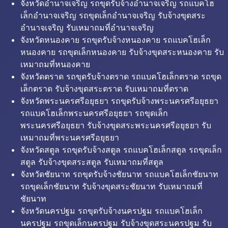
จังหวัดอำนาจเจริญ รถขุดรับจ้างอำนาจเจริญ รถแบคโฮ
เล็กอำนาจเจริญ รถขุดเล็กอำนาจเจริญ รับจ้างขุดสระ
อำนาจเจริญ รับเหมาถมที่อำนาจเจริญ
จังหวัดหนองคาย รถขุดรับจ้างหนองคาย รถแบคโฮเล็ก
หนองคาย รถขุดเล็กหนองคาย รับจ้างขุดสระหนองคาย รับ
เหมาถมที่หนองคาย
จังหวัดตราด รถขุดรับจ้างตราด รถแบคโฮเล็กตราด รถขุด
เล็กตราด รับจ้างขุดสระตราด รับเหมาถมที่ตราด
จังหวัดพระนครศรีอยุธยา รถขุดรับจ้างพระนครศรีอยุธยา
รถแบคโฮเล็กพระนครศรีอยุธยา รถขุดเล็ก
พระนครศรีอยุธยา รับจ้างขุดสระพระนครศรีอยุธยา รับ
เหมาถมที่พระนครศรีอยุธยา
จังหวัดสตูล รถขุดรับจ้างสตูล รถแบคโฮเล็กสตูล รถขุดเล็ก
สตูล รับจ้างขุดสระสตูล รับเหมาถมที่สตูล
จังหวัดชัยนาท รถขุดรับจ้างชัยนาท รถแบคโฮเล็กชัยนาท
รถขุดเล็กชัยนาท รับจ้างขุดสระชัยนาท รับเหมาถมที่
ชัยนาท
จังหวัดนครปฐม รถขุดรับจ้างนครปฐม รถแบคโฮเล็ก
นครปฐม รถขุดเล็กนครปฐม รับจ้างขุดสระนครปฐม รับ