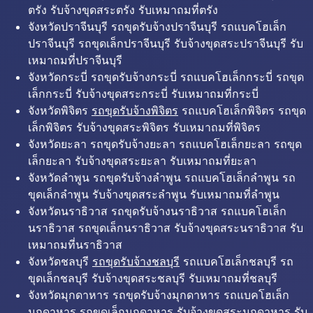
ตรัง รับจ้างขุดสระตรัง รับเหมาถมที่ตรัง
จังหวัดปราจีนบุรี รถขุดรับจ้างปราจีนบุรี รถแบคโฮเล็ก
ปราจีนบุรี รถขุดเล็กปราจีนบุรี รับจ้างขุดสระปราจีนบุรี รับ
เหมาถมที่ปราจีนบุรี
จังหวัดกระบี่ รถขุดรับจ้างกระบี่ รถแบคโฮเล็กกระบี่ รถขุด
เล็กกระบี่ รับจ้างขุดสระกระบี่ รับเหมาถมที่กระบี่
จังหวัดพิจิตร
รถขุดรับจ้างพิจิตร
รถแบคโฮเล็กพิจิตร รถขุด
เล็กพิจิตร รับจ้างขุดสระพิจิตร รับเหมาถมที่พิจิตร
จังหวัดยะลา รถขุดรับจ้างยะลา รถแบคโฮเล็กยะลา รถขุด
เล็กยะลา รับจ้างขุดสระยะลา รับเหมาถมที่ยะลา
จังหวัดลำพูน รถขุดรับจ้างลำพูน รถแบคโฮเล็กลำพูน รถ
ขุดเล็กลำพูน รับจ้างขุดสระลำพูน รับเหมาถมที่ลำพูน
จังหวัดนราธิวาส รถขุดรับจ้างนราธิวาส รถแบคโฮเล็ก
นราธิวาส รถขุดเล็กนราธิวาส รับจ้างขุดสระนราธิวาส รับ
เหมาถมที่นราธิวาส
จังหวัดชลบุรี
รถขุดรับจ้างชลบุรี
รถแบคโฮเล็กชลบุรี รถ
ขุดเล็กชลบุรี รับจ้างขุดสระชลบุรี รับเหมาถมที่ชลบุรี
จังหวัดมุกดาหาร รถขุดรับจ้างมุกดาหาร รถแบคโฮเล็ก
มุกดาหาร รถขุดเล็กมุกดาหาร รับจ้างขุดสระมุกดาหาร รับ