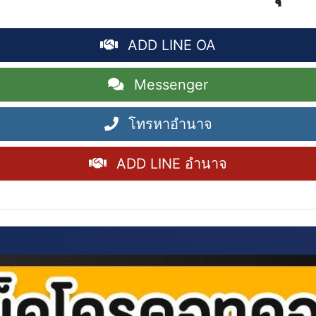
ADD LINE OA
Messenger
โทรหาอำนาจ
ADD LINE อำนาจ