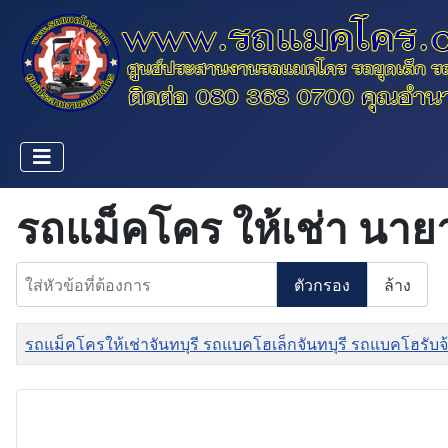
รถแม็คโคร ให้เช่า นา
ใส่หัวข้อที่ต้องการ
ตัวกรอง
ล้าง
ชื่อ
รถแม็คโครให้เช่าจันทบุรี รถแบคโฮเล็กจันทบุรี รถแบคโฮรับจ้า