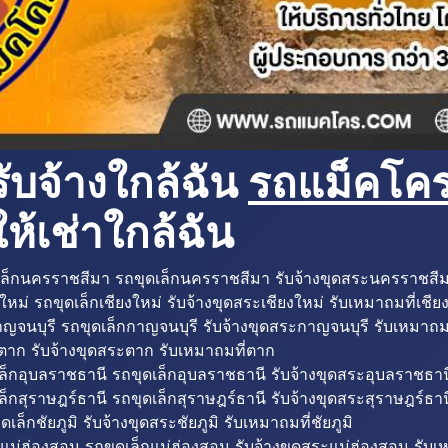
ับจ้างใกล้ฉัน
รถแม็คโครใ
ห้เช่าใกล้ฉัน
ล็กนครราชสีมา รถขุดเล็กนครราชสีมา รับจ้างขุดสระนครราชสี
ใหม่ รถขุดเล็กเชียงใหม่ รับจ้างขุดสระเชียงใหม่ รับเหมาถมที่เชีย
ญจนบุรี รถขุดเล็กกาญจนบุรี รับจ้างขุดสระกาญจนบุรี รับเหมาถม
ตาก รับจ้างขุดสระตาก รับเหมาถมที่ตาก
ล็กอุบลราชธานี รถขุดเล็กอุบลราชธานี รับจ้างขุดสระอุบลราชธาน
็กสุราษฎร์ธานี รถขุดเล็กสุราษฎร์ธานี รับจ้างขุดสระสุราษฎร์ธาน
ดเล็กชัยภูมิ รับจ้างขุดสระชัยภูมิ รับเหมาถมที่ชัยภูมิ
แม่ฮ่องสอน รถขุดเล็กแม่ฮ่องสอน รับจ้างขุดสระแม่ฮ่องสอน รับเ