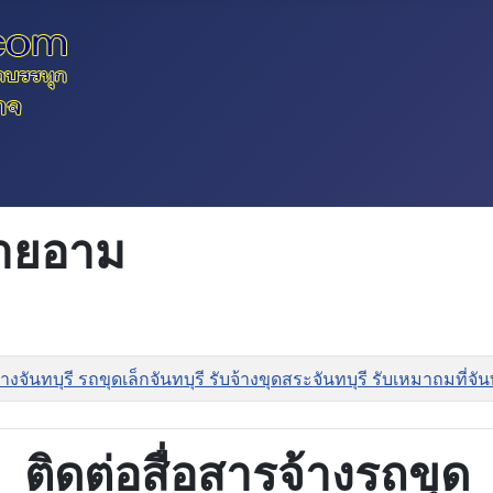
ยายอาม
งจันทบุรี รถขุดเล็กจันทบุรี รับจ้างขุดสระจันทบุรี รับเหมาถมที่จ
ติดต่อสื่อสารจ้างรถขุด