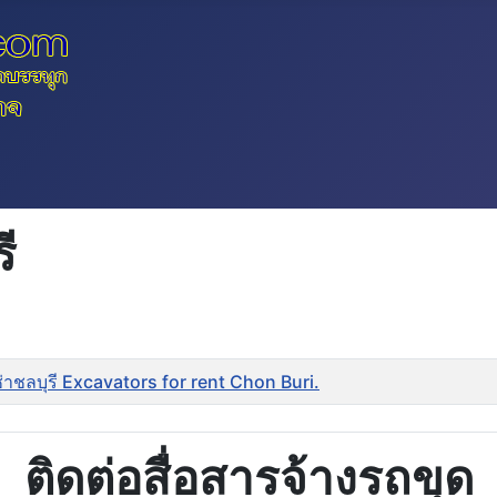
ี
ช่าชลบุรี Excavators for rent Chon Buri.
ติดต่อสื่อสารจ้างรถขุด