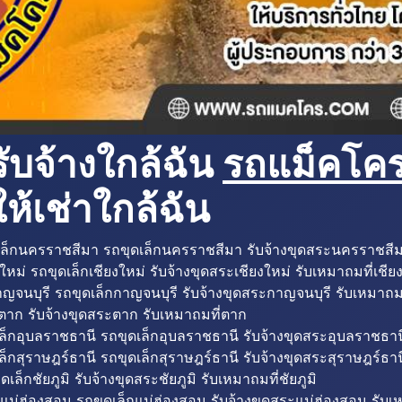
ับจ้างใกล้ฉัน
รถแม็คโครใ
ห้เช่าใกล้ฉัน
ล็กนครราชสีมา รถขุดเล็กนครราชสีมา รับจ้างขุดสระนครราชสี
ใหม่ รถขุดเล็กเชียงใหม่ รับจ้างขุดสระเชียงใหม่ รับเหมาถมที่เชีย
ญจนบุรี รถขุดเล็กกาญจนบุรี รับจ้างขุดสระกาญจนบุรี รับเหมาถม
ตาก รับจ้างขุดสระตาก รับเหมาถมที่ตาก
ล็กอุบลราชธานี รถขุดเล็กอุบลราชธานี รับจ้างขุดสระอุบลราชธาน
็กสุราษฎร์ธานี รถขุดเล็กสุราษฎร์ธานี รับจ้างขุดสระสุราษฎร์ธาน
ดเล็กชัยภูมิ รับจ้างขุดสระชัยภูมิ รับเหมาถมที่ชัยภูมิ
แม่ฮ่องสอน รถขุดเล็กแม่ฮ่องสอน รับจ้างขุดสระแม่ฮ่องสอน รับเ