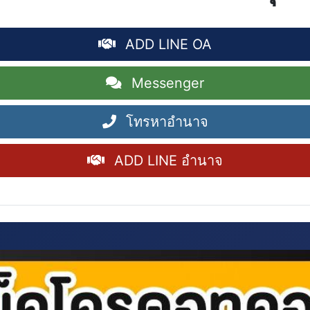
ADD LINE OA
Messenger
โทรหาอำนาจ
ADD LINE อำนาจ