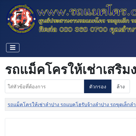
รถแม็คโครให้เช่าเสริม
ใส่หัวข้อที่ต้องการ
ตัวกรอง
ล้าง
ชื่อ
รถแม็คโครให้เช่าลำปาง รถแบคโฮรับจ้างลำปาง รถขุดเล็กล