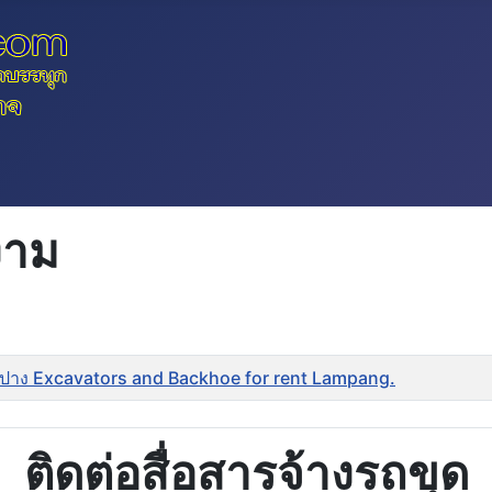
งาม
ำปาง Excavators and Backhoe for rent Lampang.
ติดต่อสื่อสารจ้างรถขุด