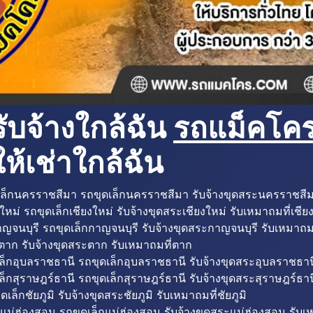
ับจ้างใกล้ฉัน
รถแม็คโครใ
ห้เช่าใกล้ฉัน
ล็กนครราชสีมา รถขุดเล็กนครราชสีมา รับจ้างขุดสระนครราชสี
ใหม่ รถขุดเล็กเชียงใหม่ รับจ้างขุดสระเชียงใหม่ รับเหมาถมที่เชีย
ญจนบุรี รถขุดเล็กกาญจนบุรี รับจ้างขุดสระกาญจนบุรี รับเหมาถม
ตาก รับจ้างขุดสระตาก รับเหมาถมที่ตาก
ล็กอุบลราชธานี รถขุดเล็กอุบลราชธานี รับจ้างขุดสระอุบลราชธาน
็กสุราษฎร์ธานี รถขุดเล็กสุราษฎร์ธานี รับจ้างขุดสระสุราษฎร์ธาน
ดเล็กชัยภูมิ รับจ้างขุดสระชัยภูมิ รับเหมาถมที่ชัยภูมิ
แม่ฮ่องสอน รถขุดเล็กแม่ฮ่องสอน รับจ้างขุดสระแม่ฮ่องสอน รับเ