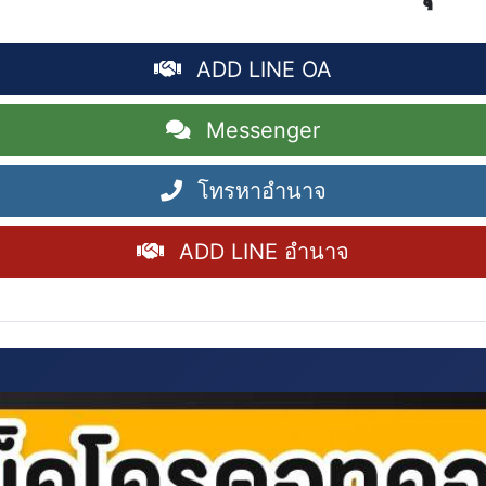
ADD LINE OA
Messenger
โทรหาอำนาจ
ADD LINE อำนาจ