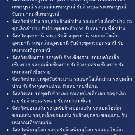
เพชรบูรณ์ รถขุดเล็กเพชรบูรณ์ รับจ้างขุดสระเพชรบูรณ์
รับเหมาถมที่เพชรบูรณ์
จังหวัดลำปาง รถขุดรับจ้างลำปาง รถแบคโฮเล็กลำปาง รถ
ขุดเล็กลำปาง รับจ้างขุดสระลำปาง รับเหมาถมที่ลำปาง
จังหวัดอุดรธานี รถขุดรับจ้างอุดรธานี รถแบคโฮเล็ก
อุดรธานี รถขุดเล็กอุดรธานี รับจ้างขุดสระอุดรธานี รับ
เหมาถมที่อุดรธานี
จังหวัดเชียงราย รถขุดรับจ้างเชียงราย รถแบคโฮเล็ก
เชียงราย รถขุดเล็กเชียงราย รับจ้างขุดสระเชียงราย รับ
เหมาถมที่เชียงราย
จังหวัดน่าน รถขุดรับจ้างน่าน รถแบคโฮเล็กน่าน รถขุดเล็ก
น่าน รับจ้างขุดสระน่าน รับเหมาถมที่น่าน
จังหวัดเลย รถขุดรับจ้างเลย รถแบคโฮเล็กเลย รถขุดเล็ก
เลย รับจ้างขุดสระเลย รับเหมาถมที่เลย
จังหวัดขอนแก่น รถขุดรับจ้างขอนแก่น รถแบคโฮเล็ก
ขอนแก่น รถขุดเล็กขอนแก่น รับจ้างขุดสระขอนแก่น รับ
เหมาถมที่ขอนแก่น
จังหวัดพิษณุโลก รถขุดรับจ้างพิษณุโลก รถแบคโฮเล็ก