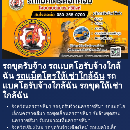
รถขุดรับจ้าง รถแบคโฮรับจ้างใกล้
ฉัน
รถแม็คโครให้เช่าใกล้ฉัน
รถ
แบคโฮรับจ้างใกล้ฉัน รถขุดให้เช่า
ใกล้ฉัน
จังหวัดนครราชสีมา รถขุดรับจ้างนครราชสีมา รถแบคโฮ
เล็กนครราชสีมา รถขุดเล็กนครราชสีมา รับจ้างขุดสระ
นครราชสีมา รับเหมาถมที่นครราชสีมา
จังหวัดเชียงใหม่ รถขุดรับจ้างเชียงใหม่ รถแบคโฮเล็ก