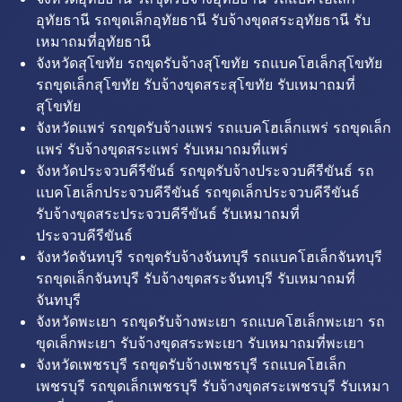
อุทัยธานี รถขุดเล็กอุทัยธานี รับจ้างขุดสระอุทัยธานี รับ
เหมาถมที่อุทัยธานี
จังหวัดสุโขทัย รถขุดรับจ้างสุโขทัย รถแบคโฮเล็กสุโขทัย
รถขุดเล็กสุโขทัย รับจ้างขุดสระสุโขทัย รับเหมาถมที่
สุโขทัย
จังหวัดแพร่ รถขุดรับจ้างแพร่ รถแบคโฮเล็กแพร่ รถขุดเล็ก
แพร่ รับจ้างขุดสระแพร่ รับเหมาถมที่แพร่
จังหวัดประจวบคีรีขันธ์ รถขุดรับจ้างประจวบคีรีขันธ์ รถ
แบคโฮเล็กประจวบคีรีขันธ์ รถขุดเล็กประจวบคีรีขันธ์
รับจ้างขุดสระประจวบคีรีขันธ์ รับเหมาถมที่
ประจวบคีรีขันธ์
จังหวัดจันทบุรี รถขุดรับจ้างจันทบุรี รถแบคโฮเล็กจันทบุรี
รถขุดเล็กจันทบุรี รับจ้างขุดสระจันทบุรี รับเหมาถมที่
จันทบุรี
จังหวัดพะเยา รถขุดรับจ้างพะเยา รถแบคโฮเล็กพะเยา รถ
ขุดเล็กพะเยา รับจ้างขุดสระพะเยา รับเหมาถมที่พะเยา
จังหวัดเพชรบุรี รถขุดรับจ้างเพชรบุรี รถแบคโฮเล็ก
เพชรบุรี รถขุดเล็กเพชรบุรี รับจ้างขุดสระเพชรบุรี รับเหมา