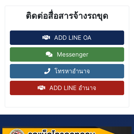
ติดต่อสื่อสารจ้างรถขุด
ADD LINE OA
Messenger
โทรหาอำนาจ
ADD LINE อำนาจ