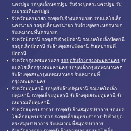
นครปฐม รถขุดเล็กนครปฐม รับจ้างขุดสระนครปฐม รับ
เหมาถมที่นครปฐม
จังหวัดนครนายก รถขุดรับจ้างนครนายก รถแบคโฮเล็ก
นครนายก รถขุดเล็กนครนายก รับจ้างขุดสระนครนายก
รับเหมาถมที่นครนายก
จังหวัดปัตตานี รถขุดรับจ้างปัตตานี รถแบคโฮเล็กปัตตานี
รถขุดเล็กปัตตานี รับจ้างขุดสระปัตตานี รับเหมาถมที่
ปัตตานี
จังหวัดกรุงเทพมหานคร
รถขุดรับจ้างกรุงเทพมหานคร
รถ
แบคโฮเล็กกรุงเทพมหานคร รถขุดเล็กกรุงเทพมหานคร
รับจ้างขุดสระกรุงเทพมหานคร รับเหมาถมที่
กรุงเทพมหานคร
จังหวัดปทุมธานี รถขุดรับจ้างปทุมธานี รถแบคโฮเล็ก
ปทุมธานี รถขุดเล็กปทุมธานี รับจ้างขุดสระปทุมธานี รับ
เหมาถมที่ปทุมธานี
จังหวัดสมุทรปราการ รถขุดรับจ้างสมุทรปราการ รถแบค
โฮเล็กสมุทรปราการ รถขุดเล็กสมุทรปราการ รับจ้างขุด
สระสมุทรปราการ รับเหมาถมที่สมุทรปราการ
จังหวัดอ่างทอง รถขุดรับจ้างอ่างทอง รถแบคโฮเล็ก