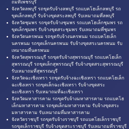
ถมที่เพชรบุรี
จังหวัดลพบุรี รถขุดรับจ้างลพบุรี รถแบคโฮเล็กลพบุรี รถ
ขุดเล็กลพบุรี รับจ้างขุดสระลพบุรี รับเหมาถมที่ลพบุรี
จังหวัดชุมพร รถขุดรับจ้างชุมพร รถแบคโฮเล็กชุมพร รถ
ขุดเล็กชุมพร รับจ้างขุดสระชุมพร รับเหมาถมที่ชุมพร
จังหวัดนครพนม รถขุดรับจ้างนครพนม รถแบคโฮเล็ก
นครพนม รถขุดเล็กนครพนม รับจ้างขุดสระนครพนม รับ
เหมาถมที่นครพนม
จังหวัดสุพรรณบุรี รถขุดรับจ้างสุพรรณบุรี รถแบคโฮเล็ก
สุพรรณบุรี รถขุดเล็กสุพรรณบุรี รับจ้างขุดสระสุพรรณบุรี
รับเหมาถมที่สุพรรณบุรี
จังหวัดฉะเชิงเทรา รถขุดรับจ้างฉะเชิงเทรา รถแบคโฮเล็ก
ฉะเชิงเทรา รถขุดเล็กฉะเชิงเทรา รับจ้างขุดสระ
ฉะเชิงเทรา รับเหมาถมที่ฉะเชิงเทรา
จังหวัดมหาสารคาม รถขุดรับจ้างมหาสารคาม รถแบคโฮ
เล็กมหาสารคาม รถขุดเล็กมหาสารคาม รับจ้างขุดสระ
มหาสารคาม รับเหมาถมที่มหาสารคาม
จังหวัดราชบุรี รถขุดรับจ้างราชบุรี รถแบคโฮเล็กราชบุรี
รถขุดเล็กราชบุรี รับจ้างขุดสระราชบุรี รับเหมาถมที่ราชบุรี