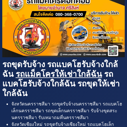
รถขุดรับจ้าง รถแบคโฮรับจ้างใกล้
ฉัน
รถแม็คโครให้เช่าใกล้ฉัน
รถ
แบคโฮรับจ้างใกล้ฉัน รถขุดให้เช่า
ใกล้ฉัน
จังหวัดนครราชสีมา รถขุดรับจ้างนครราชสีมา รถแบคโฮ
เล็กนครราชสีมา รถขุดเล็กนครราชสีมา รับจ้างขุดสระ
นครราชสีมา รับเหมาถมที่นครราชสีมา
จังหวัดเชียงใหม่ รถขุดรับจ้างเชียงใหม่ รถแบคโฮเล็ก