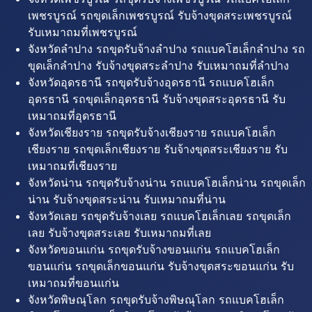
เพชรบูรณ์ รถขุดเล็กเพชรบูรณ์ รับจ้างขุดสระเพชรบูรณ์
รับเหมาถมที่เพชรบูรณ์
จังหวัดลำปาง รถขุดรับจ้างลำปาง รถแบคโฮเล็กลำปาง รถ
ขุดเล็กลำปาง รับจ้างขุดสระลำปาง รับเหมาถมที่ลำปาง
จังหวัดอุดรธานี รถขุดรับจ้างอุดรธานี รถแบคโฮเล็ก
อุดรธานี รถขุดเล็กอุดรธานี รับจ้างขุดสระอุดรธานี รับ
เหมาถมที่อุดรธานี
จังหวัดเชียงราย รถขุดรับจ้างเชียงราย รถแบคโฮเล็ก
เชียงราย รถขุดเล็กเชียงราย รับจ้างขุดสระเชียงราย รับ
เหมาถมที่เชียงราย
จังหวัดน่าน รถขุดรับจ้างน่าน รถแบคโฮเล็กน่าน รถขุดเล็ก
น่าน รับจ้างขุดสระน่าน รับเหมาถมที่น่าน
จังหวัดเลย รถขุดรับจ้างเลย รถแบคโฮเล็กเลย รถขุดเล็ก
เลย รับจ้างขุดสระเลย รับเหมาถมที่เลย
จังหวัดขอนแก่น รถขุดรับจ้างขอนแก่น รถแบคโฮเล็ก
ขอนแก่น รถขุดเล็กขอนแก่น รับจ้างขุดสระขอนแก่น รับ
เหมาถมที่ขอนแก่น
จังหวัดพิษณุโลก รถขุดรับจ้างพิษณุโลก รถแบคโฮเล็ก