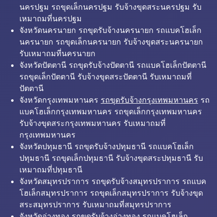
นครปฐม รถขุดเล็กนครปฐม รับจ้างขุดสระนครปฐม รับ
เหมาถมที่นครปฐม
จังหวัดนครนายก รถขุดรับจ้างนครนายก รถแบคโฮเล็ก
นครนายก รถขุดเล็กนครนายก รับจ้างขุดสระนครนายก
รับเหมาถมที่นครนายก
จังหวัดปัตตานี รถขุดรับจ้างปัตตานี รถแบคโฮเล็กปัตตานี
รถขุดเล็กปัตตานี รับจ้างขุดสระปัตตานี รับเหมาถมที่
ปัตตานี
จังหวัดกรุงเทพมหานคร
รถขุดรับจ้างกรุงเทพมหานคร
รถ
แบคโฮเล็กกรุงเทพมหานคร รถขุดเล็กกรุงเทพมหานคร
รับจ้างขุดสระกรุงเทพมหานคร รับเหมาถมที่
กรุงเทพมหานคร
จังหวัดปทุมธานี รถขุดรับจ้างปทุมธานี รถแบคโฮเล็ก
ปทุมธานี รถขุดเล็กปทุมธานี รับจ้างขุดสระปทุมธานี รับ
เหมาถมที่ปทุมธานี
จังหวัดสมุทรปราการ รถขุดรับจ้างสมุทรปราการ รถแบค
โฮเล็กสมุทรปราการ รถขุดเล็กสมุทรปราการ รับจ้างขุด
สระสมุทรปราการ รับเหมาถมที่สมุทรปราการ
จังหวัดอ่างทอง รถขุดรับจ้างอ่างทอง รถแบคโฮเล็ก