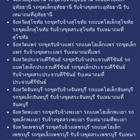
อุทัยธานี รถขุดเล็กอุทัยธานี รับจ้างขุดสระอุทัยธานี รับ
เหมาถมที่อุทัยธานี
จังหวัดสุโขทัย รถขุดรับจ้างสุโขทัย รถแบคโฮเล็กสุโขทัย
รถขุดเล็กสุโขทัย รับจ้างขุดสระสุโขทัย รับเหมาถมที่
สุโขทัย
จังหวัดแพร่ รถขุดรับจ้างแพร่ รถแบคโฮเล็กแพร่ รถขุดเล็ก
แพร่ รับจ้างขุดสระแพร่ รับเหมาถมที่แพร่
จังหวัดประจวบคีรีขันธ์ รถขุดรับจ้างประจวบคีรีขันธ์ รถ
แบคโฮเล็กประจวบคีรีขันธ์ รถขุดเล็กประจวบคีรีขันธ์
รับจ้างขุดสระประจวบคีรีขันธ์ รับเหมาถมที่
ประจวบคีรีขันธ์
จังหวัดจันทบุรี รถขุดรับจ้างจันทบุรี รถแบคโฮเล็กจันทบุรี
รถขุดเล็กจันทบุรี รับจ้างขุดสระจันทบุรี รับเหมาถมที่
จันทบุรี
จังหวัดพะเยา รถขุดรับจ้างพะเยา รถแบคโฮเล็กพะเยา รถ
ขุดเล็กพะเยา รับจ้างขุดสระพะเยา รับเหมาถมที่พะเยา
จังหวัดเพชรบุรี รถขุดรับจ้างเพชรบุรี รถแบคโฮเล็ก
เพชรบุรี รถขุดเล็กเพชรบุรี รับจ้างขุดสระเพชรบุรี รับเหมา