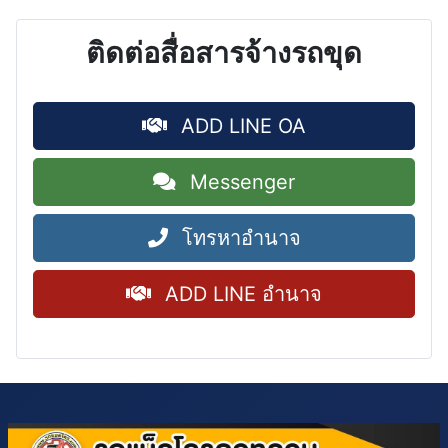
ติดต่อสื่อสารจ้างรถขุด
ADD LINE OA
Messenger
โทรหาอำนาจ
ADD LINE อำนาจ