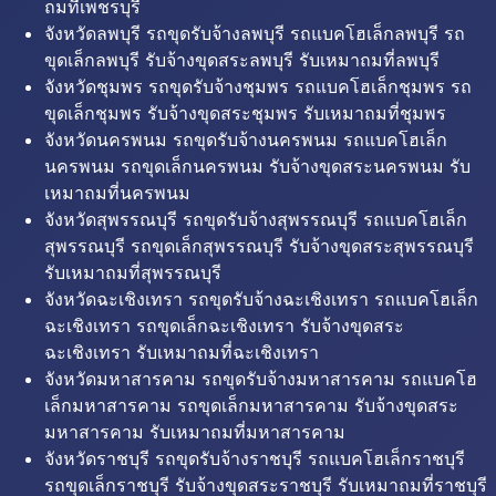
ถมที่เพชรบุรี
จังหวัดลพบุรี รถขุดรับจ้างลพบุรี รถแบคโฮเล็กลพบุรี รถ
ขุดเล็กลพบุรี รับจ้างขุดสระลพบุรี รับเหมาถมที่ลพบุรี
จังหวัดชุมพร รถขุดรับจ้างชุมพร รถแบคโฮเล็กชุมพร รถ
ขุดเล็กชุมพร รับจ้างขุดสระชุมพร รับเหมาถมที่ชุมพร
จังหวัดนครพนม รถขุดรับจ้างนครพนม รถแบคโฮเล็ก
นครพนม รถขุดเล็กนครพนม รับจ้างขุดสระนครพนม รับ
เหมาถมที่นครพนม
จังหวัดสุพรรณบุรี รถขุดรับจ้างสุพรรณบุรี รถแบคโฮเล็ก
สุพรรณบุรี รถขุดเล็กสุพรรณบุรี รับจ้างขุดสระสุพรรณบุรี
รับเหมาถมที่สุพรรณบุรี
จังหวัดฉะเชิงเทรา รถขุดรับจ้างฉะเชิงเทรา รถแบคโฮเล็ก
ฉะเชิงเทรา รถขุดเล็กฉะเชิงเทรา รับจ้างขุดสระ
ฉะเชิงเทรา รับเหมาถมที่ฉะเชิงเทรา
จังหวัดมหาสารคาม รถขุดรับจ้างมหาสารคาม รถแบคโฮ
เล็กมหาสารคาม รถขุดเล็กมหาสารคาม รับจ้างขุดสระ
มหาสารคาม รับเหมาถมที่มหาสารคาม
จังหวัดราชบุรี รถขุดรับจ้างราชบุรี รถแบคโฮเล็กราชบุรี
รถขุดเล็กราชบุรี รับจ้างขุดสระราชบุรี รับเหมาถมที่ราชบุรี