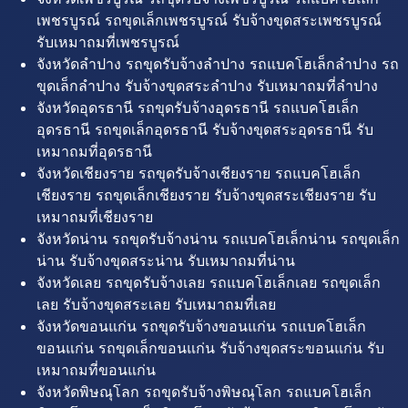
เพชรบูรณ์ รถขุดเล็กเพชรบูรณ์ รับจ้างขุดสระเพชรบูรณ์
รับเหมาถมที่เพชรบูรณ์
จังหวัดลำปาง รถขุดรับจ้างลำปาง รถแบคโฮเล็กลำปาง รถ
ขุดเล็กลำปาง รับจ้างขุดสระลำปาง รับเหมาถมที่ลำปาง
จังหวัดอุดรธานี รถขุดรับจ้างอุดรธานี รถแบคโฮเล็ก
อุดรธานี รถขุดเล็กอุดรธานี รับจ้างขุดสระอุดรธานี รับ
เหมาถมที่อุดรธานี
จังหวัดเชียงราย รถขุดรับจ้างเชียงราย รถแบคโฮเล็ก
เชียงราย รถขุดเล็กเชียงราย รับจ้างขุดสระเชียงราย รับ
เหมาถมที่เชียงราย
จังหวัดน่าน รถขุดรับจ้างน่าน รถแบคโฮเล็กน่าน รถขุดเล็ก
น่าน รับจ้างขุดสระน่าน รับเหมาถมที่น่าน
จังหวัดเลย รถขุดรับจ้างเลย รถแบคโฮเล็กเลย รถขุดเล็ก
เลย รับจ้างขุดสระเลย รับเหมาถมที่เลย
จังหวัดขอนแก่น รถขุดรับจ้างขอนแก่น รถแบคโฮเล็ก
ขอนแก่น รถขุดเล็กขอนแก่น รับจ้างขุดสระขอนแก่น รับ
เหมาถมที่ขอนแก่น
จังหวัดพิษณุโลก รถขุดรับจ้างพิษณุโลก รถแบคโฮเล็ก