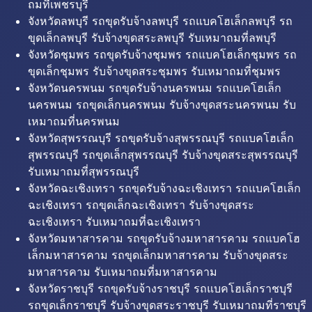
ถมที่เพชรบุรี
จังหวัดลพบุรี รถขุดรับจ้างลพบุรี รถแบคโฮเล็กลพบุรี รถ
ขุดเล็กลพบุรี รับจ้างขุดสระลพบุรี รับเหมาถมที่ลพบุรี
จังหวัดชุมพร รถขุดรับจ้างชุมพร รถแบคโฮเล็กชุมพร รถ
ขุดเล็กชุมพร รับจ้างขุดสระชุมพร รับเหมาถมที่ชุมพร
จังหวัดนครพนม รถขุดรับจ้างนครพนม รถแบคโฮเล็ก
นครพนม รถขุดเล็กนครพนม รับจ้างขุดสระนครพนม รับ
เหมาถมที่นครพนม
จังหวัดสุพรรณบุรี รถขุดรับจ้างสุพรรณบุรี รถแบคโฮเล็ก
สุพรรณบุรี รถขุดเล็กสุพรรณบุรี รับจ้างขุดสระสุพรรณบุรี
รับเหมาถมที่สุพรรณบุรี
จังหวัดฉะเชิงเทรา รถขุดรับจ้างฉะเชิงเทรา รถแบคโฮเล็ก
ฉะเชิงเทรา รถขุดเล็กฉะเชิงเทรา รับจ้างขุดสระ
ฉะเชิงเทรา รับเหมาถมที่ฉะเชิงเทรา
จังหวัดมหาสารคาม รถขุดรับจ้างมหาสารคาม รถแบคโฮ
เล็กมหาสารคาม รถขุดเล็กมหาสารคาม รับจ้างขุดสระ
มหาสารคาม รับเหมาถมที่มหาสารคาม
จังหวัดราชบุรี รถขุดรับจ้างราชบุรี รถแบคโฮเล็กราชบุรี
รถขุดเล็กราชบุรี รับจ้างขุดสระราชบุรี รับเหมาถมที่ราชบุรี