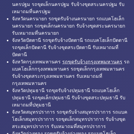
นครปฐม รถขุดเล็กนครปฐม รับจ้างขุดสระนครปฐม รับ
เหมาถมที่นครปฐม
จังหวัดนครนายก รถขุดรับจ้างนครนายก รถแบคโฮเล็ก
นครนายก รถขุดเล็กนครนายก รับจ้างขุดสระนครนายก
รับเหมาถมที่นครนายก
จังหวัดปัตตานี รถขุดรับจ้างปัตตานี รถแบคโฮเล็กปัตตานี
รถขุดเล็กปัตตานี รับจ้างขุดสระปัตตานี รับเหมาถมที่
ปัตตานี
จังหวัดกรุงเทพมหานคร
รถขุดรับจ้างกรุงเทพมหานคร
รถ
แบคโฮเล็กกรุงเทพมหานคร รถขุดเล็กกรุงเทพมหานคร
รับจ้างขุดสระกรุงเทพมหานคร รับเหมาถมที่
กรุงเทพมหานคร
จังหวัดปทุมธานี รถขุดรับจ้างปทุมธานี รถแบคโฮเล็ก
ปทุมธานี รถขุดเล็กปทุมธานี รับจ้างขุดสระปทุมธานี รับ
เหมาถมที่ปทุมธานี
จังหวัดสมุทรปราการ รถขุดรับจ้างสมุทรปราการ รถแบค
โฮเล็กสมุทรปราการ รถขุดเล็กสมุทรปราการ รับจ้างขุด
สระสมุทรปราการ รับเหมาถมที่สมุทรปราการ
จังหวัดอ่างทอง รถขุดรับจ้างอ่างทอง รถแบคโฮเล็ก