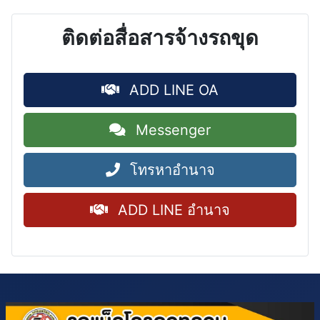
ติดต่อสื่อสารจ้างรถขุด
ADD LINE OA
Messenger
โทรหาอำนาจ
ADD LINE อำนาจ