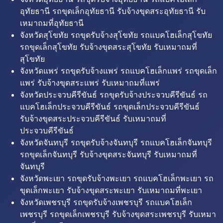
อุทัยธานี รถขุดเล็กอุทัยธานี รับจ้างขุดสระอุทัยธานี รับ
เหมาถมที่อุทัยธานี
จังหวัดสุโขทัย รถขุดรับจ้างสุโขทัย รถแบคโฮเล็กสุโขทัย
รถขุดเล็กสุโขทัย รับจ้างขุดสระสุโขทัย รับเหมาถมที่
สุโขทัย
จังหวัดแพร่ รถขุดรับจ้างแพร่ รถแบคโฮเล็กแพร่ รถขุดเล็ก
แพร่ รับจ้างขุดสระแพร่ รับเหมาถมที่แพร่
จังหวัดประจวบคีรีขันธ์ รถขุดรับจ้างประจวบคีรีขันธ์ รถ
แบคโฮเล็กประจวบคีรีขันธ์ รถขุดเล็กประจวบคีรีขันธ์
รับจ้างขุดสระประจวบคีรีขันธ์ รับเหมาถมที่
ประจวบคีรีขันธ์
จังหวัดจันทบุรี รถขุดรับจ้างจันทบุรี รถแบคโฮเล็กจันทบุรี
รถขุดเล็กจันทบุรี รับจ้างขุดสระจันทบุรี รับเหมาถมที่
จันทบุรี
จังหวัดพะเยา รถขุดรับจ้างพะเยา รถแบคโฮเล็กพะเยา รถ
ขุดเล็กพะเยา รับจ้างขุดสระพะเยา รับเหมาถมที่พะเยา
จังหวัดเพชรบุรี รถขุดรับจ้างเพชรบุรี รถแบคโฮเล็ก
เพชรบุรี รถขุดเล็กเพชรบุรี รับจ้างขุดสระเพชรบุรี รับเหมา