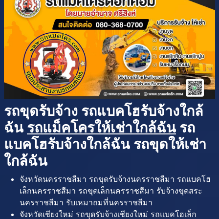
รถขุดรับจ้าง รถแบคโฮรับจ้างใกล้
ฉัน
รถแม็คโครให้เช่าใกล้ฉัน
รถ
แบคโฮรับจ้างใกล้ฉัน รถขุดให้เช่า
ใกล้ฉัน
จังหวัดนครราชสีมา รถขุดรับจ้างนครราชสีมา รถแบคโฮ
เล็กนครราชสีมา รถขุดเล็กนครราชสีมา รับจ้างขุดสระ
นครราชสีมา รับเหมาถมที่นครราชสีมา
จังหวัดเชียงใหม่ รถขุดรับจ้างเชียงใหม่ รถแบคโฮเล็ก