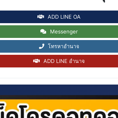
ADD LINE OA
Messenger
โทรหาอำนาจ
ADD LINE อำนาจ