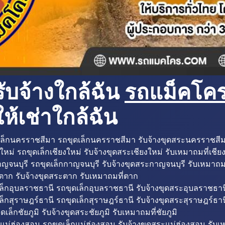
ับจ้างใกล้ฉัน
รถแม็คโครใ
ห้เช่าใกล้ฉัน
ล็กนครราชสีมา รถขุดเล็กนครราชสีมา รับจ้างขุดสระนครราชสี
ใหม่ รถขุดเล็กเชียงใหม่ รับจ้างขุดสระเชียงใหม่ รับเหมาถมที่เชีย
ญจนบุรี รถขุดเล็กกาญจนบุรี รับจ้างขุดสระกาญจนบุรี รับเหมาถม
ตาก รับจ้างขุดสระตาก รับเหมาถมที่ตาก
ล็กอุบลราชธานี รถขุดเล็กอุบลราชธานี รับจ้างขุดสระอุบลราชธาน
็กสุราษฎร์ธานี รถขุดเล็กสุราษฎร์ธานี รับจ้างขุดสระสุราษฎร์ธาน
ดเล็กชัยภูมิ รับจ้างขุดสระชัยภูมิ รับเหมาถมที่ชัยภูมิ
แม่ฮ่องสอน รถขุดเล็กแม่ฮ่องสอน รับจ้างขุดสระแม่ฮ่องสอน รับเ