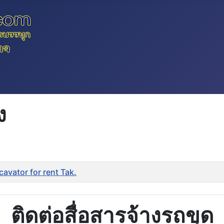
ง
avator for rent Tak.
ติดต่อสื่อสารจ้างรถขุด