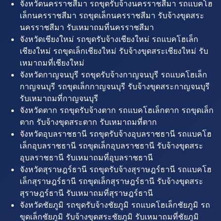
จังหวัดนครราชสีมา รถขุดรับจ้างนครราชสีมา รถแบคโฮ
เล็กนครราชสีมา รถขุดเล็กนครราชสีมา รับจ้างขุดสระ
นครราชสีมา รับเหมาถมที่นครราชสีมา
จังหวัดเชียงใหม่ รถขุดรับจ้างเชียงใหม่ รถแบคโฮเล็ก
เชียงใหม่ รถขุดเล็กเชียงใหม่ รับจ้างขุดสระเชียงใหม่ รับ
เหมาถมที่เชียงใหม่
จังหวัดกาญจนบุรี รถขุดรับจ้างกาญจนบุรี รถแบคโฮเล็ก
กาญจนบุรี รถขุดเล็กกาญจนบุรี รับจ้างขุดสระกาญจนบุรี
รับเหมาถมที่กาญจนบุรี
จังหวัดตาก รถขุดรับจ้างตาก รถแบคโฮเล็กตาก รถขุดเล็ก
ตาก รับจ้างขุดสระตาก รับเหมาถมที่ตาก
จังหวัดอุบลราชธานี รถขุดรับจ้างอุบลราชธานี รถแบคโฮ
เล็กอุบลราชธานี รถขุดเล็กอุบลราชธานี รับจ้างขุดสระ
อุบลราชธานี รับเหมาถมที่อุบลราชธานี
จังหวัดสุราษฎร์ธานี รถขุดรับจ้างสุราษฎร์ธานี รถแบคโฮ
เล็กสุราษฎร์ธานี รถขุดเล็กสุราษฎร์ธานี รับจ้างขุดสระ
สุราษฎร์ธานี รับเหมาถมที่สุราษฎร์ธานี
จังหวัดชัยภูมิ รถขุดรับจ้างชัยภูมิ รถแบคโฮเล็กชัยภูมิ รถ
ขุดเล็กชัยภูมิ รับจ้างขุดสระชัยภูมิ รับเหมาถมที่ชัยภูมิ