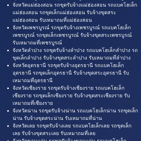
จังหวัดแม่ฮ่องสอน รถขุดรับจ้างแม่ฮ่องสอน รถแบคโฮเล็ก
แม่ฮ่องสอน รถขุดเล็กแม่ฮ่องสอน รับจ้างขุดสระ
แม่ฮ่องสอน รับเหมาถมที่แม่ฮ่องสอน
จังหวัดเพชรบูรณ์ รถขุดรับจ้างเพชรบูรณ์ รถแบคโฮเล็ก
เพชรบูรณ์ รถขุดเล็กเพชรบูรณ์ รับจ้างขุดสระเพชรบูรณ์
รับเหมาถมที่เพชรบูรณ์
จังหวัดลำปาง รถขุดรับจ้างลำปาง รถแบคโฮเล็กลำปาง รถ
ขุดเล็กลำปาง รับจ้างขุดสระลำปาง รับเหมาถมที่ลำปาง
จังหวัดอุดรธานี รถขุดรับจ้างอุดรธานี รถแบคโฮเล็ก
อุดรธานี รถขุดเล็กอุดรธานี รับจ้างขุดสระอุดรธานี รับ
เหมาถมที่อุดรธานี
จังหวัดเชียงราย รถขุดรับจ้างเชียงราย รถแบคโฮเล็ก
เชียงราย รถขุดเล็กเชียงราย รับจ้างขุดสระเชียงราย รับ
เหมาถมที่เชียงราย
จังหวัดน่าน รถขุดรับจ้างน่าน รถแบคโฮเล็กน่าน รถขุดเล็ก
น่าน รับจ้างขุดสระน่าน รับเหมาถมที่น่าน
จังหวัดเลย รถขุดรับจ้างเลย รถแบคโฮเล็กเลย รถขุดเล็ก
เลย รับจ้างขุดสระเลย รับเหมาถมที่เลย
จังหวัดขอนแก่น รถขุดรับจ้างขอนแก่น รถแบคโฮเล็ก