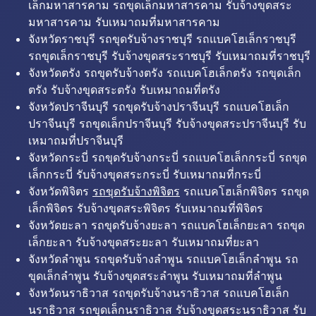
เล็กมหาสารคาม รถขุดเล็กมหาสารคาม รับจ้างขุดสระ
มหาสารคาม รับเหมาถมที่มหาสารคาม
จังหวัดราชบุรี รถขุดรับจ้างราชบุรี รถแบคโฮเล็กราชบุรี
รถขุดเล็กราชบุรี รับจ้างขุดสระราชบุรี รับเหมาถมที่ราชบุรี
จังหวัดตรัง รถขุดรับจ้างตรัง รถแบคโฮเล็กตรัง รถขุดเล็ก
ตรัง รับจ้างขุดสระตรัง รับเหมาถมที่ตรัง
จังหวัดปราจีนบุรี รถขุดรับจ้างปราจีนบุรี รถแบคโฮเล็ก
ปราจีนบุรี รถขุดเล็กปราจีนบุรี รับจ้างขุดสระปราจีนบุรี รับ
เหมาถมที่ปราจีนบุรี
จังหวัดกระบี่ รถขุดรับจ้างกระบี่ รถแบคโฮเล็กกระบี่ รถขุด
เล็กกระบี่ รับจ้างขุดสระกระบี่ รับเหมาถมที่กระบี่
จังหวัดพิจิตร
รถขุดรับจ้างพิจิตร
รถแบคโฮเล็กพิจิตร รถขุด
เล็กพิจิตร รับจ้างขุดสระพิจิตร รับเหมาถมที่พิจิตร
จังหวัดยะลา รถขุดรับจ้างยะลา รถแบคโฮเล็กยะลา รถขุด
เล็กยะลา รับจ้างขุดสระยะลา รับเหมาถมที่ยะลา
จังหวัดลำพูน รถขุดรับจ้างลำพูน รถแบคโฮเล็กลำพูน รถ
ขุดเล็กลำพูน รับจ้างขุดสระลำพูน รับเหมาถมที่ลำพูน
จังหวัดนราธิวาส รถขุดรับจ้างนราธิวาส รถแบคโฮเล็ก
นราธิวาส รถขุดเล็กนราธิวาส รับจ้างขุดสระนราธิวาส รับ