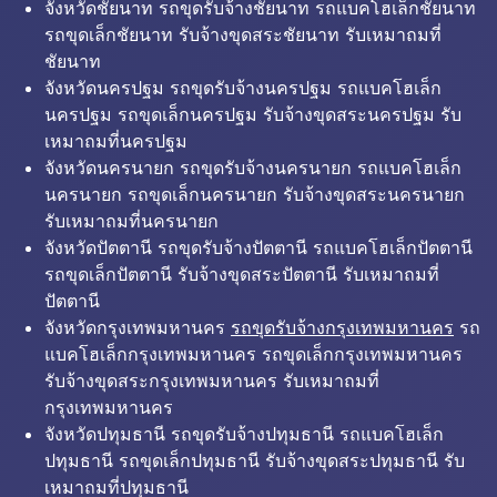
จังหวัดชัยนาท รถขุดรับจ้างชัยนาท รถแบคโฮเล็กชัยนาท
รถขุดเล็กชัยนาท รับจ้างขุดสระชัยนาท รับเหมาถมที่
ชัยนาท
จังหวัดนครปฐม รถขุดรับจ้างนครปฐม รถแบคโฮเล็ก
นครปฐม รถขุดเล็กนครปฐม รับจ้างขุดสระนครปฐม รับ
เหมาถมที่นครปฐม
จังหวัดนครนายก รถขุดรับจ้างนครนายก รถแบคโฮเล็ก
นครนายก รถขุดเล็กนครนายก รับจ้างขุดสระนครนายก
รับเหมาถมที่นครนายก
จังหวัดปัตตานี รถขุดรับจ้างปัตตานี รถแบคโฮเล็กปัตตานี
รถขุดเล็กปัตตานี รับจ้างขุดสระปัตตานี รับเหมาถมที่
ปัตตานี
จังหวัดกรุงเทพมหานคร
รถขุดรับจ้างกรุงเทพมหานคร
รถ
แบคโฮเล็กกรุงเทพมหานคร รถขุดเล็กกรุงเทพมหานคร
รับจ้างขุดสระกรุงเทพมหานคร รับเหมาถมที่
กรุงเทพมหานคร
จังหวัดปทุมธานี รถขุดรับจ้างปทุมธานี รถแบคโฮเล็ก
ปทุมธานี รถขุดเล็กปทุมธานี รับจ้างขุดสระปทุมธานี รับ
เหมาถมที่ปทุมธานี