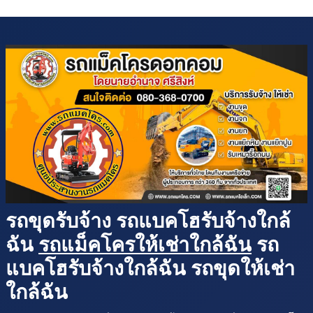
รถขุดรับจ้าง รถแบคโฮรับจ้างใกล้
ฉัน
รถแม็คโครให้เช่าใกล้ฉัน
รถ
แบคโฮรับจ้างใกล้ฉัน รถขุดให้เช่า
ใกล้ฉัน