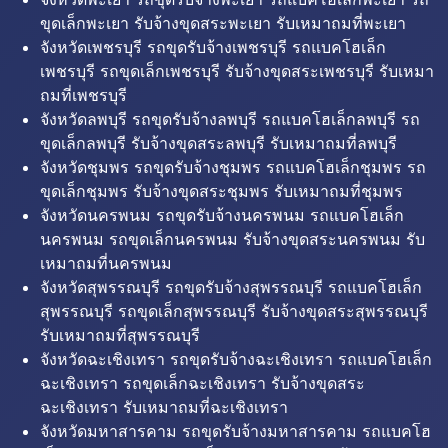
ขุดเล็กพะเยา รับจ้างขุดสระพะเยา รับเหมาถมที่พะเยา
จังหวัดเพชรบุรี รถขุดรับจ้างเพชรบุรี รถแบคโฮเล็ก
เพชรบุรี รถขุดเล็กเพชรบุรี รับจ้างขุดสระเพชรบุรี รับเหมา
ถมที่เพชรบุรี
จังหวัดลพบุรี รถขุดรับจ้างลพบุรี รถแบคโฮเล็กลพบุรี รถ
ขุดเล็กลพบุรี รับจ้างขุดสระลพบุรี รับเหมาถมที่ลพบุรี
จังหวัดชุมพร รถขุดรับจ้างชุมพร รถแบคโฮเล็กชุมพร รถ
ขุดเล็กชุมพร รับจ้างขุดสระชุมพร รับเหมาถมที่ชุมพร
จังหวัดนครพนม รถขุดรับจ้างนครพนม รถแบคโฮเล็ก
นครพนม รถขุดเล็กนครพนม รับจ้างขุดสระนครพนม รับ
เหมาถมที่นครพนม
จังหวัดสุพรรณบุรี รถขุดรับจ้างสุพรรณบุรี รถแบคโฮเล็ก
สุพรรณบุรี รถขุดเล็กสุพรรณบุรี รับจ้างขุดสระสุพรรณบุรี
รับเหมาถมที่สุพรรณบุรี
จังหวัดฉะเชิงเทรา รถขุดรับจ้างฉะเชิงเทรา รถแบคโฮเล็ก
ฉะเชิงเทรา รถขุดเล็กฉะเชิงเทรา รับจ้างขุดสระ
ฉะเชิงเทรา รับเหมาถมที่ฉะเชิงเทรา
จังหวัดมหาสารคาม รถขุดรับจ้างมหาสารคาม รถแบคโฮ