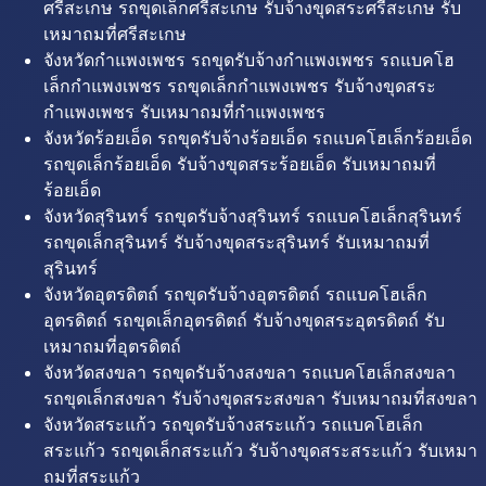
ศรีสะเกษ รถขุดเล็กศรีสะเกษ รับจ้างขุดสระศรีสะเกษ รับ
เหมาถมที่ศรีสะเกษ
จังหวัดกำแพงเพชร รถขุดรับจ้างกำแพงเพชร รถแบคโฮ
เล็กกำแพงเพชร รถขุดเล็กกำแพงเพชร รับจ้างขุดสระ
กำแพงเพชร รับเหมาถมที่กำแพงเพชร
จังหวัดร้อยเอ็ด รถขุดรับจ้างร้อยเอ็ด รถแบคโฮเล็กร้อยเอ็ด
รถขุดเล็กร้อยเอ็ด รับจ้างขุดสระร้อยเอ็ด รับเหมาถมที่
ร้อยเอ็ด
จังหวัดสุรินทร์ รถขุดรับจ้างสุรินทร์ รถแบคโฮเล็กสุรินทร์
รถขุดเล็กสุรินทร์ รับจ้างขุดสระสุรินทร์ รับเหมาถมที่
สุรินทร์
จังหวัดอุตรดิตถ์ รถขุดรับจ้างอุตรดิตถ์ รถแบคโฮเล็ก
อุตรดิตถ์ รถขุดเล็กอุตรดิตถ์ รับจ้างขุดสระอุตรดิตถ์ รับ
เหมาถมที่อุตรดิตถ์
จังหวัดสงขลา รถขุดรับจ้างสงขลา รถแบคโฮเล็กสงขลา
รถขุดเล็กสงขลา รับจ้างขุดสระสงขลา รับเหมาถมที่สงขลา
จังหวัดสระแก้ว รถขุดรับจ้างสระแก้ว รถแบคโฮเล็ก
สระแก้ว รถขุดเล็กสระแก้ว รับจ้างขุดสระสระแก้ว รับเหมา
ถมที่สระแก้ว