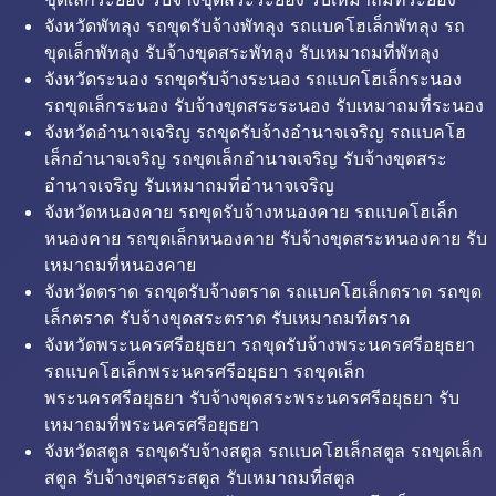
จังหวัดพัทลุง รถขุดรับจ้างพัทลุง รถแบคโฮเล็กพัทลุง รถ
ขุดเล็กพัทลุง รับจ้างขุดสระพัทลุง รับเหมาถมที่พัทลุง
จังหวัดระนอง รถขุดรับจ้างระนอง รถแบคโฮเล็กระนอง
รถขุดเล็กระนอง รับจ้างขุดสระระนอง รับเหมาถมที่ระนอง
จังหวัดอำนาจเจริญ รถขุดรับจ้างอำนาจเจริญ รถแบคโฮ
เล็กอำนาจเจริญ รถขุดเล็กอำนาจเจริญ รับจ้างขุดสระ
อำนาจเจริญ รับเหมาถมที่อำนาจเจริญ
จังหวัดหนองคาย รถขุดรับจ้างหนองคาย รถแบคโฮเล็ก
หนองคาย รถขุดเล็กหนองคาย รับจ้างขุดสระหนองคาย รับ
เหมาถมที่หนองคาย
จังหวัดตราด รถขุดรับจ้างตราด รถแบคโฮเล็กตราด รถขุด
เล็กตราด รับจ้างขุดสระตราด รับเหมาถมที่ตราด
จังหวัดพระนครศรีอยุธยา รถขุดรับจ้างพระนครศรีอยุธยา
รถแบคโฮเล็กพระนครศรีอยุธยา รถขุดเล็ก
พระนครศรีอยุธยา รับจ้างขุดสระพระนครศรีอยุธยา รับ
เหมาถมที่พระนครศรีอยุธยา
จังหวัดสตูล รถขุดรับจ้างสตูล รถแบคโฮเล็กสตูล รถขุดเล็ก
สตูล รับจ้างขุดสระสตูล รับเหมาถมที่สตูล