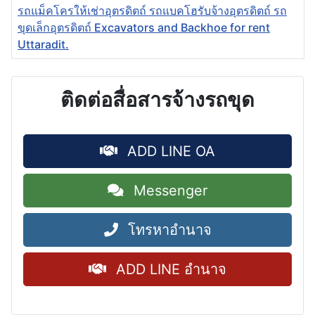
รถแม็คโครให้เช่าอุตรดิตถ์ รถแบคโฮรับจ้างอุตรดิตถ์ รถ
ขุดเล็กอุตรดิตถ์ Excavators and Backhoe for rent
Uttaradit.
ติดต่อสื่อสารจ้างรถขุด
ADD LINE OA
Messenger
โทรหาอำนาจ
ADD LINE อำนาจ