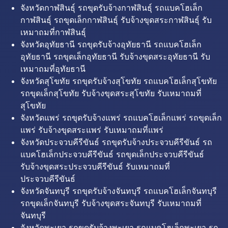
จังหวัดกาฬสินธุ์ รถขุดรับจ้างกาฬสินธุ์ รถแบคโฮเล็ก
กาฬสินธุ์ รถขุดเล็กกาฬสินธุ์ รับจ้างขุดสระกาฬสินธุ์ รับ
เหมาถมที่กาฬสินธุ์
จังหวัดอุทัยธานี รถขุดรับจ้างอุทัยธานี รถแบคโฮเล็ก
อุทัยธานี รถขุดเล็กอุทัยธานี รับจ้างขุดสระอุทัยธานี รับ
เหมาถมที่อุทัยธานี
จังหวัดสุโขทัย รถขุดรับจ้างสุโขทัย รถแบคโฮเล็กสุโขทัย
รถขุดเล็กสุโขทัย รับจ้างขุดสระสุโขทัย รับเหมาถมที่
สุโขทัย
จังหวัดแพร่ รถขุดรับจ้างแพร่ รถแบคโฮเล็กแพร่ รถขุดเล็ก
แพร่ รับจ้างขุดสระแพร่ รับเหมาถมที่แพร่
จังหวัดประจวบคีรีขันธ์ รถขุดรับจ้างประจวบคีรีขันธ์ รถ
แบคโฮเล็กประจวบคีรีขันธ์ รถขุดเล็กประจวบคีรีขันธ์
รับจ้างขุดสระประจวบคีรีขันธ์ รับเหมาถมที่
ประจวบคีรีขันธ์
จังหวัดจันทบุรี รถขุดรับจ้างจันทบุรี รถแบคโฮเล็กจันทบุรี
รถขุดเล็กจันทบุรี รับจ้างขุดสระจันทบุรี รับเหมาถมที่
จันทบุรี
จังหวัดพะเยา รถขุดรับจ้างพะเยา รถแบคโฮเล็กพะเยา รถ