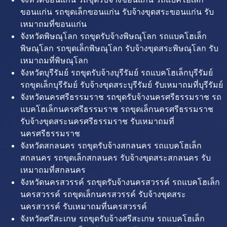
ขอนแก่น รถขุดเล็กขอนแก่น รับจ้างขุดสระขอนแก่น รับ
เหมาถมที่ขอนแก่น
จังหวัดพิษณุโลก รถขุดรับจ้างพิษณุโลก รถแบคโฮเล็ก
พิษณุโลก รถขุดเล็กพิษณุโลก รับจ้างขุดสระพิษณุโลก รับ
เหมาถมที่พิษณุโลก
จังหวัดบุรีรัมย์ รถขุดรับจ้างบุรีรัมย์ รถแบคโฮเล็กบุรีรัมย์
รถขุดเล็กบุรีรัมย์ รับจ้างขุดสระบุรีรัมย์ รับเหมาถมที่บุรีรัมย์
จังหวัดนครศรีธรรมราช รถขุดรับจ้างนครศรีธรรมราช รถ
แบคโฮเล็กนครศรีธรรมราช รถขุดเล็กนครศรีธรรมราช
รับจ้างขุดสระนครศรีธรรมราช รับเหมาถมที่
นครศรีธรรมราช
จังหวัดสกลนคร รถขุดรับจ้างสกลนคร รถแบคโฮเล็ก
สกลนคร รถขุดเล็กสกลนคร รับจ้างขุดสระสกลนคร รับ
เหมาถมที่สกลนคร
จังหวัดนครสวรรค์ รถขุดรับจ้างนครสวรรค์ รถแบคโฮเล็ก
นครสวรรค์ รถขุดเล็กนครสวรรค์ รับจ้างขุดสระ
นครสวรรค์ รับเหมาถมที่นครสวรรค์
จังหวัดศรีสะเกษ รถขุดรับจ้างศรีสะเกษ รถแบคโฮเล็ก