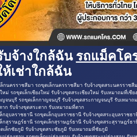
ับจ้างใกล้ฉัน
รถแม็คโครใ
ห้เช่าใกล้ฉัน
ล็กนครราชสีมา รถขุดเล็กนครราชสีมา รับจ้างขุดสระนครราชสี
ใหม่ รถขุดเล็กเชียงใหม่ รับจ้างขุดสระเชียงใหม่ รับเหมาถมที่เชีย
ญจนบุรี รถขุดเล็กกาญจนบุรี รับจ้างขุดสระกาญจนบุรี รับเหมาถม
ตาก รับจ้างขุดสระตาก รับเหมาถมที่ตาก
ล็กอุบลราชธานี รถขุดเล็กอุบลราชธานี รับจ้างขุดสระอุบลราชธาน
็กสุราษฎร์ธานี รถขุดเล็กสุราษฎร์ธานี รับจ้างขุดสระสุราษฎร์ธาน
ดเล็กชัยภูมิ รับจ้างขุดสระชัยภูมิ รับเหมาถมที่ชัยภูมิ
แม่ฮ่องสอน รถขุดเล็กแม่ฮ่องสอน รับจ้างขุดสระแม่ฮ่องสอน รับเ