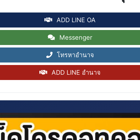
ADD LINE OA
Messenger
โทรหาอำนาจ
ADD LINE อำนาจ