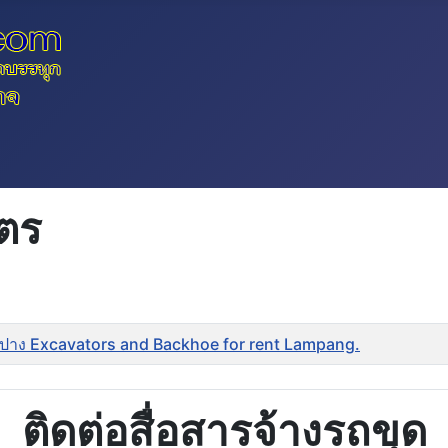
ัตร
ำปาง Excavators and Backhoe for rent Lampang.
ติดต่อสื่อสารจ้างรถขุด