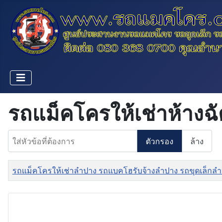
รถแม็คโครให้เช่าห้างฉ
ใส่หัวข้อที่ต้องการ
ตัวกรอง
ล้าง
ชื่อ
รถแม็คโครให้เช่าลำปาง รถแบคโฮรับจ้างลำปาง รถขุดเล็กล