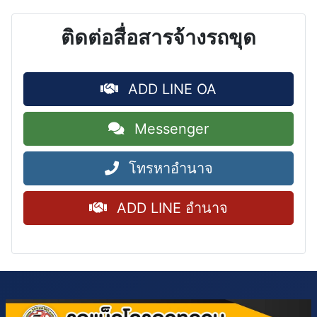
ติดต่อสื่อสารจ้างรถขุด
ADD LINE OA
Messenger
โทรหาอำนาจ
ADD LINE อำนาจ