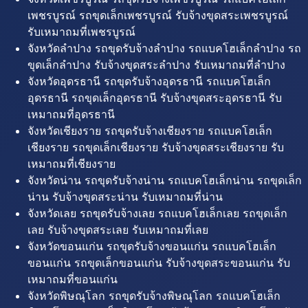
เพชรบูรณ์ รถขุดเล็กเพชรบูรณ์ รับจ้างขุดสระเพชรบูรณ์
รับเหมาถมที่เพชรบูรณ์
จังหวัดลำปาง รถขุดรับจ้างลำปาง รถแบคโฮเล็กลำปาง รถ
ขุดเล็กลำปาง รับจ้างขุดสระลำปาง รับเหมาถมที่ลำปาง
จังหวัดอุดรธานี รถขุดรับจ้างอุดรธานี รถแบคโฮเล็ก
อุดรธานี รถขุดเล็กอุดรธานี รับจ้างขุดสระอุดรธานี รับ
เหมาถมที่อุดรธานี
จังหวัดเชียงราย รถขุดรับจ้างเชียงราย รถแบคโฮเล็ก
เชียงราย รถขุดเล็กเชียงราย รับจ้างขุดสระเชียงราย รับ
เหมาถมที่เชียงราย
จังหวัดน่าน รถขุดรับจ้างน่าน รถแบคโฮเล็กน่าน รถขุดเล็ก
น่าน รับจ้างขุดสระน่าน รับเหมาถมที่น่าน
จังหวัดเลย รถขุดรับจ้างเลย รถแบคโฮเล็กเลย รถขุดเล็ก
เลย รับจ้างขุดสระเลย รับเหมาถมที่เลย
จังหวัดขอนแก่น รถขุดรับจ้างขอนแก่น รถแบคโฮเล็ก
ขอนแก่น รถขุดเล็กขอนแก่น รับจ้างขุดสระขอนแก่น รับ
เหมาถมที่ขอนแก่น
จังหวัดพิษณุโลก รถขุดรับจ้างพิษณุโลก รถแบคโฮเล็ก