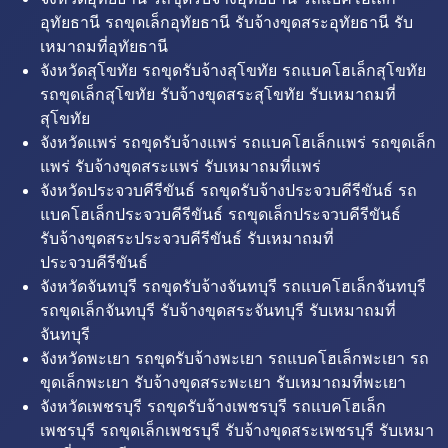
อุทัยธานี รถขุดเล็กอุทัยธานี รับจ้างขุดสระอุทัยธานี รับ
เหมาถมที่อุทัยธานี
จังหวัดสุโขทัย รถขุดรับจ้างสุโขทัย รถแบคโฮเล็กสุโขทัย
รถขุดเล็กสุโขทัย รับจ้างขุดสระสุโขทัย รับเหมาถมที่
สุโขทัย
จังหวัดแพร่ รถขุดรับจ้างแพร่ รถแบคโฮเล็กแพร่ รถขุดเล็ก
แพร่ รับจ้างขุดสระแพร่ รับเหมาถมที่แพร่
จังหวัดประจวบคีรีขันธ์ รถขุดรับจ้างประจวบคีรีขันธ์ รถ
แบคโฮเล็กประจวบคีรีขันธ์ รถขุดเล็กประจวบคีรีขันธ์
รับจ้างขุดสระประจวบคีรีขันธ์ รับเหมาถมที่
ประจวบคีรีขันธ์
จังหวัดจันทบุรี รถขุดรับจ้างจันทบุรี รถแบคโฮเล็กจันทบุรี
รถขุดเล็กจันทบุรี รับจ้างขุดสระจันทบุรี รับเหมาถมที่
จันทบุรี
จังหวัดพะเยา รถขุดรับจ้างพะเยา รถแบคโฮเล็กพะเยา รถ
ขุดเล็กพะเยา รับจ้างขุดสระพะเยา รับเหมาถมที่พะเยา
จังหวัดเพชรบุรี รถขุดรับจ้างเพชรบุรี รถแบคโฮเล็ก
เพชรบุรี รถขุดเล็กเพชรบุรี รับจ้างขุดสระเพชรบุรี รับเหมา