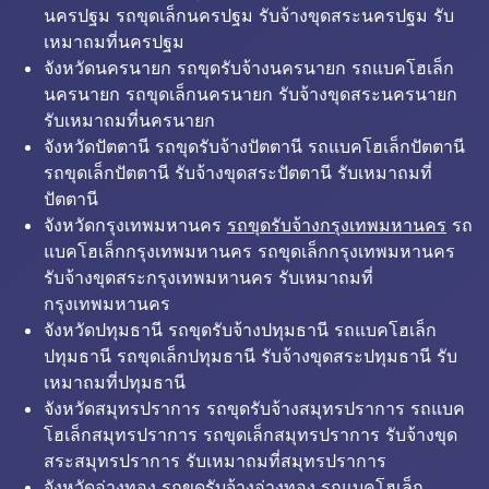
นครปฐม รถขุดเล็กนครปฐม รับจ้างขุดสระนครปฐม รับ
เหมาถมที่นครปฐม
จังหวัดนครนายก รถขุดรับจ้างนครนายก รถแบคโฮเล็ก
นครนายก รถขุดเล็กนครนายก รับจ้างขุดสระนครนายก
รับเหมาถมที่นครนายก
จังหวัดปัตตานี รถขุดรับจ้างปัตตานี รถแบคโฮเล็กปัตตานี
รถขุดเล็กปัตตานี รับจ้างขุดสระปัตตานี รับเหมาถมที่
ปัตตานี
จังหวัดกรุงเทพมหานคร
รถขุดรับจ้างกรุงเทพมหานคร
รถ
แบคโฮเล็กกรุงเทพมหานคร รถขุดเล็กกรุงเทพมหานคร
รับจ้างขุดสระกรุงเทพมหานคร รับเหมาถมที่
กรุงเทพมหานคร
จังหวัดปทุมธานี รถขุดรับจ้างปทุมธานี รถแบคโฮเล็ก
ปทุมธานี รถขุดเล็กปทุมธานี รับจ้างขุดสระปทุมธานี รับ
เหมาถมที่ปทุมธานี
จังหวัดสมุทรปราการ รถขุดรับจ้างสมุทรปราการ รถแบค
โฮเล็กสมุทรปราการ รถขุดเล็กสมุทรปราการ รับจ้างขุด
สระสมุทรปราการ รับเหมาถมที่สมุทรปราการ
จังหวัดอ่างทอง รถขุดรับจ้างอ่างทอง รถแบคโฮเล็ก