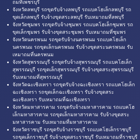
ถมที่เพชรบุรี
จังหวัดลพบุรี รถขุดรับจ้างลพบุรี รถแบคโฮเล็กลพบุรี รถ
ขุดเล็กลพบุรี รับจ้างขุดสระลพบุรี รับเหมาถมที่ลพบุรี
จังหวัดชุมพร รถขุดรับจ้างชุมพร รถแบคโฮเล็กชุมพร รถ
ขุดเล็กชุมพร รับจ้างขุดสระชุมพร รับเหมาถมที่ชุมพร
จังหวัดนครพนม รถขุดรับจ้างนครพนม รถแบคโฮเล็ก
นครพนม รถขุดเล็กนครพนม รับจ้างขุดสระนครพนม รับ
เหมาถมที่นครพนม
จังหวัดสุพรรณบุรี รถขุดรับจ้างสุพรรณบุรี รถแบคโฮเล็ก
สุพรรณบุรี รถขุดเล็กสุพรรณบุรี รับจ้างขุดสระสุพรรณบุรี
รับเหมาถมที่สุพรรณบุรี
จังหวัดฉะเชิงเทรา รถขุดรับจ้างฉะเชิงเทรา รถแบคโฮเล็ก
ฉะเชิงเทรา รถขุดเล็กฉะเชิงเทรา รับจ้างขุดสระ
ฉะเชิงเทรา รับเหมาถมที่ฉะเชิงเทรา
จังหวัดมหาสารคาม รถขุดรับจ้างมหาสารคาม รถแบคโฮ
เล็กมหาสารคาม รถขุดเล็กมหาสารคาม รับจ้างขุดสระ
มหาสารคาม รับเหมาถมที่มหาสารคาม
จังหวัดราชบุรี รถขุดรับจ้างราชบุรี รถแบคโฮเล็กราชบุรี
รถขุดเล็กราชบุรี รับจ้างขุดสระราชบุรี รับเหมาถมที่ราชบุรี