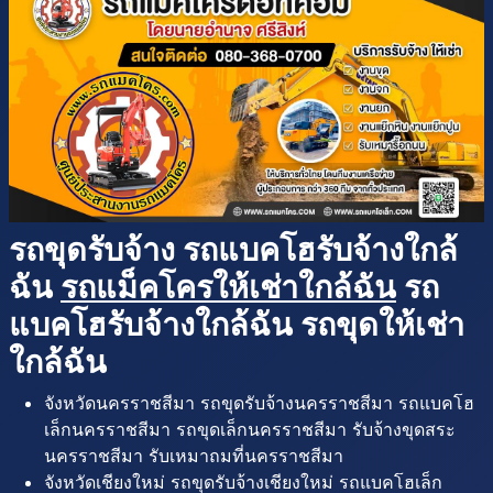
รถขุดรับจ้าง รถแบคโฮรับจ้างใกล้
ฉัน
รถแม็คโครให้เช่าใกล้ฉัน
รถ
แบคโฮรับจ้างใกล้ฉัน รถขุดให้เช่า
ใกล้ฉัน
จังหวัดนครราชสีมา รถขุดรับจ้างนครราชสีมา รถแบคโฮ
เล็กนครราชสีมา รถขุดเล็กนครราชสีมา รับจ้างขุดสระ
นครราชสีมา รับเหมาถมที่นครราชสีมา
จังหวัดเชียงใหม่ รถขุดรับจ้างเชียงใหม่ รถแบคโฮเล็ก